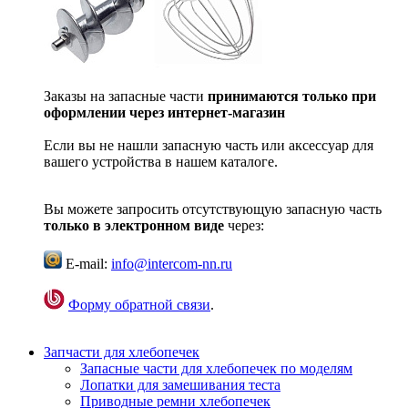
Заказы на запасные части
принимаются только при
оформлении через интернет-магазин
Если вы не нашли запасную часть или аксессуар для
вашего устройства в нашем каталоге.
Вы можете запросить отсутствующую запасную часть
только в электронном виде
через:
E-mail:
info@intercom-nn.ru
Форму обратной связи
.
Запчасти для хлебопечек
Запасные части для хлебопечек по моделям
Лопатки для замешивания теста
Приводные ремни хлебопечек