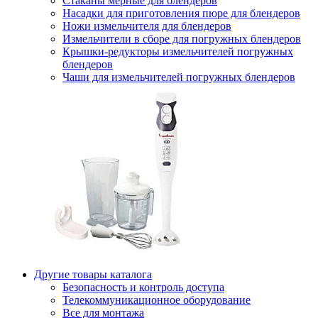
Стаканы мерные для блендеров
Насадки для приготовления пюре для блендеров
Ножи измельчителя для блендеров
Измельчители в сборе для погружных блендеров
Крышки-редукторы измельчителей погружных
блендеров
Чаши для измельчителей погружных блендеров
Другие товары каталога
Безопасность и контроль доступа
Телекоммуникационное оборудование
Все для монтажа