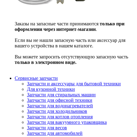
Заказы на запасные части принимаются
только при
оформлении через интернет-магазин
.
Если вы не нашли запасную часть или аксессуар для
вашего устройства в нашем каталоге.
Вы можете запросить отсутствующую запасную часть
только в электронном виде.
Сервисные запчасти
Запчасти и аксессуары для бытовой техники
Для кухонной техники
Запчасти для стиральных машин
Запчасти для офисной техники
Запчасти для водонагревателей
Запчасти для холодильников
Запчасти для котлов отопления
Запчасти для вакуумного упаковщика
Запчасти для весов
Запчасти для автомобилей