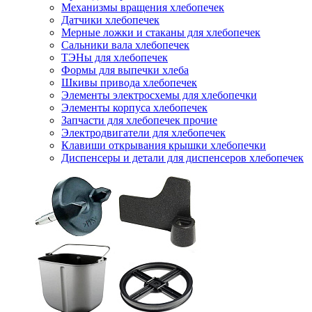
Механизмы вращения хлебопечек
Датчики хлебопечек
Мерные ложки и стаканы для хлебопечек
Сальники вала хлебопечек
ТЭНы для хлебопечек
Формы для выпечки хлеба
Шкивы привода хлебопечек
Элементы электросхемы для хлебопечки
Элементы корпуса хлебопечек
Запчасти для хлебопечек прочие
Электродвигатели для хлебопечек
Клавиши открывания крышки хлебопечки
Диспенсеры и детали для диспенсеров хлебопечек