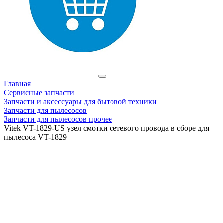
Главная
Сервисные запчасти
Запчасти и аксессуары для бытовой техники
Запчасти для пылесосов
Запчасти для пылесосов прочее
Vitek VT-1829-US узел смотки сетевого провода в сборе для
пылесоса VT-1829