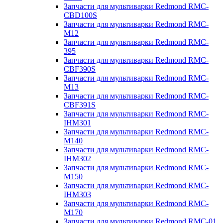
Запчасти для мультиварки Redmond RMC-
CBD100S
Запчасти для мультиварки Redmond RMC-
M12
Запчасти для мультиварки Redmond RMC-
395
Запчасти для мультиварки Redmond RMC-
CBF390S
Запчасти для мультиварки Redmond RMC-
M13
Запчасти для мультиварки Redmond RMC-
CBF391S
Запчасти для мультиварки Redmond RMC-
IHM301
Запчасти для мультиварки Redmond RMC-
M140
Запчасти для мультиварки Redmond RMC-
IHM302
Запчасти для мультиварки Redmond RMC-
M150
Запчасти для мультиварки Redmond RMC-
IHM303
Запчасти для мультиварки Redmond RMC-
M170
Запчасти для мультиварки Redmond RMC-01