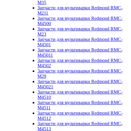
M35
Запчасти для мультиварки Redmond RMC-
M211
Запчасти для мультиварки Redmond RMC-
M4500
Запчасти для мультиварки Redmond RMC-
M23
Запчасти для мультиварки Redmond RMC-
M4501
Запчасти для мультиварки Redmond RMC-
M45011
Запчасти для мультиварки Redmond RMC-
M4502
Запчасти для мультиварки Redmond RMC-
M29
Запчасти для мультиварки Redmond RMC-
M45021
Запчасти для мультиварки Redmond RMC-
M4510
Запчасти для мультиварки Redmond RMC-
M4511
Запчасти для мультиварки Redmond RMC-
M4512
Запчасти для мультиварки Redmond RMC-
M4513