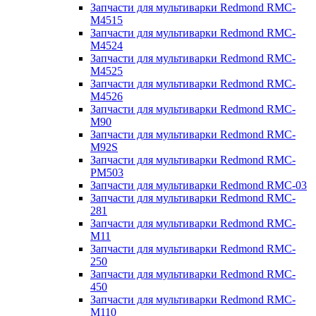
Запчасти для мультиварки Redmond RMC-
M4515
Запчасти для мультиварки Redmond RMC-
M4524
Запчасти для мультиварки Redmond RMC-
M4525
Запчасти для мультиварки Redmond RMC-
M4526
Запчасти для мультиварки Redmond RMC-
M90
Запчасти для мультиварки Redmond RMC-
M92S
Запчасти для мультиварки Redmond RMC-
PM503
Запчасти для мультиварки Redmond RMC-03
Запчасти для мультиварки Redmond RMC-
281
Запчасти для мультиварки Redmond RMC-
M11
Запчасти для мультиварки Redmond RMC-
250
Запчасти для мультиварки Redmond RMC-
450
Запчасти для мультиварки Redmond RMC-
M110