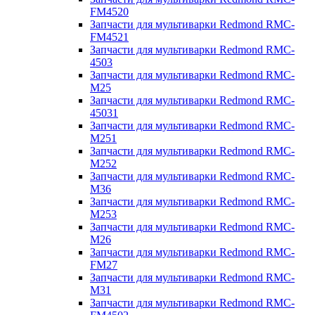
FM4520
Запчасти для мультиварки Redmond RMC-
FM4521
Запчасти для мультиварки Redmond RMC-
4503
Запчасти для мультиварки Redmond RMC-
M25
Запчасти для мультиварки Redmond RMC-
45031
Запчасти для мультиварки Redmond RMC-
M251
Запчасти для мультиварки Redmond RMC-
M252
Запчасти для мультиварки Redmond RMC-
M36
Запчасти для мультиварки Redmond RMC-
M253
Запчасти для мультиварки Redmond RMC-
M26
Запчасти для мультиварки Redmond RMC-
FM27
Запчасти для мультиварки Redmond RMC-
M31
Запчасти для мультиварки Redmond RMC-