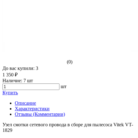
(0)
До вас купили: 3
1 350 ₽
Наличие:
7 шт
шт
Купить
Описание
Характеристики
Отзывы (Комментарии)
Узел смотки сетевого провода в сборе для пылесоса Vitek VT-
1829