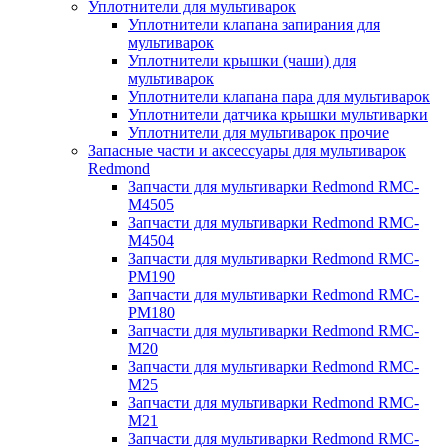
Уплотнители для мультиварок
Уплотнители клапана запирания для
мультиварок
Уплотнители крышки (чаши) для
мультиварок
Уплотнители клапана пара для мультиварок
Уплотнители датчика крышки мультиварки
Уплотнители для мультиварок прочие
Запасные части и аксессуары для мультиварок
Redmond
Запчасти для мультиварки Redmond RMC-
M4505
Запчасти для мультиварки Redmond RMC-
M4504
Запчасти для мультиварки Redmond RMC-
PM190
Запчасти для мультиварки Redmond RMC-
PM180
Запчасти для мультиварки Redmond RMC-
M20
Запчасти для мультиварки Redmond RMC-
M25
Запчасти для мультиварки Redmond RMC-
M21
Запчасти для мультиварки Redmond RMC-