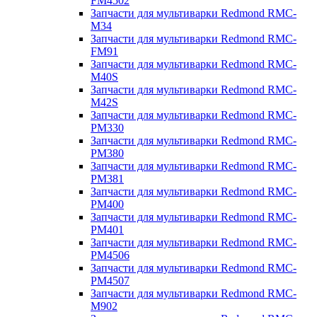
FM4502
Запчасти для мультиварки Redmond RMC-
M34
Запчасти для мультиварки Redmond RMC-
FM91
Запчасти для мультиварки Redmond RMC-
M40S
Запчасти для мультиварки Redmond RMC-
M42S
Запчасти для мультиварки Redmond RMC-
PM330
Запчасти для мультиварки Redmond RMC-
PM380
Запчасти для мультиварки Redmond RMC-
PM381
Запчасти для мультиварки Redmond RMC-
PM400
Запчасти для мультиварки Redmond RMC-
PM401
Запчасти для мультиварки Redmond RMC-
PM4506
Запчасти для мультиварки Redmond RMC-
PM4507
Запчасти для мультиварки Redmond RMC-
M902