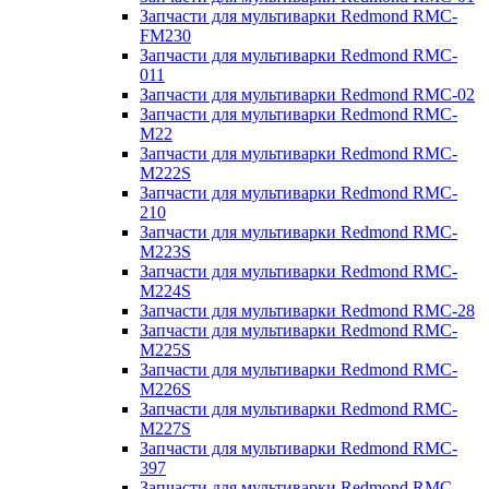
Запчасти для мультиварки Redmond RMC-
FM230
Запчасти для мультиварки Redmond RMC-
011
Запчасти для мультиварки Redmond RMC-02
Запчасти для мультиварки Redmond RMC-
M22
Запчасти для мультиварки Redmond RMC-
M222S
Запчасти для мультиварки Redmond RMC-
210
Запчасти для мультиварки Redmond RMC-
M223S
Запчасти для мультиварки Redmond RMC-
M224S
Запчасти для мультиварки Redmond RMC-28
Запчасти для мультиварки Redmond RMC-
M225S
Запчасти для мультиварки Redmond RMC-
M226S
Запчасти для мультиварки Redmond RMC-
M227S
Запчасти для мультиварки Redmond RMC-
397
Запчасти для мультиварки Redmond RMC-