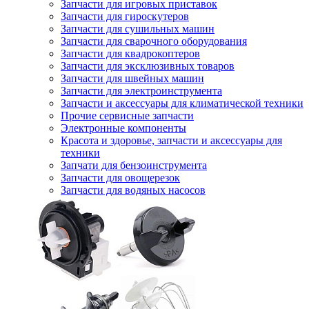
Запчасти для игровых приставок
Запчасти для гироскутеров
Запчасти для сушильных машин
Запчасти для сварочного оборудования
Запчасти для квадрокоптеров
Запчасти для эксклюзивных товаров
Запчасти для швейных машин
Запчасти для электроинструмента
Запчасти и аксессуары для климатической техники
Прочие сервисные запчасти
Электронные компоненты
Красота и здоровье, запчасти и аксессуары для
техники
Запчати для бензоинструмента
Запчасти для овощерезок
Запчасти для водяных насосов