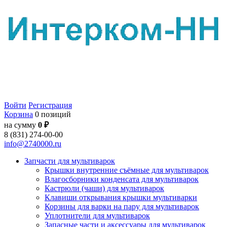
Войти
Регистрация
Корзина
0 позиций
на сумму
0 ₽
8 (831) 274-00-00
info@2740000.ru
Запчасти для мультиварок
Крышки внутренние съёмные для мультиварок
Влагосборники конденсата для мультиварок
Кастрюли (чаши) для мультиварок
Клавиши открывания крышки мультиварки
Корзины для варки на пару для мультиварок
Уплотнители для мультиварок
Запасные части и аксессуары для мультиварок