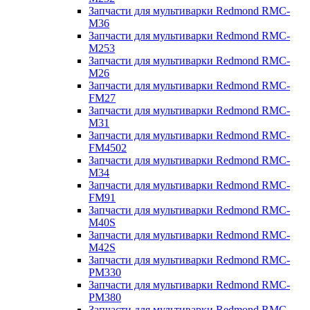
Запчасти для мультиварки Redmond RMC-
M36
Запчасти для мультиварки Redmond RMC-
M253
Запчасти для мультиварки Redmond RMC-
M26
Запчасти для мультиварки Redmond RMC-
FM27
Запчасти для мультиварки Redmond RMC-
M31
Запчасти для мультиварки Redmond RMC-
FM4502
Запчасти для мультиварки Redmond RMC-
M34
Запчасти для мультиварки Redmond RMC-
FM91
Запчасти для мультиварки Redmond RMC-
M40S
Запчасти для мультиварки Redmond RMC-
M42S
Запчасти для мультиварки Redmond RMC-
PM330
Запчасти для мультиварки Redmond RMC-
PM380
Запчасти для мультиварки Redmond RMC-