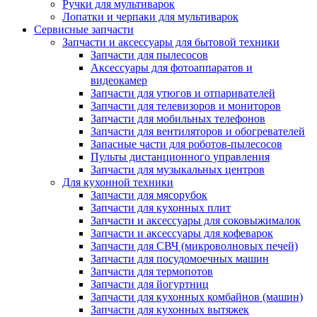
Ручки для мультиварок
Лопатки и черпаки для мультиварок
Сервисные запчасти
Запчасти и аксессуары для бытовой техники
Запчасти для пылесосов
Аксессуары для фотоаппаратов и
видеокамер
Запчасти для утюгов и отпаривателей
Запчасти для телевизоров и мониторов
Запчасти для мобильных телефонов
Запчасти для вентиляторов и обогревателей
Запасные части для роботов-пылесосов
Пульты дистанционного управления
Запчасти для музыкальных центров
Для кухонной техники
Запчасти для мясорубок
Запчасти для кухонных плит
Запчасти и аксессуары для соковыжималок
Запчасти и аксессуары для кофеварок
Запчасти для СВЧ (микроволновых печей)
Запчасти для посудомоечных машин
Запчасти для термопотов
Запчасти для йогуртниц
Запчасти для кухонных комбайнов (машин)
Запчасти для кухонных вытяжек