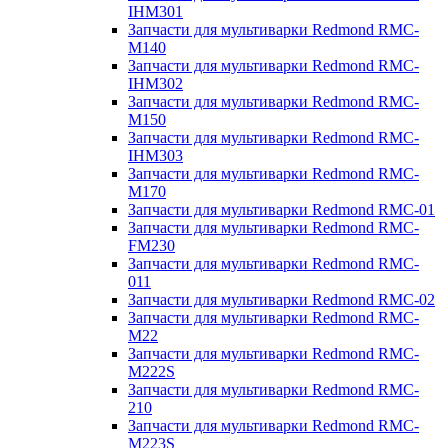
IHM301
Запчасти для мультиварки Redmond RMC-
M140
Запчасти для мультиварки Redmond RMC-
IHM302
Запчасти для мультиварки Redmond RMC-
M150
Запчасти для мультиварки Redmond RMC-
IHM303
Запчасти для мультиварки Redmond RMC-
M170
Запчасти для мультиварки Redmond RMC-01
Запчасти для мультиварки Redmond RMC-
FM230
Запчасти для мультиварки Redmond RMC-
011
Запчасти для мультиварки Redmond RMC-02
Запчасти для мультиварки Redmond RMC-
M22
Запчасти для мультиварки Redmond RMC-
M222S
Запчасти для мультиварки Redmond RMC-
210
Запчасти для мультиварки Redmond RMC-
M223S