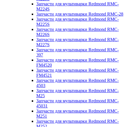
Запчасти для мультиварки Redmond RMC-
M224S
Запчасти для мультиварки Redmond RMC-28
Запчасти для мультиварки Redmond RMC-
M225S
Запчасти для мультиварки Redmond RMC-
M226S
Запчасти для мультиварки Redmond RMC-
M227S
Запчасти для мультиварки Redmond RMC-
397
Запчасти для мультиварки Redmond RMC-
FM4520
Запчасти для мультиварки Redmond RMC-
FM4521
Запчасти для мультиварки Redmond RMC-
4503
Запчасти для мультиварки Redmond RMC-
M25
Запчасти для мультиварки Redmond RMC-
45031
Запчасти для мультиварки Redmond RMC-
M251
Запчасти для мультиварки Redmond RMC-
M252