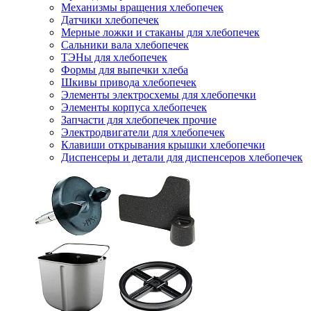
Механизмы вращения хлебопечек
Датчики хлебопечек
Мерные ложки и стаканы для хлебопечек
Сальники вала хлебопечек
ТЭНы для хлебопечек
Формы для выпечки хлеба
Шкивы привода хлебопечек
Элементы электросхемы для хлебопечки
Элементы корпуса хлебопечек
Запчасти для хлебопечек прочие
Электродвигатели для хлебопечек
Клавиши открывания крышки хлебопечки
Диспенсеры и детали для диспенсеров хлебопечек