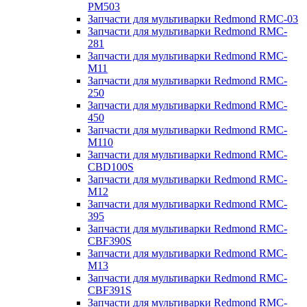
PM503
Запчасти для мультиварки Redmond RMC-03
Запчасти для мультиварки Redmond RMC-
281
Запчасти для мультиварки Redmond RMC-
M11
Запчасти для мультиварки Redmond RMC-
250
Запчасти для мультиварки Redmond RMC-
450
Запчасти для мультиварки Redmond RMC-
M110
Запчасти для мультиварки Redmond RMC-
CBD100S
Запчасти для мультиварки Redmond RMC-
M12
Запчасти для мультиварки Redmond RMC-
395
Запчасти для мультиварки Redmond RMC-
CBF390S
Запчасти для мультиварки Redmond RMC-
M13
Запчасти для мультиварки Redmond RMC-
CBF391S
Запчасти для мультиварки Redmond RMC-