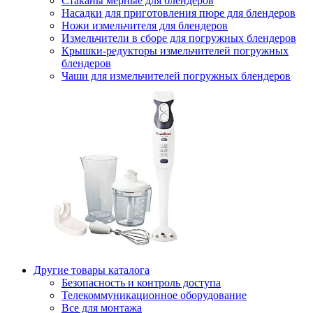
Стаканы мерные для блендеров
Насадки для приготовления пюре для блендеров
Ножи измельчителя для блендеров
Измельчители в сборе для погружных блендеров
Крышки-редукторы измельчителей погружных
блендеров
Чаши для измельчителей погружных блендеров
Другие товары каталога
Безопасность и контроль доступа
Телекоммуникационное оборудование
Все для монтажа