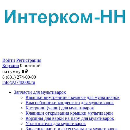
Войти
Регистрация
Корзина
0 позиций
на сумму
0 ₽
8 (831) 274-00-00
info@2740000.ru
Запчасти для мультиварок
Крышки внутренние съёмные для мультиварок
Влагосборники конденсата для мультиварок
Кастрюли (чаши) для мультиварок
Клавиши открывания крышки мультиварки
Корзины для варки на пару для мультиварок
Уплотнители для мультиварок
Запасные части и аксессуары для мультиварок