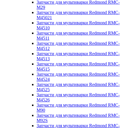
Запчасти для мультиварки Redmond RMC-
M29
Запчасти для мультиварки Redmond RMC-
M45021
Запчасти для мультиварки Redmond RMC-
M4510
Запчасти для мультиварки Redmond RMC-
M4511
Запчасти для мультиварки Redmond RMC-
M4512
Запчасти для мультиварки Redmond RMC-
M4513
Запчасти для мультиварки Redmond RMC-
M4515
Запчасти для мультиварки Redmond RMC-
M4524
Запчасти для мультиварки Redmond RMC-
M4525
Запчасти для мультиварки Redmond RMC-
M4526
Запчасти для мультиварки Redmond RMC-
M90
Запчасти для мультиварки Redmond RMC-
M92S
Запчасти для мультиварки Redmond RMC-