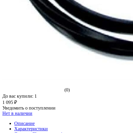
(0)
До вас купили: 1
1 095 ₽
Уведомить о поступлении
Нет в наличии
Описание
Характеристики