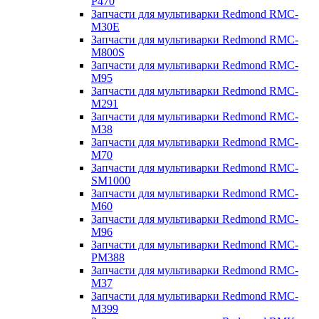
P470
Запчасти для мультиварки Redmond RMC-
M30E
Запчасти для мультиварки Redmond RMC-
M800S
Запчасти для мультиварки Redmond RMC-
M95
Запчасти для мультиварки Redmond RMC-
M291
Запчасти для мультиварки Redmond RMC-
M38
Запчасти для мультиварки Redmond RMC-
M70
Запчасти для мультиварки Redmond RMC-
SM1000
Запчасти для мультиварки Redmond RMC-
M60
Запчасти для мультиварки Redmond RMC-
M96
Запчасти для мультиварки Redmond RMC-
PM388
Запчасти для мультиварки Redmond RMC-
M37
Запчасти для мультиварки Redmond RMC-
M399