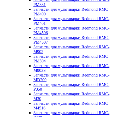
PM381
Запчасти для мультиварки Redmond RMC-
PM400
Запчасти для мультиварки Redmond RMC-
PM401
Запчасти для мультиварки Redmond RMC-
PM4506
Запчасти для мультиварки Redmond RMC-
PM4507
Запчасти для мультиварки Redmond RMC-
M902
Запчасти для мультиварки Redmond RMC-
PM504
Запчасти для мультиварки Redmond RMC-
M903S
Запчасти для мультиварки Redmond RMC-
MD200
Запчасти для мультиварки Redmond RMC-
P350
Запчасти для мультиварки Redmond RMC-
M30
Запчасти для мультиварки Redmond RMC-
M4516
Запчасти для мультиварки Redmond RMC-