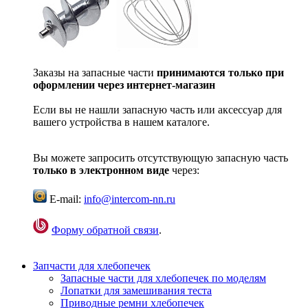
Заказы на запасные части
принимаются только при
оформлении через интернет-магазин
Если вы не нашли запасную часть или аксессуар для
вашего устройства в нашем каталоге.
Вы можете запросить отсутствующую запасную часть
только в электронном виде
через:
E-mail:
info@intercom-nn.ru
Форму обратной связи
.
Запчасти для хлебопечек
Запасные части для хлебопечек по моделям
Лопатки для замешивания теста
Приводные ремни хлебопечек