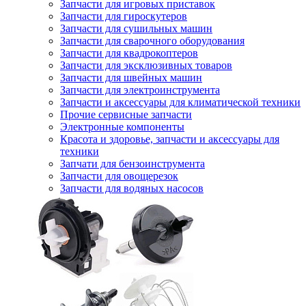
Запчасти для игровых приставок
Запчасти для гироскутеров
Запчасти для сушильных машин
Запчасти для сварочного оборудования
Запчасти для квадрокоптеров
Запчасти для эксклюзивных товаров
Запчасти для швейных машин
Запчасти для электроинструмента
Запчасти и аксессуары для климатической техники
Прочие сервисные запчасти
Электронные компоненты
Красота и здоровье, запчасти и аксессуары для
техники
Запчати для бензоинструмента
Запчасти для овощерезок
Запчасти для водяных насосов