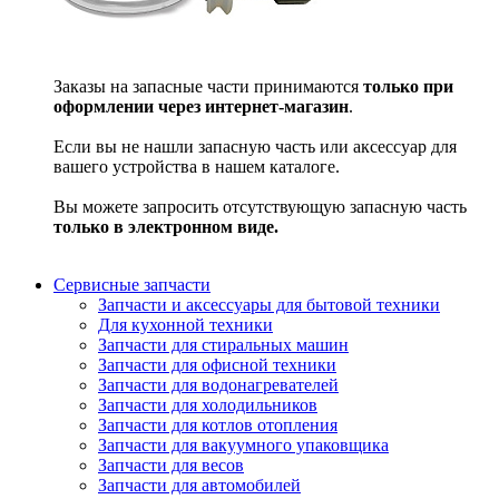
Заказы на запасные части принимаются
только при
оформлении через интернет-магазин
.
Если вы не нашли запасную часть или аксессуар для
вашего устройства в нашем каталоге.
Вы можете запросить отсутствующую запасную часть
только в электронном виде.
Сервисные запчасти
Запчасти и аксессуары для бытовой техники
Для кухонной техники
Запчасти для стиральных машин
Запчасти для офисной техники
Запчасти для водонагревателей
Запчасти для холодильников
Запчасти для котлов отопления
Запчасти для вакуумного упаковщика
Запчасти для весов
Запчасти для автомобилей