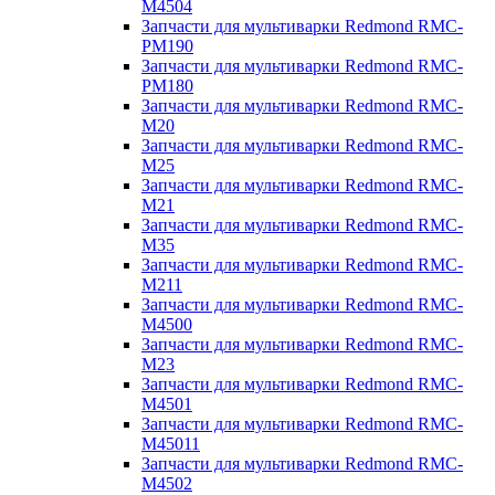
M4504
Запчасти для мультиварки Redmond RMC-
PM190
Запчасти для мультиварки Redmond RMC-
PM180
Запчасти для мультиварки Redmond RMC-
M20
Запчасти для мультиварки Redmond RMC-
M25
Запчасти для мультиварки Redmond RMC-
M21
Запчасти для мультиварки Redmond RMC-
M35
Запчасти для мультиварки Redmond RMC-
M211
Запчасти для мультиварки Redmond RMC-
M4500
Запчасти для мультиварки Redmond RMC-
M23
Запчасти для мультиварки Redmond RMC-
M4501
Запчасти для мультиварки Redmond RMC-
M45011
Запчасти для мультиварки Redmond RMC-
M4502