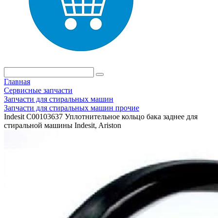
Главная
Сервисные запчасти
Запчасти для стиральных машин
Запчасти для стиральных машин прочие
Indesit C00103637 Уплотнительное кольцо бака заднее для
стиральной машины Indesit, Ariston