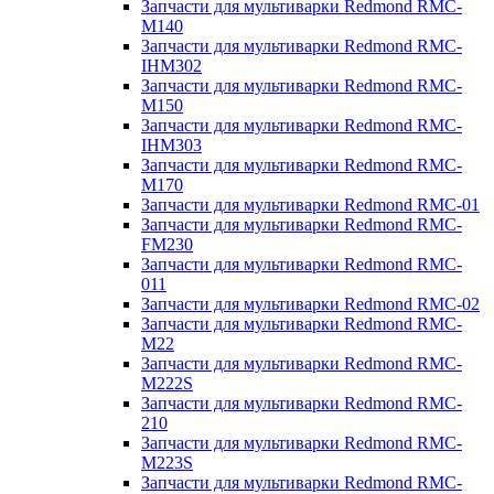
Запчасти для мультиварки Redmond RMC-
M140
Запчасти для мультиварки Redmond RMC-
IHM302
Запчасти для мультиварки Redmond RMC-
M150
Запчасти для мультиварки Redmond RMC-
IHM303
Запчасти для мультиварки Redmond RMC-
M170
Запчасти для мультиварки Redmond RMC-01
Запчасти для мультиварки Redmond RMC-
FM230
Запчасти для мультиварки Redmond RMC-
011
Запчасти для мультиварки Redmond RMC-02
Запчасти для мультиварки Redmond RMC-
M22
Запчасти для мультиварки Redmond RMC-
M222S
Запчасти для мультиварки Redmond RMC-
210
Запчасти для мультиварки Redmond RMC-
M223S
Запчасти для мультиварки Redmond RMC-