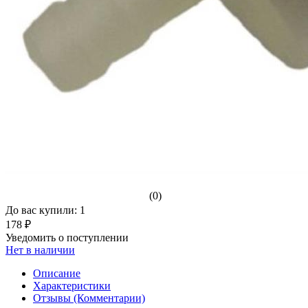
(0)
До вас купили: 1
178 ₽
Уведомить о поступлении
Нет в наличии
Описание
Характеристики
Отзывы (Комментарии)