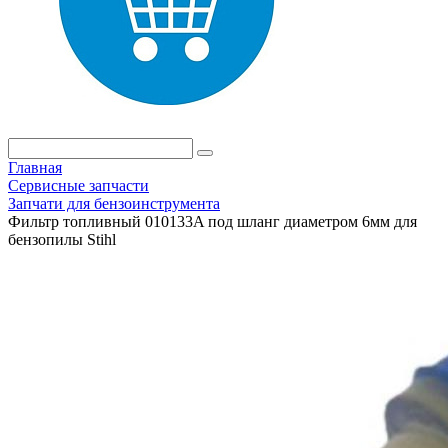
Главная
Сервисные запчасти
Запчати для бензоинструмента
Фильтр топливный 010133A под шланг диаметром 6мм для
бензопилы Stihl