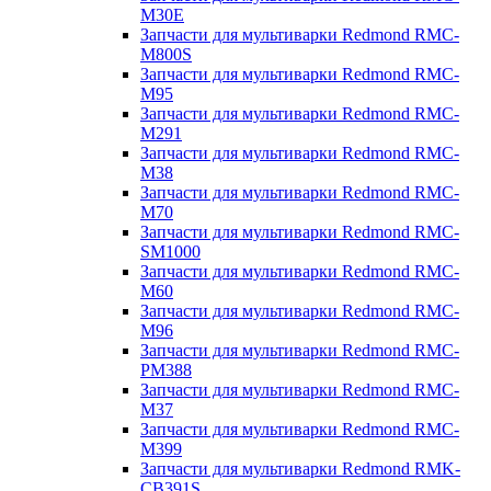
M30E
Запчасти для мультиварки Redmond RMC-
M800S
Запчасти для мультиварки Redmond RMC-
M95
Запчасти для мультиварки Redmond RMC-
M291
Запчасти для мультиварки Redmond RMC-
M38
Запчасти для мультиварки Redmond RMC-
M70
Запчасти для мультиварки Redmond RMC-
SM1000
Запчасти для мультиварки Redmond RMC-
M60
Запчасти для мультиварки Redmond RMC-
M96
Запчасти для мультиварки Redmond RMC-
PM388
Запчасти для мультиварки Redmond RMC-
M37
Запчасти для мультиварки Redmond RMC-
M399
Запчасти для мультиварки Redmond RMK-
CB391S