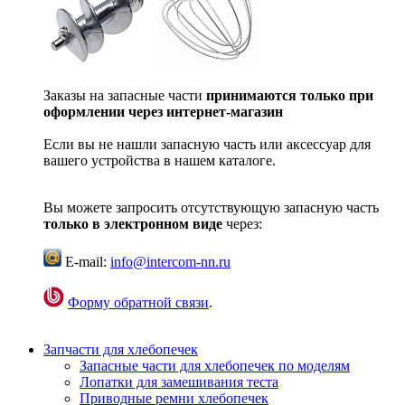
Заказы на запасные части
принимаются только при
оформлении через интернет-магазин
Если вы не нашли запасную часть или аксессуар для
вашего устройства в нашем каталоге.
Вы можете запросить отсутствующую запасную часть
только в электронном виде
через:
E-mail:
info@intercom-nn.ru
Форму обратной связи
.
Запчасти для хлебопечек
Запасные части для хлебопечек по моделям
Лопатки для замешивания теста
Приводные ремни хлебопечек