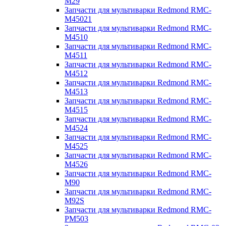
M29
Запчасти для мультиварки Redmond RMC-
M45021
Запчасти для мультиварки Redmond RMC-
M4510
Запчасти для мультиварки Redmond RMC-
M4511
Запчасти для мультиварки Redmond RMC-
M4512
Запчасти для мультиварки Redmond RMC-
M4513
Запчасти для мультиварки Redmond RMC-
M4515
Запчасти для мультиварки Redmond RMC-
M4524
Запчасти для мультиварки Redmond RMC-
M4525
Запчасти для мультиварки Redmond RMC-
M4526
Запчасти для мультиварки Redmond RMC-
M90
Запчасти для мультиварки Redmond RMC-
M92S
Запчасти для мультиварки Redmond RMC-
PM503