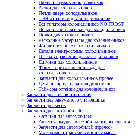
Панели ящиков холодильников
Ручки для холодильников
Петли двери холодильников
ТЭНы оттайки для холодильников
Вентиляторы холодильников NO FROST
Испарители навесные для холодильников
Полки для холодильников
Расходные материалы для холодильников
Фильтр-осушитель холодильников
Детали электросхемы холодильников
Платы управления для холодильников
Датчики для холодильников
Формы приготовления льда для
холодильников
Запчасти для холодильников прочее
Детали корпуса для холодильников
Таймеры оттайки для холодильников
Запчасти для котлов отопления
Запчасти для вакуумного упаковщика
Запчасти для весов
Запчасти для автомобилей
Датчики для автомобилей
Аксессуары для автомобильного освещения
Запчасти для автомобилей (прочее)
Моторные и трансмиссионные масла