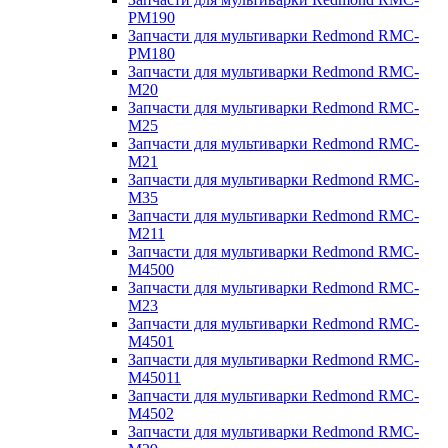
PM190
Запчасти для мультиварки Redmond RMC-
PM180
Запчасти для мультиварки Redmond RMC-
M20
Запчасти для мультиварки Redmond RMC-
M25
Запчасти для мультиварки Redmond RMC-
M21
Запчасти для мультиварки Redmond RMC-
M35
Запчасти для мультиварки Redmond RMC-
M211
Запчасти для мультиварки Redmond RMC-
M4500
Запчасти для мультиварки Redmond RMC-
M23
Запчасти для мультиварки Redmond RMC-
M4501
Запчасти для мультиварки Redmond RMC-
M45011
Запчасти для мультиварки Redmond RMC-
M4502
Запчасти для мультиварки Redmond RMC-