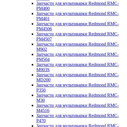
Запчасти для мультиварки Redmond RMC-
PM400
Запчасти для мультиварки Redmond RMC-
PM401
Запчасти для мультиварки Redmond RMC-
PM4506
Запчасти для мультиварки Redmond RMC-
PM4507
Запчасти для мультиварки Redmond RMC-
M902
Запчасти для мультиварки Redmond RMC-
PM504
Запчасти для мультиварки Redmond RMC-
M903S
Запчасти для мультиварки Redmond RMC-
MD200
Запчасти для мультиварки Redmond RMC-
P350
Запчасти для мультиварки Redmond RMC-
M30
Запчасти для мультиварки Redmond RMC-
M4516
Запчасти для мультиварки Redmond RMC-
P470
Запчасти для мультиварки Redmond RMC-