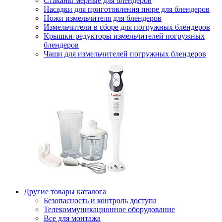
Стаканы мерные для блендеров
Насадки для приготовления пюре для блендеров
Ножи измельчителя для блендеров
Измельчители в сборе для погружных блендеров
Крышки-редукторы измельчителей погружных
блендеров
Чаши для измельчителей погружных блендеров
Другие товары каталога
Безопасность и контроль доступа
Телекоммуникационное оборудование
Все для монтажа