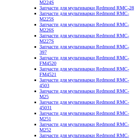
M224S
Запчасти для мультиварки Redmond RMC-28
Запчасти для мультиварки Redmond RMC-
M225S
Запчасти для мультиварки Redmond RMC-
M226S
Запчасти для мультиварки Redmond RMC-
M227S
Запчасти для мультиварки Redmond RMC-
397
Запчасти для мультиварки Redmond RMC-
FM4520
Запчасти для мультиварки Redmond RMC-
FM4521
Запчасти для мультиварки Redmond RMC-
4503
Запчасти для мультиварки Redmond RMC-
M25
Запчасти для мультиварки Redmond RMC-
45031
Запчасти для мультиварки Redmond RMC-
M251
Запчасти для мультиварки Redmond RMC-
M252
Запчасти для мультиварки Redmond RMC-