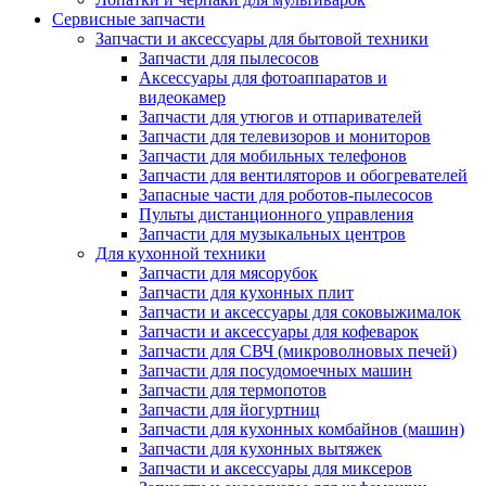
Сервисные запчасти
Запчасти и аксессуары для бытовой техники
Запчасти для пылесосов
Аксессуары для фотоаппаратов и
видеокамер
Запчасти для утюгов и отпаривателей
Запчасти для телевизоров и мониторов
Запчасти для мобильных телефонов
Запчасти для вентиляторов и обогревателей
Запасные части для роботов-пылесосов
Пульты дистанционного управления
Запчасти для музыкальных центров
Для кухонной техники
Запчасти для мясорубок
Запчасти для кухонных плит
Запчасти и аксессуары для соковыжималок
Запчасти и аксессуары для кофеварок
Запчасти для СВЧ (микроволновых печей)
Запчасти для посудомоечных машин
Запчасти для термопотов
Запчасти для йогуртниц
Запчасти для кухонных комбайнов (машин)
Запчасти для кухонных вытяжек
Запчасти и аксессуары для миксеров