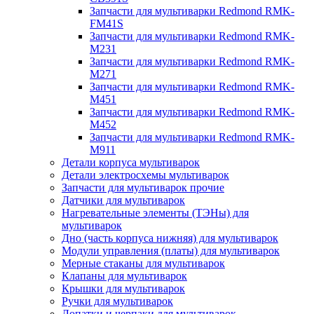
Запчасти для мультиварки Redmond RMK-
FM41S
Запчасти для мультиварки Redmond RMK-
M231
Запчасти для мультиварки Redmond RMK-
M271
Запчасти для мультиварки Redmond RMK-
M451
Запчасти для мультиварки Redmond RMK-
M452
Запчасти для мультиварки Redmond RMK-
M911
Детали корпуса мультиварок
Детали электросхемы мультиварок
Запчасти для мультиварок прочие
Датчики для мультиварок
Нагревательные элементы (ТЭНы) для
мультиварок
Дно (часть корпуса нижняя) для мультиварок
Модули управления (платы) для мультиварок
Мерные стаканы для мультиварок
Клапаны для мультиварок
Крышки для мультиварок
Ручки для мультиварок
Лопатки и черпаки для мультиварок