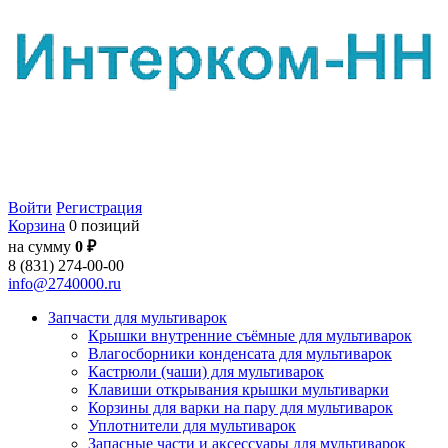
Войти
Регистрация
Корзина
0 позиций
на сумму
0 ₽
8 (831) 274-00-00
info@2740000.ru
Запчасти для мультиварок
Крышки внутренние съёмные для мультиварок
Влагосборники конденсата для мультиварок
Кастрюли (чаши) для мультиварок
Клавиши открывания крышки мультиварки
Корзины для варки на пару для мультиварок
Уплотнители для мультиварок
Запасные части и аксессуары для мультиварок