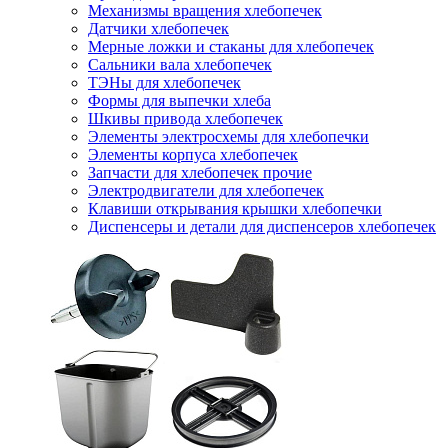
Механизмы вращения хлебопечек
Датчики хлебопечек
Мерные ложки и стаканы для хлебопечек
Сальники вала хлебопечек
ТЭНы для хлебопечек
Формы для выпечки хлеба
Шкивы привода хлебопечек
Элементы электросхемы для хлебопечки
Элементы корпуса хлебопечек
Запчасти для хлебопечек прочие
Электродвигатели для хлебопечек
Клавиши открывания крышки хлебопечки
Диспенсеры и детали для диспенсеров хлебопечек