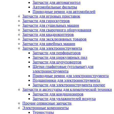
Запчасти для автомагнитол
Автомобильные фильтры
Приводные ремни для автомобилей
Запчасти для игровых приставок
Запчасти для гироскутеров
Запчасти для сушильных машин
Запчасти для сварочного оборудования
Запчасти для квадрокоптеров
Запчасти для эксклюзивных товаров
Запчасти для швейных машин
Запчасти для электроинструмента
Запчасти для перфораторов
Запчасти для циркулярных пил
Запчасти для шуруповертов
Щетки графитовые (угольные) для
электроинструмента
Приводные ремни для электроинструмента
Подшипники для электроинструмента
Запчасти для электроинструмента прочее
Запчасти и аксессуары для климатической техники
Запчасти для кондиционеров
Запчасти для увлажнителей воздуха
Прочие сервисные запчасти
Электронные компоненты
Термисторы