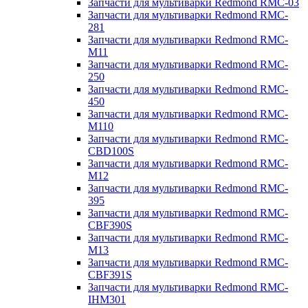
Запчасти для мультиварки Redmond RMC-03
Запчасти для мультиварки Redmond RMC-
281
Запчасти для мультиварки Redmond RMC-
M11
Запчасти для мультиварки Redmond RMC-
250
Запчасти для мультиварки Redmond RMC-
450
Запчасти для мультиварки Redmond RMC-
M110
Запчасти для мультиварки Redmond RMC-
CBD100S
Запчасти для мультиварки Redmond RMC-
M12
Запчасти для мультиварки Redmond RMC-
395
Запчасти для мультиварки Redmond RMC-
CBF390S
Запчасти для мультиварки Redmond RMC-
M13
Запчасти для мультиварки Redmond RMC-
CBF391S
Запчасти для мультиварки Redmond RMC-
IHM301