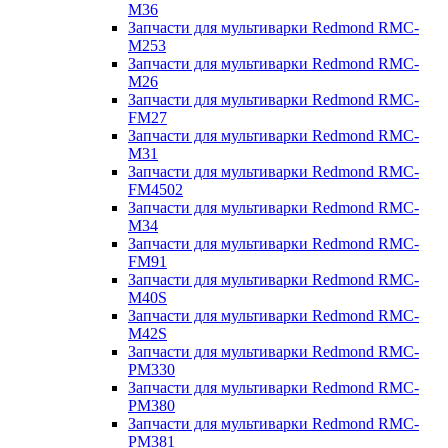
M36
Запчасти для мультиварки Redmond RMC-
M253
Запчасти для мультиварки Redmond RMC-
M26
Запчасти для мультиварки Redmond RMC-
FM27
Запчасти для мультиварки Redmond RMC-
M31
Запчасти для мультиварки Redmond RMC-
FM4502
Запчасти для мультиварки Redmond RMC-
M34
Запчасти для мультиварки Redmond RMC-
FM91
Запчасти для мультиварки Redmond RMC-
M40S
Запчасти для мультиварки Redmond RMC-
M42S
Запчасти для мультиварки Redmond RMC-
PM330
Запчасти для мультиварки Redmond RMC-
PM380
Запчасти для мультиварки Redmond RMC-
PM381