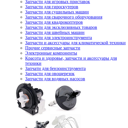
Запчасти для игровых приставок
Запчасти для гироскутеров
Запчасти для сушильных машин
Запчасти для сварочного оборудования
Запчасти для квадрокоптеров
Запчасти для эксклюзивных товаров
Запчасти для швейных машин
Запчасти для электроинструмента
Запчасти и аксессуары для климатической техники
Прочие сервисные запчасти
Электронные компоненты
Красота и здоровье, запчасти и аксессуары для
техники
Запчати для бензоинструмента
Запчасти для овощерезок
Запчасти для водяных насосов