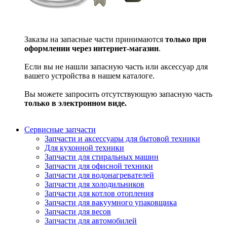
Заказы на запасные части принимаются
только при
оформлении через интернет-магазин
.
Если вы не нашли запасную часть или аксессуар для
вашего устройства в нашем каталоге.
Вы можете запросить отсутствующую запасную часть
только в электронном виде.
Сервисные запчасти
Запчасти и аксессуары для бытовой техники
Для кухонной техники
Запчасти для стиральных машин
Запчасти для офисной техники
Запчасти для водонагревателей
Запчасти для холодильников
Запчасти для котлов отопления
Запчасти для вакуумного упаковщика
Запчасти для весов
Запчасти для автомобилей