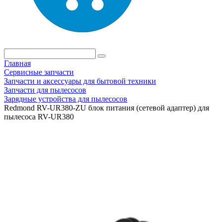
Главная
Сервисные запчасти
Запчасти и аксессуары для бытовой техники
Запчасти для пылесосов
Зарядные устройства для пылесосов
Redmond RV-UR380-ZU блок питания (сетевой адаптер) для
пылесоса RV-UR380