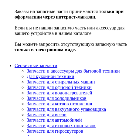
Заказы на запасные части принимаются
только при
оформлении через интернет-магазин
.
Если вы не нашли запасную часть или аксессуар для
вашего устройства в нашем каталоге.
Вы можете запросить отсутствующую запасную часть
только в электронном виде.
Сервисные запчасти
Запчасти и аксессуары для бытовой техники
Для кухонной техники
Запчасти для стиральных машин
Запчасти для офисной техники
Запчасти для водонагревателей
Запчасти для холодильников
Запчасти для котлов отопления
Запчасти для вакуумного упаковщика
Запчасти для весов
Запчасти для автомобилей
Запчасти для игровых приставок
Запчасти для гироскутеров