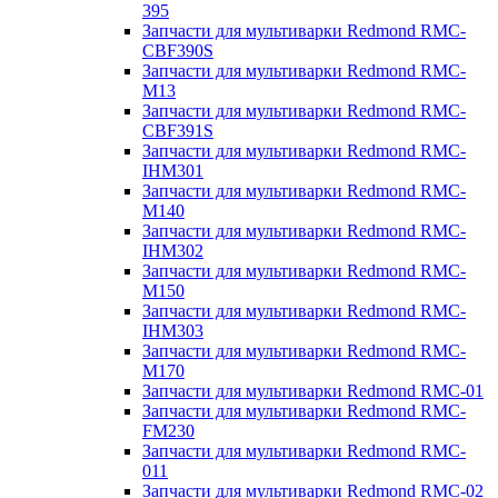
395
Запчасти для мультиварки Redmond RMC-
CBF390S
Запчасти для мультиварки Redmond RMC-
M13
Запчасти для мультиварки Redmond RMC-
CBF391S
Запчасти для мультиварки Redmond RMC-
IHM301
Запчасти для мультиварки Redmond RMC-
M140
Запчасти для мультиварки Redmond RMC-
IHM302
Запчасти для мультиварки Redmond RMC-
M150
Запчасти для мультиварки Redmond RMC-
IHM303
Запчасти для мультиварки Redmond RMC-
M170
Запчасти для мультиварки Redmond RMC-01
Запчасти для мультиварки Redmond RMC-
FM230
Запчасти для мультиварки Redmond RMC-
011
Запчасти для мультиварки Redmond RMC-02