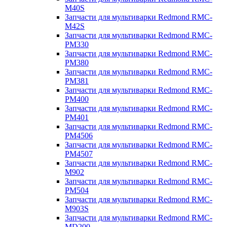
M40S
Запчасти для мультиварки Redmond RMC-
M42S
Запчасти для мультиварки Redmond RMC-
PM330
Запчасти для мультиварки Redmond RMC-
PM380
Запчасти для мультиварки Redmond RMC-
PM381
Запчасти для мультиварки Redmond RMC-
PM400
Запчасти для мультиварки Redmond RMC-
PM401
Запчасти для мультиварки Redmond RMC-
PM4506
Запчасти для мультиварки Redmond RMC-
PM4507
Запчасти для мультиварки Redmond RMC-
M902
Запчасти для мультиварки Redmond RMC-
PM504
Запчасти для мультиварки Redmond RMC-
M903S
Запчасти для мультиварки Redmond RMC-
MD200