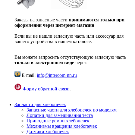
Заказы на запасные части
принимаются только при
оформлении через интернет-магазин
Если вы не нашли запасную часть или аксессуар для
вашего устройства в нашем каталоге.
Вы можете запросить отсутствующую запасную часть
только в электронном виде
через:
E-mail:
info@intercom-nn.ru
Форму обратной связи
.
Запчасти для хлебопечек
Запасные части для хлебопечек по моделям
Лопатки для замешивания теста
Приводные ремни хлебопечек
Механизмы вращения хлебопечек
Датчики хлебопечек