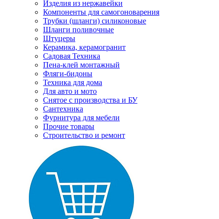
Изделия из нержавейки
Компоненты для самогоноварения
Трубки (шланги) силиконовые
Шланги поливочные
Штуцеры
Керамика, керамогранит
Садовая Техника
Пена-клей монтажный
Фляги-бидоны
Техника для дома
Для авто и мото
Снятое с производства и БУ
Сантехника
Фурнитура для мебели
Прочие товары
Строительство и ремонт