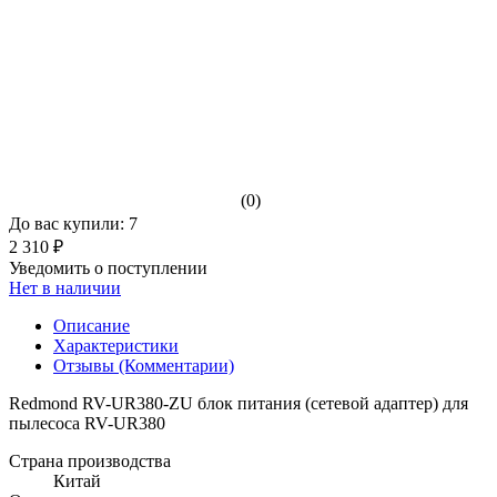
(0)
До вас купили: 7
2 310 ₽
Уведомить о поступлении
Нет в наличии
Описание
Характеристики
Отзывы (Комментарии)
Redmond RV-UR380-ZU блок питания (сетевой адаптер) для
пылесоса RV-UR380
Страна производства
Китай