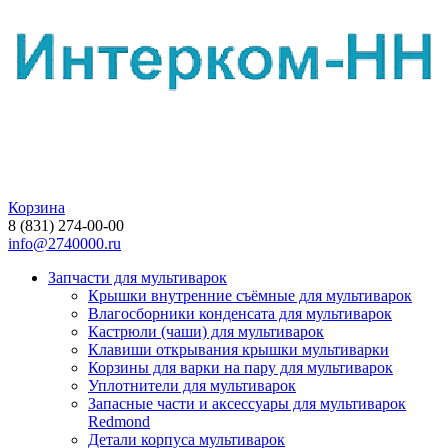
Корзина
8 (831) 274-00-00
info@2740000.ru
Запчасти для мультиварок
Крышки внутренние съёмные для мультиварок
Влагосборники конденсата для мультиварок
Кастрюли (чаши) для мультиварок
Клавиши открывания крышки мультиварки
Корзины для варки на пару для мультиварок
Уплотнители для мультиварок
Запасные части и аксессуары для мультиварок
Redmond
Детали корпуса мультиварок