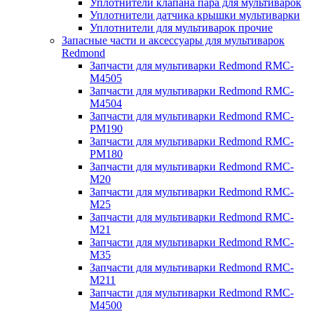
Уплотнители клапана пара для мультиварок
Уплотнители датчика крышки мультиварки
Уплотнители для мультиварок прочие
Запасные части и аксессуары для мультиварок
Redmond
Запчасти для мультиварки Redmond RMC-
M4505
Запчасти для мультиварки Redmond RMC-
M4504
Запчасти для мультиварки Redmond RMC-
PM190
Запчасти для мультиварки Redmond RMC-
PM180
Запчасти для мультиварки Redmond RMC-
M20
Запчасти для мультиварки Redmond RMC-
M25
Запчасти для мультиварки Redmond RMC-
M21
Запчасти для мультиварки Redmond RMC-
M35
Запчасти для мультиварки Redmond RMC-
M211
Запчасти для мультиварки Redmond RMC-
M4500