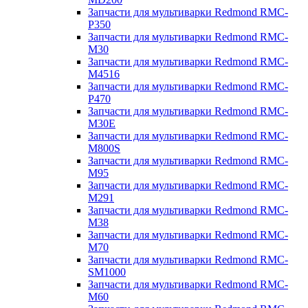
Запчасти для мультиварки Redmond RMC-
P350
Запчасти для мультиварки Redmond RMC-
M30
Запчасти для мультиварки Redmond RMC-
M4516
Запчасти для мультиварки Redmond RMC-
P470
Запчасти для мультиварки Redmond RMC-
M30E
Запчасти для мультиварки Redmond RMC-
M800S
Запчасти для мультиварки Redmond RMC-
M95
Запчасти для мультиварки Redmond RMC-
M291
Запчасти для мультиварки Redmond RMC-
M38
Запчасти для мультиварки Redmond RMC-
M70
Запчасти для мультиварки Redmond RMC-
SM1000
Запчасти для мультиварки Redmond RMC-
M60