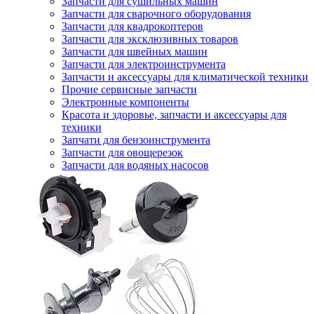
Запчасти для сушильных машин
Запчасти для сварочного оборудования
Запчасти для квадрокоптеров
Запчасти для эксклюзивных товаров
Запчасти для швейных машин
Запчасти для электроинструмента
Запчасти и аксессуары для климатической техники
Прочие сервисные запчасти
Электронные компоненты
Красота и здоровье, запчасти и аксессуары для
техники
Запчати для бензоинструмента
Запчасти для овощерезок
Запчасти для водяных насосов