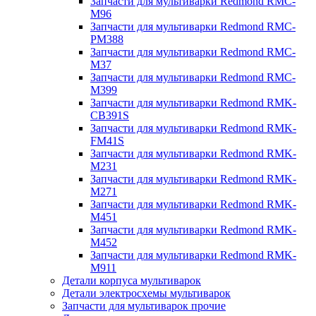
Запчасти для мультиварки Redmond RMC-
M96
Запчасти для мультиварки Redmond RMC-
PM388
Запчасти для мультиварки Redmond RMC-
M37
Запчасти для мультиварки Redmond RMC-
M399
Запчасти для мультиварки Redmond RMK-
CB391S
Запчасти для мультиварки Redmond RMK-
FM41S
Запчасти для мультиварки Redmond RMK-
M231
Запчасти для мультиварки Redmond RMK-
M271
Запчасти для мультиварки Redmond RMK-
M451
Запчасти для мультиварки Redmond RMK-
M452
Запчасти для мультиварки Redmond RMK-
M911
Детали корпуса мультиварок
Детали электросхемы мультиварок
Запчасти для мультиварок прочие