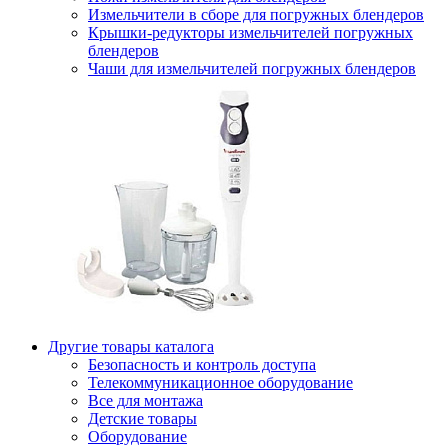
Измельчители в сборе для погружных блендеров
Крышки-редукторы измельчителей погружных
блендеров
Чаши для измельчителей погружных блендеров
Другие товары каталога
Безопасность и контроль доступа
Телекоммуникационное оборудование
Все для монтажа
Детские товары
Оборудование