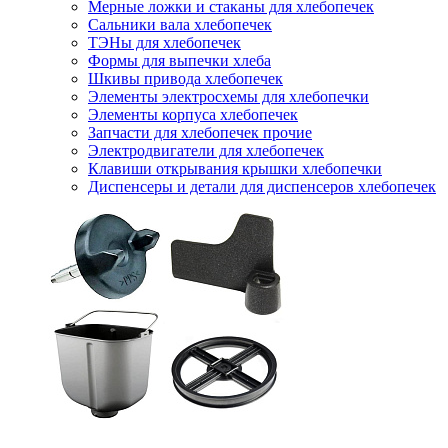
Мерные ложки и стаканы для хлебопечек
Сальники вала хлебопечек
ТЭНы для хлебопечек
Формы для выпечки хлеба
Шкивы привода хлебопечек
Элементы электросхемы для хлебопечки
Элементы корпуса хлебопечек
Запчасти для хлебопечек прочие
Электродвигатели для хлебопечек
Клавиши открывания крышки хлебопечки
Диспенсеры и детали для диспенсеров хлебопечек