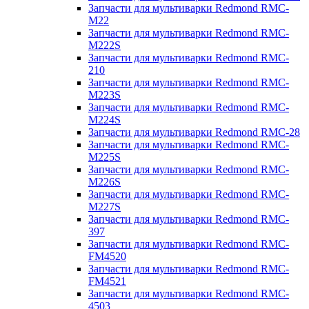
Запчасти для мультиварки Redmond RMC-
M22
Запчасти для мультиварки Redmond RMC-
M222S
Запчасти для мультиварки Redmond RMC-
210
Запчасти для мультиварки Redmond RMC-
M223S
Запчасти для мультиварки Redmond RMC-
M224S
Запчасти для мультиварки Redmond RMC-28
Запчасти для мультиварки Redmond RMC-
M225S
Запчасти для мультиварки Redmond RMC-
M226S
Запчасти для мультиварки Redmond RMC-
M227S
Запчасти для мультиварки Redmond RMC-
397
Запчасти для мультиварки Redmond RMC-
FM4520
Запчасти для мультиварки Redmond RMC-
FM4521
Запчасти для мультиварки Redmond RMC-
4503