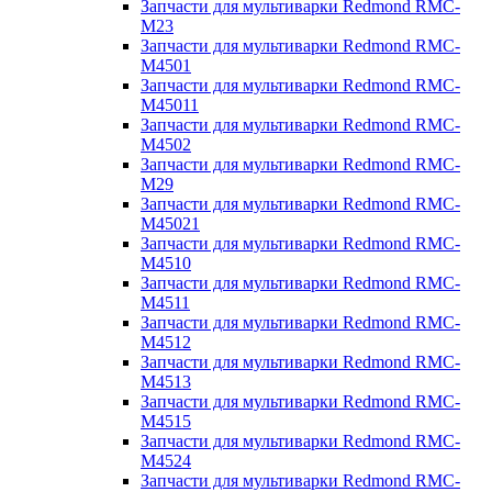
Запчасти для мультиварки Redmond RMC-
M23
Запчасти для мультиварки Redmond RMC-
M4501
Запчасти для мультиварки Redmond RMC-
M45011
Запчасти для мультиварки Redmond RMC-
M4502
Запчасти для мультиварки Redmond RMC-
M29
Запчасти для мультиварки Redmond RMC-
M45021
Запчасти для мультиварки Redmond RMC-
M4510
Запчасти для мультиварки Redmond RMC-
M4511
Запчасти для мультиварки Redmond RMC-
M4512
Запчасти для мультиварки Redmond RMC-
M4513
Запчасти для мультиварки Redmond RMC-
M4515
Запчасти для мультиварки Redmond RMC-
M4524
Запчасти для мультиварки Redmond RMC-