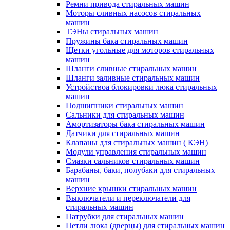
Ремни привода стиральных машин
Моторы сливных насосов стиральных
машин
ТЭНы стиральных машин
Пружины бака стиральных машин
Щетки угольные для моторов стиральных
машин
Шланги сливные стиральных машин
Шланги заливные стиральных машин
Устройствоа блокировки люка стиральных
машин
Подшипники стиральных машин
Сальники для стиральных машин
Амортизаторы бака стиральных машин
Датчики для стиральных машин
Клапаны для стиральных машин ( КЭН)
Модули управления стиральных машин
Смазки сальников стиральных машин
Барабаны, баки, полубаки для стиральных
машин
Верхние крышки стиральных машин
Выключатели и переключатели для
стиральных машин
Патрубки для стиральных машин
Петли люка (дверцы) для стиральных машин