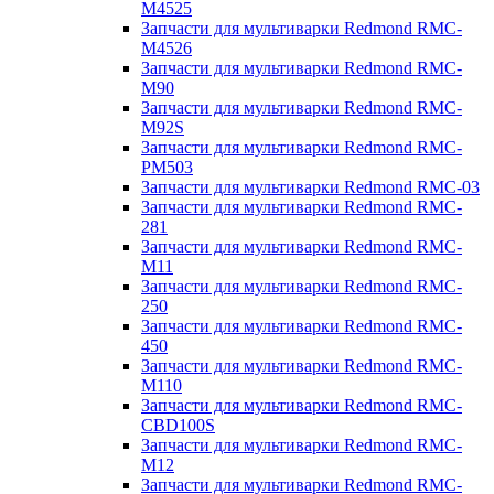
M4525
Запчасти для мультиварки Redmond RMC-
M4526
Запчасти для мультиварки Redmond RMC-
M90
Запчасти для мультиварки Redmond RMC-
M92S
Запчасти для мультиварки Redmond RMC-
PM503
Запчасти для мультиварки Redmond RMC-03
Запчасти для мультиварки Redmond RMC-
281
Запчасти для мультиварки Redmond RMC-
M11
Запчасти для мультиварки Redmond RMC-
250
Запчасти для мультиварки Redmond RMC-
450
Запчасти для мультиварки Redmond RMC-
M110
Запчасти для мультиварки Redmond RMC-
CBD100S
Запчасти для мультиварки Redmond RMC-
M12
Запчасти для мультиварки Redmond RMC-