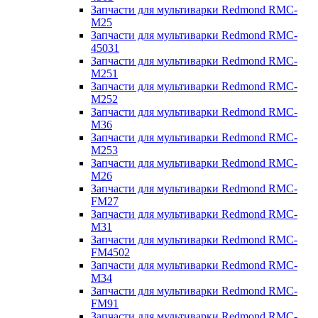
Запчасти для мультиварки Redmond RMC-
M25
Запчасти для мультиварки Redmond RMC-
45031
Запчасти для мультиварки Redmond RMC-
M251
Запчасти для мультиварки Redmond RMC-
M252
Запчасти для мультиварки Redmond RMC-
M36
Запчасти для мультиварки Redmond RMC-
M253
Запчасти для мультиварки Redmond RMC-
M26
Запчасти для мультиварки Redmond RMC-
FM27
Запчасти для мультиварки Redmond RMC-
M31
Запчасти для мультиварки Redmond RMC-
FM4502
Запчасти для мультиварки Redmond RMC-
M34
Запчасти для мультиварки Redmond RMC-
FM91
Запчасти для мультиварки Redmond RMC-