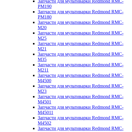
Запчасти для мультиварки Redmond RMC-
PM190
Запчасти для мультиварки Redmond RMC-
PM180
Запчасти для мультиварки Redmond RMC-
M20
Запчасти для мультиварки Redmond RMC-
M25
Запчасти для мультиварки Redmond RMC-
M21
Запчасти для мультиварки Redmond RMC-
M35
Запчасти для мультиварки Redmond RMC-
M211
Запчасти для мультиварки Redmond RMC-
M4500
Запчасти для мультиварки Redmond RMC-
M23
Запчасти для мультиварки Redmond RMC-
M4501
Запчасти для мультиварки Redmond RMC-
M45011
Запчасти для мультиварки Redmond RMC-
M4502
Запчасти для мультиварки Redmond RMC-