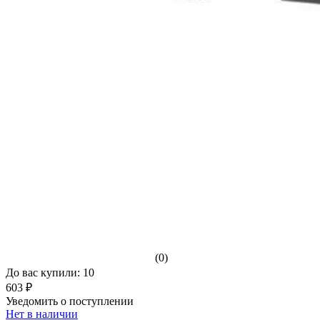
(0)
До вас купили: 10
603 ₽
Уведомить о поступлении
Нет в наличии