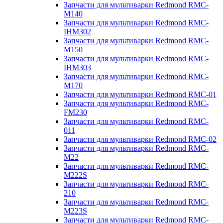
Запчасти для мультиварки Redmond RMC-
M140
Запчасти для мультиварки Redmond RMC-
IHM302
Запчасти для мультиварки Redmond RMC-
M150
Запчасти для мультиварки Redmond RMC-
IHM303
Запчасти для мультиварки Redmond RMC-
M170
Запчасти для мультиварки Redmond RMC-01
Запчасти для мультиварки Redmond RMC-
FM230
Запчасти для мультиварки Redmond RMC-
011
Запчасти для мультиварки Redmond RMC-02
Запчасти для мультиварки Redmond RMC-
M22
Запчасти для мультиварки Redmond RMC-
M222S
Запчасти для мультиварки Redmond RMC-
210
Запчасти для мультиварки Redmond RMC-
M223S
Запчасти для мультиварки Redmond RMC-