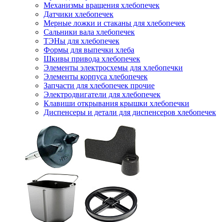
Механизмы вращения хлебопечек
Датчики хлебопечек
Мерные ложки и стаканы для хлебопечек
Сальники вала хлебопечек
ТЭНы для хлебопечек
Формы для выпечки хлеба
Шкивы привода хлебопечек
Элементы электросхемы для хлебопечки
Элементы корпуса хлебопечек
Запчасти для хлебопечек прочие
Электродвигатели для хлебопечек
Клавиши открывания крышки хлебопечки
Диспенсеры и детали для диспенсеров хлебопечек