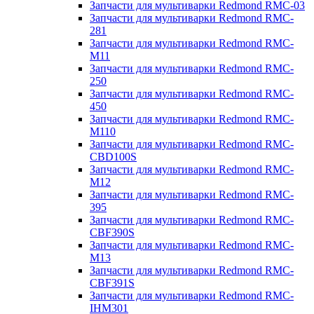
Запчасти для мультиварки Redmond RMC-03
Запчасти для мультиварки Redmond RMC-
281
Запчасти для мультиварки Redmond RMC-
M11
Запчасти для мультиварки Redmond RMC-
250
Запчасти для мультиварки Redmond RMC-
450
Запчасти для мультиварки Redmond RMC-
M110
Запчасти для мультиварки Redmond RMC-
CBD100S
Запчасти для мультиварки Redmond RMC-
M12
Запчасти для мультиварки Redmond RMC-
395
Запчасти для мультиварки Redmond RMC-
CBF390S
Запчасти для мультиварки Redmond RMC-
M13
Запчасти для мультиварки Redmond RMC-
CBF391S
Запчасти для мультиварки Redmond RMC-
IHM301