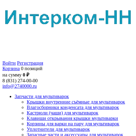
Войти
Регистрация
Корзина
0 позиций
на сумму
0 ₽
8 (831) 274-00-00
info@2740000.ru
Запчасти для мультиварок
Крышки внутренние съёмные для мультиварок
Влагосборники конденсата для мультиварок
Кастрюли (чаши) для мультиварок
Клавиши открывания крышки мультиварки
Корзины для варки на пару для мультиварок
Уплотнители для мультиварок
Запасные части и аксессуары для мультиварок