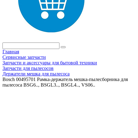
Главная
Сервисные запчасти
Запчасти и аксессуары для бытовой техники
Запчасти для пылесосов
Держатели мешка для пылесоса
Bosch 00495701 Рамка-держатель мешка-пылесборника для
пылесоса BSG6.., BSGL3.., BSGL4.., VS06..