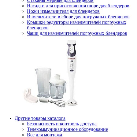
Стаканы мерные для блендеров
Насадки для приготовления пюре для блендеров
Ножи измельчителя для блендеров
Измельчители в сборе для погружных блендеров
Крышки-редукторы измельчителей погружных
блендеров
Чаши для измельчителей погружных блендеров
Другие товары каталога
Безопасность и контроль доступа
Телекоммуникационное оборудование
Все для монтажа