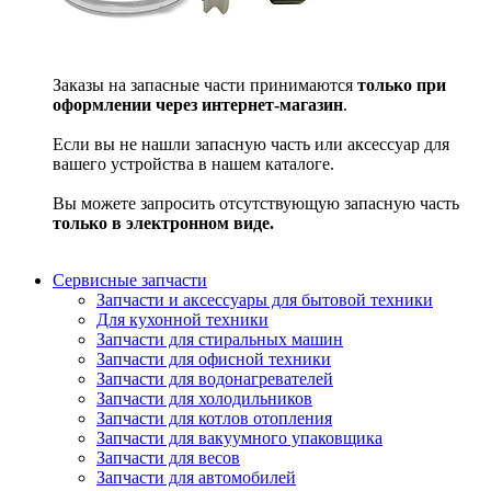
Заказы на запасные части принимаются
только при
оформлении через интернет-магазин
.
Если вы не нашли запасную часть или аксессуар для
вашего устройства в нашем каталоге.
Вы можете запросить отсутствующую запасную часть
только в электронном виде.
Сервисные запчасти
Запчасти и аксессуары для бытовой техники
Для кухонной техники
Запчасти для стиральных машин
Запчасти для офисной техники
Запчасти для водонагревателей
Запчасти для холодильников
Запчасти для котлов отопления
Запчасти для вакуумного упаковщика
Запчасти для весов
Запчасти для автомобилей