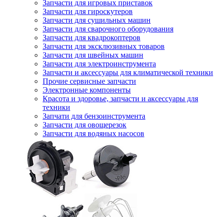
Запчасти для игровых приставок
Запчасти для гироскутеров
Запчасти для сушильных машин
Запчасти для сварочного оборудования
Запчасти для квадрокоптеров
Запчасти для эксклюзивных товаров
Запчасти для швейных машин
Запчасти для электроинструмента
Запчасти и аксессуары для климатической техники
Прочие сервисные запчасти
Электронные компоненты
Красота и здоровье, запчасти и аксессуары для
техники
Запчати для бензоинструмента
Запчасти для овощерезок
Запчасти для водяных насосов