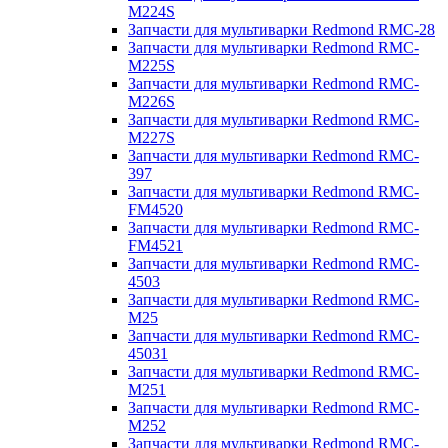
M224S
Запчасти для мультиварки Redmond RMC-28
Запчасти для мультиварки Redmond RMC-
M225S
Запчасти для мультиварки Redmond RMC-
M226S
Запчасти для мультиварки Redmond RMC-
M227S
Запчасти для мультиварки Redmond RMC-
397
Запчасти для мультиварки Redmond RMC-
FM4520
Запчасти для мультиварки Redmond RMC-
FM4521
Запчасти для мультиварки Redmond RMC-
4503
Запчасти для мультиварки Redmond RMC-
M25
Запчасти для мультиварки Redmond RMC-
45031
Запчасти для мультиварки Redmond RMC-
M251
Запчасти для мультиварки Redmond RMC-
M252
Запчасти для мультиварки Redmond RMC-