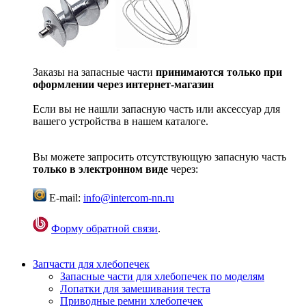
Заказы на запасные части
принимаются только при
оформлении через интернет-магазин
Если вы не нашли запасную часть или аксессуар для
вашего устройства в нашем каталоге.
Вы можете запросить отсутствующую запасную часть
только в электронном виде
через:
E-mail:
info@intercom-nn.ru
Форму обратной связи
.
Запчасти для хлебопечек
Запасные части для хлебопечек по моделям
Лопатки для замешивания теста
Приводные ремни хлебопечек