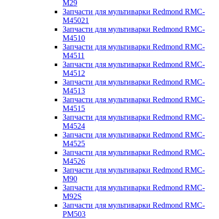
M29
Запчасти для мультиварки Redmond RMC-
M45021
Запчасти для мультиварки Redmond RMC-
M4510
Запчасти для мультиварки Redmond RMC-
M4511
Запчасти для мультиварки Redmond RMC-
M4512
Запчасти для мультиварки Redmond RMC-
M4513
Запчасти для мультиварки Redmond RMC-
M4515
Запчасти для мультиварки Redmond RMC-
M4524
Запчасти для мультиварки Redmond RMC-
M4525
Запчасти для мультиварки Redmond RMC-
M4526
Запчасти для мультиварки Redmond RMC-
M90
Запчасти для мультиварки Redmond RMC-
M92S
Запчасти для мультиварки Redmond RMC-
PM503