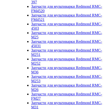
397
Запчасти для мультиварки Redmond RMC-
FM4520
Запчасти для мультиварки Redmond RMC-
FM4521
Запчасти для мультиварки Redmond RMC-
4503
Запчасти для мультиварки Redmond RMC-
M25
Запчасти для мультиварки Redmond RMC-
45031
Запчасти для мультиварки Redmond RMC-
M251
Запчасти для мультиварки Redmond RMC-
M252
Запчасти для мультиварки Redmond RMC-
M36
Запчасти для мультиварки Redmond RMC-
M253
Запчасти для мультиварки Redmond RMC-
M26
Запчасти для мультиварки Redmond RMC-
FM27
Запчасти для мультиварки Redmond RMC-
M31