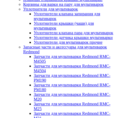
Корзины для варки на пару для мультиварок
Уплотнители для мультиварок
Уплотнители клапана запирания для
мультиварок
Уплотнители крышки (чаши) для
мультиварок
Уплотнители клапана пара для мультиварок
Уплотнители датчика крышки мультиварки
Уплотнители для мультиварок прочие
Запасные части и аксессуары для мультиварок
Redmond
Запчасти для мультиварки Redmond RMC-
M4505
Запчасти для мультиварки Redmond RMC-
M4504
Запчасти для мультиварки Redmond RMC-
PM190
Запчасти для мультиварки Redmond RMC-
PM180
Запчасти для мультиварки Redmond RMC-
M20
Запчасти для мультиварки Redmond RMC-
M25
Запчасти для мультиварки Redmond RMC-