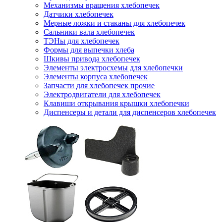
Механизмы вращения хлебопечек
Датчики хлебопечек
Мерные ложки и стаканы для хлебопечек
Сальники вала хлебопечек
ТЭНы для хлебопечек
Формы для выпечки хлеба
Шкивы привода хлебопечек
Элементы электросхемы для хлебопечки
Элементы корпуса хлебопечек
Запчасти для хлебопечек прочие
Электродвигатели для хлебопечек
Клавиши открывания крышки хлебопечки
Диспенсеры и детали для диспенсеров хлебопечек