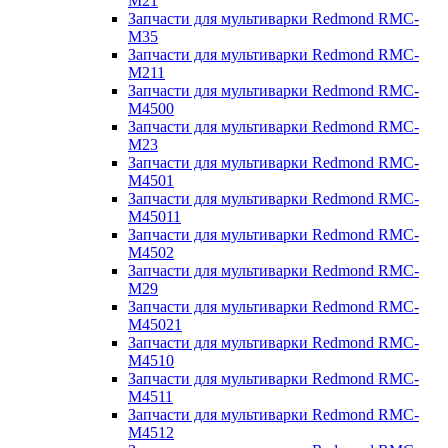
M21
Запчасти для мультиварки Redmond RMC-
M35
Запчасти для мультиварки Redmond RMC-
M211
Запчасти для мультиварки Redmond RMC-
M4500
Запчасти для мультиварки Redmond RMC-
M23
Запчасти для мультиварки Redmond RMC-
M4501
Запчасти для мультиварки Redmond RMC-
M45011
Запчасти для мультиварки Redmond RMC-
M4502
Запчасти для мультиварки Redmond RMC-
M29
Запчасти для мультиварки Redmond RMC-
M45021
Запчасти для мультиварки Redmond RMC-
M4510
Запчасти для мультиварки Redmond RMC-
M4511
Запчасти для мультиварки Redmond RMC-
M4512