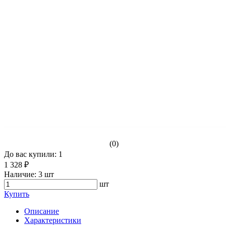
(0)
До вас купили: 1
1 328 ₽
Наличие:
3 шт
шт
Купить
Описание
Характеристики