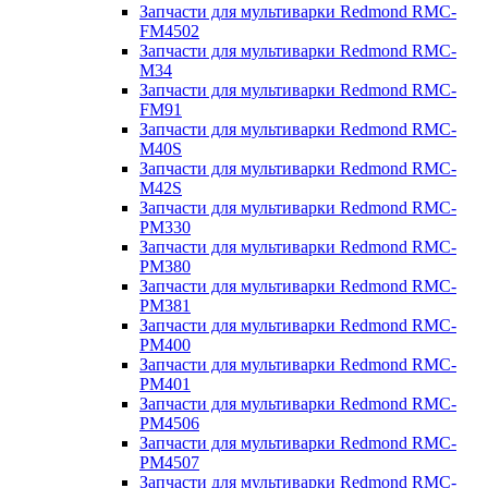
Запчасти для мультиварки Redmond RMC-
FM4502
Запчасти для мультиварки Redmond RMC-
M34
Запчасти для мультиварки Redmond RMC-
FM91
Запчасти для мультиварки Redmond RMC-
M40S
Запчасти для мультиварки Redmond RMC-
M42S
Запчасти для мультиварки Redmond RMC-
PM330
Запчасти для мультиварки Redmond RMC-
PM380
Запчасти для мультиварки Redmond RMC-
PM381
Запчасти для мультиварки Redmond RMC-
PM400
Запчасти для мультиварки Redmond RMC-
PM401
Запчасти для мультиварки Redmond RMC-
PM4506
Запчасти для мультиварки Redmond RMC-
PM4507
Запчасти для мультиварки Redmond RMC-