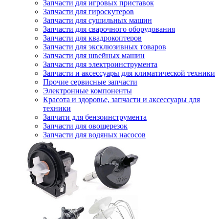
Запчасти для игровых приставок
Запчасти для гироскутеров
Запчасти для сушильных машин
Запчасти для сварочного оборудования
Запчасти для квадрокоптеров
Запчасти для эксклюзивных товаров
Запчасти для швейных машин
Запчасти для электроинструмента
Запчасти и аксессуары для климатической техники
Прочие сервисные запчасти
Электронные компоненты
Красота и здоровье, запчасти и аксессуары для
техники
Запчати для бензоинструмента
Запчасти для овощерезок
Запчасти для водяных насосов