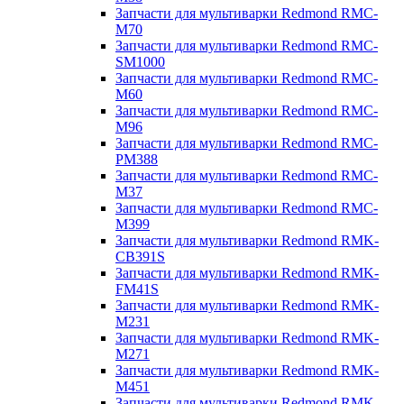
Запчасти для мультиварки Redmond RMC-
M70
Запчасти для мультиварки Redmond RMC-
SM1000
Запчасти для мультиварки Redmond RMC-
M60
Запчасти для мультиварки Redmond RMC-
M96
Запчасти для мультиварки Redmond RMC-
PM388
Запчасти для мультиварки Redmond RMC-
M37
Запчасти для мультиварки Redmond RMC-
M399
Запчасти для мультиварки Redmond RMK-
CB391S
Запчасти для мультиварки Redmond RMK-
FM41S
Запчасти для мультиварки Redmond RMK-
M231
Запчасти для мультиварки Redmond RMK-
M271
Запчасти для мультиварки Redmond RMK-
M451
Запчасти для мультиварки Redmond RMK-