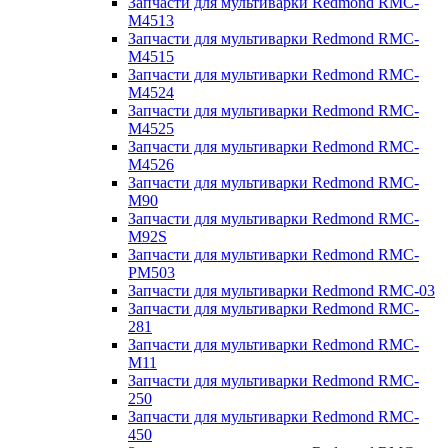
Запчасти для мультиварки Redmond RMC-
M4513
Запчасти для мультиварки Redmond RMC-
M4515
Запчасти для мультиварки Redmond RMC-
M4524
Запчасти для мультиварки Redmond RMC-
M4525
Запчасти для мультиварки Redmond RMC-
M4526
Запчасти для мультиварки Redmond RMC-
M90
Запчасти для мультиварки Redmond RMC-
M92S
Запчасти для мультиварки Redmond RMC-
PM503
Запчасти для мультиварки Redmond RMC-03
Запчасти для мультиварки Redmond RMC-
281
Запчасти для мультиварки Redmond RMC-
M11
Запчасти для мультиварки Redmond RMC-
250
Запчасти для мультиварки Redmond RMC-
450