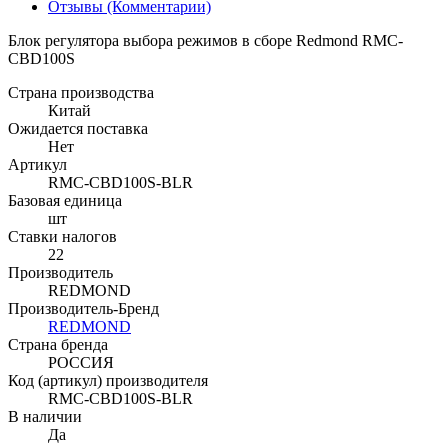
Отзывы (Комментарии)
Блок регулятора выбора режимов в сборе Redmond RMC-
CBD100S
Страна производства
Китай
Ожидается поставка
Нет
Артикул
RMC-CBD100S-BLR
Базовая единица
шт
Ставки налогов
22
Производитель
REDMOND
Производитель-Бренд
REDMOND
Страна бренда
РОССИЯ
Код (артикул) производителя
RMC-CBD100S-BLR
В наличии
Да