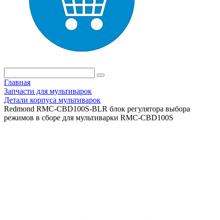
Главная
Запчасти для мультиварок
Детали корпуса мультиварок
Redmond RMC-CBD100S-BLR блок регулятора выбора
режимов в сборе для мультиварки RMC-CBD100S