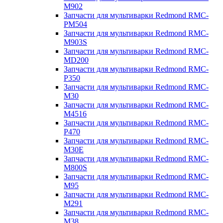
M902
Запчасти для мультиварки Redmond RMC-
PM504
Запчасти для мультиварки Redmond RMC-
M903S
Запчасти для мультиварки Redmond RMC-
MD200
Запчасти для мультиварки Redmond RMC-
P350
Запчасти для мультиварки Redmond RMC-
M30
Запчасти для мультиварки Redmond RMC-
M4516
Запчасти для мультиварки Redmond RMC-
P470
Запчасти для мультиварки Redmond RMC-
M30E
Запчасти для мультиварки Redmond RMC-
M800S
Запчасти для мультиварки Redmond RMC-
M95
Запчасти для мультиварки Redmond RMC-
M291
Запчасти для мультиварки Redmond RMC-
M38