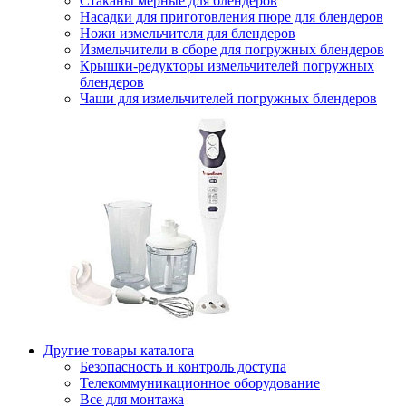
Стаканы мерные для блендеров
Насадки для приготовления пюре для блендеров
Ножи измельчителя для блендеров
Измельчители в сборе для погружных блендеров
Крышки-редукторы измельчителей погружных
блендеров
Чаши для измельчителей погружных блендеров
Другие товары каталога
Безопасность и контроль доступа
Телекоммуникационное оборудование
Все для монтажа