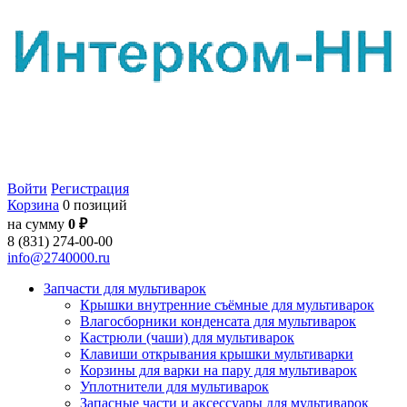
Войти
Регистрация
Корзина
0 позиций
на сумму
0 ₽
8 (831) 274-00-00
info@2740000.ru
Запчасти для мультиварок
Крышки внутренние съёмные для мультиварок
Влагосборники конденсата для мультиварок
Кастрюли (чаши) для мультиварок
Клавиши открывания крышки мультиварки
Корзины для варки на пару для мультиварок
Уплотнители для мультиварок
Запасные части и аксессуары для мультиварок