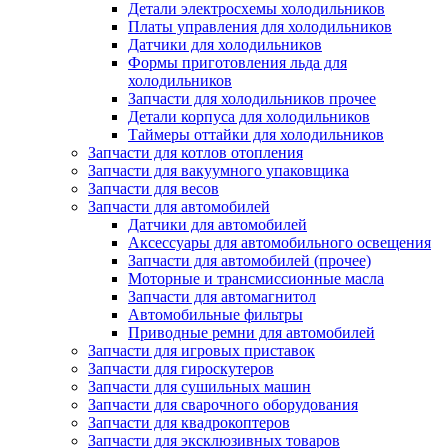
Детали электросхемы холодильников
Платы управления для холодильников
Датчики для холодильников
Формы приготовления льда для
холодильников
Запчасти для холодильников прочее
Детали корпуса для холодильников
Таймеры оттайки для холодильников
Запчасти для котлов отопления
Запчасти для вакуумного упаковщика
Запчасти для весов
Запчасти для автомобилей
Датчики для автомобилей
Аксессуары для автомобильного освещения
Запчасти для автомобилей (прочее)
Моторные и трансмиссионные масла
Запчасти для автомагнитол
Автомобильные фильтры
Приводные ремни для автомобилей
Запчасти для игровых приставок
Запчасти для гироскутеров
Запчасти для сушильных машин
Запчасти для сварочного оборудования
Запчасти для квадрокоптеров
Запчасти для эксклюзивных товаров