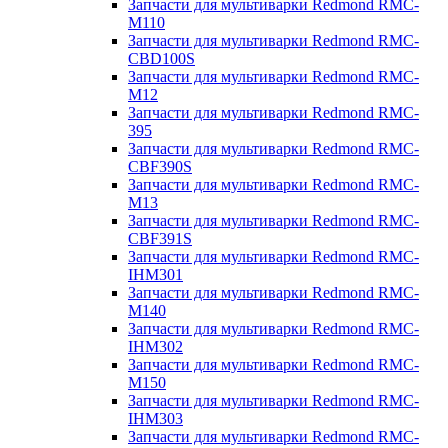
Запчасти для мультиварки Redmond RMC-
M110
Запчасти для мультиварки Redmond RMC-
CBD100S
Запчасти для мультиварки Redmond RMC-
M12
Запчасти для мультиварки Redmond RMC-
395
Запчасти для мультиварки Redmond RMC-
CBF390S
Запчасти для мультиварки Redmond RMC-
M13
Запчасти для мультиварки Redmond RMC-
CBF391S
Запчасти для мультиварки Redmond RMC-
IHM301
Запчасти для мультиварки Redmond RMC-
M140
Запчасти для мультиварки Redmond RMC-
IHM302
Запчасти для мультиварки Redmond RMC-
M150
Запчасти для мультиварки Redmond RMC-
IHM303
Запчасти для мультиварки Redmond RMC-