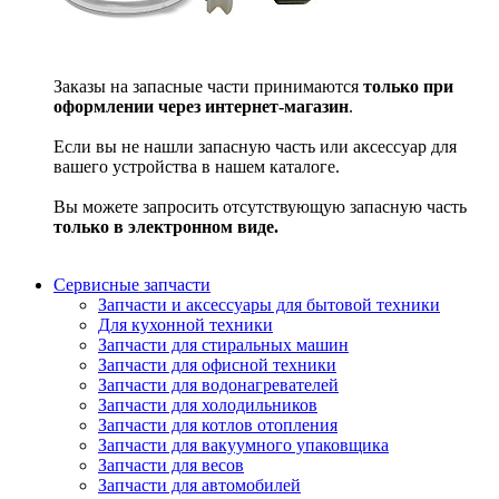
Заказы на запасные части принимаются
только при
оформлении через интернет-магазин
.
Если вы не нашли запасную часть или аксессуар для
вашего устройства в нашем каталоге.
Вы можете запросить отсутствующую запасную часть
только в электронном виде.
Сервисные запчасти
Запчасти и аксессуары для бытовой техники
Для кухонной техники
Запчасти для стиральных машин
Запчасти для офисной техники
Запчасти для водонагревателей
Запчасти для холодильников
Запчасти для котлов отопления
Запчасти для вакуумного упаковщика
Запчасти для весов
Запчасти для автомобилей