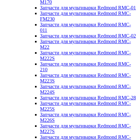
M170
Запчасти для мультиварки Redmond RMC-01
Запчасти для мультиварки Redmond RMC-
FM230
Запчасти для мультиварки Redmond RMC-
011
Запчасти для мультиварки Redmond RMC-02
Запчасти для мультиварки Redmond RMC-
M22
Запчасти для мультиварки Redmond RMC-
M222S
Запчасти для мультиварки Redmond RMC-
210
Запчасти для мультиварки Redmond RMC-
M223S
Запчасти для мультиварки Redmond RMC-
M224S
Запчасти для мультиварки Redmond RMC-28
Запчасти для мультиварки Redmond RMC-
M225S
Запчасти для мультиварки Redmond RMC-
M226S
Запчасти для мультиварки Redmond RMC-
M227S
Запчасти для мультиварки Redmond RMC-