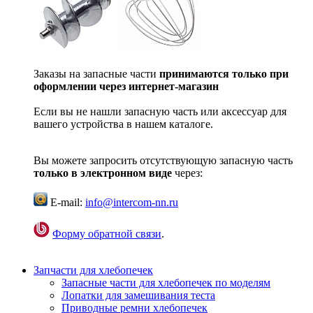
Заказы на запасные части
принимаются только при
оформлении через интернет-магазин
Если вы не нашли запасную часть или аксессуар для
вашего устройства в нашем каталоге.
Вы можете запросить отсутствующую запасную часть
только в электронном виде
через:
E-mail:
info@intercom-nn.ru
Форму обратной связи
.
Запчасти для хлебопечек
Запасные части для хлебопечек по моделям
Лопатки для замешивания теста
Приводные ремни хлебопечек