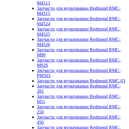
M4513
Запчасти для мультиварки Redmond RMC-
M4515
Запчасти для мультиварки Redmond RMC-
M4524
Запчасти для мультиварки Redmond RMC-
M4525
Запчасти для мультиварки Redmond RMC-
M4526
Запчасти для мультиварки Redmond RMC-
M90
Запчасти для мультиварки Redmond RMC-
M92S
Запчасти для мультиварки Redmond RMC-
PM503
Запчасти для мультиварки Redmond RMC-03
Запчасти для мультиварки Redmond RMC-
281
Запчасти для мультиварки Redmond RMC-
M11
Запчасти для мультиварки Redmond RMC-
250
Запчасти для мультиварки Redmond RMC-
450
Запчасти для мультиварки Redmond RMC-