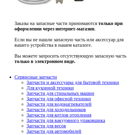
Заказы на запасные части принимаются
только при
оформлении через интернет-магазин
.
Если вы не нашли запасную часть или аксессуар для
вашего устройства в нашем каталоге.
Вы можете запросить отсутствующую запасную часть
только в электронном виде.
Сервисные запчасти
Запчасти и аксессуары для бытовой техники
Для кухонной техники
Запчасти для стиральных машин
Запчасти для офисной техники
Запчасти для водонагревателей
Запчасти для холодильников
Запчасти для котлов отопления
Запчасти для вакуумного упаковщика
Запчасти для весов
Запчасти для автомобилей