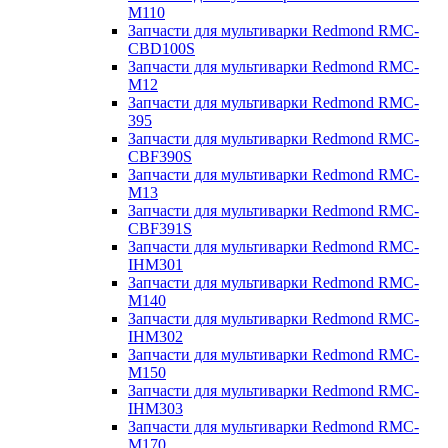
M110
Запчасти для мультиварки Redmond RMC-
CBD100S
Запчасти для мультиварки Redmond RMC-
M12
Запчасти для мультиварки Redmond RMC-
395
Запчасти для мультиварки Redmond RMC-
CBF390S
Запчасти для мультиварки Redmond RMC-
M13
Запчасти для мультиварки Redmond RMC-
CBF391S
Запчасти для мультиварки Redmond RMC-
IHM301
Запчасти для мультиварки Redmond RMC-
M140
Запчасти для мультиварки Redmond RMC-
IHM302
Запчасти для мультиварки Redmond RMC-
M150
Запчасти для мультиварки Redmond RMC-
IHM303
Запчасти для мультиварки Redmond RMC-
M170