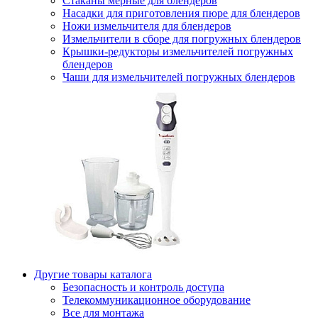
Стаканы мерные для блендеров
Насадки для приготовления пюре для блендеров
Ножи измельчителя для блендеров
Измельчители в сборе для погружных блендеров
Крышки-редукторы измельчителей погружных
блендеров
Чаши для измельчителей погружных блендеров
Другие товары каталога
Безопасность и контроль доступа
Телекоммуникационное оборудование
Все для монтажа