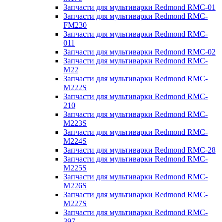
Запчасти для мультиварки Redmond RMC-01
Запчасти для мультиварки Redmond RMC-
FM230
Запчасти для мультиварки Redmond RMC-
011
Запчасти для мультиварки Redmond RMC-02
Запчасти для мультиварки Redmond RMC-
M22
Запчасти для мультиварки Redmond RMC-
M222S
Запчасти для мультиварки Redmond RMC-
210
Запчасти для мультиварки Redmond RMC-
M223S
Запчасти для мультиварки Redmond RMC-
M224S
Запчасти для мультиварки Redmond RMC-28
Запчасти для мультиварки Redmond RMC-
M225S
Запчасти для мультиварки Redmond RMC-
M226S
Запчасти для мультиварки Redmond RMC-
M227S
Запчасти для мультиварки Redmond RMC-
397