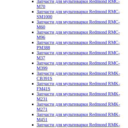
Запчасти для мультиварки Redmond RMC-
M70
Запчасти для мультиварки Redmond RMC-
SM1000
Запчасти для мультиварки Redmond RMC-
M60
Запчасти для мультиварки Redmond RMC-
M96
Запчасти для мультиварки Redmond RMC-
PM388
Запчасти для мультиварки Redmond RMC-
M37
Запчасти для мультиварки Redmond RMC-
M399
Запчасти для мультиварки Redmond RMK-
CB391S
Запчасти для мультиварки Redmond RMK-
FM41S
Запчасти для мультиварки Redmond RMK-
M231
Запчасти для мультиварки Redmond RMK-
M271
Запчасти для мультиварки Redmond RMK-
M451
Запчасти для мультиварки Redmond RMK-