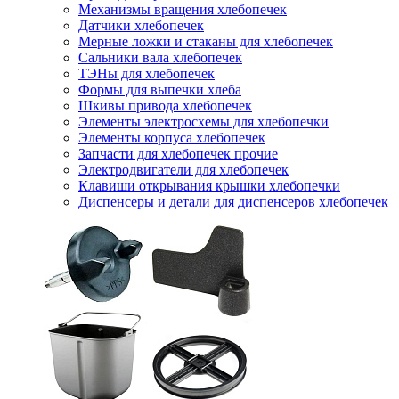
Механизмы вращения хлебопечек
Датчики хлебопечек
Мерные ложки и стаканы для хлебопечек
Сальники вала хлебопечек
ТЭНы для хлебопечек
Формы для выпечки хлеба
Шкивы привода хлебопечек
Элементы электросхемы для хлебопечки
Элементы корпуса хлебопечек
Запчасти для хлебопечек прочие
Электродвигатели для хлебопечек
Клавиши открывания крышки хлебопечки
Диспенсеры и детали для диспенсеров хлебопечек