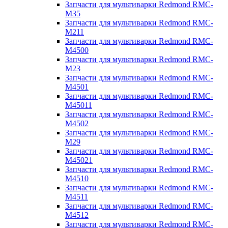
Запчасти для мультиварки Redmond RMC-
M35
Запчасти для мультиварки Redmond RMC-
M211
Запчасти для мультиварки Redmond RMC-
M4500
Запчасти для мультиварки Redmond RMC-
M23
Запчасти для мультиварки Redmond RMC-
M4501
Запчасти для мультиварки Redmond RMC-
M45011
Запчасти для мультиварки Redmond RMC-
M4502
Запчасти для мультиварки Redmond RMC-
M29
Запчасти для мультиварки Redmond RMC-
M45021
Запчасти для мультиварки Redmond RMC-
M4510
Запчасти для мультиварки Redmond RMC-
M4511
Запчасти для мультиварки Redmond RMC-
M4512
Запчасти для мультиварки Redmond RMC-