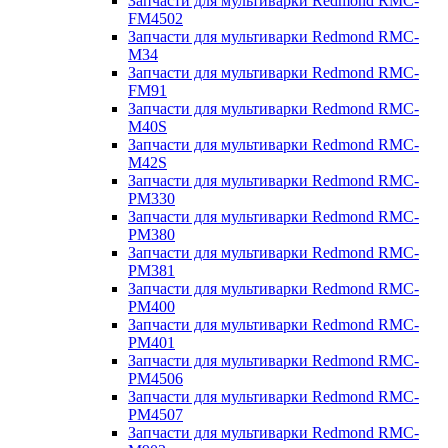
Запчасти для мультиварки Redmond RMC-
FM4502
Запчасти для мультиварки Redmond RMC-
M34
Запчасти для мультиварки Redmond RMC-
FM91
Запчасти для мультиварки Redmond RMC-
M40S
Запчасти для мультиварки Redmond RMC-
M42S
Запчасти для мультиварки Redmond RMC-
PM330
Запчасти для мультиварки Redmond RMC-
PM380
Запчасти для мультиварки Redmond RMC-
PM381
Запчасти для мультиварки Redmond RMC-
PM400
Запчасти для мультиварки Redmond RMC-
PM401
Запчасти для мультиварки Redmond RMC-
PM4506
Запчасти для мультиварки Redmond RMC-
PM4507
Запчасти для мультиварки Redmond RMC-