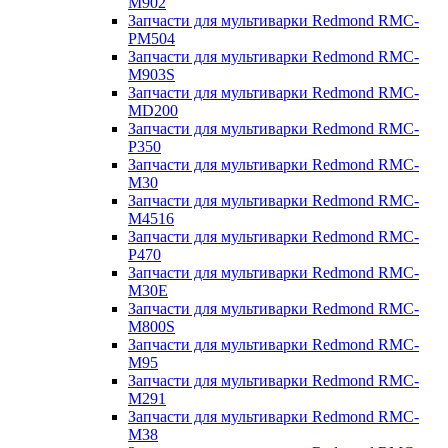
M902
Запчасти для мультиварки Redmond RMC-
PM504
Запчасти для мультиварки Redmond RMC-
M903S
Запчасти для мультиварки Redmond RMC-
MD200
Запчасти для мультиварки Redmond RMC-
P350
Запчасти для мультиварки Redmond RMC-
M30
Запчасти для мультиварки Redmond RMC-
M4516
Запчасти для мультиварки Redmond RMC-
P470
Запчасти для мультиварки Redmond RMC-
M30E
Запчасти для мультиварки Redmond RMC-
M800S
Запчасти для мультиварки Redmond RMC-
M95
Запчасти для мультиварки Redmond RMC-
M291
Запчасти для мультиварки Redmond RMC-
M38