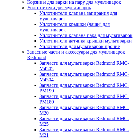
Корзины для варки на пару для мультиварок
Уплотнители для мультиварок
Уплотнители клапана запирания для
мультиварок
Уплотнители крышки (чаши) для
мультиварок
Уплотнители клапана пара для мультиварок
Уплотнители датчика крышки мультиварки
Уплотнители для мультиварок прочие
Запасные части и аксессуары для мультиварок
Redmond
Запчасти для мультиварки Redmond RMC-
M4505
Запчасти для мультиварки Redmond RMC-
M4504
Запчасти для мультиварки Redmond RMC-
PM190
Запчасти для мультиварки Redmond RMC-
PM180
Запчасти для мультиварки Redmond RMC-
M20
Запчасти для мультиварки Redmond RMC-
M25
Запчасти для мультиварки Redmond RMC-
M21