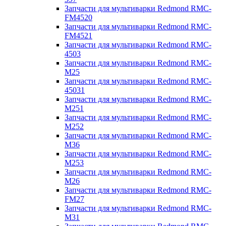
Запчасти для мультиварки Redmond RMC-
FM4520
Запчасти для мультиварки Redmond RMC-
FM4521
Запчасти для мультиварки Redmond RMC-
4503
Запчасти для мультиварки Redmond RMC-
M25
Запчасти для мультиварки Redmond RMC-
45031
Запчасти для мультиварки Redmond RMC-
M251
Запчасти для мультиварки Redmond RMC-
M252
Запчасти для мультиварки Redmond RMC-
M36
Запчасти для мультиварки Redmond RMC-
M253
Запчасти для мультиварки Redmond RMC-
M26
Запчасти для мультиварки Redmond RMC-
FM27
Запчасти для мультиварки Redmond RMC-
M31