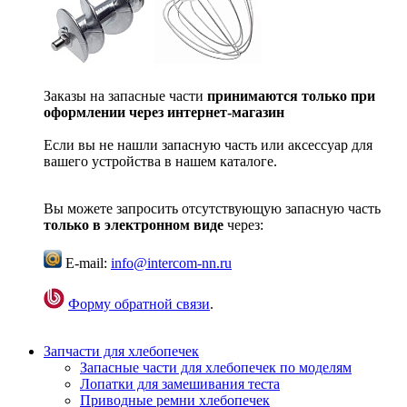
Заказы на запасные части
принимаются только при
оформлении через интернет-магазин
Если вы не нашли запасную часть или аксессуар для
вашего устройства в нашем каталоге.
Вы можете запросить отсутствующую запасную часть
только в электронном виде
через:
E-mail:
info@intercom-nn.ru
Форму обратной связи
.
Запчасти для хлебопечек
Запасные части для хлебопечек по моделям
Лопатки для замешивания теста
Приводные ремни хлебопечек