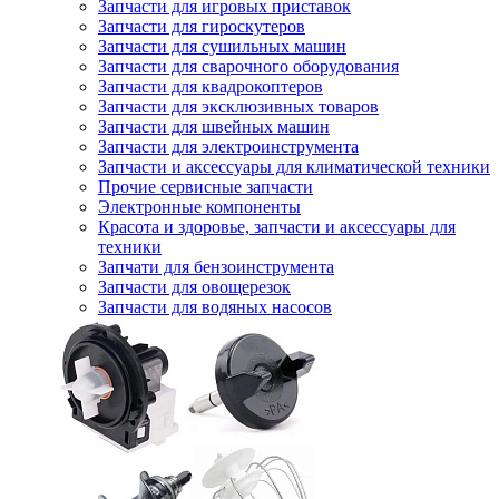
Запчасти для игровых приставок
Запчасти для гироскутеров
Запчасти для сушильных машин
Запчасти для сварочного оборудования
Запчасти для квадрокоптеров
Запчасти для эксклюзивных товаров
Запчасти для швейных машин
Запчасти для электроинструмента
Запчасти и аксессуары для климатической техники
Прочие сервисные запчасти
Электронные компоненты
Красота и здоровье, запчасти и аксессуары для
техники
Запчати для бензоинструмента
Запчасти для овощерезок
Запчасти для водяных насосов