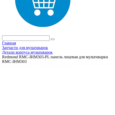
Главная
Запчасти для мультиварок
Детали корпуса мультиварок
Redmond RMC-IHM303-PL панель лицевая для мультиварки
RMC-IHМ303