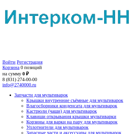
Войти
Регистрация
Корзина
0 позиций
на сумму
0 ₽
8 (831) 274-00-00
info@2740000.ru
Запчасти для мультиварок
Крышки внутренние съёмные для мультиварок
Влагосборники конденсата для мультиварок
Кастрюли (чаши) для мультиварок
Клавиши открывания крышки мультиварки
Корзины для варки на пару для мультиварок
Уплотнители для мультиварок
Запасные части и аксессуары для мультиварок