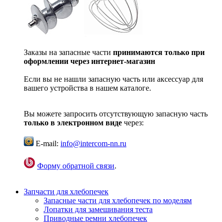
Заказы на запасные части
принимаются только при
оформлении через интернет-магазин
Если вы не нашли запасную часть или аксессуар для
вашего устройства в нашем каталоге.
Вы можете запросить отсутствующую запасную часть
только в электронном виде
через:
E-mail:
info@intercom-nn.ru
Форму обратной связи
.
Запчасти для хлебопечек
Запасные части для хлебопечек по моделям
Лопатки для замешивания теста
Приводные ремни хлебопечек