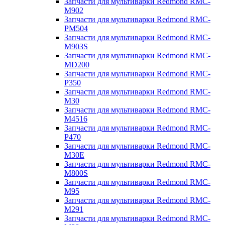
Запчасти для мультиварки Redmond RMC-
M902
Запчасти для мультиварки Redmond RMC-
PM504
Запчасти для мультиварки Redmond RMC-
M903S
Запчасти для мультиварки Redmond RMC-
MD200
Запчасти для мультиварки Redmond RMC-
P350
Запчасти для мультиварки Redmond RMC-
M30
Запчасти для мультиварки Redmond RMC-
M4516
Запчасти для мультиварки Redmond RMC-
P470
Запчасти для мультиварки Redmond RMC-
M30E
Запчасти для мультиварки Redmond RMC-
M800S
Запчасти для мультиварки Redmond RMC-
M95
Запчасти для мультиварки Redmond RMC-
M291
Запчасти для мультиварки Redmond RMC-