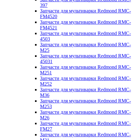
397
Запчасти для мультиварки Redmond RMC-
FM4520
Запчасти для мультиварки Redmond RMC-
FM4521
Запчасти для мультиварки Redmond RMC-
4503
Запчасти для мультиварки Redmond RMC-
M25
Запчасти для мультиварки Redmond RMC-
45031
Запчасти для мультиварки Redmond RMC-
M251
Запчасти для мультиварки Redmond RMC-
M252
Запчасти для мультиварки Redmond RMC-
M36
Запчасти для мультиварки Redmond RMC-
M253
Запчасти для мультиварки Redmond RMC-
M26
Запчасти для мультиварки Redmond RMC-
FM27
Запчасти для мультиварки Redmond RMC-