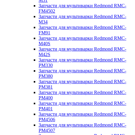
M31
Запчасти для мультиварки Redmond RMC-
FM4502
Запчасти для мультиварки Redmond RMC-
M34
Запчасти для мультиварки Redmond RMC-
FM91
Запчасти для мультиварки Redmond RMC-
M40S
Запчасти для мультиварки Redmond RMC-
M42S
Запчасти для мультиварки Redmond RMC-
PM330
Запчасти для мультиварки Redmond RMC-
PM380
Запчасти для мультиварки Redmond RMC-
PM381
Запчасти для мультиварки Redmond RMC-
PM400
Запчасти для мультиварки Redmond RMC-
PM401
Запчасти для мультиварки Redmond RMC-
PM4506
Запчасти для мультиварки Redmond RMC-
PM4507