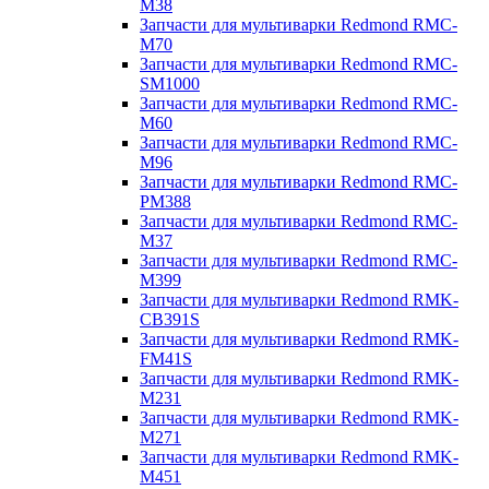
M38
Запчасти для мультиварки Redmond RMC-
M70
Запчасти для мультиварки Redmond RMC-
SM1000
Запчасти для мультиварки Redmond RMC-
M60
Запчасти для мультиварки Redmond RMC-
M96
Запчасти для мультиварки Redmond RMC-
PM388
Запчасти для мультиварки Redmond RMC-
M37
Запчасти для мультиварки Redmond RMC-
M399
Запчасти для мультиварки Redmond RMK-
CB391S
Запчасти для мультиварки Redmond RMK-
FM41S
Запчасти для мультиварки Redmond RMK-
M231
Запчасти для мультиварки Redmond RMK-
M271
Запчасти для мультиварки Redmond RMK-
M451