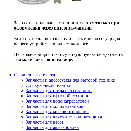
Заказы на запасные части принимаются
только при
оформлении через интернет-магазин
.
Если вы не нашли запасную часть или аксессуар для
вашего устройства в нашем каталоге.
Вы можете запросить отсутствующую запасную часть
только в электронном виде.
Сервисные запчасти
Запчасти и аксессуары для бытовой техники
Для кухонной техники
Запчасти для стиральных машин
Запчасти для офисной техники
Запчасти для водонагревателей
Запчасти для холодильников
Запчасти для котлов отопления
Запчасти для вакуумного упаковщика
Запчасти для весов
Запчасти для автомобилей