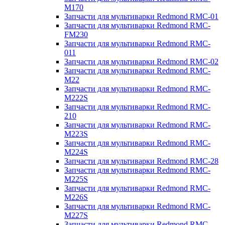
M170
Запчасти для мультиварки Redmond RMC-01
Запчасти для мультиварки Redmond RMC-
FM230
Запчасти для мультиварки Redmond RMC-
011
Запчасти для мультиварки Redmond RMC-02
Запчасти для мультиварки Redmond RMC-
M22
Запчасти для мультиварки Redmond RMC-
M222S
Запчасти для мультиварки Redmond RMC-
210
Запчасти для мультиварки Redmond RMC-
M223S
Запчасти для мультиварки Redmond RMC-
M224S
Запчасти для мультиварки Redmond RMC-28
Запчасти для мультиварки Redmond RMC-
M225S
Запчасти для мультиварки Redmond RMC-
M226S
Запчасти для мультиварки Redmond RMC-
M227S
Запчасти для мультиварки Redmond RMC-