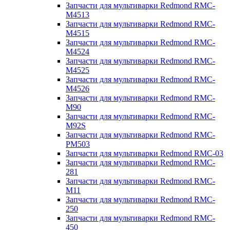
Запчасти для мультиварки Redmond RMC-
M4513
Запчасти для мультиварки Redmond RMC-
M4515
Запчасти для мультиварки Redmond RMC-
M4524
Запчасти для мультиварки Redmond RMC-
M4525
Запчасти для мультиварки Redmond RMC-
M4526
Запчасти для мультиварки Redmond RMC-
M90
Запчасти для мультиварки Redmond RMC-
M92S
Запчасти для мультиварки Redmond RMC-
PM503
Запчасти для мультиварки Redmond RMC-03
Запчасти для мультиварки Redmond RMC-
281
Запчасти для мультиварки Redmond RMC-
M11
Запчасти для мультиварки Redmond RMC-
250
Запчасти для мультиварки Redmond RMC-
450