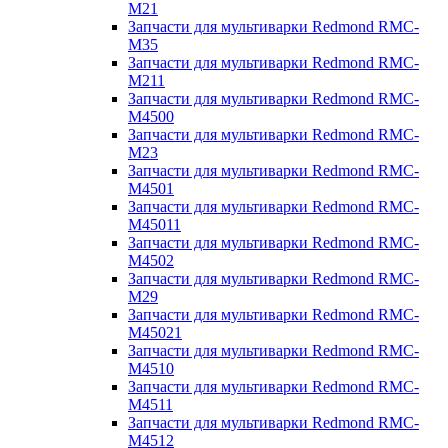
M21
Запчасти для мультиварки Redmond RMC-
M35
Запчасти для мультиварки Redmond RMC-
M211
Запчасти для мультиварки Redmond RMC-
M4500
Запчасти для мультиварки Redmond RMC-
M23
Запчасти для мультиварки Redmond RMC-
M4501
Запчасти для мультиварки Redmond RMC-
M45011
Запчасти для мультиварки Redmond RMC-
M4502
Запчасти для мультиварки Redmond RMC-
M29
Запчасти для мультиварки Redmond RMC-
M45021
Запчасти для мультиварки Redmond RMC-
M4510
Запчасти для мультиварки Redmond RMC-
M4511
Запчасти для мультиварки Redmond RMC-
M4512