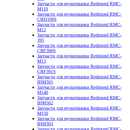
Запчасти для мультиварки Redmond RMC-
M110
Запчасти для мультиварки Redmond RMC-
CBD100S
Запчасти для мультиварки Redmond RMC-
M12
Запчасти для мультиварки Redmond RMC-
395
Запчасти для мультиварки Redmond RMC-
CBF390S
Запчасти для мультиварки Redmond RMC-
M13
Запчасти для мультиварки Redmond RMC-
CBF391S
Запчасти для мультиварки Redmond RMC-
IHM301
Запчасти для мультиварки Redmond RMC-
M140
Запчасти для мультиварки Redmond RMC-
IHM302
Запчасти для мультиварки Redmond RMC-
M150
Запчасти для мультиварки Redmond RMC-
IHM303
Запчасти для мультиварки Redmond RMC-