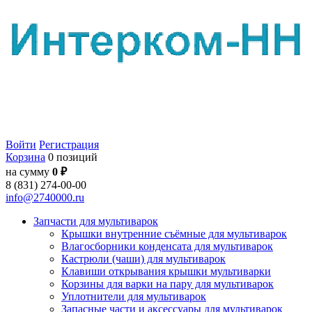
Войти
Регистрация
Корзина
0 позиций
на сумму
0 ₽
8 (831) 274-00-00
info@2740000.ru
Запчасти для мультиварок
Крышки внутренние съёмные для мультиварок
Влагосборники конденсата для мультиварок
Кастрюли (чаши) для мультиварок
Клавиши открывания крышки мультиварки
Корзины для варки на пару для мультиварок
Уплотнители для мультиварок
Запасные части и аксессуары для мультиварок