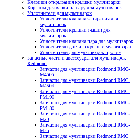
Клавиши открывания крышки мультиварки
Корзины для варки на пару для мультиварок
Уплотнители для мультиварок
Уплотнители клапана запирания для
мультиварок
Уплотнители крышки (чаши) для
мультиварок
Уплотнители клапана пара для мультиварок
Уплотнители датчика крышки мультиварки
Уплотнители для мультиварок прочие
Запасные части и аксессуары для мультиварок
Redmond
Запчасти для мультиварки Redmond RMC-
M4505
Запчасти для мультиварки Redmond RMC-
M4504
Запчасти для мультиварки Redmond RMC-
PM190
Запчасти для мультиварки Redmond RMC-
PM180
Запчасти для мультиварки Redmond RMC-
M20
Запчасти для мультиварки Redmond RMC-
M25
Запчасти для мультиварки Redmond RMC-