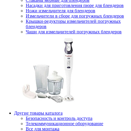
Стаканы мерные для блендеров
Насадки для приготовления пюре для блендеров
Ножи измельчителя для блендеров
Измельчители в сборе для погружных блендеров
Крышки-редукторы измельчителей погружных
блендеров
Чаши для измельчителей погружных блендеров
Другие товары каталога
Безопасность и контроль доступа
Телекоммуникационное оборудование
Все для монтажа