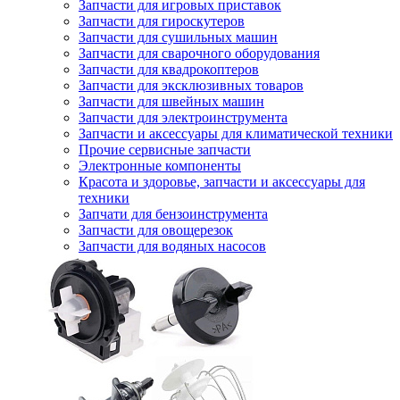
Запчасти для игровых приставок
Запчасти для гироскутеров
Запчасти для сушильных машин
Запчасти для сварочного оборудования
Запчасти для квадрокоптеров
Запчасти для эксклюзивных товаров
Запчасти для швейных машин
Запчасти для электроинструмента
Запчасти и аксессуары для климатической техники
Прочие сервисные запчасти
Электронные компоненты
Красота и здоровье, запчасти и аксессуары для
техники
Запчати для бензоинструмента
Запчасти для овощерезок
Запчасти для водяных насосов