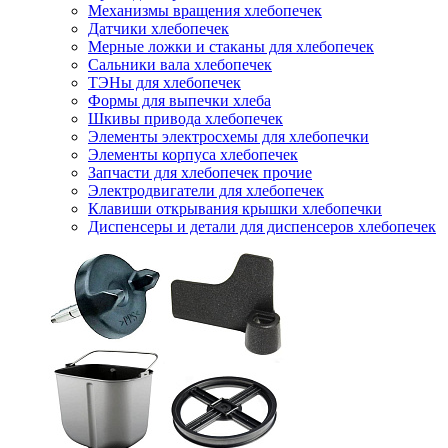
Механизмы вращения хлебопечек
Датчики хлебопечек
Мерные ложки и стаканы для хлебопечек
Сальники вала хлебопечек
ТЭНы для хлебопечек
Формы для выпечки хлеба
Шкивы привода хлебопечек
Элементы электросхемы для хлебопечки
Элементы корпуса хлебопечек
Запчасти для хлебопечек прочие
Электродвигатели для хлебопечек
Клавиши открывания крышки хлебопечки
Диспенсеры и детали для диспенсеров хлебопечек