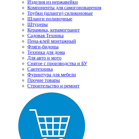
Изделия из нержавейки
Компоненты для самогоноварения
Трубки (шланги) силиконовые
Шланги поливочные
Штуцеры
Керамика, керамогранит
Садовая Техника
Пена-клей монтажный
Фляги-бидоны
Техника для дома
Для авто и мото
Снятое с производства и БУ
Сантехника
Фурнитура для мебели
Прочие товары
Строительство и ремонт