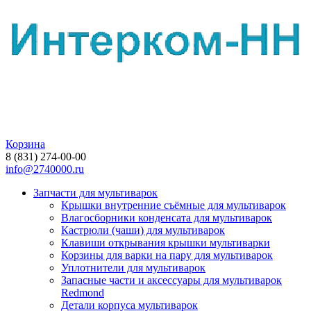
Корзина
8 (831) 274-00-00
info@2740000.ru
Запчасти для мультиварок
Крышки внутренние съёмные для мультиварок
Влагосборники конденсата для мультиварок
Кастрюли (чаши) для мультиварок
Клавиши открывания крышки мультиварки
Корзины для варки на пару для мультиварок
Уплотнители для мультиварок
Запасные части и аксессуары для мультиварок
Redmond
Детали корпуса мультиварок