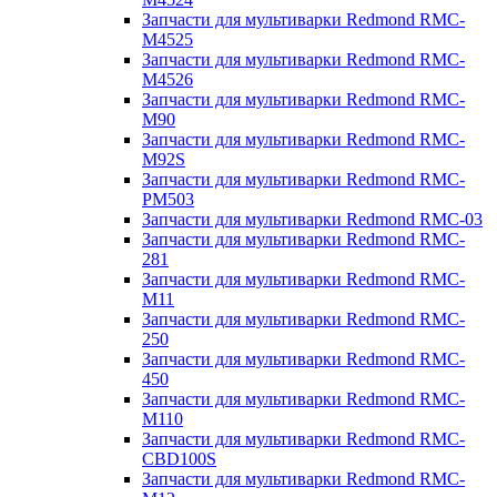
Запчасти для мультиварки Redmond RMC-
M4525
Запчасти для мультиварки Redmond RMC-
M4526
Запчасти для мультиварки Redmond RMC-
M90
Запчасти для мультиварки Redmond RMC-
M92S
Запчасти для мультиварки Redmond RMC-
PM503
Запчасти для мультиварки Redmond RMC-03
Запчасти для мультиварки Redmond RMC-
281
Запчасти для мультиварки Redmond RMC-
M11
Запчасти для мультиварки Redmond RMC-
250
Запчасти для мультиварки Redmond RMC-
450
Запчасти для мультиварки Redmond RMC-
M110
Запчасти для мультиварки Redmond RMC-
CBD100S
Запчасти для мультиварки Redmond RMC-