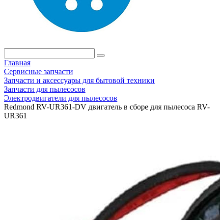
Главная
Сервисные запчасти
Запчасти и аксессуары для бытовой техники
Запчасти для пылесосов
Электродвигатели для пылесосов
Redmond RV-UR361-DV двигатель в сборе для пылесоса RV-
UR361