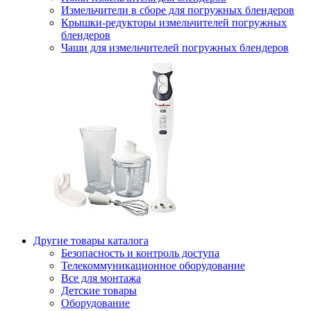
Измельчители в сборе для погружных блендеров
Крышки-редукторы измельчителей погружных
блендеров
Чаши для измельчителей погружных блендеров
Другие товары каталога
Безопасность и контроль доступа
Телекоммуникационное оборудование
Все для монтажа
Детские товары
Оборудование