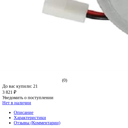
(0)
До вас купили: 21
3 821 ₽
Уведомить о поступлении
Нет в наличии
Описание
Характеристики
Отзывы (Комментарии)