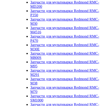
Запчасти для мультиварки Redmond RMC-
MD200
Запчасти для мультиварки Redmond RMC-
P350
Запчасти для мультиварки Redmond RMC-
M30
Запчасти для мультиварки Redmond RMC-
M4516
Запчасти для мультиварки Redmond RMC-
P470
Запчасти для мультиварки Redmond RMC-
M30E
Запчасти для мультиварки Redmond RMC-
M800S
Запчасти для мультиварки Redmond RMC-
M95
Запчасти для мультиварки Redmond RMC-
M291
Запчасти для мультиварки Redmond RMC-
M38
Запчасти для мультиварки Redmond RMC-
M70
Запчасти для мультиварки Redmond RMC-
SM1000
Запчасти для мультиварки Redmond RMC-