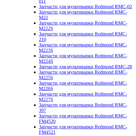
011
Запчасти для мультиварки Redmond RMC-02
Запчасти для мультиварки Redmond RMC-
M22
Запчасти для мультиварки Redmond RMC-
M222S
Запчасти для мультиварки Redmond RMC-
210
Запчасти для мультиварки Redmond RMC-
M223S
Запчасти для мультиварки Redmond RMC-
M224S
Запчасти для мультиварки Redmond RMC-28
Запчасти для мультиварки Redmond RMC-
M225S
Запчасти для мультиварки Redmond RMC-
M226S
Запчасти для мультиварки Redmond RMC-
M227S
Запчасти для мультиварки Redmond RMC-
397
Запчасти для мультиварки Redmond RMC-
FM4520
Запчасти для мультиварки Redmond RMC-
FM4521