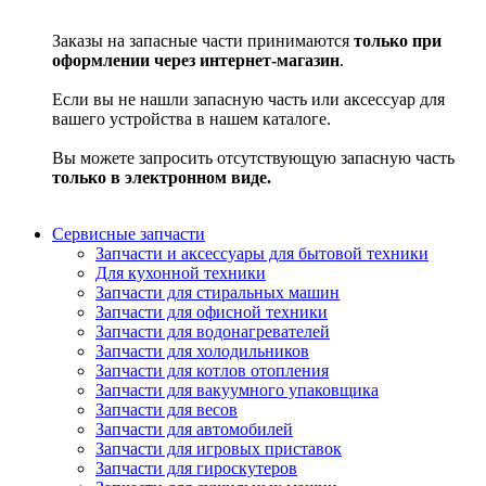
Заказы на запасные части принимаются
только при
оформлении через интернет-магазин
.
Если вы не нашли запасную часть или аксессуар для
вашего устройства в нашем каталоге.
Вы можете запросить отсутствующую запасную часть
только в электронном виде.
Сервисные запчасти
Запчасти и аксессуары для бытовой техники
Для кухонной техники
Запчасти для стиральных машин
Запчасти для офисной техники
Запчасти для водонагревателей
Запчасти для холодильников
Запчасти для котлов отопления
Запчасти для вакуумного упаковщика
Запчасти для весов
Запчасти для автомобилей
Запчасти для игровых приставок
Запчасти для гироскутеров