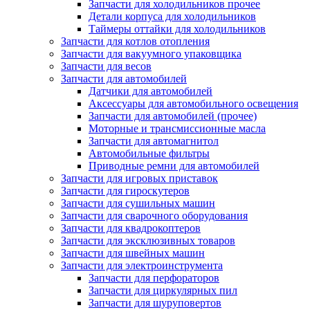
Запчасти для холодильников прочее
Детали корпуса для холодильников
Таймеры оттайки для холодильников
Запчасти для котлов отопления
Запчасти для вакуумного упаковщика
Запчасти для весов
Запчасти для автомобилей
Датчики для автомобилей
Аксессуары для автомобильного освещения
Запчасти для автомобилей (прочее)
Моторные и трансмиссионные масла
Запчасти для автомагнитол
Автомобильные фильтры
Приводные ремни для автомобилей
Запчасти для игровых приставок
Запчасти для гироскутеров
Запчасти для сушильных машин
Запчасти для сварочного оборудования
Запчасти для квадрокоптеров
Запчасти для эксклюзивных товаров
Запчасти для швейных машин
Запчасти для электроинструмента
Запчасти для перфораторов
Запчасти для циркулярных пил
Запчасти для шуруповертов