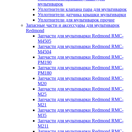
мультиварок
Уплотнители клапана пара для мультиварок
Уплотнители датчика крышки мультиварки
Уплотнители для мультиварок прочие
Запасные части и аксессуары для мультиварок
Redmond
Запчасти для мультиварки Redmond RMC-
M4505
Запчасти для мультиварки Redmond RMC-
M4504
Запчасти для мультиварки Redmond RMC-
PM190
Запчасти для мультиварки Redmond RMC-
PM180
Запчасти для мультиварки Redmond RMC-
M20
Запчасти для мультиварки Redmond RMC-
M25
Запчасти для мультиварки Redmond RMC-
M21
Запчасти для мультиварки Redmond RMC-
M35
Запчасти для мультиварки Redmond RMC-
M211
Запчасти для мультиварки Redmond RMC-