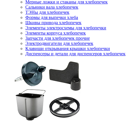
Мерные ложки и стаканы для хлебопечек
Сальники вала хлебопечек
ТЭНы для хлебопечек
Формы для выпечки хлеба
Шкивы привода хлебопечек
Элементы электросхемы для хлебопечки
Элементы корпуса хлебопечек
Запчасти для хлебопечек прочие
Электродвигатели для хлебопечек
Клавиши открывания крышки хлебопечки
Диспенсеры и детали для диспенсеров хлебопечек