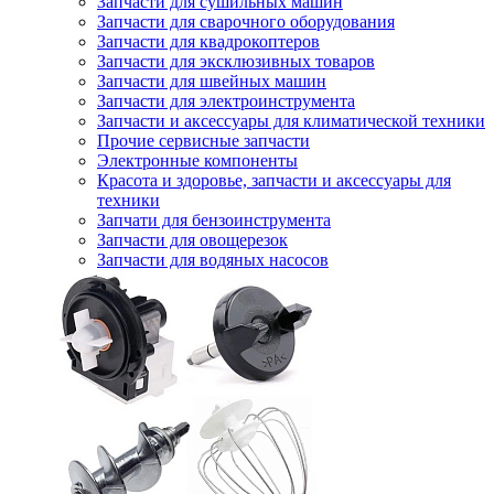
Запчасти для сушильных машин
Запчасти для сварочного оборудования
Запчасти для квадрокоптеров
Запчасти для эксклюзивных товаров
Запчасти для швейных машин
Запчасти для электроинструмента
Запчасти и аксессуары для климатической техники
Прочие сервисные запчасти
Электронные компоненты
Красота и здоровье, запчасти и аксессуары для
техники
Запчати для бензоинструмента
Запчасти для овощерезок
Запчасти для водяных насосов