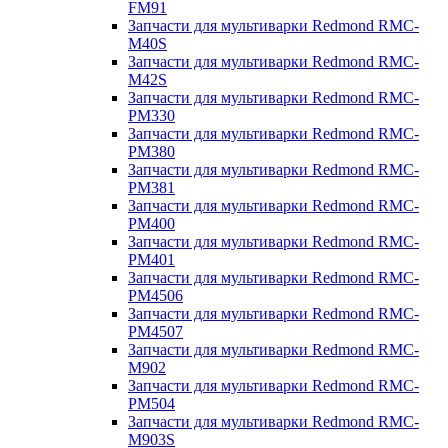
FM91
Запчасти для мультиварки Redmond RMC-
M40S
Запчасти для мультиварки Redmond RMC-
M42S
Запчасти для мультиварки Redmond RMC-
PM330
Запчасти для мультиварки Redmond RMC-
PM380
Запчасти для мультиварки Redmond RMC-
PM381
Запчасти для мультиварки Redmond RMC-
PM400
Запчасти для мультиварки Redmond RMC-
PM401
Запчасти для мультиварки Redmond RMC-
PM4506
Запчасти для мультиварки Redmond RMC-
PM4507
Запчасти для мультиварки Redmond RMC-
M902
Запчасти для мультиварки Redmond RMC-
PM504
Запчасти для мультиварки Redmond RMC-
M903S