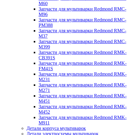
M60
Запчасти для мультиварки Redmond RMC-
M96
Запчасти для мультиварки Redmond RMC-
PM388
Запчасти для мультиварки Redmond RMC-
M37
Запчасти для мультиварки Redmond RMC-
M399
Запчасти для мультиварки Redmond RMK-
CB391S
Запчасти для мультиварки Redmond RMK-
FM41S
Запчасти для мультиварки Redmond RMK-
M231
Запчасти для мультиварки Redmond RMK-
M271
Запчасти для мультиварки Redmond RMK-
M451
Запчасти для мультиварки Redmond RMK-
M452
Запчасти для мультиварки Redmond RMK-
M911
Детали корпуса мультиварок
Детали электросхемы мультиварок