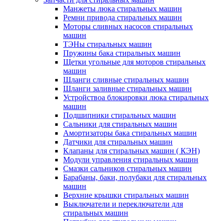
Манжеты люка стиральных машин
Ремни привода стиральных машин
Моторы сливных насосов стиральных
машин
ТЭНы стиральных машин
Пружины бака стиральных машин
Щетки угольные для моторов стиральных
машин
Шланги сливные стиральных машин
Шланги заливные стиральных машин
Устройствоа блокировки люка стиральных
машин
Подшипники стиральных машин
Сальники для стиральных машин
Амортизаторы бака стиральных машин
Датчики для стиральных машин
Клапаны для стиральных машин ( КЭН)
Модули управления стиральных машин
Смазки сальников стиральных машин
Барабаны, баки, полубаки для стиральных
машин
Верхние крышки стиральных машин
Выключатели и переключатели для
стиральных машин