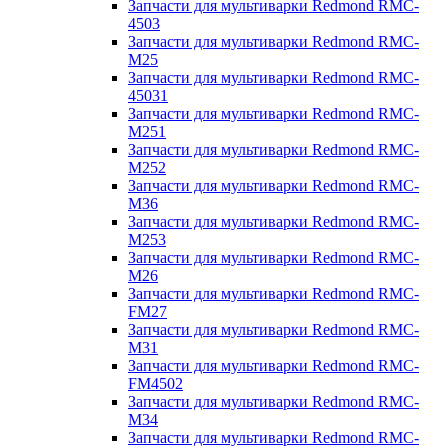
Запчасти для мультиварки Redmond RMC-
4503
Запчасти для мультиварки Redmond RMC-
M25
Запчасти для мультиварки Redmond RMC-
45031
Запчасти для мультиварки Redmond RMC-
M251
Запчасти для мультиварки Redmond RMC-
M252
Запчасти для мультиварки Redmond RMC-
M36
Запчасти для мультиварки Redmond RMC-
M253
Запчасти для мультиварки Redmond RMC-
M26
Запчасти для мультиварки Redmond RMC-
FM27
Запчасти для мультиварки Redmond RMC-
M31
Запчасти для мультиварки Redmond RMC-
FM4502
Запчасти для мультиварки Redmond RMC-
M34
Запчасти для мультиварки Redmond RMC-