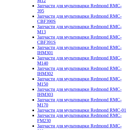
M12
Запчасти для мультиварки Redmond RMC-
395
Запчасти для мультиварки Redmond RMC-
CBF390S
Запчасти для мультиварки Redmond RMC-
M13
Запчасти для мультиварки Redmond RMC-
CBF391S
Запчасти для мультиварки Redmond RMC-
IHM301
Запчасти для мультиварки Redmond RMC-
M140
Запчасти для мультиварки Redmond RMC-
IHM302
Запчасти для мультиварки Redmond RMC-
M150
Запчасти для мультиварки Redmond RMC-
IHM303
Запчасти для мультиварки Redmond RMC-
M170
Запчасти для мультиварки Redmond RMC-01
Запчасти для мультиварки Redmond RMC-
FM230
Запчасти для мультиварки Redmond RMC-