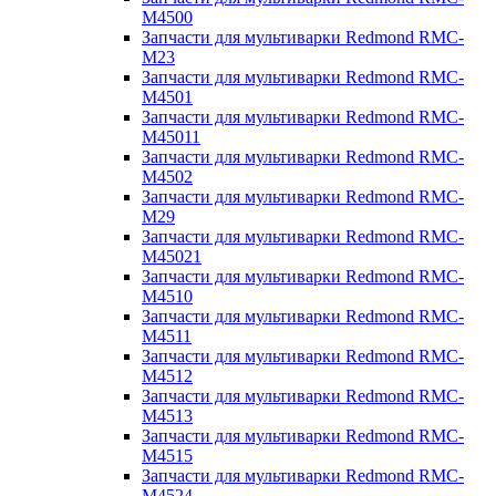
M4500
Запчасти для мультиварки Redmond RMC-
M23
Запчасти для мультиварки Redmond RMC-
M4501
Запчасти для мультиварки Redmond RMC-
M45011
Запчасти для мультиварки Redmond RMC-
M4502
Запчасти для мультиварки Redmond RMC-
M29
Запчасти для мультиварки Redmond RMC-
M45021
Запчасти для мультиварки Redmond RMC-
M4510
Запчасти для мультиварки Redmond RMC-
M4511
Запчасти для мультиварки Redmond RMC-
M4512
Запчасти для мультиварки Redmond RMC-
M4513
Запчасти для мультиварки Redmond RMC-
M4515
Запчасти для мультиварки Redmond RMC-
M4524