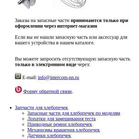
Заказы на запасные части
принимаются только при
оформлении через интернет-магазин
Если вы не нашли запасную часть или аксессуар для
вашего устройства в нашем каталоге.
Вы можете запросить отсутствующую запасную часть
только в электронном виде
через:
E-mail:
info@intercom-nn.ru
Форму обратной связи
.
Запчасти для хлебопечек
Запасные части для хлебопечек по моделям
Лопатки для замешивания теста
Приводные ремни хлебопечек
Механизмы вращения хлебопечек
Датчики хлебопечек