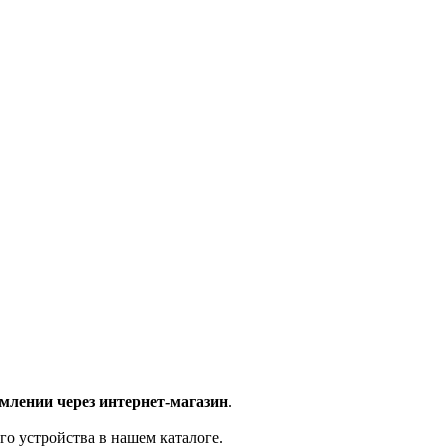
млении через интернет-магазин
.
го устройства в нашем каталоге.