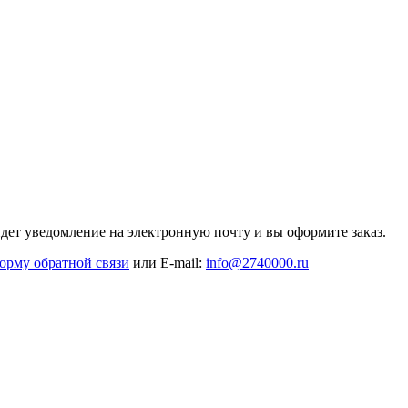
дет уведомление на электронную почту и вы оформите заказ.
орму обратной связи
или E-mail:
info@2740000
.ru