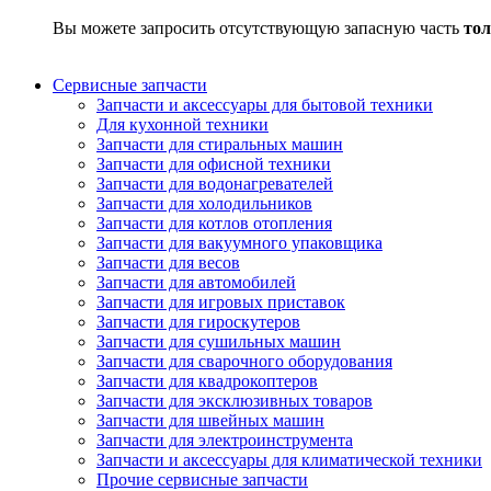
Вы можете запросить отсутствующую запасную часть
тол
Сервисные запчасти
Запчасти и аксессуары для бытовой техники
Для кухонной техники
Запчасти для стиральных машин
Запчасти для офисной техники
Запчасти для водонагревателей
Запчасти для холодильников
Запчасти для котлов отопления
Запчасти для вакуумного упаковщика
Запчасти для весов
Запчасти для автомобилей
Запчасти для игровых приставок
Запчасти для гироскутеров
Запчасти для сушильных машин
Запчасти для сварочного оборудования
Запчасти для квадрокоптеров
Запчасти для эксклюзивных товаров
Запчасти для швейных машин
Запчасти для электроинструмента
Запчасти и аксессуары для климатической техники
Прочие сервисные запчасти