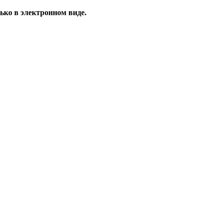
ько в электронном виде.