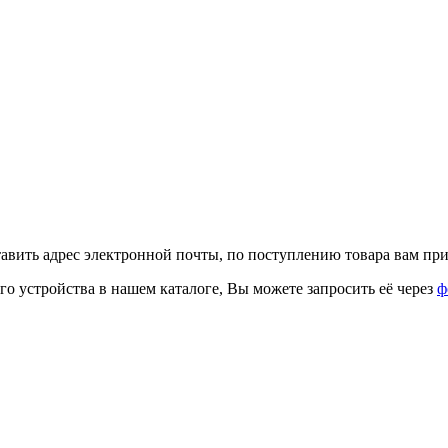
тавить адрес электронной почты, по поступлению товара вам при
го устройства в нашем каталоге, Вы можете запросить её через
ф