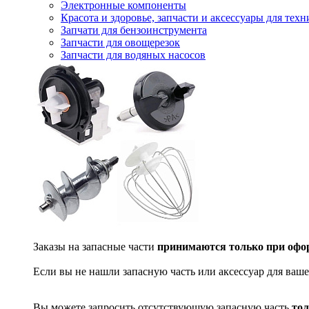
Электронные компоненты
Красота и здоровье, запчасти и аксессуары для тех
Запчати для бензоинструмента
Запчасти для овощерезок
Запчасти для водяных насосов
Заказы на запасные части
принимаются только при офор
Если вы не нашли запасную часть или аксессуар для ваше
Вы можете запросить отсутствующую запасную часть
тол