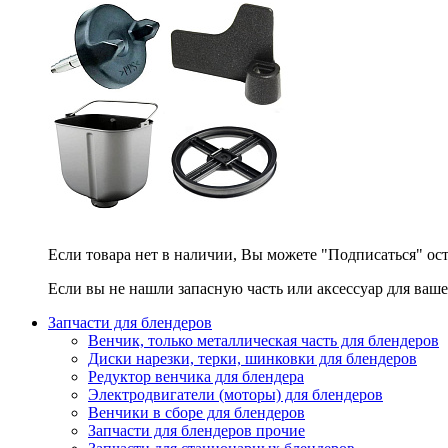
Если товара нет в наличии, Вы можете "Подписаться" ос
Если вы не нашли запасную часть или аксессуар для ваше
Запчасти для блендеров
Венчик, только металлическая часть для блендеров
Диски нарезки, терки, шинковки для блендеров
Редуктор венчика для блендера
Электродвигатели (моторы) для блендеров
Венчики в сборе для блендеров
Запчасти для блендеров прочие