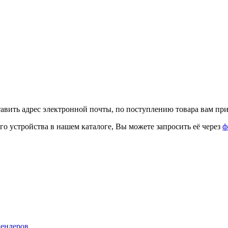
тавить адрес электронной почты, по поступлению товара вам при
го устройства в нашем каталоге, Вы можете запросить её через
ф
лендеров