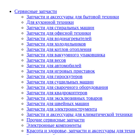
Сервисные запчасти
Запчасти и аксессуары для бытовой техники
Для кухонной техники
Запчасти для стиральных машин
Запчасти для офисной техники
Запчасти для водонагревателей
Запчасти для холодильников
Запчасти для котлов отопления
Запчасти для вакуумного упаковщика
Запчасти для весов
Запчасти для автомобилей
Запчасти для игровых приставок
Запчасти для гироскутеров
Запчасти для сушильных машин
Запчасти для сварочного оборудования
Запчасти для квадрокоптеров
Запчасти для эксклюзивных товаров
Запчасти для швейных машин
Запчасти для электроинструмента
Запчасти и аксессуары для климатической техники
Прочие сервисные запчасти
Электронные компоненты
Красота и здоровье, запчасти и аксессуары для тех