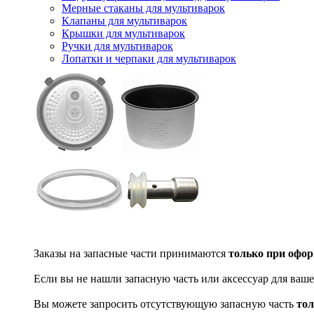
Мерные стаканы для мультиварок
Клапаны для мультиварок
Крышки для мультиварок
Ручки для мультиварок
Лопатки и черпаки для мультиварок
Заказы на запасные части принимаются
только при офор
Если вы не нашли запасную часть или аксессуар для ваше
Вы можете запросить отсутствующую запасную часть
тол