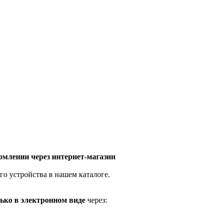
млении через интернет-магазин
го устройства в нашем каталоге.
ько в электронном виде
через: