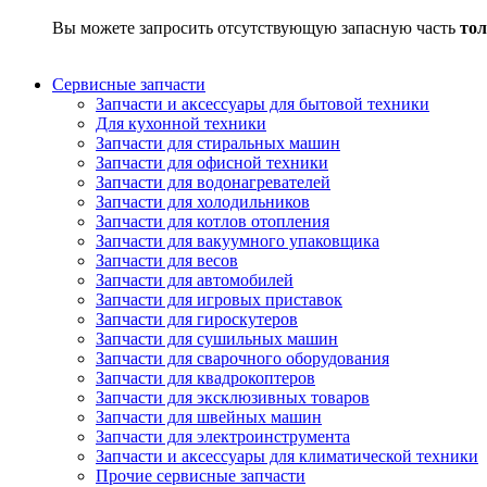
Вы можете запросить отсутствующую запасную часть
тол
Сервисные запчасти
Запчасти и аксессуары для бытовой техники
Для кухонной техники
Запчасти для стиральных машин
Запчасти для офисной техники
Запчасти для водонагревателей
Запчасти для холодильников
Запчасти для котлов отопления
Запчасти для вакуумного упаковщика
Запчасти для весов
Запчасти для автомобилей
Запчасти для игровых приставок
Запчасти для гироскутеров
Запчасти для сушильных машин
Запчасти для сварочного оборудования
Запчасти для квадрокоптеров
Запчасти для эксклюзивных товаров
Запчасти для швейных машин
Запчасти для электроинструмента
Запчасти и аксессуары для климатической техники
Прочие сервисные запчасти