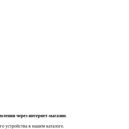
млении через интернет-магазин
.
го устройства в нашем каталоге.