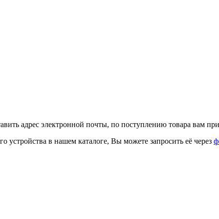
тавить адрес электронной почты, по поступлению товара вам при
го устройства в нашем каталоге, Вы можете запросить её через
ф