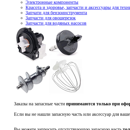
Электронные компоненты
Красота и здоровье, запчасти и аксессуары для тех
Запчати для бензоинструмента
Запчасти для овощерезок
Запчасти для водяных насосов
Заказы на запасные части
принимаются только при офор
Если вы не нашли запасную часть или аксессуар для ваше
Вы можете запросить отсутствующую запасную часть
тол