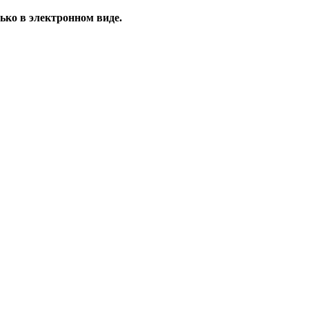
ько в электронном виде.