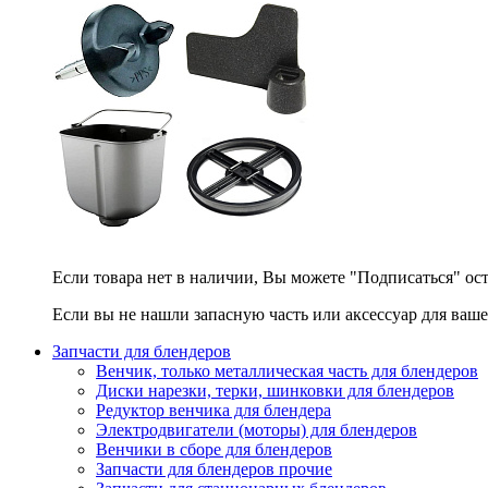
Если товара нет в наличии, Вы можете "Подписаться" ос
Если вы не нашли запасную часть или аксессуар для ваше
Запчасти для блендеров
Венчик, только металлическая часть для блендеров
Диски нарезки, терки, шинковки для блендеров
Редуктор венчика для блендера
Электродвигатели (моторы) для блендеров
Венчики в сборе для блендеров
Запчасти для блендеров прочие