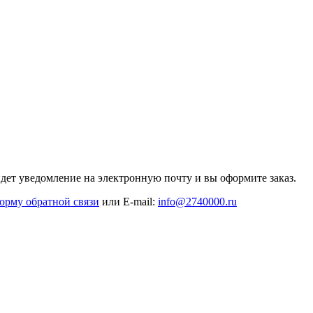
дет уведомление на электронную почту и вы оформите заказ.
орму обратной связи
или E-mail:
info@2740000
.ru