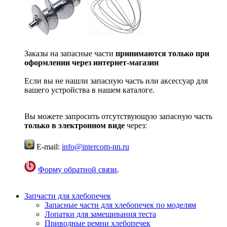
Заказы на запасные части
принимаются только при
оформлении через интернет-магазин
Если вы не нашли запасную часть или аксессуар для
вашего устройства в нашем каталоге.
Вы можете запросить отсутствующую запасную часть
только в электронном виде
через:
E-mail:
info@intercom-nn.ru
Форму обратной связи
.
Запчасти для хлебопечек
Запасные части для хлебопечек по моделям
Лопатки для замешивания теста
Приводные ремни хлебопечек