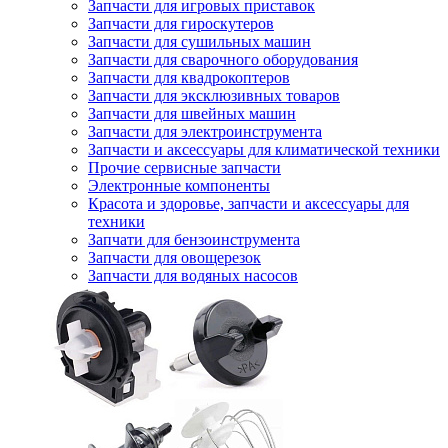
Запчасти для игровых приставок
Запчасти для гироскутеров
Запчасти для сушильных машин
Запчасти для сварочного оборудования
Запчасти для квадрокоптеров
Запчасти для эксклюзивных товаров
Запчасти для швейных машин
Запчасти для электроинструмента
Запчасти и аксессуары для климатической техники
Прочие сервисные запчасти
Электронные компоненты
Красота и здоровье, запчасти и аксессуары для
техники
Запчати для бензоинструмента
Запчасти для овощерезок
Запчасти для водяных насосов