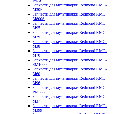
P470
Запчасти для мультиварки Redmond RMC-
M30E
Запчасти для мультиварки Redmond RMC-
M800S
Запчасти для мультиварки Redmond RMC-
M95
Запчасти для мультиварки Redmond RMC-
M291
Запчасти для мультиварки Redmond RMC-
M38
Запчасти для мультиварки Redmond RMC-
M70
Запчасти для мультиварки Redmond RMC-
SM1000
Запчасти для мультиварки Redmond RMC-
M60
Запчасти для мультиварки Redmond RMC-
M96
Запчасти для мультиварки Redmond RMC-
PM388
Запчасти для мультиварки Redmond RMC-
M37
Запчасти для мультиварки Redmond RMC-
M399