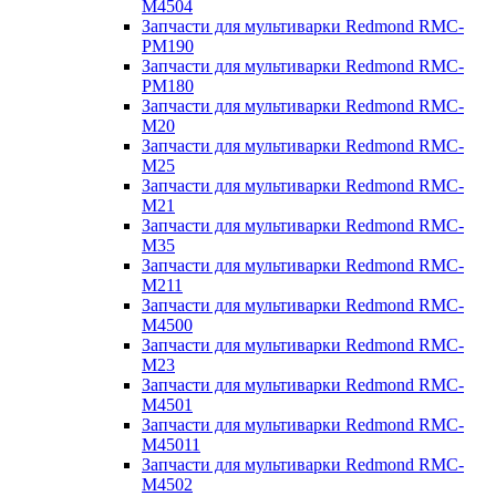
M4504
Запчасти для мультиварки Redmond RMC-
PM190
Запчасти для мультиварки Redmond RMC-
PM180
Запчасти для мультиварки Redmond RMC-
M20
Запчасти для мультиварки Redmond RMC-
M25
Запчасти для мультиварки Redmond RMC-
M21
Запчасти для мультиварки Redmond RMC-
M35
Запчасти для мультиварки Redmond RMC-
M211
Запчасти для мультиварки Redmond RMC-
M4500
Запчасти для мультиварки Redmond RMC-
M23
Запчасти для мультиварки Redmond RMC-
M4501
Запчасти для мультиварки Redmond RMC-
M45011
Запчасти для мультиварки Redmond RMC-
M4502