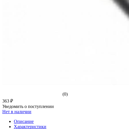
(0)
363 ₽
Уведомить о поступлении
Нет в наличии
Описание
Характеристики