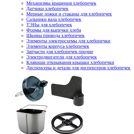
Механизмы вращения хлебопечек
Датчики хлебопечек
Мерные ложки и стаканы для хлебопечек
Сальники вала хлебопечек
ТЭНы для хлебопечек
Формы для выпечки хлеба
Шкивы привода хлебопечек
Элементы электросхемы для хлебопечки
Элементы корпуса хлебопечек
Запчасти для хлебопечек прочие
Электродвигатели для хлебопечек
Клавиши открывания крышки хлебопечки
Диспенсеры и детали для диспенсеров хлебопечек