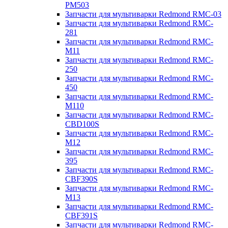
PM503
Запчасти для мультиварки Redmond RMC-03
Запчасти для мультиварки Redmond RMC-
281
Запчасти для мультиварки Redmond RMC-
M11
Запчасти для мультиварки Redmond RMC-
250
Запчасти для мультиварки Redmond RMC-
450
Запчасти для мультиварки Redmond RMC-
M110
Запчасти для мультиварки Redmond RMC-
CBD100S
Запчасти для мультиварки Redmond RMC-
M12
Запчасти для мультиварки Redmond RMC-
395
Запчасти для мультиварки Redmond RMC-
CBF390S
Запчасти для мультиварки Redmond RMC-
M13
Запчасти для мультиварки Redmond RMC-
CBF391S
Запчасти для мультиварки Redmond RMC-