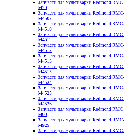
Запчасти для мультиварки Redmond RMC-
M29
Запчасти для мультиварки Redmond RMC-
M45021
Запчасти для мультиварки Redmond RMC-
M4510
Запчасти для мультиварки Redmond RMC-
M4511
Запчасти для мультиварки Redmond RMC-
M4512
Запчасти для мультиварки Redmond RMC-
M4513
Запчасти для мультиварки Redmond RMC-
M4515
Запчасти для мультиварки Redmond RMC-
M4524
Запчасти для мультиварки Redmond RMC-
M4525
Запчасти для мультиварки Redmond RMC-
M4526
Запчасти для мультиварки Redmond RMC-
M90
Запчасти для мультиварки Redmond RMC-
M92S
Запчасти для мультиварки Redmond RMC-