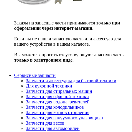
Заказы на запасные части принимаются
только при
оформлении через интернет-магазин
.
Если вы не нашли запасную часть или аксессуар для
вашего устройства в нашем каталоге.
Вы можете запросить отсутствующую запасную часть
только в электронном виде.
Сервисные запчасти
Запчасти и аксессуары для бытовой техники
Для кухонной техники
Запчасти для стиральных машин
Запчасти для офисной техники
Запчасти для водонагревателей
Запчасти для холодильников
Запчасти для котлов отопления
Запчасти для вакуумного упаковщика
Запчасти для весов
Запчасти для автомобилей