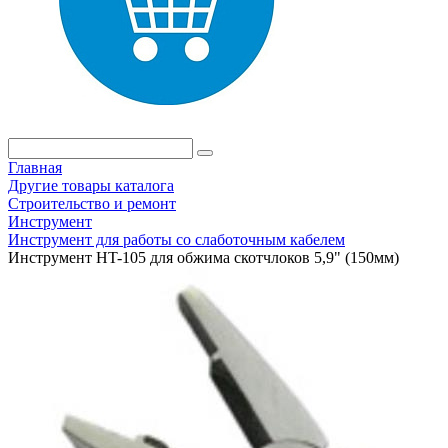
Главная
Другие товары каталога
Строительство и ремонт
Инструмент
Инструмент для работы со слаботочным кабелем
Инструмент HT-105 для обжима скотчлоков 5,9" (150мм)