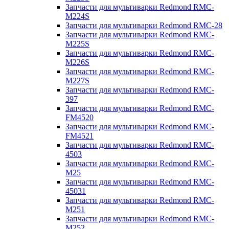
Запчасти для мультиварки Redmond RMC-
M224S
Запчасти для мультиварки Redmond RMC-28
Запчасти для мультиварки Redmond RMC-
M225S
Запчасти для мультиварки Redmond RMC-
M226S
Запчасти для мультиварки Redmond RMC-
M227S
Запчасти для мультиварки Redmond RMC-
397
Запчасти для мультиварки Redmond RMC-
FM4520
Запчасти для мультиварки Redmond RMC-
FM4521
Запчасти для мультиварки Redmond RMC-
4503
Запчасти для мультиварки Redmond RMC-
M25
Запчасти для мультиварки Redmond RMC-
45031
Запчасти для мультиварки Redmond RMC-
M251
Запчасти для мультиварки Redmond RMC-
M252