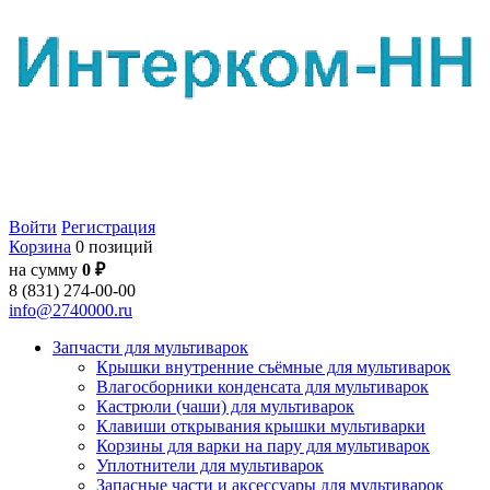
Войти
Регистрация
Корзина
0 позиций
на сумму
0 ₽
8 (831) 274-00-00
info@2740000.ru
Запчасти для мультиварок
Крышки внутренние съёмные для мультиварок
Влагосборники конденсата для мультиварок
Кастрюли (чаши) для мультиварок
Клавиши открывания крышки мультиварки
Корзины для варки на пару для мультиварок
Уплотнители для мультиварок
Запасные части и аксессуары для мультиварок