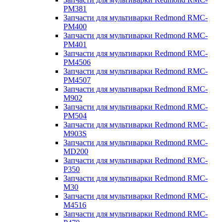
PM381
Запчасти для мультиварки Redmond RMC-
PM400
Запчасти для мультиварки Redmond RMC-
PM401
Запчасти для мультиварки Redmond RMC-
PM4506
Запчасти для мультиварки Redmond RMC-
PM4507
Запчасти для мультиварки Redmond RMC-
M902
Запчасти для мультиварки Redmond RMC-
PM504
Запчасти для мультиварки Redmond RMC-
M903S
Запчасти для мультиварки Redmond RMC-
MD200
Запчасти для мультиварки Redmond RMC-
P350
Запчасти для мультиварки Redmond RMC-
M30
Запчасти для мультиварки Redmond RMC-
M4516
Запчасти для мультиварки Redmond RMC-