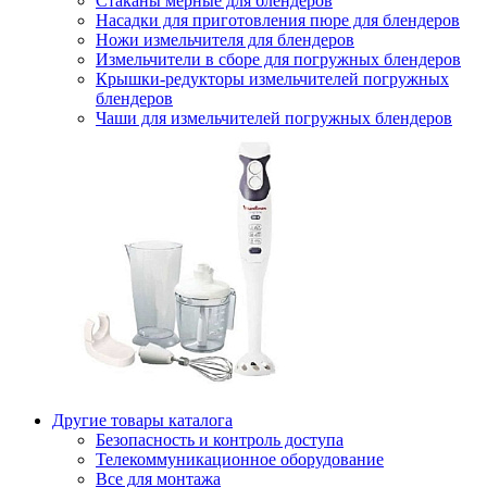
Стаканы мерные для блендеров
Насадки для приготовления пюре для блендеров
Ножи измельчителя для блендеров
Измельчители в сборе для погружных блендеров
Крышки-редукторы измельчителей погружных
блендеров
Чаши для измельчителей погружных блендеров
Другие товары каталога
Безопасность и контроль доступа
Телекоммуникационное оборудование
Все для монтажа