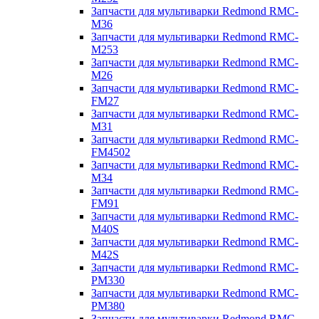
Запчасти для мультиварки Redmond RMC-
M36
Запчасти для мультиварки Redmond RMC-
M253
Запчасти для мультиварки Redmond RMC-
M26
Запчасти для мультиварки Redmond RMC-
FM27
Запчасти для мультиварки Redmond RMC-
M31
Запчасти для мультиварки Redmond RMC-
FM4502
Запчасти для мультиварки Redmond RMC-
M34
Запчасти для мультиварки Redmond RMC-
FM91
Запчасти для мультиварки Redmond RMC-
M40S
Запчасти для мультиварки Redmond RMC-
M42S
Запчасти для мультиварки Redmond RMC-
PM330
Запчасти для мультиварки Redmond RMC-
PM380
Запчасти для мультиварки Redmond RMC-