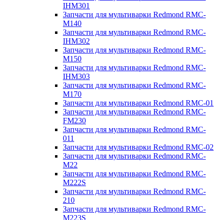
IHM301
Запчасти для мультиварки Redmond RMC-
M140
Запчасти для мультиварки Redmond RMC-
IHM302
Запчасти для мультиварки Redmond RMC-
M150
Запчасти для мультиварки Redmond RMC-
IHM303
Запчасти для мультиварки Redmond RMC-
M170
Запчасти для мультиварки Redmond RMC-01
Запчасти для мультиварки Redmond RMC-
FM230
Запчасти для мультиварки Redmond RMC-
011
Запчасти для мультиварки Redmond RMC-02
Запчасти для мультиварки Redmond RMC-
M22
Запчасти для мультиварки Redmond RMC-
M222S
Запчасти для мультиварки Redmond RMC-
210
Запчасти для мультиварки Redmond RMC-
M223S