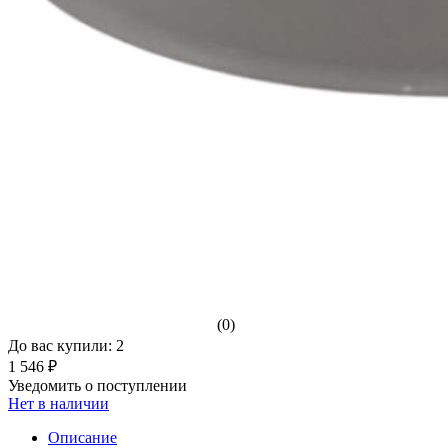
(0)
До вас купили: 2
1 546 ₽
Уведомить о поступлении
Нет в наличии
Описание