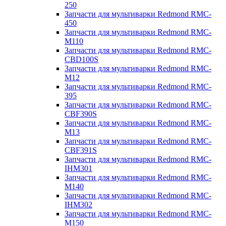
250
Запчасти для мультиварки Redmond RMC-
450
Запчасти для мультиварки Redmond RMC-
M110
Запчасти для мультиварки Redmond RMC-
CBD100S
Запчасти для мультиварки Redmond RMC-
M12
Запчасти для мультиварки Redmond RMC-
395
Запчасти для мультиварки Redmond RMC-
CBF390S
Запчасти для мультиварки Redmond RMC-
M13
Запчасти для мультиварки Redmond RMC-
CBF391S
Запчасти для мультиварки Redmond RMC-
IHM301
Запчасти для мультиварки Redmond RMC-
M140
Запчасти для мультиварки Redmond RMC-
IHM302
Запчасти для мультиварки Redmond RMC-
M150