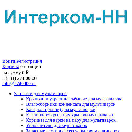
Войти
Регистрация
Корзина
0 позиций
на сумму
0 ₽
8 (831) 274-00-00
info@2740000.ru
Запчасти для мультиварок
Крышки внутренние съёмные для мультиварок
Влагосборники конденсата для мультиварок
Кастрюли (чаши) для мультиварок
Клавиши открывания крышки мультиварки
Корзины для варки на пару для мультиварок
Уплотнители для мультиварок
Запасные части и аксессуары для мультиварок