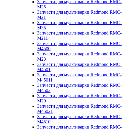
Запчасти для мультиварки Redmond RMC-
M25
Запчасти для мультиварки Redmond RMC-
M21
Запчасти для мультиварки Redmond RMC-
M35
Запчасти для мультиварки Redmond RMC-
M211
Запчасти для мультиварки Redmond RMC-
M4500
Запчасти для мультиварки Redmond RMC-
M23
Запчасти для мультиварки Redmond RMC-
M4501
Запчасти для мультиварки Redmond RMC-
M45011
Запчасти для мультиварки Redmond RMC-
M4502
Запчасти для мультиварки Redmond RMC-
M29
Запчасти для мультиварки Redmond RMC-
M45021
Запчасти для мультиварки Redmond RMC-
M4510
Запчасти для мультиварки Redmond RMC-