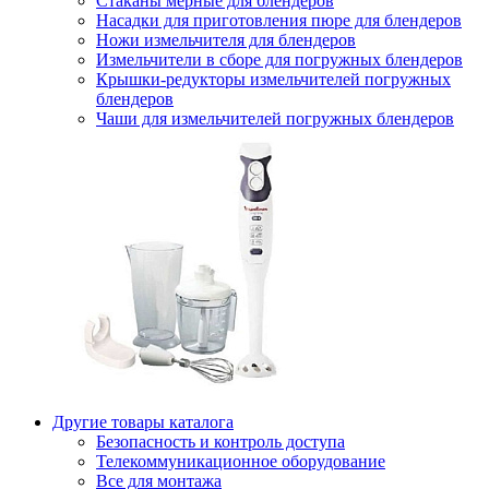
Стаканы мерные для блендеров
Насадки для приготовления пюре для блендеров
Ножи измельчителя для блендеров
Измельчители в сборе для погружных блендеров
Крышки-редукторы измельчителей погружных
блендеров
Чаши для измельчителей погружных блендеров
Другие товары каталога
Безопасность и контроль доступа
Телекоммуникационное оборудование
Все для монтажа