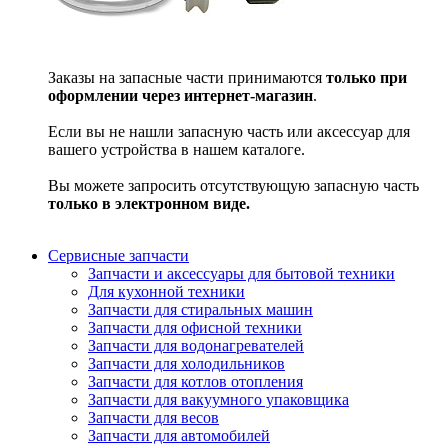
Заказы на запасные части принимаются
только при
оформлении через интернет-магазин
.
Если вы не нашли запасную часть или аксессуар для
вашего устройства в нашем каталоге.
Вы можете запросить отсутствующую запасную часть
только в электронном виде.
Сервисные запчасти
Запчасти и аксессуары для бытовой техники
Для кухонной техники
Запчасти для стиральных машин
Запчасти для офисной техники
Запчасти для водонагревателей
Запчасти для холодильников
Запчасти для котлов отопления
Запчасти для вакуумного упаковщика
Запчасти для весов
Запчасти для автомобилей