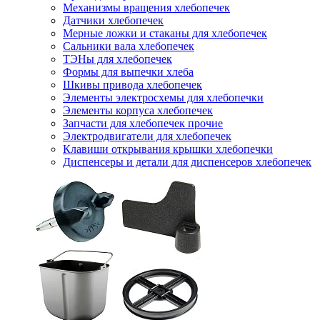
Механизмы вращения хлебопечек
Датчики хлебопечек
Мерные ложки и стаканы для хлебопечек
Сальники вала хлебопечек
ТЭНы для хлебопечек
Формы для выпечки хлеба
Шкивы привода хлебопечек
Элементы электросхемы для хлебопечки
Элементы корпуса хлебопечек
Запчасти для хлебопечек прочие
Электродвигатели для хлебопечек
Клавиши открывания крышки хлебопечки
Диспенсеры и детали для диспенсеров хлебопечек