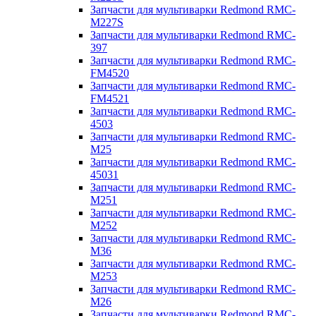
Запчасти для мультиварки Redmond RMC-
M227S
Запчасти для мультиварки Redmond RMC-
397
Запчасти для мультиварки Redmond RMC-
FM4520
Запчасти для мультиварки Redmond RMC-
FM4521
Запчасти для мультиварки Redmond RMC-
4503
Запчасти для мультиварки Redmond RMC-
M25
Запчасти для мультиварки Redmond RMC-
45031
Запчасти для мультиварки Redmond RMC-
M251
Запчасти для мультиварки Redmond RMC-
M252
Запчасти для мультиварки Redmond RMC-
M36
Запчасти для мультиварки Redmond RMC-
M253
Запчасти для мультиварки Redmond RMC-
M26
Запчасти для мультиварки Redmond RMC-