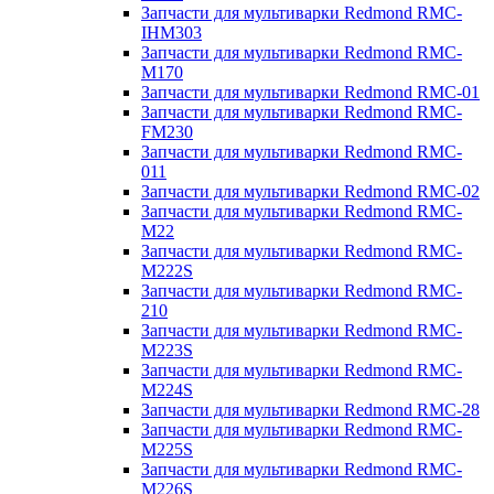
Запчасти для мультиварки Redmond RMC-
IHM303
Запчасти для мультиварки Redmond RMC-
M170
Запчасти для мультиварки Redmond RMC-01
Запчасти для мультиварки Redmond RMC-
FM230
Запчасти для мультиварки Redmond RMC-
011
Запчасти для мультиварки Redmond RMC-02
Запчасти для мультиварки Redmond RMC-
M22
Запчасти для мультиварки Redmond RMC-
M222S
Запчасти для мультиварки Redmond RMC-
210
Запчасти для мультиварки Redmond RMC-
M223S
Запчасти для мультиварки Redmond RMC-
M224S
Запчасти для мультиварки Redmond RMC-28
Запчасти для мультиварки Redmond RMC-
M225S
Запчасти для мультиварки Redmond RMC-
M226S