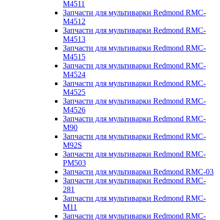
M4511
Запчасти для мультиварки Redmond RMC-
M4512
Запчасти для мультиварки Redmond RMC-
M4513
Запчасти для мультиварки Redmond RMC-
M4515
Запчасти для мультиварки Redmond RMC-
M4524
Запчасти для мультиварки Redmond RMC-
M4525
Запчасти для мультиварки Redmond RMC-
M4526
Запчасти для мультиварки Redmond RMC-
M90
Запчасти для мультиварки Redmond RMC-
M92S
Запчасти для мультиварки Redmond RMC-
PM503
Запчасти для мультиварки Redmond RMC-03
Запчасти для мультиварки Redmond RMC-
281
Запчасти для мультиварки Redmond RMC-
M11
Запчасти для мультиварки Redmond RMC-