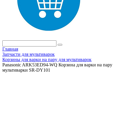
Главная
Запчасти для мультиварок
Корзины для варки на пару для мультиварок
Panasonic ARK53ED94-WQ Корзина для варки на пару
мультиварки SR-DY101