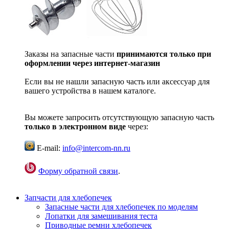
Заказы на запасные части
принимаются только при
оформлении через интернет-магазин
Если вы не нашли запасную часть или аксессуар для
вашего устройства в нашем каталоге.
Вы можете запросить отсутствующую запасную часть
только в электронном виде
через:
E-mail:
info@intercom-nn.ru
Форму обратной связи
.
Запчасти для хлебопечек
Запасные части для хлебопечек по моделям
Лопатки для замешивания теста
Приводные ремни хлебопечек