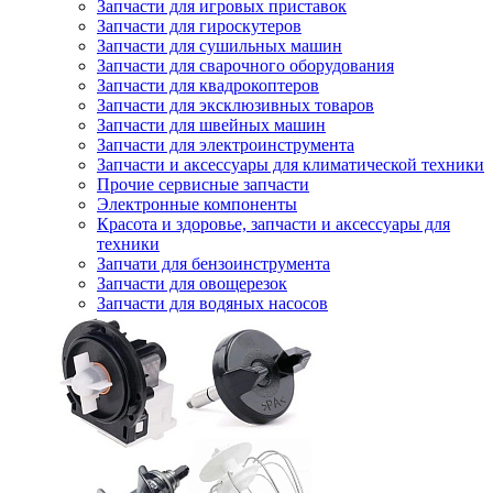
Запчасти для игровых приставок
Запчасти для гироскутеров
Запчасти для сушильных машин
Запчасти для сварочного оборудования
Запчасти для квадрокоптеров
Запчасти для эксклюзивных товаров
Запчасти для швейных машин
Запчасти для электроинструмента
Запчасти и аксессуары для климатической техники
Прочие сервисные запчасти
Электронные компоненты
Красота и здоровье, запчасти и аксессуары для
техники
Запчати для бензоинструмента
Запчасти для овощерезок
Запчасти для водяных насосов