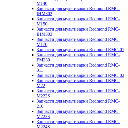
M140
Запчасти для мультиварки Redmond RMC-
IHM302
Запчасти для мультиварки Redmond RMC-
M150
Запчасти для мультиварки Redmond RMC-
IHM303
Запчасти для мультиварки Redmond RMC-
M170
Запчасти для мультиварки Redmond RMC-01
Запчасти для мультиварки Redmond RMC-
FM230
Запчасти для мультиварки Redmond RMC-
011
Запчасти для мультиварки Redmond RMC-02
Запчасти для мультиварки Redmond RMC-
M22
Запчасти для мультиварки Redmond RMC-
M222S
Запчасти для мультиварки Redmond RMC-
210
Запчасти для мультиварки Redmond RMC-
M223S
Запчасти для мультиварки Redmond RMC-
M224S