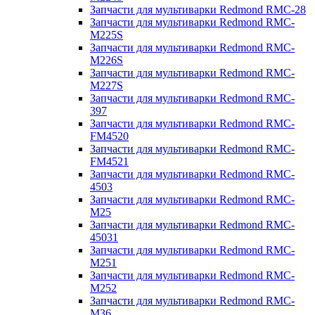
Запчасти для мультиварки Redmond RMC-28
Запчасти для мультиварки Redmond RMC-
M225S
Запчасти для мультиварки Redmond RMC-
M226S
Запчасти для мультиварки Redmond RMC-
M227S
Запчасти для мультиварки Redmond RMC-
397
Запчасти для мультиварки Redmond RMC-
FM4520
Запчасти для мультиварки Redmond RMC-
FM4521
Запчасти для мультиварки Redmond RMC-
4503
Запчасти для мультиварки Redmond RMC-
M25
Запчасти для мультиварки Redmond RMC-
45031
Запчасти для мультиварки Redmond RMC-
M251
Запчасти для мультиварки Redmond RMC-
M252
Запчасти для мультиварки Redmond RMC-
M36