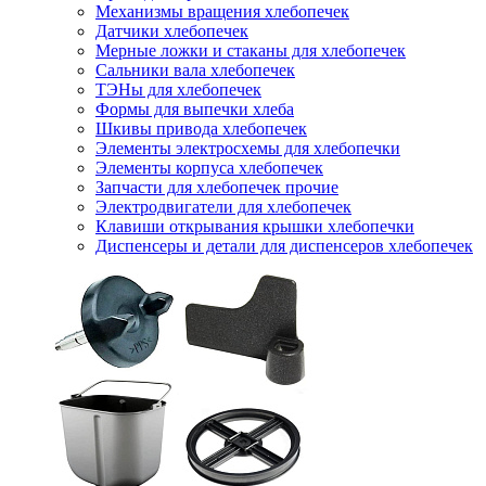
Механизмы вращения хлебопечек
Датчики хлебопечек
Мерные ложки и стаканы для хлебопечек
Сальники вала хлебопечек
ТЭНы для хлебопечек
Формы для выпечки хлеба
Шкивы привода хлебопечек
Элементы электросхемы для хлебопечки
Элементы корпуса хлебопечек
Запчасти для хлебопечек прочие
Электродвигатели для хлебопечек
Клавиши открывания крышки хлебопечки
Диспенсеры и детали для диспенсеров хлебопечек