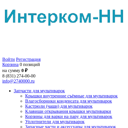
Войти
Регистрация
Корзина
0 позиций
на сумму
0 ₽
8 (831) 274-00-00
info@2740000.ru
Запчасти для мультиварок
Крышки внутренние съёмные для мультиварок
Влагосборники конденсата для мультиварок
Кастрюли (чаши) для мультиварок
Клавиши открывания крышки мультиварки
Корзины для варки на пару для мультиварок
Уплотнители для мультиварок
Запасные части и аксессуары для мультиварок