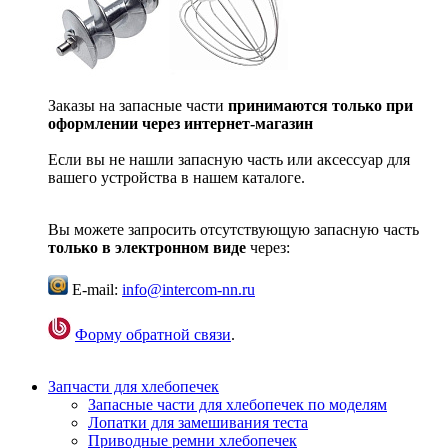
Заказы на запасные части
принимаются только при
оформлении через интернет-магазин
Если вы не нашли запасную часть или аксессуар для
вашего устройства в нашем каталоге.
Вы можете запросить отсутствующую запасную часть
только в электронном виде
через:
E-mail:
info@intercom-nn.ru
Форму обратной связи
.
Запчасти для хлебопечек
Запасные части для хлебопечек по моделям
Лопатки для замешивания теста
Приводные ремни хлебопечек