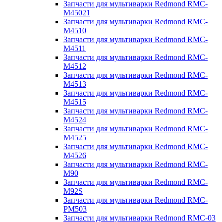
Запчасти для мультиварки Redmond RMC-
M45021
Запчасти для мультиварки Redmond RMC-
M4510
Запчасти для мультиварки Redmond RMC-
M4511
Запчасти для мультиварки Redmond RMC-
M4512
Запчасти для мультиварки Redmond RMC-
M4513
Запчасти для мультиварки Redmond RMC-
M4515
Запчасти для мультиварки Redmond RMC-
M4524
Запчасти для мультиварки Redmond RMC-
M4525
Запчасти для мультиварки Redmond RMC-
M4526
Запчасти для мультиварки Redmond RMC-
M90
Запчасти для мультиварки Redmond RMC-
M92S
Запчасти для мультиварки Redmond RMC-
PM503
Запчасти для мультиварки Redmond RMC-03