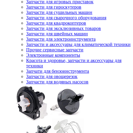
Запчасти для игровых приставок
Запчасти для гироскутеров
Запчасти для сушильных машин
Запчасти для сварочного оборудования
Запчасти для квадрокоптеров
Запчасти для эксклюзивных товаров
Запчасти для швейных машин
Запчасти для электроинструмента
Запчасти и аксессуары для климатической техники
Прочие сервисные запчасти
Электронные компоненты
Красота и здоровье, запчасти и аксессуары для
техники
Запчати для бензоинструмента
Запчасти для овощерезок
Запчасти для водяных насосов