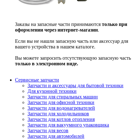
Заказы на запасные части принимаются
только при
оформлении через интернет-магазин
.
Если вы не нашли запасную часть или аксессуар для
вашего устройства в нашем каталоге.
Вы можете запросить отсутствующую запасную часть
только в электронном виде.
Сервисные запчасти
Запчасти и аксессуары для бытовой техники
Для кухонной техники
Запчасти для стиральных машин
Запчасти для офисной техники
Запчасти для водонагревателей
Запчасти для холодильников
Запчасти для котлов отопления
Запчасти для вакуумного упаковщика
Запчасти для весов
Запчасти для автомобилей