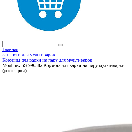
Главная
Запчасти для мультиварок
Корзины для варки на пару для мультиварок
Moulinex SS-996382 Корзина для варки на пару мультиварки
(рисоварки)