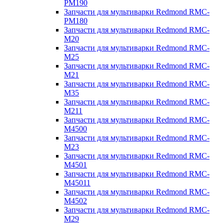
PM190
Запчасти для мультиварки Redmond RMC-
PM180
Запчасти для мультиварки Redmond RMC-
M20
Запчасти для мультиварки Redmond RMC-
M25
Запчасти для мультиварки Redmond RMC-
M21
Запчасти для мультиварки Redmond RMC-
M35
Запчасти для мультиварки Redmond RMC-
M211
Запчасти для мультиварки Redmond RMC-
M4500
Запчасти для мультиварки Redmond RMC-
M23
Запчасти для мультиварки Redmond RMC-
M4501
Запчасти для мультиварки Redmond RMC-
M45011
Запчасти для мультиварки Redmond RMC-
M4502
Запчасти для мультиварки Redmond RMC-
M29