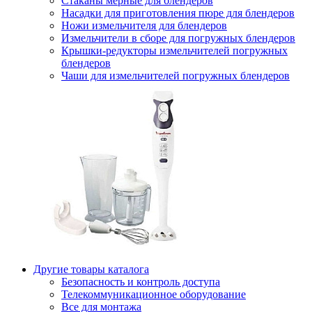
Стаканы мерные для блендеров
Насадки для приготовления пюре для блендеров
Ножи измельчителя для блендеров
Измельчители в сборе для погружных блендеров
Крышки-редукторы измельчителей погружных
блендеров
Чаши для измельчителей погружных блендеров
Другие товары каталога
Безопасность и контроль доступа
Телекоммуникационное оборудование
Все для монтажа