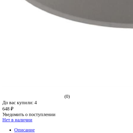
(0)
До вас купили: 4
648 ₽
Уведомить о поступлении
Нет в наличии
Описание