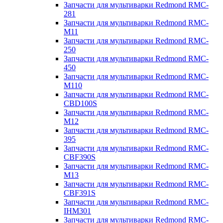
Запчасти для мультиварки Redmond RMC-
281
Запчасти для мультиварки Redmond RMC-
M11
Запчасти для мультиварки Redmond RMC-
250
Запчасти для мультиварки Redmond RMC-
450
Запчасти для мультиварки Redmond RMC-
M110
Запчасти для мультиварки Redmond RMC-
CBD100S
Запчасти для мультиварки Redmond RMC-
M12
Запчасти для мультиварки Redmond RMC-
395
Запчасти для мультиварки Redmond RMC-
CBF390S
Запчасти для мультиварки Redmond RMC-
M13
Запчасти для мультиварки Redmond RMC-
CBF391S
Запчасти для мультиварки Redmond RMC-
IHM301
Запчасти для мультиварки Redmond RMC-