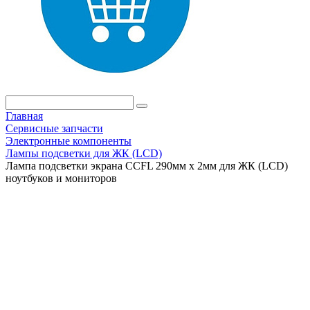
Главная
Сервисные запчасти
Электронные компоненты
Лампы подсветки для ЖК (LCD)
Лампа подсветки экрана CCFL 290мм х 2мм для ЖК (LCD)
ноутбуков и мониторов