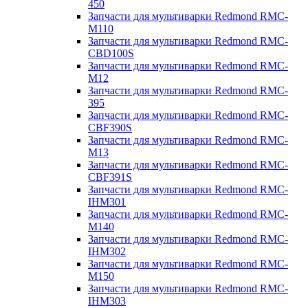
450
Запчасти для мультиварки Redmond RMC-
M110
Запчасти для мультиварки Redmond RMC-
CBD100S
Запчасти для мультиварки Redmond RMC-
M12
Запчасти для мультиварки Redmond RMC-
395
Запчасти для мультиварки Redmond RMC-
CBF390S
Запчасти для мультиварки Redmond RMC-
M13
Запчасти для мультиварки Redmond RMC-
CBF391S
Запчасти для мультиварки Redmond RMC-
IHM301
Запчасти для мультиварки Redmond RMC-
M140
Запчасти для мультиварки Redmond RMC-
IHM302
Запчасти для мультиварки Redmond RMC-
M150
Запчасти для мультиварки Redmond RMC-
IHM303