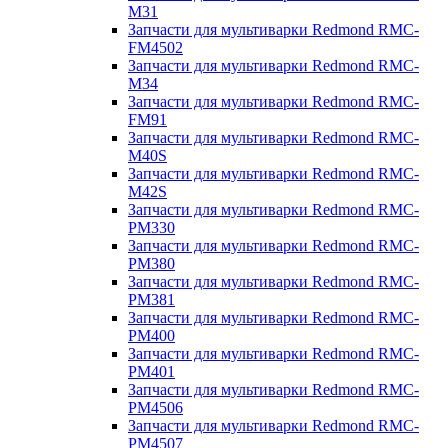
M31
Запчасти для мультиварки Redmond RMC-
FM4502
Запчасти для мультиварки Redmond RMC-
M34
Запчасти для мультиварки Redmond RMC-
FM91
Запчасти для мультиварки Redmond RMC-
M40S
Запчасти для мультиварки Redmond RMC-
M42S
Запчасти для мультиварки Redmond RMC-
PM330
Запчасти для мультиварки Redmond RMC-
PM380
Запчасти для мультиварки Redmond RMC-
PM381
Запчасти для мультиварки Redmond RMC-
PM400
Запчасти для мультиварки Redmond RMC-
PM401
Запчасти для мультиварки Redmond RMC-
PM4506
Запчасти для мультиварки Redmond RMC-
PM4507