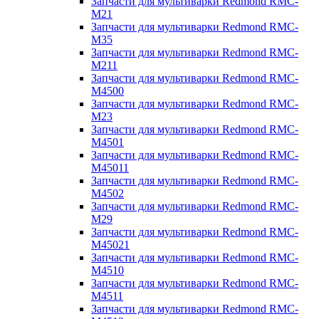
Запчасти для мультиварки Redmond RMC-
M21
Запчасти для мультиварки Redmond RMC-
M35
Запчасти для мультиварки Redmond RMC-
M211
Запчасти для мультиварки Redmond RMC-
M4500
Запчасти для мультиварки Redmond RMC-
M23
Запчасти для мультиварки Redmond RMC-
M4501
Запчасти для мультиварки Redmond RMC-
M45011
Запчасти для мультиварки Redmond RMC-
M4502
Запчасти для мультиварки Redmond RMC-
M29
Запчасти для мультиварки Redmond RMC-
M45021
Запчасти для мультиварки Redmond RMC-
M4510
Запчасти для мультиварки Redmond RMC-
M4511
Запчасти для мультиварки Redmond RMC-