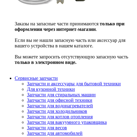
Заказы на запасные части принимаются
только при
оформлении через интернет-магазин
.
Если вы не нашли запасную часть или аксессуар для
вашего устройства в нашем каталоге.
Вы можете запросить отсутствующую запасную часть
только в электронном виде.
Сервисные запчасти
Запчасти и аксессуары для бытовой техники
Для кухонной техники
Запчасти для стиральных машин
Запчасти для офисной техники
Запчасти для водонагревателей
Запчасти для холодильников
Запчасти для котлов отопления
Запчасти для вакуумного упаковщика
Запчасти для весов
Запчасти для автомобилей