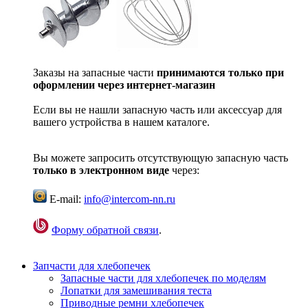
Заказы на запасные части
принимаются только при
оформлении через интернет-магазин
Если вы не нашли запасную часть или аксессуар для
вашего устройства в нашем каталоге.
Вы можете запросить отсутствующую запасную часть
только в электронном виде
через:
E-mail:
info@intercom-nn.ru
Форму обратной связи
.
Запчасти для хлебопечек
Запасные части для хлебопечек по моделям
Лопатки для замешивания теста
Приводные ремни хлебопечек