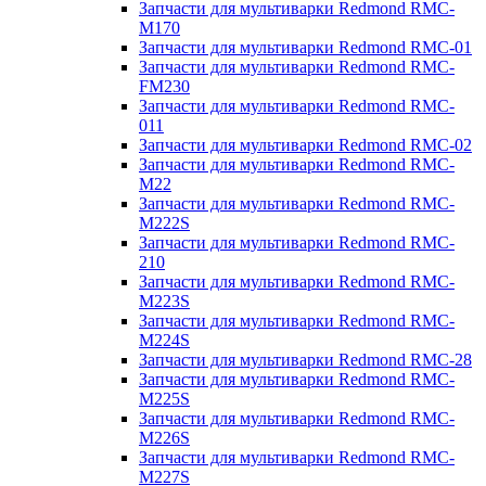
Запчасти для мультиварки Redmond RMC-
M170
Запчасти для мультиварки Redmond RMC-01
Запчасти для мультиварки Redmond RMC-
FM230
Запчасти для мультиварки Redmond RMC-
011
Запчасти для мультиварки Redmond RMC-02
Запчасти для мультиварки Redmond RMC-
M22
Запчасти для мультиварки Redmond RMC-
M222S
Запчасти для мультиварки Redmond RMC-
210
Запчасти для мультиварки Redmond RMC-
M223S
Запчасти для мультиварки Redmond RMC-
M224S
Запчасти для мультиварки Redmond RMC-28
Запчасти для мультиварки Redmond RMC-
M225S
Запчасти для мультиварки Redmond RMC-
M226S
Запчасти для мультиварки Redmond RMC-
M227S