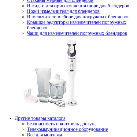
Стаканы мерные для блендеров
Насадки для приготовления пюре для блендеров
Ножи измельчителя для блендеров
Измельчители в сборе для погружных блендеров
Крышки-редукторы измельчителей погружных
блендеров
Чаши для измельчителей погружных блендеров
Другие товары каталога
Безопасность и контроль доступа
Телекоммуникационное оборудование
Все для монтажа