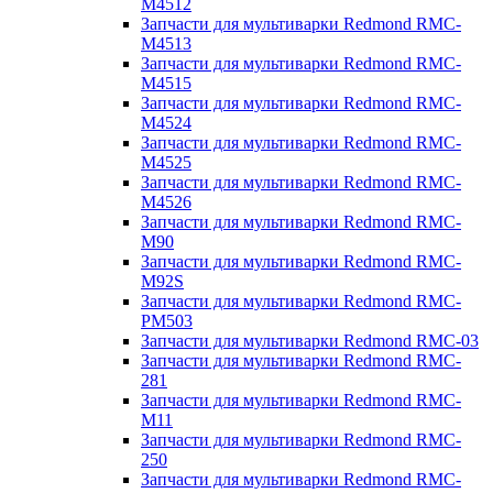
M4512
Запчасти для мультиварки Redmond RMC-
M4513
Запчасти для мультиварки Redmond RMC-
M4515
Запчасти для мультиварки Redmond RMC-
M4524
Запчасти для мультиварки Redmond RMC-
M4525
Запчасти для мультиварки Redmond RMC-
M4526
Запчасти для мультиварки Redmond RMC-
M90
Запчасти для мультиварки Redmond RMC-
M92S
Запчасти для мультиварки Redmond RMC-
PM503
Запчасти для мультиварки Redmond RMC-03
Запчасти для мультиварки Redmond RMC-
281
Запчасти для мультиварки Redmond RMC-
M11
Запчасти для мультиварки Redmond RMC-
250
Запчасти для мультиварки Redmond RMC-