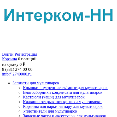
Войти
Регистрация
Корзина
0 позиций
на сумму
0 ₽
8 (831) 274-00-00
info@2740000.ru
Запчасти для мультиварок
Крышки внутренние съёмные для мультиварок
Влагосборники конденсата для мультиварок
Кастрюли (чаши) для мультиварок
Клавиши открывания крышки мультиварки
Корзины для варки на пару для мультиварок
Уплотнители для мультиварок
Запасные части и аксессуары для мультиварок