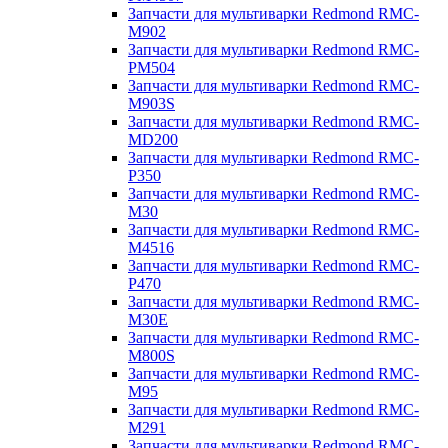
Запчасти для мультиварки Redmond RMC-
M902
Запчасти для мультиварки Redmond RMC-
PM504
Запчасти для мультиварки Redmond RMC-
M903S
Запчасти для мультиварки Redmond RMC-
MD200
Запчасти для мультиварки Redmond RMC-
P350
Запчасти для мультиварки Redmond RMC-
M30
Запчасти для мультиварки Redmond RMC-
M4516
Запчасти для мультиварки Redmond RMC-
P470
Запчасти для мультиварки Redmond RMC-
M30E
Запчасти для мультиварки Redmond RMC-
M800S
Запчасти для мультиварки Redmond RMC-
M95
Запчасти для мультиварки Redmond RMC-
M291
Запчасти для мультиварки Redmond RMC-