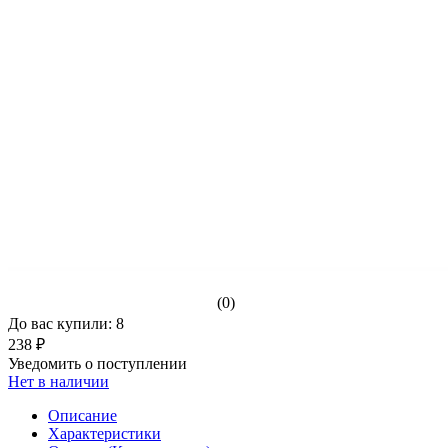
(0)
До вас купили: 8
238 ₽
Уведомить о поступлении
Нет в наличии
Описание
Характеристики