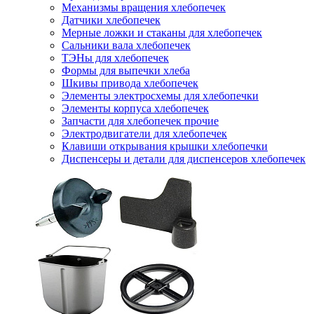
Механизмы вращения хлебопечек
Датчики хлебопечек
Мерные ложки и стаканы для хлебопечек
Сальники вала хлебопечек
ТЭНы для хлебопечек
Формы для выпечки хлеба
Шкивы привода хлебопечек
Элементы электросхемы для хлебопечки
Элементы корпуса хлебопечек
Запчасти для хлебопечек прочие
Электродвигатели для хлебопечек
Клавиши открывания крышки хлебопечки
Диспенсеры и детали для диспенсеров хлебопечек