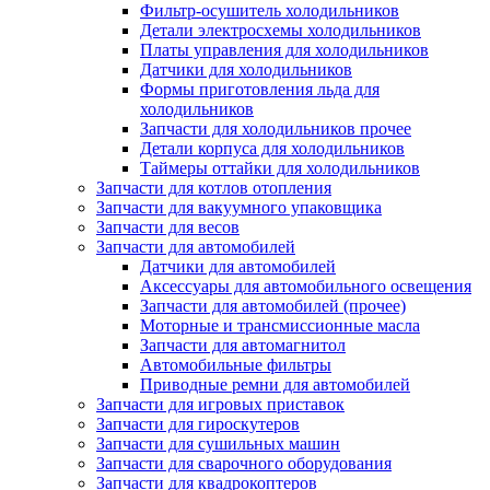
Фильтр-осушитель холодильников
Детали электросхемы холодильников
Платы управления для холодильников
Датчики для холодильников
Формы приготовления льда для
холодильников
Запчасти для холодильников прочее
Детали корпуса для холодильников
Таймеры оттайки для холодильников
Запчасти для котлов отопления
Запчасти для вакуумного упаковщика
Запчасти для весов
Запчасти для автомобилей
Датчики для автомобилей
Аксессуары для автомобильного освещения
Запчасти для автомобилей (прочее)
Моторные и трансмиссионные масла
Запчасти для автомагнитол
Автомобильные фильтры
Приводные ремни для автомобилей
Запчасти для игровых приставок
Запчасти для гироскутеров
Запчасти для сушильных машин
Запчасти для сварочного оборудования
Запчасти для квадрокоптеров