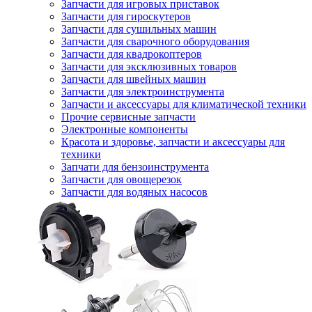
Запчасти для игровых приставок
Запчасти для гироскутеров
Запчасти для сушильных машин
Запчасти для сварочного оборудования
Запчасти для квадрокоптеров
Запчасти для эксклюзивных товаров
Запчасти для швейных машин
Запчасти для электроинструмента
Запчасти и аксессуары для климатической техники
Прочие сервисные запчасти
Электронные компоненты
Красота и здоровье, запчасти и аксессуары для
техники
Запчати для бензоинструмента
Запчасти для овощерезок
Запчасти для водяных насосов