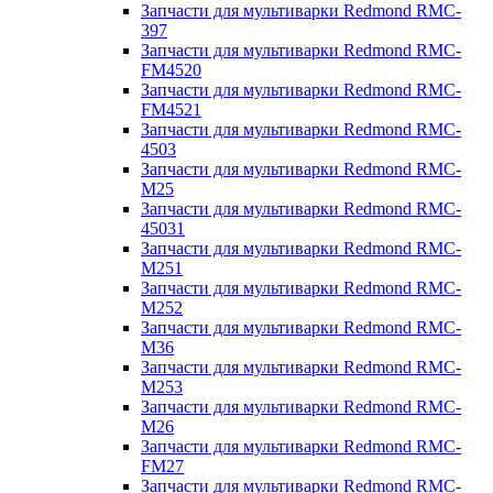
Запчасти для мультиварки Redmond RMC-
397
Запчасти для мультиварки Redmond RMC-
FM4520
Запчасти для мультиварки Redmond RMC-
FM4521
Запчасти для мультиварки Redmond RMC-
4503
Запчасти для мультиварки Redmond RMC-
M25
Запчасти для мультиварки Redmond RMC-
45031
Запчасти для мультиварки Redmond RMC-
M251
Запчасти для мультиварки Redmond RMC-
M252
Запчасти для мультиварки Redmond RMC-
M36
Запчасти для мультиварки Redmond RMC-
M253
Запчасти для мультиварки Redmond RMC-
M26
Запчасти для мультиварки Redmond RMC-
FM27
Запчасти для мультиварки Redmond RMC-