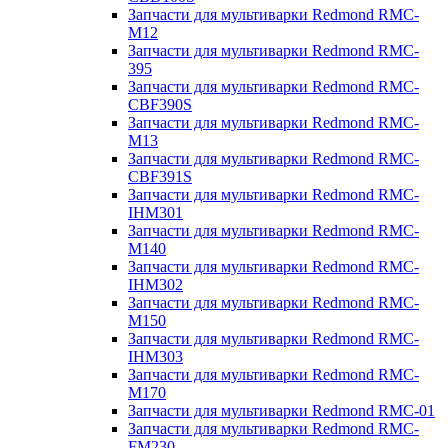
Запчасти для мультиварки Redmond RMC-
M12
Запчасти для мультиварки Redmond RMC-
395
Запчасти для мультиварки Redmond RMC-
CBF390S
Запчасти для мультиварки Redmond RMC-
M13
Запчасти для мультиварки Redmond RMC-
CBF391S
Запчасти для мультиварки Redmond RMC-
IHM301
Запчасти для мультиварки Redmond RMC-
M140
Запчасти для мультиварки Redmond RMC-
IHM302
Запчасти для мультиварки Redmond RMC-
M150
Запчасти для мультиварки Redmond RMC-
IHM303
Запчасти для мультиварки Redmond RMC-
M170
Запчасти для мультиварки Redmond RMC-01
Запчасти для мультиварки Redmond RMC-
FM230