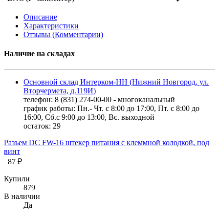
Описание
Характеристики
Отзывы (Комментарии)
Наличие на складах
Основной склад Интерком-НН (Нижний Новгород, ул.
Вторчермета, д.119И)
телефон: 8 (831) 274-00-00 - многоканальный
график работы: Пн.- Чт. с 8:00 до 17:00, Пт. с 8:00 до
16:00, Сб.с 9:00 до 13:00, Вс. выходной
остаток:
29
Разъем DC FW-16 штекер питания с клеммной колодкой, под
винт
87 ₽
Купили
879
В наличии
Да