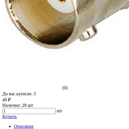
(0)
До вас купили: 3
49 ₽
Наличие:
29 шт
шт
Купить
Описание