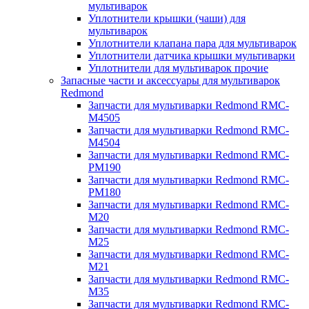
мультиварок
Уплотнители крышки (чаши) для
мультиварок
Уплотнители клапана пара для мультиварок
Уплотнители датчика крышки мультиварки
Уплотнители для мультиварок прочие
Запасные части и аксессуары для мультиварок
Redmond
Запчасти для мультиварки Redmond RMC-
M4505
Запчасти для мультиварки Redmond RMC-
M4504
Запчасти для мультиварки Redmond RMC-
PM190
Запчасти для мультиварки Redmond RMC-
PM180
Запчасти для мультиварки Redmond RMC-
M20
Запчасти для мультиварки Redmond RMC-
M25
Запчасти для мультиварки Redmond RMC-
M21
Запчасти для мультиварки Redmond RMC-
M35
Запчасти для мультиварки Redmond RMC-