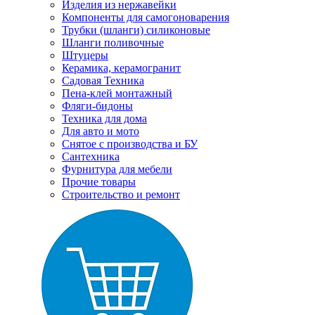
Изделия из нержавейки
Компоненты для самогоноварения
Трубки (шланги) силиконовые
Шланги поливочные
Штуцеры
Керамика, керамогранит
Садовая Техника
Пена-клей монтажный
Фляги-бидоны
Техника для дома
Для авто и мото
Снятое с производства и БУ
Сантехника
Фурнитура для мебели
Прочие товары
Строительство и ремонт