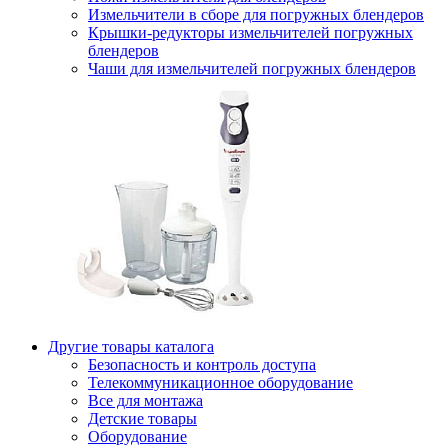
Измельчители в сборе для погружных блендеров
Крышки-редукторы измельчителей погружных
блендеров
Чаши для измельчителей погружных блендеров
Другие товары каталога
Безопасность и контроль доступа
Телекоммуникационное оборудование
Все для монтажа
Детские товары
Оборудование