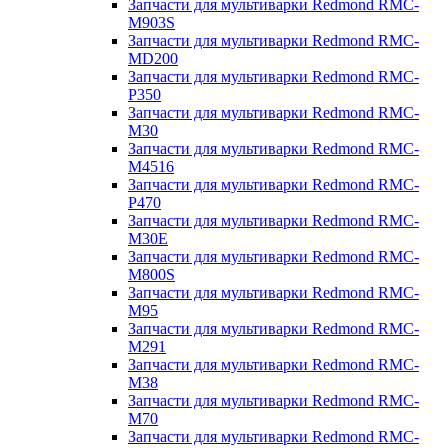
Запчасти для мультиварки Redmond RMC-
M903S
Запчасти для мультиварки Redmond RMC-
MD200
Запчасти для мультиварки Redmond RMC-
P350
Запчасти для мультиварки Redmond RMC-
M30
Запчасти для мультиварки Redmond RMC-
M4516
Запчасти для мультиварки Redmond RMC-
P470
Запчасти для мультиварки Redmond RMC-
M30E
Запчасти для мультиварки Redmond RMC-
M800S
Запчасти для мультиварки Redmond RMC-
M95
Запчасти для мультиварки Redmond RMC-
M291
Запчасти для мультиварки Redmond RMC-
M38
Запчасти для мультиварки Redmond RMC-
M70
Запчасти для мультиварки Redmond RMC-