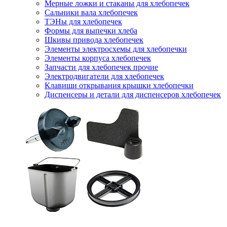
Мерные ложки и стаканы для хлебопечек
Сальники вала хлебопечек
ТЭНы для хлебопечек
Формы для выпечки хлеба
Шкивы привода хлебопечек
Элементы электросхемы для хлебопечки
Элементы корпуса хлебопечек
Запчасти для хлебопечек прочие
Электродвигатели для хлебопечек
Клавиши открывания крышки хлебопечки
Диспенсеры и детали для диспенсеров хлебопечек