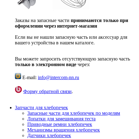
Заказы на запасные части
принимаются только при
оформлении через интернет-магазин
Если вы не нашли запасную часть или аксессуар для
вашего устройства в нашем каталоге.
Вы можете запросить отсутствующую запасную часть
только в электронном виде
через:
E-mail:
info@intercom-nn.ru
Форму обратной связи
.
Запчасти для хлебопечек
Запасные части для хлебопечек по моделям
Лопатки для замешивания теста
Приводные ремни хлебопечек
Механизмы вращения хлебопечек
Датчики хлебопечек