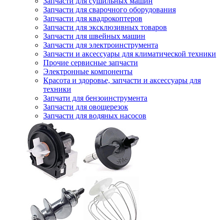
Запчасти для сушильных машин
Запчасти для сварочного оборудования
Запчасти для квадрокоптеров
Запчасти для эксклюзивных товаров
Запчасти для швейных машин
Запчасти для электроинструмента
Запчасти и аксессуары для климатической техники
Прочие сервисные запчасти
Электронные компоненты
Красота и здоровье, запчасти и аксессуары для
техники
Запчати для бензоинструмента
Запчасти для овощерезок
Запчасти для водяных насосов