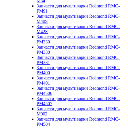
M34
Запчасти для мультиварки Redmond RMC-
FM91
Запчасти для мультиварки Redmond RMC-
M40S
Запчасти для мультиварки Redmond RMC-
M42S
Запчасти для мультиварки Redmond RMC-
PM330
Запчасти для мультиварки Redmond RMC-
PM380
Запчасти для мультиварки Redmond RMC-
PM381
Запчасти для мультиварки Redmond RMC-
PM400
Запчасти для мультиварки Redmond RMC-
PM401
Запчасти для мультиварки Redmond RMC-
PM4506
Запчасти для мультиварки Redmond RMC-
PM4507
Запчасти для мультиварки Redmond RMC-
M902
Запчасти для мультиварки Redmond RMC-
PM504