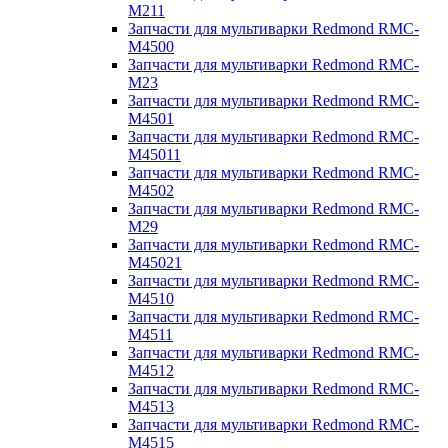
M211
Запчасти для мультиварки Redmond RMC-
M4500
Запчасти для мультиварки Redmond RMC-
M23
Запчасти для мультиварки Redmond RMC-
M4501
Запчасти для мультиварки Redmond RMC-
M45011
Запчасти для мультиварки Redmond RMC-
M4502
Запчасти для мультиварки Redmond RMC-
M29
Запчасти для мультиварки Redmond RMC-
M45021
Запчасти для мультиварки Redmond RMC-
M4510
Запчасти для мультиварки Redmond RMC-
M4511
Запчасти для мультиварки Redmond RMC-
M4512
Запчасти для мультиварки Redmond RMC-
M4513
Запчасти для мультиварки Redmond RMC-
M4515