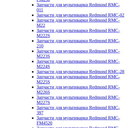
Запчасти для мультиварки Redmond RMC-
011
Запчасти для мультиварки Redmond RMC-02
Запчасти для мультиварки Redmond RMC-
M22
Запчасти для мультиварки Redmond RMC-
M222S
Запчасти для мультиварки Redmond RMC-
210
Запчасти для мультиварки Redmond RMC-
M223S
Запчасти для мультиварки Redmond RMC-
M224S
Запчасти для мультиварки Redmond RMC-28
Запчасти для мультиварки Redmond RMC-
M225S
Запчасти для мультиварки Redmond RMC-
M226S
Запчасти для мультиварки Redmond RMC-
M227S
Запчасти для мультиварки Redmond RMC-
397
Запчасти для мультиварки Redmond RMC-
FM4520