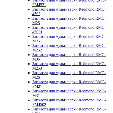
Запчасти для мультиварки Redmond RMC-
FM4521
Запчасти для мультиварки Redmond RMC-
4503
Запчасти для мультиварки Redmond RMC-
M25
Запчасти для мультиварки Redmond RMC-
45031
Запчасти для мультиварки Redmond RMC-
M251
Запчасти для мультиварки Redmond RMC-
M252
Запчасти для мультиварки Redmond RMC-
M36
Запчасти для мультиварки Redmond RMC-
M253
Запчасти для мультиварки Redmond RMC-
M26
Запчасти для мультиварки Redmond RMC-
FM27
Запчасти для мультиварки Redmond RMC-
M31
Запчасти для мультиварки Redmond RMC-
FM4502
Запчасти для мультиварки Redmond RMC-