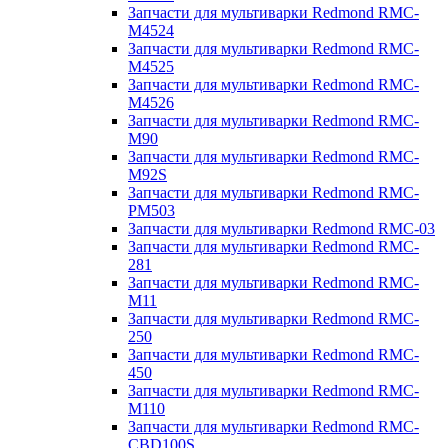
Запчасти для мультиварки Redmond RMC-
M4524
Запчасти для мультиварки Redmond RMC-
M4525
Запчасти для мультиварки Redmond RMC-
M4526
Запчасти для мультиварки Redmond RMC-
M90
Запчасти для мультиварки Redmond RMC-
M92S
Запчасти для мультиварки Redmond RMC-
PM503
Запчасти для мультиварки Redmond RMC-03
Запчасти для мультиварки Redmond RMC-
281
Запчасти для мультиварки Redmond RMC-
M11
Запчасти для мультиварки Redmond RMC-
250
Запчасти для мультиварки Redmond RMC-
450
Запчасти для мультиварки Redmond RMC-
M110
Запчасти для мультиварки Redmond RMC-
CBD100S