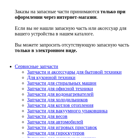
Заказы на запасные части принимаются
только при
оформлении через интернет-магазин
.
Если вы не нашли запасную часть или аксессуар для
вашего устройства в нашем каталоге.
Вы можете запросить отсутствующую запасную часть
только в электронном виде.
Сервисные запчасти
Запчасти и аксессуары для бытовой техники
Для кухонной техники
Запчасти для стиральных машин
Запчасти для офисной техники
Запчасти для водонагревателей
Запчасти для холодильников
Запчасти для котлов отопления
Запчасти для вакуумного упаковщика
Запчасти для весов
Запчасти для автомобилей
Запчасти для игровых приставок
Запчасти для гироскутеров