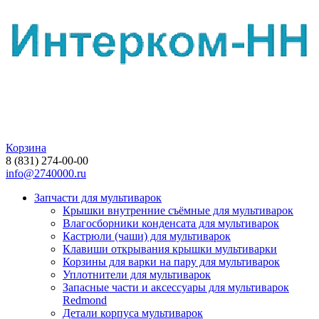
Корзина
8 (831) 274-00-00
info@2740000.ru
Запчасти для мультиварок
Крышки внутренние съёмные для мультиварок
Влагосборники конденсата для мультиварок
Кастрюли (чаши) для мультиварок
Клавиши открывания крышки мультиварки
Корзины для варки на пару для мультиварок
Уплотнители для мультиварок
Запасные части и аксессуары для мультиварок
Redmond
Детали корпуса мультиварок