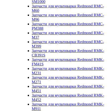
SM1000
Запчасти для мультиварки Redmond RMC-
M60
Запчасти для мультиварки Redmond RMC-
M96
Запчасти для мультиварки Redmond RMC-
PM388
Запчасти для мультиварки Redmond RMC-
M37
Запчасти для мультиварки Redmond RMC-
M399
Запчасти для мультиварки Redmond RMK-
CB391S
Запчасти для мультиварки Redmond RMK-
FM41S
Запчасти для мультиварки Redmond RMK-
M231
Запчасти для мультиварки Redmond RMK-
M271
Запчасти для мультиварки Redmond RMK-
M451
Запчасти для мультиварки Redmond RMK-
M452
Запчасти для мультиварки Redmond RMK-
M911