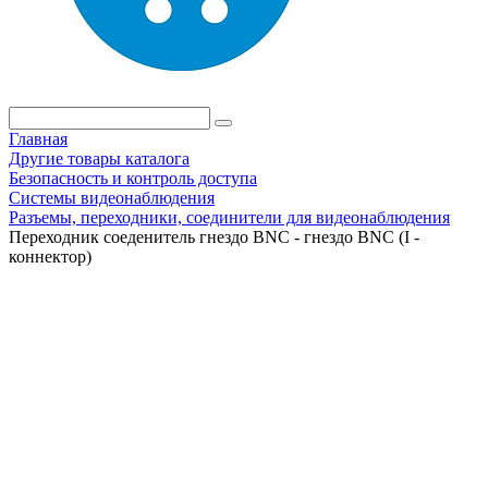
Главная
Другие товары каталога
Безопасность и контроль доступа
Системы видеонаблюдения
Разъемы, переходники, соединители для видеонаблюдения
Переходник соеденитель гнездо BNC - гнездо BNC (I -
коннектор)