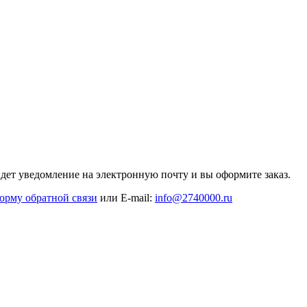
дет уведомление на электронную почту и вы оформите заказ.
орму обратной связи
или E-mail:
info@2740000
.ru