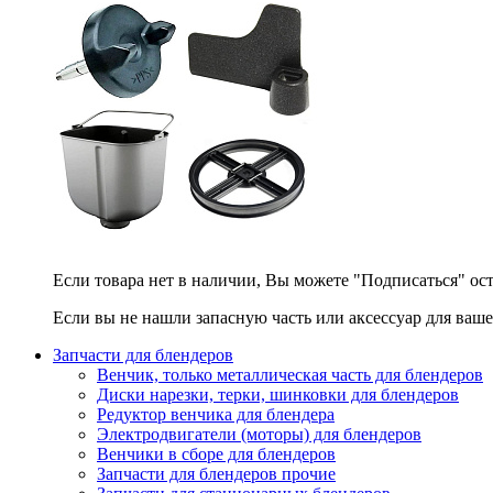
Если товара нет в наличии, Вы можете "Подписаться" ос
Если вы не нашли запасную часть или аксессуар для ваше
Запчасти для блендеров
Венчик, только металлическая часть для блендеров
Диски нарезки, терки, шинковки для блендеров
Редуктор венчика для блендера
Электродвигатели (моторы) для блендеров
Венчики в сборе для блендеров
Запчасти для блендеров прочие