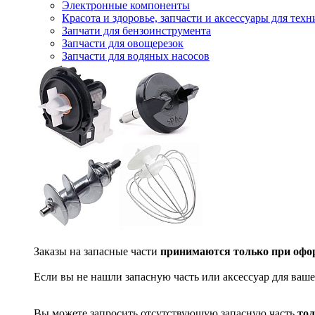
Электронные компоненты
Красота и здоровье, запчасти и аксессуары для тех
Запчати для бензоинструмента
Запчасти для овощерезок
Запчасти для водяных насосов
Заказы на запасные части
принимаются только при офор
Если вы не нашли запасную часть или аксессуар для ваше
Вы можете запросить отсутствующую запасную часть
тол