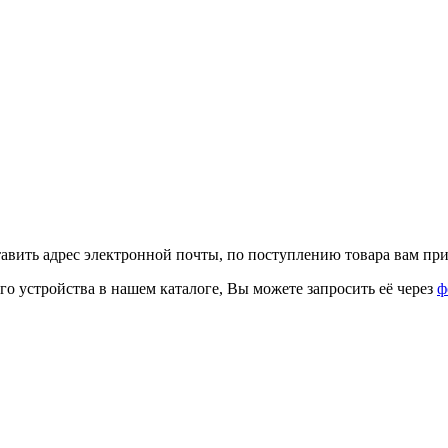
тавить адрес электронной почты, по поступлению товара вам при
го устройства в нашем каталоге, Вы можете запросить её через
ф