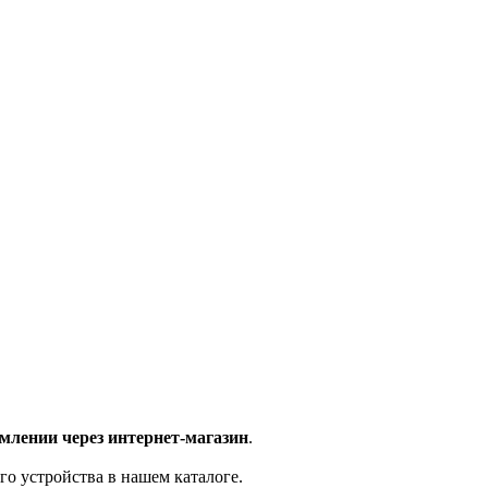
млении через интернет-магазин
.
го устройства в нашем каталоге.