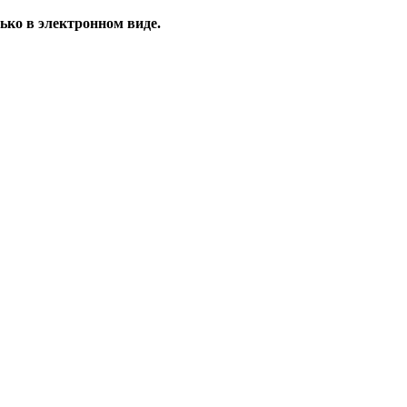
ько в электронном виде.