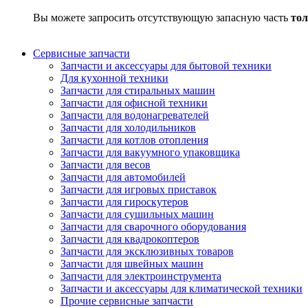
Вы можете запросить отсутствующую запасную часть
тол
Сервисные запчасти
Запчасти и аксессуары для бытовой техники
Для кухонной техники
Запчасти для стиральных машин
Запчасти для офисной техники
Запчасти для водонагревателей
Запчасти для холодильников
Запчасти для котлов отопления
Запчасти для вакуумного упаковщика
Запчасти для весов
Запчасти для автомобилей
Запчасти для игровых приставок
Запчасти для гироскутеров
Запчасти для сушильных машин
Запчасти для сварочного оборудования
Запчасти для квадрокоптеров
Запчасти для эксклюзивных товаров
Запчасти для швейных машин
Запчасти для электроинструмента
Запчасти и аксессуары для климатической техники
Прочие сервисные запчасти