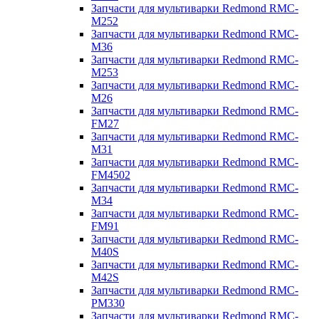
Запчасти для мультиварки Redmond RMC-
M252
Запчасти для мультиварки Redmond RMC-
M36
Запчасти для мультиварки Redmond RMC-
M253
Запчасти для мультиварки Redmond RMC-
M26
Запчасти для мультиварки Redmond RMC-
FM27
Запчасти для мультиварки Redmond RMC-
M31
Запчасти для мультиварки Redmond RMC-
FM4502
Запчасти для мультиварки Redmond RMC-
M34
Запчасти для мультиварки Redmond RMC-
FM91
Запчасти для мультиварки Redmond RMC-
M40S
Запчасти для мультиварки Redmond RMC-
M42S
Запчасти для мультиварки Redmond RMC-
PM330
Запчасти для мультиварки Redmond RMC-