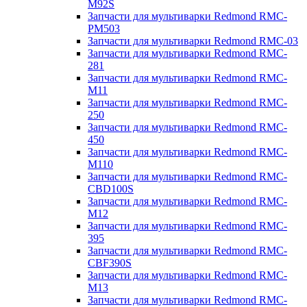
M92S
Запчасти для мультиварки Redmond RMC-
PM503
Запчасти для мультиварки Redmond RMC-03
Запчасти для мультиварки Redmond RMC-
281
Запчасти для мультиварки Redmond RMC-
M11
Запчасти для мультиварки Redmond RMC-
250
Запчасти для мультиварки Redmond RMC-
450
Запчасти для мультиварки Redmond RMC-
M110
Запчасти для мультиварки Redmond RMC-
CBD100S
Запчасти для мультиварки Redmond RMC-
M12
Запчасти для мультиварки Redmond RMC-
395
Запчасти для мультиварки Redmond RMC-
CBF390S
Запчасти для мультиварки Redmond RMC-
M13
Запчасти для мультиварки Redmond RMC-