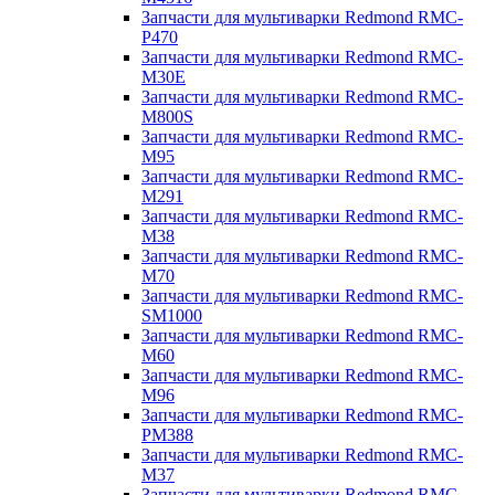
Запчасти для мультиварки Redmond RMC-
P470
Запчасти для мультиварки Redmond RMC-
M30E
Запчасти для мультиварки Redmond RMC-
M800S
Запчасти для мультиварки Redmond RMC-
M95
Запчасти для мультиварки Redmond RMC-
M291
Запчасти для мультиварки Redmond RMC-
M38
Запчасти для мультиварки Redmond RMC-
M70
Запчасти для мультиварки Redmond RMC-
SM1000
Запчасти для мультиварки Redmond RMC-
M60
Запчасти для мультиварки Redmond RMC-
M96
Запчасти для мультиварки Redmond RMC-
PM388
Запчасти для мультиварки Redmond RMC-
M37
Запчасти для мультиварки Redmond RMC-