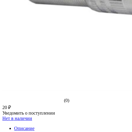
(0)
20 ₽
Уведомить о поступлении
Нет в наличии
Описание