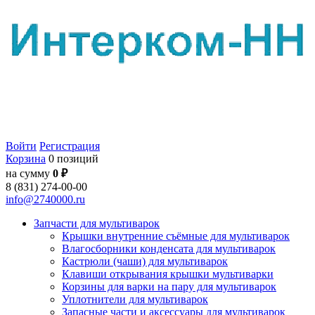
Войти
Регистрация
Корзина
0 позиций
на сумму
0 ₽
8 (831) 274-00-00
info@2740000.ru
Запчасти для мультиварок
Крышки внутренние съёмные для мультиварок
Влагосборники конденсата для мультиварок
Кастрюли (чаши) для мультиварок
Клавиши открывания крышки мультиварки
Корзины для варки на пару для мультиварок
Уплотнители для мультиварок
Запасные части и аксессуары для мультиварок