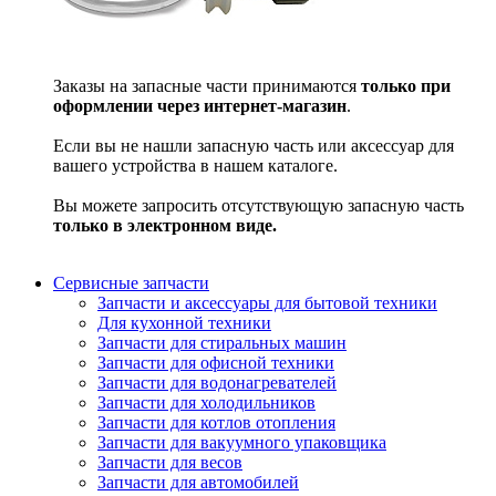
Заказы на запасные части принимаются
только при
оформлении через интернет-магазин
.
Если вы не нашли запасную часть или аксессуар для
вашего устройства в нашем каталоге.
Вы можете запросить отсутствующую запасную часть
только в электронном виде.
Сервисные запчасти
Запчасти и аксессуары для бытовой техники
Для кухонной техники
Запчасти для стиральных машин
Запчасти для офисной техники
Запчасти для водонагревателей
Запчасти для холодильников
Запчасти для котлов отопления
Запчасти для вакуумного упаковщика
Запчасти для весов
Запчасти для автомобилей