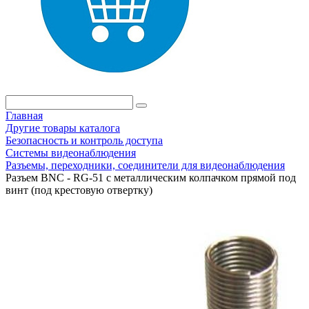
Главная
Другие товары каталога
Безопасность и контроль доступа
Системы видеонаблюдения
Разъемы, переходники, соединители для видеонаблюдения
Разъем BNC - RG-51 с металлическим колпачком прямой под
винт (под крестовую отвертку)