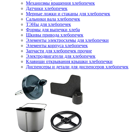
Механизмы вращения хлебопечек
Датчики хлебопечек
Мерные ложки и стаканы для хлебопечек
Сальники вала хлебопечек
ТЭНы для хлебопечек
Формы для выпечки хлеба
Шкивы привода хлебопечек
Элементы электросхемы для хлебопечки
Элементы корпуса хлебопечек
Запчасти для хлебопечек прочие
Электродвигатели для хлебопечек
Клавиши открывания крышки хлебопечки
Диспенсеры и детали для диспенсеров хлебопечек