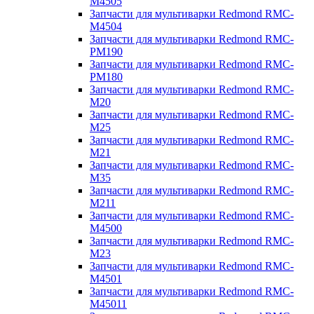
M4505
Запчасти для мультиварки Redmond RMC-
M4504
Запчасти для мультиварки Redmond RMC-
PM190
Запчасти для мультиварки Redmond RMC-
PM180
Запчасти для мультиварки Redmond RMC-
M20
Запчасти для мультиварки Redmond RMC-
M25
Запчасти для мультиварки Redmond RMC-
M21
Запчасти для мультиварки Redmond RMC-
M35
Запчасти для мультиварки Redmond RMC-
M211
Запчасти для мультиварки Redmond RMC-
M4500
Запчасти для мультиварки Redmond RMC-
M23
Запчасти для мультиварки Redmond RMC-
M4501
Запчасти для мультиварки Redmond RMC-
M45011