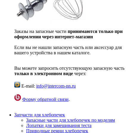
Заказы на запасные части
принимаются только при
оформлении через интернет-магазин
Если вы не нашли запасную часть или аксессуар для
вашего устройства в нашем каталоге.
Вы можете запросить отсутствующую запасную часть
только в электронном виде
через:
E-mail:
info@intercom-nn.ru
Форму обратной связи
.
Запчасти для хлебопечек
Запасные части для хлебопечек по моделям
Лопатки для замешивания теста
Приводные ремни хлебопечек