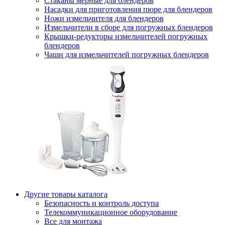
Стаканы мерные для блендеров
Насадки для приготовления пюре для блендеров
Ножи измельчителя для блендеров
Измельчители в сборе для погружных блендеров
Крышки-редукторы измельчителей погружных
блендеров
Чаши для измельчителей погружных блендеров
Другие товары каталога
Безопасность и контроль доступа
Телекоммуникационное оборудование
Все для монтажа