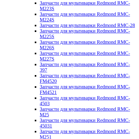
Запчасти для мультиварки Redmond RMC-
M223S
Запчасти для мультиварки Redmond RMC-
M224S
Запчасти для мультиварки Redmond RMC-28
Запчасти для мультиварки Redmond RMC-
M225S
Запчасти для мультиварки Redmond RMC-
M226S
Запчасти для мультиварки Redmond RMC-
M227S
Запчасти для мультиварки Redmond RMC-
397
Запчасти для мультиварки Redmond RMC-
FM4520
Запчасти для мультиварки Redmond RMC-
FM4521
Запчасти для мультиварки Redmond RMC-
4503
Запчасти для мультиварки Redmond RMC-
M25
Запчасти для мультиварки Redmond RMC-
45031
Запчасти для мультиварки Redmond RMC-
M251