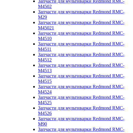
Запчасти для мультиварки Redmond RMC-
M4502
Запчасти для мультиварки Redmond RMC-
M29
Запчасти для мультиварки Redmond RMC-
M45021
Запчасти для мультиварки Redmond RMC-
M4510
Запчасти для мультиварки Redmond RMC-
M4511
Запчасти для мультиварки Redmond RMC-
M4512
Запчасти для мультиварки Redmond RMC-
M4513
Запчасти для мультиварки Redmond RMC-
M4515
Запчасти для мультиварки Redmond RMC-
M4524
Запчасти для мультиварки Redmond RMC-
M4525
Запчасти для мультиварки Redmond RMC-
M4526
Запчасти для мультиварки Redmond RMC-
M90
Запчасти для мультиварки Redmond RMC-