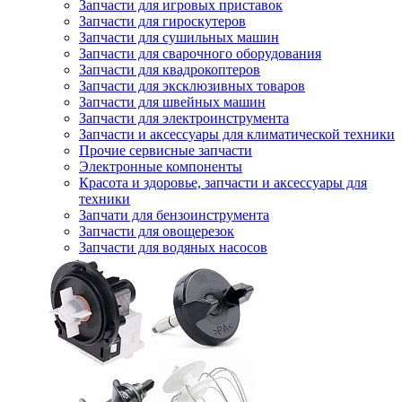
Запчасти для игровых приставок
Запчасти для гироскутеров
Запчасти для сушильных машин
Запчасти для сварочного оборудования
Запчасти для квадрокоптеров
Запчасти для эксклюзивных товаров
Запчасти для швейных машин
Запчасти для электроинструмента
Запчасти и аксессуары для климатической техники
Прочие сервисные запчасти
Электронные компоненты
Красота и здоровье, запчасти и аксессуары для
техники
Запчати для бензоинструмента
Запчасти для овощерезок
Запчасти для водяных насосов