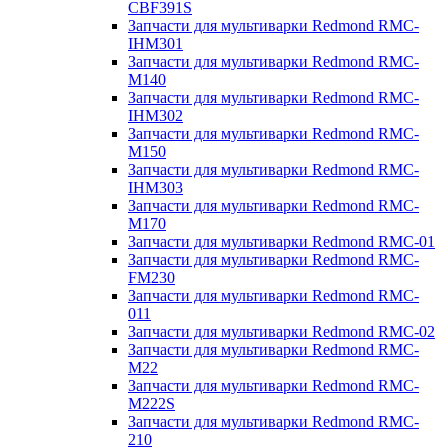
CBF391S
Запчасти для мультиварки Redmond RMC-
IHM301
Запчасти для мультиварки Redmond RMC-
M140
Запчасти для мультиварки Redmond RMC-
IHM302
Запчасти для мультиварки Redmond RMC-
M150
Запчасти для мультиварки Redmond RMC-
IHM303
Запчасти для мультиварки Redmond RMC-
M170
Запчасти для мультиварки Redmond RMC-01
Запчасти для мультиварки Redmond RMC-
FM230
Запчасти для мультиварки Redmond RMC-
011
Запчасти для мультиварки Redmond RMC-02
Запчасти для мультиварки Redmond RMC-
M22
Запчасти для мультиварки Redmond RMC-
M222S
Запчасти для мультиварки Redmond RMC-
210