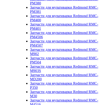
PM380
Запчасти для мультиварки Redmond RMC-
PM381
Запчасти для мультиварки Redmond RMC-
PM400
Запчасти для мультиварки Redmond RMC-
PM401
Запчасти для мультиварки Redmond RMC-
PM4506
Запчасти для мультиварки Redmond RMC-
PM4507
Запчасти для мультиварки Redmond RMC-
M902
Запчасти для мультиварки Redmond RMC-
PM504
Запчасти для мультиварки Redmond RMC-
M903S
Запчасти для мультиварки Redmond RMC-
MD200
Запчасти для мультиварки Redmond RMC-
P350
Запчасти для мультиварки Redmond RMC-
M30
Запчасти для мультиварки Redmond RMC-
M4516