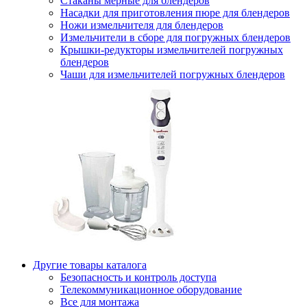
Стаканы мерные для блендеров
Насадки для приготовления пюре для блендеров
Ножи измельчителя для блендеров
Измельчители в сборе для погружных блендеров
Крышки-редукторы измельчителей погружных
блендеров
Чаши для измельчителей погружных блендеров
Другие товары каталога
Безопасность и контроль доступа
Телекоммуникационное оборудование
Все для монтажа