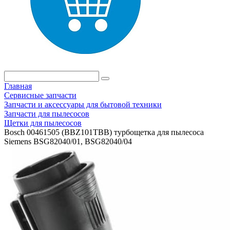
Главная
Сервисные запчасти
Запчасти и аксессуары для бытовой техники
Запчасти для пылесосов
Щетки для пылесосов
Bosch 00461505 (BBZ101TBB) турбощетка для пылесоса
Siemens BSG82040/01, BSG82040/04