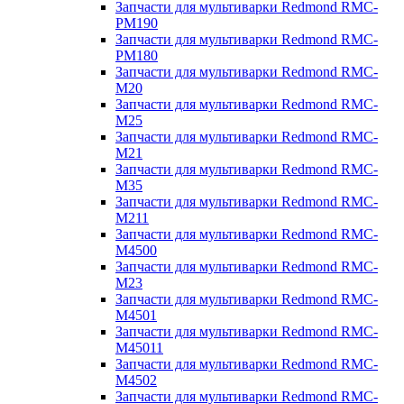
Запчасти для мультиварки Redmond RMC-
PM190
Запчасти для мультиварки Redmond RMC-
PM180
Запчасти для мультиварки Redmond RMC-
M20
Запчасти для мультиварки Redmond RMC-
M25
Запчасти для мультиварки Redmond RMC-
M21
Запчасти для мультиварки Redmond RMC-
M35
Запчасти для мультиварки Redmond RMC-
M211
Запчасти для мультиварки Redmond RMC-
M4500
Запчасти для мультиварки Redmond RMC-
M23
Запчасти для мультиварки Redmond RMC-
M4501
Запчасти для мультиварки Redmond RMC-
M45011
Запчасти для мультиварки Redmond RMC-
M4502
Запчасти для мультиварки Redmond RMC-