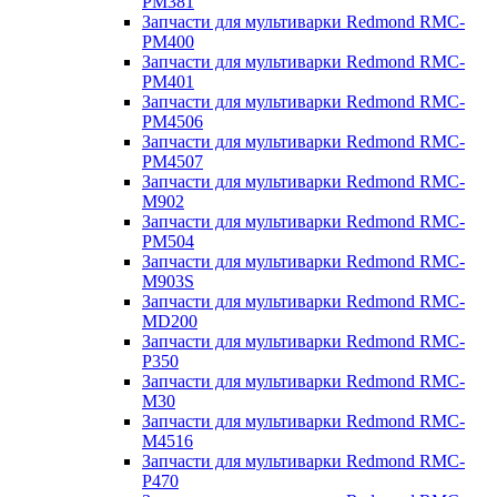
PM381
Запчасти для мультиварки Redmond RMC-
PM400
Запчасти для мультиварки Redmond RMC-
PM401
Запчасти для мультиварки Redmond RMC-
PM4506
Запчасти для мультиварки Redmond RMC-
PM4507
Запчасти для мультиварки Redmond RMC-
M902
Запчасти для мультиварки Redmond RMC-
PM504
Запчасти для мультиварки Redmond RMC-
M903S
Запчасти для мультиварки Redmond RMC-
MD200
Запчасти для мультиварки Redmond RMC-
P350
Запчасти для мультиварки Redmond RMC-
M30
Запчасти для мультиварки Redmond RMC-
M4516
Запчасти для мультиварки Redmond RMC-
P470