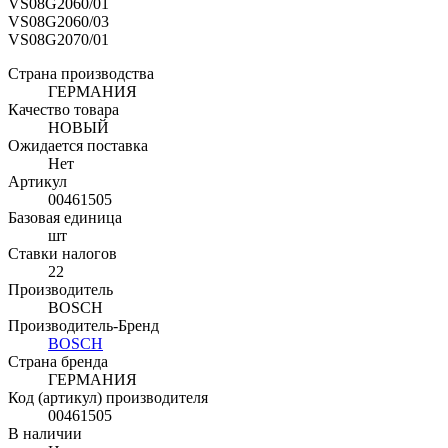
VS08G2060/01
VS08G2060/03
VS08G2070/01
Страна производства
ГЕРМАНИЯ
Качество товара
НОВЫЙ
Ожидается поставка
Нет
Артикул
00461505
Базовая единица
шт
Ставки налогов
22
Производитель
BOSCH
Производитель-Бренд
BOSCH
Страна бренда
ГЕРМАНИЯ
Код (артикул) производителя
00461505
В наличии