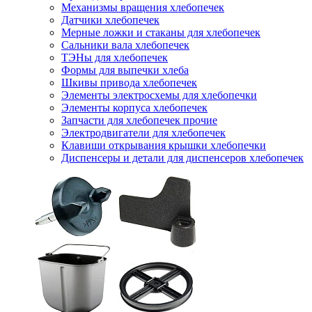
Механизмы вращения хлебопечек
Датчики хлебопечек
Мерные ложки и стаканы для хлебопечек
Сальники вала хлебопечек
ТЭНы для хлебопечек
Формы для выпечки хлеба
Шкивы привода хлебопечек
Элементы электросхемы для хлебопечки
Элементы корпуса хлебопечек
Запчасти для хлебопечек прочие
Электродвигатели для хлебопечек
Клавиши открывания крышки хлебопечки
Диспенсеры и детали для диспенсеров хлебопечек