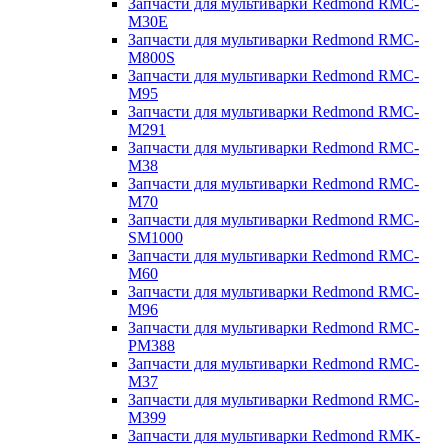
Запчасти для мультиварки Redmond RMC-
M30E
Запчасти для мультиварки Redmond RMC-
M800S
Запчасти для мультиварки Redmond RMC-
M95
Запчасти для мультиварки Redmond RMC-
M291
Запчасти для мультиварки Redmond RMC-
M38
Запчасти для мультиварки Redmond RMC-
M70
Запчасти для мультиварки Redmond RMC-
SM1000
Запчасти для мультиварки Redmond RMC-
M60
Запчасти для мультиварки Redmond RMC-
M96
Запчасти для мультиварки Redmond RMC-
PM388
Запчасти для мультиварки Redmond RMC-
M37
Запчасти для мультиварки Redmond RMC-
M399
Запчасти для мультиварки Redmond RMK-