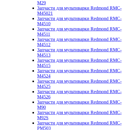
M29
Запчасти для мультиварки Redmond RMC-
M45021
Запчасти для мультиварки Redmond RMC-
M4510
Запчасти для мультиварки Redmond RMC-
M4511
Запчасти для мультиварки Redmond RMC-
M4512
Запчасти для мультиварки Redmond RMC-
M4513
Запчасти для мультиварки Redmond RMC-
M4515
Запчасти для мультиварки Redmond RMC-
M4524
Запчасти для мультиварки Redmond RMC-
M4525
Запчасти для мультиварки Redmond RMC-
M4526
Запчасти для мультиварки Redmond RMC-
M90
Запчасти для мультиварки Redmond RMC-
M92S
Запчасти для мультиварки Redmond RMC-
PM503