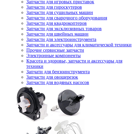
Запчасти для игровых приставок
Запчасти для гироскутеров
Запчасти для сушильных машин
Запчасти для сварочного оборудования
Запчасти для квадрокоптеров
Запчасти для эксклюзивных товаров
Запчасти для швейных машин
Запчасти для электроинструмента
Запчасти и аксессуары для климатической техники
Прочие сервисные запчасти
Электронные компоненты
Красота и здоровье, запчасти и аксессуары для
техники
Запчати для бензоинструмента
Запчасти для овощерезок
Запчасти для водяных насосов