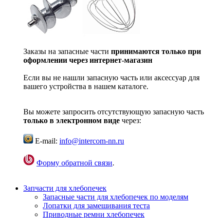
Заказы на запасные части
принимаются только при
оформлении через интернет-магазин
Если вы не нашли запасную часть или аксессуар для
вашего устройства в нашем каталоге.
Вы можете запросить отсутствующую запасную часть
только в электронном виде
через:
E-mail:
info@intercom-nn.ru
Форму обратной связи
.
Запчасти для хлебопечек
Запасные части для хлебопечек по моделям
Лопатки для замешивания теста
Приводные ремни хлебопечек