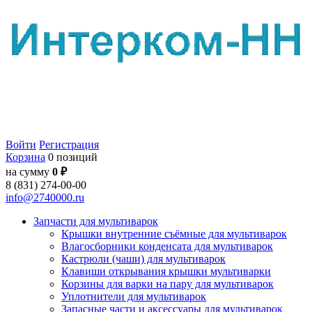
Войти
Регистрация
Корзина
0 позиций
на сумму
0 ₽
8 (831) 274-00-00
info@2740000.ru
Запчасти для мультиварок
Крышки внутренние съёмные для мультиварок
Влагосборники конденсата для мультиварок
Кастрюли (чаши) для мультиварок
Клавиши открывания крышки мультиварки
Корзины для варки на пару для мультиварок
Уплотнители для мультиварок
Запасные части и аксессуары для мультиварок