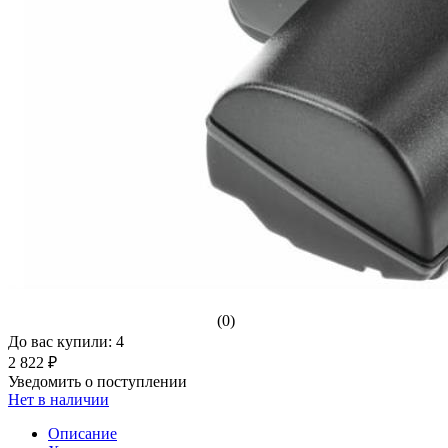
(0)
До вас купили: 4
2 822 ₽
Уведомить о поступлении
Нет в наличии
Описание