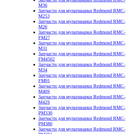
M36
Запчасти для мультиварки Redmond RMC-
M253
Запчасти для мультиварки Redmond RMC-
M26
Запчасти для мультиварки Redmond RMC-
FM27
Запчасти для мультиварки Redmond RMC-
M31
Запчасти для мультиварки Redmond RMC-
FM4502
Запчасти для мультиварки Redmond RMC-
M34
Запчасти для мультиварки Redmond RMC-
FM91
Запчасти для мультиварки Redmond RMC-
M40S
Запчасти для мультиварки Redmond RMC-
M42S
Запчасти для мультиварки Redmond RMC-
PM330
Запчасти для мультиварки Redmond RMC-
PM380
Запчасти для мультиварки Redmond RMC-