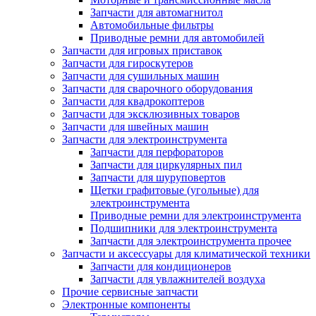
Запчасти для автомагнитол
Автомобильные фильтры
Приводные ремни для автомобилей
Запчасти для игровых приставок
Запчасти для гироскутеров
Запчасти для сушильных машин
Запчасти для сварочного оборудования
Запчасти для квадрокоптеров
Запчасти для эксклюзивных товаров
Запчасти для швейных машин
Запчасти для электроинструмента
Запчасти для перфораторов
Запчасти для циркулярных пил
Запчасти для шуруповертов
Щетки графитовые (угольные) для
электроинструмента
Приводные ремни для электроинструмента
Подшипники для электроинструмента
Запчасти для электроинструмента прочее
Запчасти и аксессуары для климатической техники
Запчасти для кондиционеров
Запчасти для увлажнителей воздуха
Прочие сервисные запчасти
Электронные компоненты