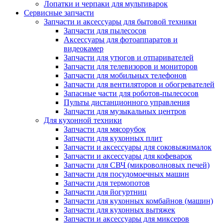
Лопатки и черпаки для мультиварок
Сервисные запчасти
Запчасти и аксессуары для бытовой техники
Запчасти для пылесосов
Аксессуары для фотоаппаратов и
видеокамер
Запчасти для утюгов и отпаривателей
Запчасти для телевизоров и мониторов
Запчасти для мобильных телефонов
Запчасти для вентиляторов и обогревателей
Запасные части для роботов-пылесосов
Пульты дистанционного управления
Запчасти для музыкальных центров
Для кухонной техники
Запчасти для мясорубок
Запчасти для кухонных плит
Запчасти и аксессуары для соковыжималок
Запчасти и аксессуары для кофеварок
Запчасти для СВЧ (микроволновых печей)
Запчасти для посудомоечных машин
Запчасти для термопотов
Запчасти для йогуртниц
Запчасти для кухонных комбайнов (машин)
Запчасти для кухонных вытяжек
Запчасти и аксессуары для миксеров