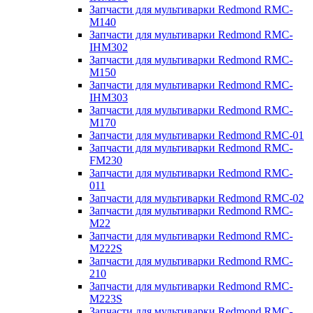
Запчасти для мультиварки Redmond RMC-
M140
Запчасти для мультиварки Redmond RMC-
IHM302
Запчасти для мультиварки Redmond RMC-
M150
Запчасти для мультиварки Redmond RMC-
IHM303
Запчасти для мультиварки Redmond RMC-
M170
Запчасти для мультиварки Redmond RMC-01
Запчасти для мультиварки Redmond RMC-
FM230
Запчасти для мультиварки Redmond RMC-
011
Запчасти для мультиварки Redmond RMC-02
Запчасти для мультиварки Redmond RMC-
M22
Запчасти для мультиварки Redmond RMC-
M222S
Запчасти для мультиварки Redmond RMC-
210
Запчасти для мультиварки Redmond RMC-
M223S
Запчасти для мультиварки Redmond RMC-