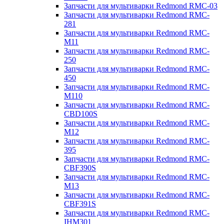
Запчасти для мультиварки Redmond RMC-03
Запчасти для мультиварки Redmond RMC-
281
Запчасти для мультиварки Redmond RMC-
M11
Запчасти для мультиварки Redmond RMC-
250
Запчасти для мультиварки Redmond RMC-
450
Запчасти для мультиварки Redmond RMC-
M110
Запчасти для мультиварки Redmond RMC-
CBD100S
Запчасти для мультиварки Redmond RMC-
M12
Запчасти для мультиварки Redmond RMC-
395
Запчасти для мультиварки Redmond RMC-
CBF390S
Запчасти для мультиварки Redmond RMC-
M13
Запчасти для мультиварки Redmond RMC-
CBF391S
Запчасти для мультиварки Redmond RMC-
IHM301