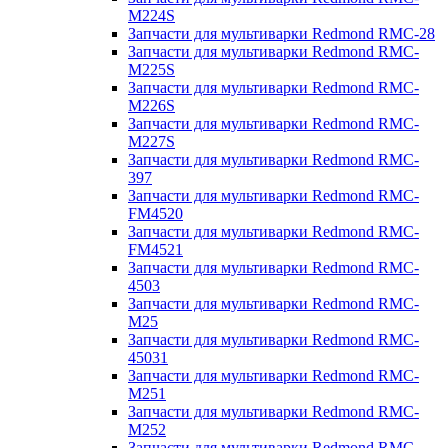
M224S
Запчасти для мультиварки Redmond RMC-28
Запчасти для мультиварки Redmond RMC-
M225S
Запчасти для мультиварки Redmond RMC-
M226S
Запчасти для мультиварки Redmond RMC-
M227S
Запчасти для мультиварки Redmond RMC-
397
Запчасти для мультиварки Redmond RMC-
FM4520
Запчасти для мультиварки Redmond RMC-
FM4521
Запчасти для мультиварки Redmond RMC-
4503
Запчасти для мультиварки Redmond RMC-
M25
Запчасти для мультиварки Redmond RMC-
45031
Запчасти для мультиварки Redmond RMC-
M251
Запчасти для мультиварки Redmond RMC-
M252
Запчасти для мультиварки Redmond RMC-