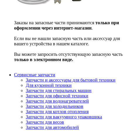
Заказы на запасные части принимаются
только при
оформлении через интернет-магазин
.
Если вы не нашли запасную часть или аксессуар для
вашего устройства в нашем каталоге.
Вы можете запросить отсутствующую запасную часть
только в электронном виде.
Сервисные запчасти
Запчасти и аксессуары для бытовой техники
Для кухонной техники
Запчасти для стиральных машин
Запчасти для офисной техники
Запчасти для водонагревателей
Запчасти для холодильников
Запчасти для котлов отопления
Запчасти для вакуумного упаковщика
Запчасти для весов
Запчасти для автомобилей