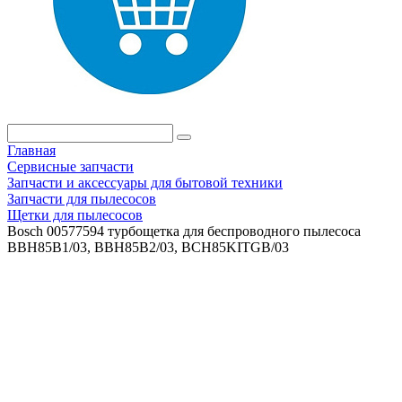
Главная
Сервисные запчасти
Запчасти и аксессуары для бытовой техники
Запчасти для пылесосов
Щетки для пылесосов
Bosch 00577594 турбощетка для беспроводного пылесоса
BBH85B1/03, BBH85B2/03, BCH85KITGB/03