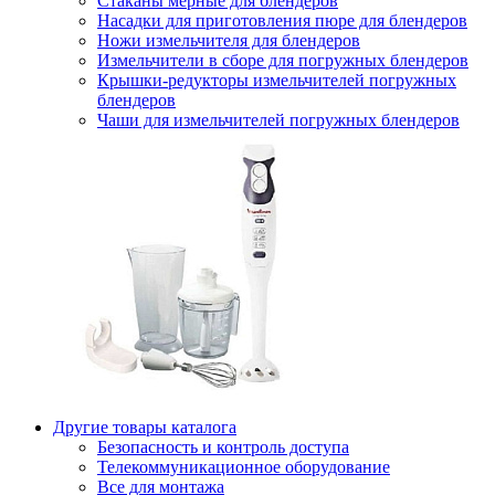
Стаканы мерные для блендеров
Насадки для приготовления пюре для блендеров
Ножи измельчителя для блендеров
Измельчители в сборе для погружных блендеров
Крышки-редукторы измельчителей погружных
блендеров
Чаши для измельчителей погружных блендеров
Другие товары каталога
Безопасность и контроль доступа
Телекоммуникационное оборудование
Все для монтажа