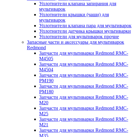
Уплотнители клапана запирания для
мультиварок
Уплотнители крышки (чаши) для
мультиварок
Уплотнители клапана пара для мультиварок
Уплотнители датчика крышки мультиварки
Уплотнители для мультиварок прочие
Запасные части и аксессуары для мультиварок
Redmond
Запчасти для мультиварки Redmond RMC-
M4505
Запчасти для мультиварки Redmond RMC-
M4504
Запчасти для мультиварки Redmond RMC-
PM190
Запчасти для мультиварки Redmond RMC-
PM180
Запчасти для мультиварки Redmond RMC-
M20
Запчасти для мультиварки Redmond RMC-
M25
Запчасти для мультиварки Redmond RMC-
M21
Запчасти для мультиварки Redmond RMC-
M35