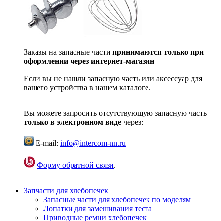
Заказы на запасные части
принимаются только при
оформлении через интернет-магазин
Если вы не нашли запасную часть или аксессуар для
вашего устройства в нашем каталоге.
Вы можете запросить отсутствующую запасную часть
только в электронном виде
через:
E-mail:
info@intercom-nn.ru
Форму обратной связи
.
Запчасти для хлебопечек
Запасные части для хлебопечек по моделям
Лопатки для замешивания теста
Приводные ремни хлебопечек