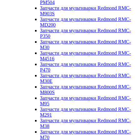
PM504
Запчасти для мультиварки Redmond RMC-
M903S
Запчасти для мультиварки Redmond RMC-
MD200
Запчасти для мультиварки Redmond RMC-
P350
Запчасти для мультиварки Redmond RMC-
M30
Запчасти для мультиварки Redmond RMC-
M4516
Запчасти для мультиварки Redmond RMC-
P470
Запчасти для мультиварки Redmond RMC-
M30E
Запчасти для мультиварки Redmond RMC-
M800S
Запчасти для мультиварки Redmond RMC-
M95
Запчасти для мультиварки Redmond RMC-
M291
Запчасти для мультиварки Redmond RMC-
M38
Запчасти для мультиварки Redmond RMC-
M70