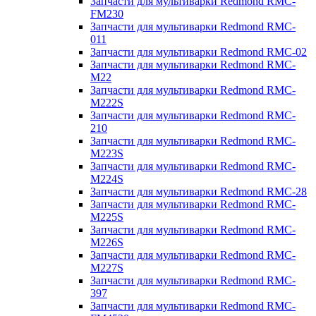
Запчасти для мультиварки Redmond RMC-
FM230
Запчасти для мультиварки Redmond RMC-
011
Запчасти для мультиварки Redmond RMC-02
Запчасти для мультиварки Redmond RMC-
M22
Запчасти для мультиварки Redmond RMC-
M222S
Запчасти для мультиварки Redmond RMC-
210
Запчасти для мультиварки Redmond RMC-
M223S
Запчасти для мультиварки Redmond RMC-
M224S
Запчасти для мультиварки Redmond RMC-28
Запчасти для мультиварки Redmond RMC-
M225S
Запчасти для мультиварки Redmond RMC-
M226S
Запчасти для мультиварки Redmond RMC-
M227S
Запчасти для мультиварки Redmond RMC-
397
Запчасти для мультиварки Redmond RMC-