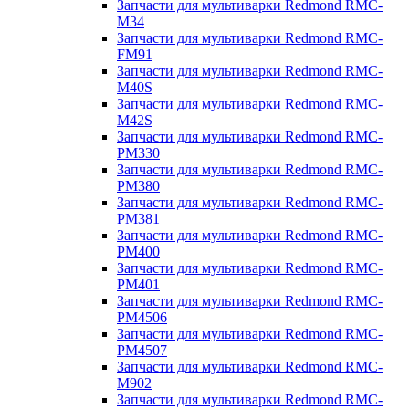
Запчасти для мультиварки Redmond RMC-
M34
Запчасти для мультиварки Redmond RMC-
FM91
Запчасти для мультиварки Redmond RMC-
M40S
Запчасти для мультиварки Redmond RMC-
M42S
Запчасти для мультиварки Redmond RMC-
PM330
Запчасти для мультиварки Redmond RMC-
PM380
Запчасти для мультиварки Redmond RMC-
PM381
Запчасти для мультиварки Redmond RMC-
PM400
Запчасти для мультиварки Redmond RMC-
PM401
Запчасти для мультиварки Redmond RMC-
PM4506
Запчасти для мультиварки Redmond RMC-
PM4507
Запчасти для мультиварки Redmond RMC-
M902
Запчасти для мультиварки Redmond RMC-