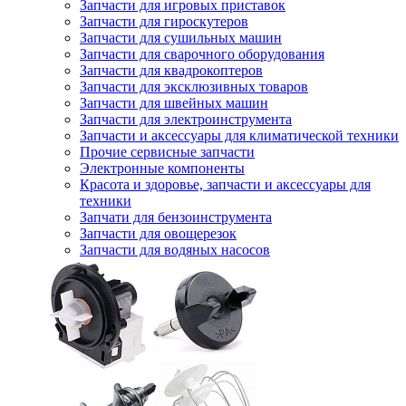
Запчасти для игровых приставок
Запчасти для гироскутеров
Запчасти для сушильных машин
Запчасти для сварочного оборудования
Запчасти для квадрокоптеров
Запчасти для эксклюзивных товаров
Запчасти для швейных машин
Запчасти для электроинструмента
Запчасти и аксессуары для климатической техники
Прочие сервисные запчасти
Электронные компоненты
Красота и здоровье, запчасти и аксессуары для
техники
Запчати для бензоинструмента
Запчасти для овощерезок
Запчасти для водяных насосов