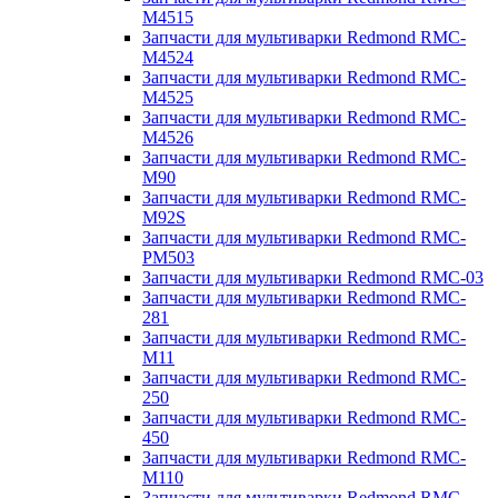
M4515
Запчасти для мультиварки Redmond RMC-
M4524
Запчасти для мультиварки Redmond RMC-
M4525
Запчасти для мультиварки Redmond RMC-
M4526
Запчасти для мультиварки Redmond RMC-
M90
Запчасти для мультиварки Redmond RMC-
M92S
Запчасти для мультиварки Redmond RMC-
PM503
Запчасти для мультиварки Redmond RMC-03
Запчасти для мультиварки Redmond RMC-
281
Запчасти для мультиварки Redmond RMC-
M11
Запчасти для мультиварки Redmond RMC-
250
Запчасти для мультиварки Redmond RMC-
450
Запчасти для мультиварки Redmond RMC-
M110
Запчасти для мультиварки Redmond RMC-