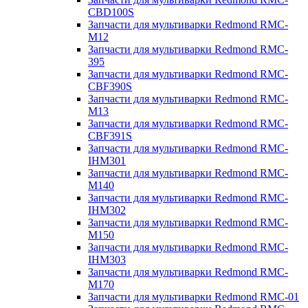
CBD100S
Запчасти для мультиварки Redmond RMC-
M12
Запчасти для мультиварки Redmond RMC-
395
Запчасти для мультиварки Redmond RMC-
CBF390S
Запчасти для мультиварки Redmond RMC-
M13
Запчасти для мультиварки Redmond RMC-
CBF391S
Запчасти для мультиварки Redmond RMC-
IHM301
Запчасти для мультиварки Redmond RMC-
M140
Запчасти для мультиварки Redmond RMC-
IHM302
Запчасти для мультиварки Redmond RMC-
M150
Запчасти для мультиварки Redmond RMC-
IHM303
Запчасти для мультиварки Redmond RMC-
M170
Запчасти для мультиварки Redmond RMC-01