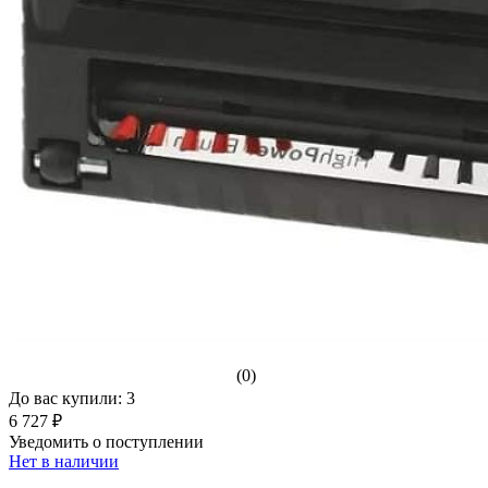
(0)
До вас купили: 3
6 727 ₽
Уведомить о поступлении
Нет в наличии