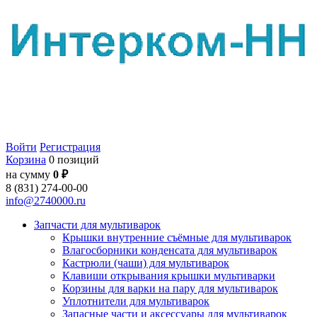
Войти
Регистрация
Корзина
0 позиций
на сумму
0 ₽
8 (831) 274-00-00
info@2740000.ru
Запчасти для мультиварок
Крышки внутренние съёмные для мультиварок
Влагосборники конденсата для мультиварок
Кастрюли (чаши) для мультиварок
Клавиши открывания крышки мультиварки
Корзины для варки на пару для мультиварок
Уплотнители для мультиварок
Запасные части и аксессуары для мультиварок