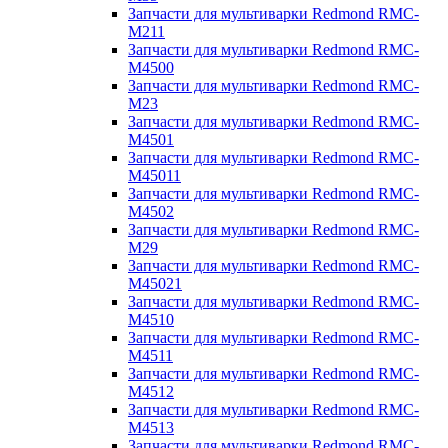
Запчасти для мультиварки Redmond RMC-
M211
Запчасти для мультиварки Redmond RMC-
M4500
Запчасти для мультиварки Redmond RMC-
M23
Запчасти для мультиварки Redmond RMC-
M4501
Запчасти для мультиварки Redmond RMC-
M45011
Запчасти для мультиварки Redmond RMC-
M4502
Запчасти для мультиварки Redmond RMC-
M29
Запчасти для мультиварки Redmond RMC-
M45021
Запчасти для мультиварки Redmond RMC-
M4510
Запчасти для мультиварки Redmond RMC-
M4511
Запчасти для мультиварки Redmond RMC-
M4512
Запчасти для мультиварки Redmond RMC-
M4513
Запчасти для мультиварки Redmond RMC-