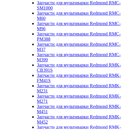
Запчасти для мультиварки Redmond RMC-
SM1000
Запчасти для мультиварки Redmond RMC-
M60
Запчасти для мультиварки Redmond RMC-
M96
Запчасти для мультиварки Redmond RMC-
PM388
Запчасти для мультиварки Redmond RMC-
M37
Запчасти для мультиварки Redmond RMC-
M399
Запчасти для мультиварки Redmond RMK-
CB391S
Запчасти для мультиварки Redmond RMK-
FM41S
Запчасти для мультиварки Redmond RMK-
M231
Запчасти для мультиварки Redmond RMK-
M271
Запчасти для мультиварки Redmond RMK-
M451
Запчасти для мультиварки Redmond RMK-
M452
Запчасти для мультиварки Redmond RMK-