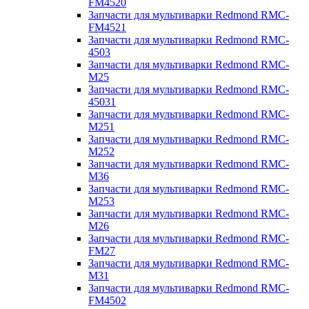
FM4520
Запчасти для мультиварки Redmond RMC-
FM4521
Запчасти для мультиварки Redmond RMC-
4503
Запчасти для мультиварки Redmond RMC-
M25
Запчасти для мультиварки Redmond RMC-
45031
Запчасти для мультиварки Redmond RMC-
M251
Запчасти для мультиварки Redmond RMC-
M252
Запчасти для мультиварки Redmond RMC-
M36
Запчасти для мультиварки Redmond RMC-
M253
Запчасти для мультиварки Redmond RMC-
M26
Запчасти для мультиварки Redmond RMC-
FM27
Запчасти для мультиварки Redmond RMC-
M31
Запчасти для мультиварки Redmond RMC-
FM4502