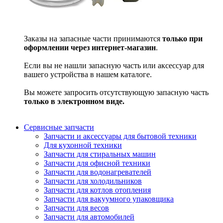
Заказы на запасные части принимаются
только при
оформлении через интернет-магазин
.
Если вы не нашли запасную часть или аксессуар для
вашего устройства в нашем каталоге.
Вы можете запросить отсутствующую запасную часть
только в электронном виде.
Сервисные запчасти
Запчасти и аксессуары для бытовой техники
Для кухонной техники
Запчасти для стиральных машин
Запчасти для офисной техники
Запчасти для водонагревателей
Запчасти для холодильников
Запчасти для котлов отопления
Запчасти для вакуумного упаковщика
Запчасти для весов
Запчасти для автомобилей