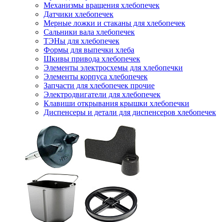
Механизмы вращения хлебопечек
Датчики хлебопечек
Мерные ложки и стаканы для хлебопечек
Сальники вала хлебопечек
ТЭНы для хлебопечек
Формы для выпечки хлеба
Шкивы привода хлебопечек
Элементы электросхемы для хлебопечки
Элементы корпуса хлебопечек
Запчасти для хлебопечек прочие
Электродвигатели для хлебопечек
Клавиши открывания крышки хлебопечки
Диспенсеры и детали для диспенсеров хлебопечек