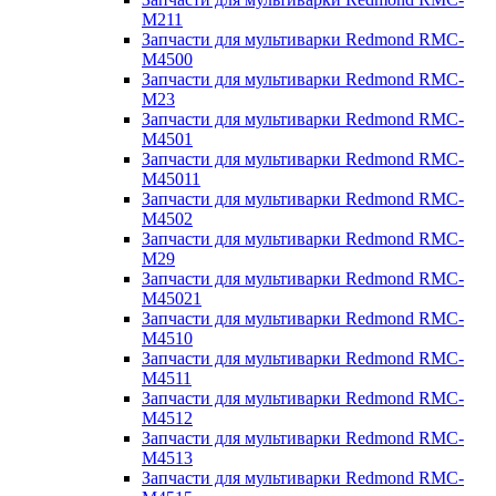
M211
Запчасти для мультиварки Redmond RMC-
M4500
Запчасти для мультиварки Redmond RMC-
M23
Запчасти для мультиварки Redmond RMC-
M4501
Запчасти для мультиварки Redmond RMC-
M45011
Запчасти для мультиварки Redmond RMC-
M4502
Запчасти для мультиварки Redmond RMC-
M29
Запчасти для мультиварки Redmond RMC-
M45021
Запчасти для мультиварки Redmond RMC-
M4510
Запчасти для мультиварки Redmond RMC-
M4511
Запчасти для мультиварки Redmond RMC-
M4512
Запчасти для мультиварки Redmond RMC-
M4513
Запчасти для мультиварки Redmond RMC-