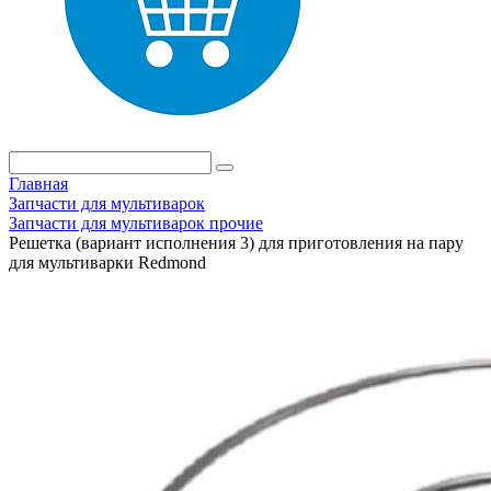
Главная
Запчасти для мультиварок
Запчасти для мультиварок прочие
Решетка (вариант исполнения 3) для приготовления на пару
для мультиварки Redmond