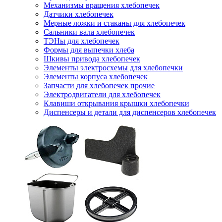
Механизмы вращения хлебопечек
Датчики хлебопечек
Мерные ложки и стаканы для хлебопечек
Сальники вала хлебопечек
ТЭНы для хлебопечек
Формы для выпечки хлеба
Шкивы привода хлебопечек
Элементы электросхемы для хлебопечки
Элементы корпуса хлебопечек
Запчасти для хлебопечек прочие
Электродвигатели для хлебопечек
Клавиши открывания крышки хлебопечки
Диспенсеры и детали для диспенсеров хлебопечек