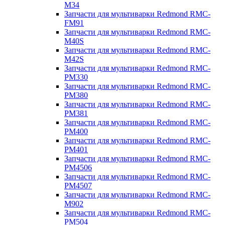
M34
Запчасти для мультиварки Redmond RMC-
FM91
Запчасти для мультиварки Redmond RMC-
M40S
Запчасти для мультиварки Redmond RMC-
M42S
Запчасти для мультиварки Redmond RMC-
PM330
Запчасти для мультиварки Redmond RMC-
PM380
Запчасти для мультиварки Redmond RMC-
PM381
Запчасти для мультиварки Redmond RMC-
PM400
Запчасти для мультиварки Redmond RMC-
PM401
Запчасти для мультиварки Redmond RMC-
PM4506
Запчасти для мультиварки Redmond RMC-
PM4507
Запчасти для мультиварки Redmond RMC-
M902
Запчасти для мультиварки Redmond RMC-
PM504