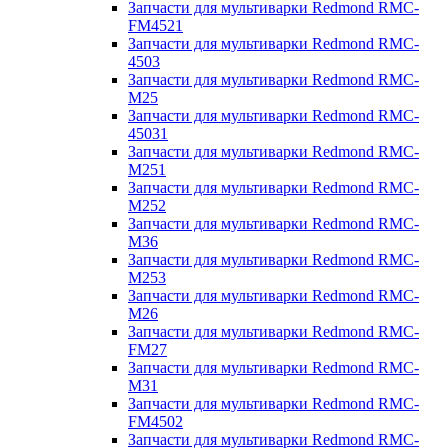
Запчасти для мультиварки Redmond RMC-
FM4521
Запчасти для мультиварки Redmond RMC-
4503
Запчасти для мультиварки Redmond RMC-
M25
Запчасти для мультиварки Redmond RMC-
45031
Запчасти для мультиварки Redmond RMC-
M251
Запчасти для мультиварки Redmond RMC-
M252
Запчасти для мультиварки Redmond RMC-
M36
Запчасти для мультиварки Redmond RMC-
M253
Запчасти для мультиварки Redmond RMC-
M26
Запчасти для мультиварки Redmond RMC-
FM27
Запчасти для мультиварки Redmond RMC-
M31
Запчасти для мультиварки Redmond RMC-
FM4502
Запчасти для мультиварки Redmond RMC-