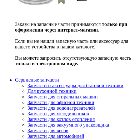
Заказы на запасные части принимаются
только при
оформлении через интернет-магазин
.
Если вы не нашли запасную часть или аксессуар для
вашего устройства в нашем каталоге.
Вы можете запросить отсутствующую запасную часть
только в электронном виде.
Сервисные запчасти
Запчасти и аксессуары для бытовой техники
Для кухонной техники
Запчасти для стиральных машин
Запчасти для офисной техники
Запчасти для водонагревателей
Запчасти для холодильников
Запчасти для котлов отопления
Запчасти для вакуумного упаковщика
Запчасти для весов
Запчасти для автомобилей