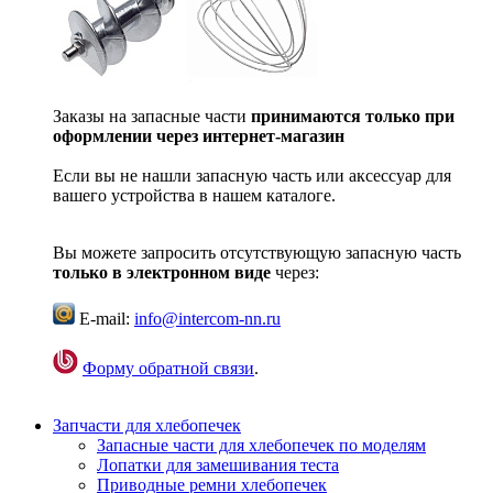
Заказы на запасные части
принимаются только при
оформлении через интернет-магазин
Если вы не нашли запасную часть или аксессуар для
вашего устройства в нашем каталоге.
Вы можете запросить отсутствующую запасную часть
только в электронном виде
через:
E-mail:
info@intercom-nn.ru
Форму обратной связи
.
Запчасти для хлебопечек
Запасные части для хлебопечек по моделям
Лопатки для замешивания теста
Приводные ремни хлебопечек