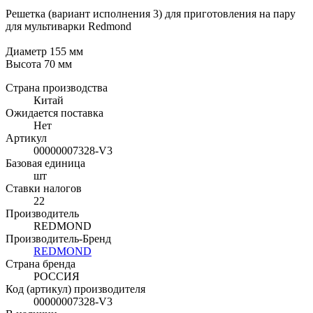
Решетка (вариант исполнения 3) для приготовления на пару
для мультиварки Redmond
Диаметр 155 мм
Высота 70 мм
Страна производства
Китай
Ожидается поставка
Нет
Артикул
00000007328-V3
Базовая единица
шт
Ставки налогов
22
Производитель
REDMOND
Производитель-Бренд
REDMOND
Страна бренда
РОССИЯ
Код (артикул) производителя
00000007328-V3