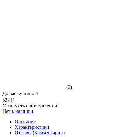
(0)
До вас купили: 4
537 ₽
Уведомить о поступлении
Нет в наличии
Описание
Характеристики
Отзывы (Комментарии)