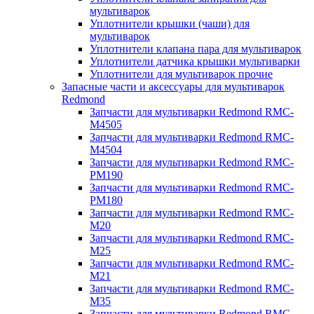
мультиварок
Уплотнители крышки (чаши) для
мультиварок
Уплотнители клапана пара для мультиварок
Уплотнители датчика крышки мультиварки
Уплотнители для мультиварок прочие
Запасные части и аксессуары для мультиварок
Redmond
Запчасти для мультиварки Redmond RMC-
M4505
Запчасти для мультиварки Redmond RMC-
M4504
Запчасти для мультиварки Redmond RMC-
PM190
Запчасти для мультиварки Redmond RMC-
PM180
Запчасти для мультиварки Redmond RMC-
M20
Запчасти для мультиварки Redmond RMC-
M25
Запчасти для мультиварки Redmond RMC-
M21
Запчасти для мультиварки Redmond RMC-
M35
Запчасти для мультиварки Redmond RMC-