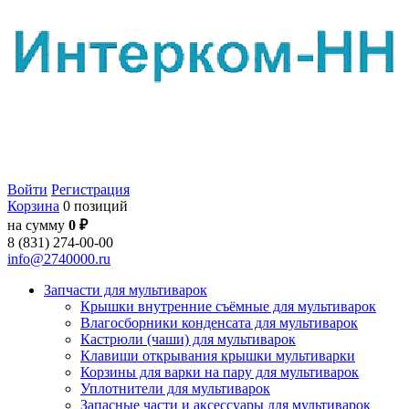
Войти
Регистрация
Корзина
0 позиций
на сумму
0 ₽
8 (831) 274-00-00
info@2740000.ru
Запчасти для мультиварок
Крышки внутренние съёмные для мультиварок
Влагосборники конденсата для мультиварок
Кастрюли (чаши) для мультиварок
Клавиши открывания крышки мультиварки
Корзины для варки на пару для мультиварок
Уплотнители для мультиварок
Запасные части и аксессуары для мультиварок