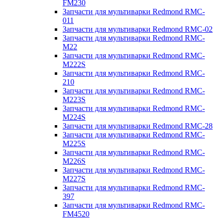
FM230
Запчасти для мультиварки Redmond RMC-
011
Запчасти для мультиварки Redmond RMC-02
Запчасти для мультиварки Redmond RMC-
M22
Запчасти для мультиварки Redmond RMC-
M222S
Запчасти для мультиварки Redmond RMC-
210
Запчасти для мультиварки Redmond RMC-
M223S
Запчасти для мультиварки Redmond RMC-
M224S
Запчасти для мультиварки Redmond RMC-28
Запчасти для мультиварки Redmond RMC-
M225S
Запчасти для мультиварки Redmond RMC-
M226S
Запчасти для мультиварки Redmond RMC-
M227S
Запчасти для мультиварки Redmond RMC-
397
Запчасти для мультиварки Redmond RMC-
FM4520