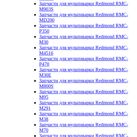
Запчасти для мультиварки Redmond RMC-
M903S
Запчасти для мультиварки Redmond RMC-
MD200
Запчасти для мультиварки Redmond RMC-
P350
Запчасти для мультиварки Redmond RMC-
M30
Запчасти для мультиварки Redmond RMC-
M4516
Запчасти для мультиварки Redmond RMC-
P470
Запчасти для мультиварки Redmond RMC-
M30E
Запчасти для мультиварки Redmond RMC-
M800S
Запчасти для мультиварки Redmond RMC-
M95
Запчасти для мультиварки Redmond RMC-
M291
Запчасти для мультиварки Redmond RMC-
M38
Запчасти для мультиварки Redmond RMC-
M70
Запчасти для мультиварки Redmond RMC-