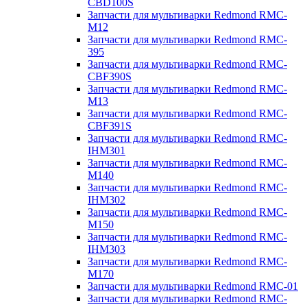
CBD100S
Запчасти для мультиварки Redmond RMC-
M12
Запчасти для мультиварки Redmond RMC-
395
Запчасти для мультиварки Redmond RMC-
CBF390S
Запчасти для мультиварки Redmond RMC-
M13
Запчасти для мультиварки Redmond RMC-
CBF391S
Запчасти для мультиварки Redmond RMC-
IHM301
Запчасти для мультиварки Redmond RMC-
M140
Запчасти для мультиварки Redmond RMC-
IHM302
Запчасти для мультиварки Redmond RMC-
M150
Запчасти для мультиварки Redmond RMC-
IHM303
Запчасти для мультиварки Redmond RMC-
M170
Запчасти для мультиварки Redmond RMC-01
Запчасти для мультиварки Redmond RMC-