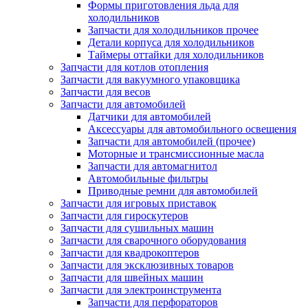
Формы приготовления льда для
холодильников
Запчасти для холодильников прочее
Детали корпуса для холодильников
Таймеры оттайки для холодильников
Запчасти для котлов отопления
Запчасти для вакуумного упаковщика
Запчасти для весов
Запчасти для автомобилей
Датчики для автомобилей
Аксессуары для автомобильного освещения
Запчасти для автомобилей (прочее)
Моторные и трансмиссионные масла
Запчасти для автомагнитол
Автомобильные фильтры
Приводные ремни для автомобилей
Запчасти для игровых приставок
Запчасти для гироскутеров
Запчасти для сушильных машин
Запчасти для сварочного оборудования
Запчасти для квадрокоптеров
Запчасти для эксклюзивных товаров
Запчасти для швейных машин
Запчасти для электроинструмента
Запчасти для перфораторов