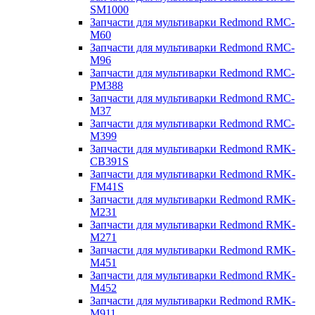
SM1000
Запчасти для мультиварки Redmond RMC-
M60
Запчасти для мультиварки Redmond RMC-
M96
Запчасти для мультиварки Redmond RMC-
PM388
Запчасти для мультиварки Redmond RMC-
M37
Запчасти для мультиварки Redmond RMC-
M399
Запчасти для мультиварки Redmond RMK-
CB391S
Запчасти для мультиварки Redmond RMK-
FM41S
Запчасти для мультиварки Redmond RMK-
M231
Запчасти для мультиварки Redmond RMK-
M271
Запчасти для мультиварки Redmond RMK-
M451
Запчасти для мультиварки Redmond RMK-
M452
Запчасти для мультиварки Redmond RMK-
M911