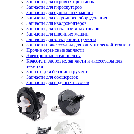
Запчасти для игровых приставок
Запчасти для гироскутеров
Запчасти для сушильных машин
Запчасти для сварочного оборудования
Запчасти для квадрокоптеров
Запчасти для эксклюзивных товаров
Запчасти для швейных машин
Запчасти для электроинструмента
Запчасти и аксессуары для климатической техники
Прочие сервисные запчасти
Электронные компоненты
Красота и здоровье, запчасти и аксессуары для
техники
Запчати для бензоинструмента
Запчасти для овощерезок
Запчасти для водяных насосов