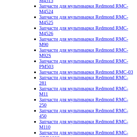
M4515
Запчасти для мультиварки Redmond RMC-
M4524
Запчасти для мультиварки Redmond RMC-
M4525
Запчасти для мультиварки Redmond RMC-
M4526
Запчасти для мультиварки Redmond RMC-
M90
Запчасти для мультиварки Redmond RMC-
M92S
Запчасти для мультиварки Redmond RMC-
PM503
Запчасти для мультиварки Redmond RMC-03
Запчасти для мультиварки Redmond RMC-
281
Запчасти для мультиварки Redmond RMC-
M11
Запчасти для мультиварки Redmond RMC-
250
Запчасти для мультиварки Redmond RMC-
450
Запчасти для мультиварки Redmond RMC-
M110
Запчасти для мультиварки Redmond RMC-