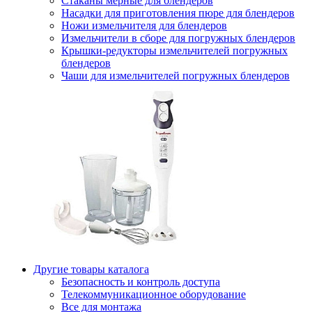
Стаканы мерные для блендеров
Насадки для приготовления пюре для блендеров
Ножи измельчителя для блендеров
Измельчители в сборе для погружных блендеров
Крышки-редукторы измельчителей погружных
блендеров
Чаши для измельчителей погружных блендеров
Другие товары каталога
Безопасность и контроль доступа
Телекоммуникационное оборудование
Все для монтажа