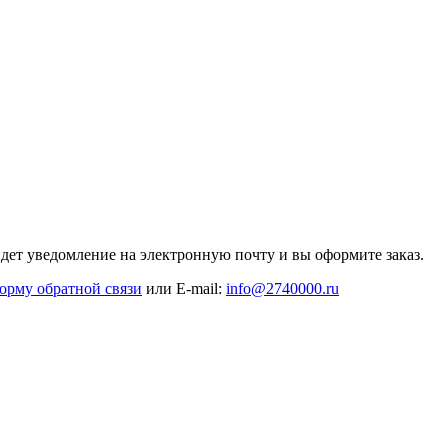
дет уведомление на электронную почту и вы оформите заказ.
орму обратной связи
или E-mail:
info@2740000
.ru