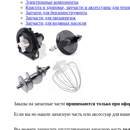
Электронные компоненты
Красота и здоровье, запчасти и аксессуары для тех
Запчати для бензоинструмента
Запчасти для овощерезок
Запчасти для водяных насосов
Заказы на запасные части
принимаются только при офор
Если вы не нашли запасную часть или аксессуар для ваше
Вы можете запросить отсутствующую запасную часть
тол