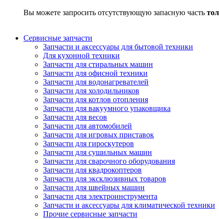
Вы можете запросить отсутствующую запасную часть
тол
Сервисные запчасти
Запчасти и аксессуары для бытовой техники
Для кухонной техники
Запчасти для стиральных машин
Запчасти для офисной техники
Запчасти для водонагревателей
Запчасти для холодильников
Запчасти для котлов отопления
Запчасти для вакуумного упаковщика
Запчасти для весов
Запчасти для автомобилей
Запчасти для игровых приставок
Запчасти для гироскутеров
Запчасти для сушильных машин
Запчасти для сварочного оборудования
Запчасти для квадрокоптеров
Запчасти для эксклюзивных товаров
Запчасти для швейных машин
Запчасти для электроинструмента
Запчасти и аксессуары для климатической техники
Прочие сервисные запчасти