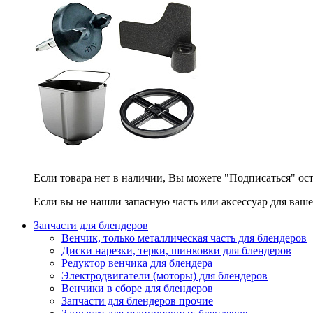
Если товара нет в наличии, Вы можете "Подписаться" ос
Если вы не нашли запасную часть или аксессуар для ваше
Запчасти для блендеров
Венчик, только металлическая часть для блендеров
Диски нарезки, терки, шинковки для блендеров
Редуктор венчика для блендера
Электродвигатели (моторы) для блендеров
Венчики в сборе для блендеров
Запчасти для блендеров прочие