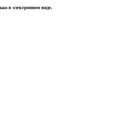
ько в электронном виде.