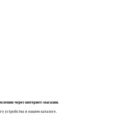
млении через интернет-магазин
.
го устройства в нашем каталоге.