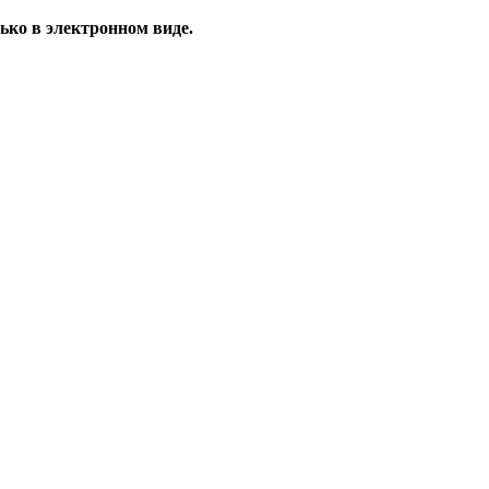
ько в электронном виде.