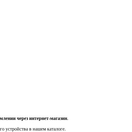
млении через интернет-магазин
.
го устройства в нашем каталоге.