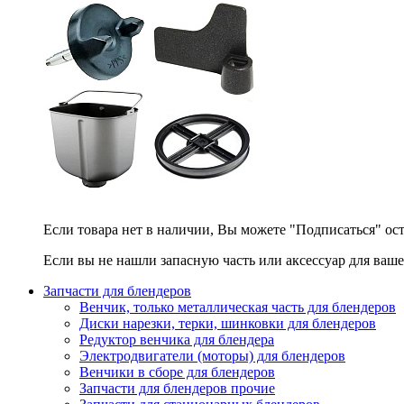
Если товара нет в наличии, Вы можете "Подписаться" ос
Если вы не нашли запасную часть или аксессуар для ваше
Запчасти для блендеров
Венчик, только металлическая часть для блендеров
Диски нарезки, терки, шинковки для блендеров
Редуктор венчика для блендера
Электродвигатели (моторы) для блендеров
Венчики в сборе для блендеров
Запчасти для блендеров прочие