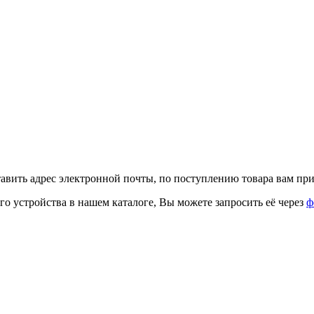
тавить адрес электронной почты, по поступлению товара вам при
го устройства в нашем каталоге, Вы можете запросить её через
ф