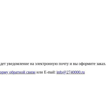
дет уведомление на электронную почту и вы оформите заказ.
орму обратной связи
или E-mail:
info@2740000
.ru