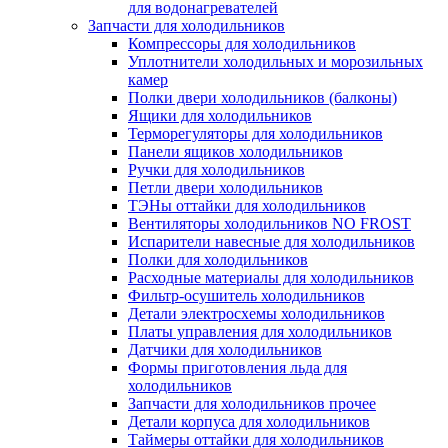
для водонагревателей
Запчасти для холодильников
Компрессоры для холодильников
Уплотнители холодильных и морозильных
камер
Полки двери холодильников (балконы)
Ящики для холодильников
Терморегуляторы для холодильников
Панели ящиков холодильников
Ручки для холодильников
Петли двери холодильников
ТЭНы оттайки для холодильников
Вентиляторы холодильников NO FROST
Испарители навесные для холодильников
Полки для холодильников
Расходные материалы для холодильников
Фильтр-осушитель холодильников
Детали электросхемы холодильников
Платы управления для холодильников
Датчики для холодильников
Формы приготовления льда для
холодильников
Запчасти для холодильников прочее
Детали корпуса для холодильников
Таймеры оттайки для холодильников