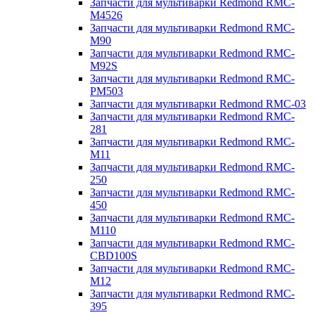
Запчасти для мультиварки Redmond RMC-
M4526
Запчасти для мультиварки Redmond RMC-
M90
Запчасти для мультиварки Redmond RMC-
M92S
Запчасти для мультиварки Redmond RMC-
PM503
Запчасти для мультиварки Redmond RMC-03
Запчасти для мультиварки Redmond RMC-
281
Запчасти для мультиварки Redmond RMC-
M11
Запчасти для мультиварки Redmond RMC-
250
Запчасти для мультиварки Redmond RMC-
450
Запчасти для мультиварки Redmond RMC-
M110
Запчасти для мультиварки Redmond RMC-
CBD100S
Запчасти для мультиварки Redmond RMC-
M12
Запчасти для мультиварки Redmond RMC-
395