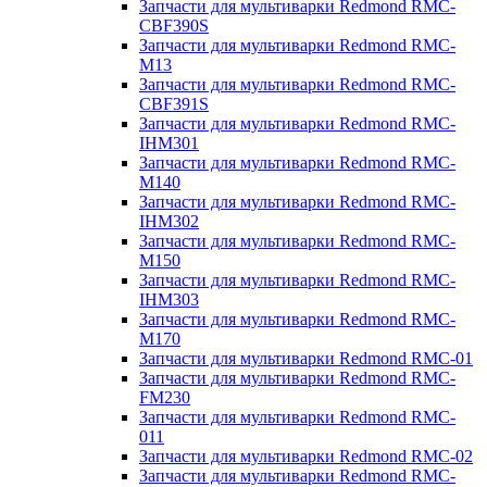
Запчасти для мультиварки Redmond RMC-
CBF390S
Запчасти для мультиварки Redmond RMC-
M13
Запчасти для мультиварки Redmond RMC-
CBF391S
Запчасти для мультиварки Redmond RMC-
IHM301
Запчасти для мультиварки Redmond RMC-
M140
Запчасти для мультиварки Redmond RMC-
IHM302
Запчасти для мультиварки Redmond RMC-
M150
Запчасти для мультиварки Redmond RMC-
IHM303
Запчасти для мультиварки Redmond RMC-
M170
Запчасти для мультиварки Redmond RMC-01
Запчасти для мультиварки Redmond RMC-
FM230
Запчасти для мультиварки Redmond RMC-
011
Запчасти для мультиварки Redmond RMC-02
Запчасти для мультиварки Redmond RMC-