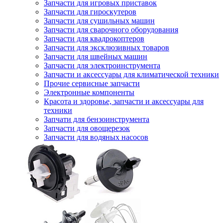
Запчасти для игровых приставок
Запчасти для гироскутеров
Запчасти для сушильных машин
Запчасти для сварочного оборудования
Запчасти для квадрокоптеров
Запчасти для эксклюзивных товаров
Запчасти для швейных машин
Запчасти для электроинструмента
Запчасти и аксессуары для климатической техники
Прочие сервисные запчасти
Электронные компоненты
Красота и здоровье, запчасти и аксессуары для
техники
Запчати для бензоинструмента
Запчасти для овощерезок
Запчасти для водяных насосов