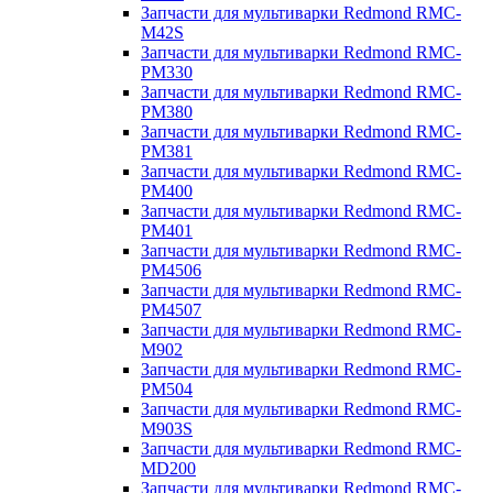
Запчасти для мультиварки Redmond RMC-
M42S
Запчасти для мультиварки Redmond RMC-
PM330
Запчасти для мультиварки Redmond RMC-
PM380
Запчасти для мультиварки Redmond RMC-
PM381
Запчасти для мультиварки Redmond RMC-
PM400
Запчасти для мультиварки Redmond RMC-
PM401
Запчасти для мультиварки Redmond RMC-
PM4506
Запчасти для мультиварки Redmond RMC-
PM4507
Запчасти для мультиварки Redmond RMC-
M902
Запчасти для мультиварки Redmond RMC-
PM504
Запчасти для мультиварки Redmond RMC-
M903S
Запчасти для мультиварки Redmond RMC-
MD200
Запчасти для мультиварки Redmond RMC-