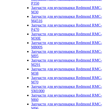
P350
Запчасти для мультиварки Redmond RMC-
M30
Запчасти для мультиварки Redmond RMC-
M4516
Запчасти для мультиварки Redmond RMC-
P470
Запчасти для мультиварки Redmond RMC-
M30E
Запчасти для мультиварки Redmond RMC-
M800S
Запчасти для мультиварки Redmond RMC-
M95
Запчасти для мультиварки Redmond RMC-
M291
Запчасти для мультиварки Redmond RMC-
M38
Запчасти для мультиварки Redmond RMC-
M70
Запчасти для мультиварки Redmond RMC-
SM1000
Запчасти для мультиварки Redmond RMC-
M60
Запчасти для мультиварки Redmond RMC-
M96