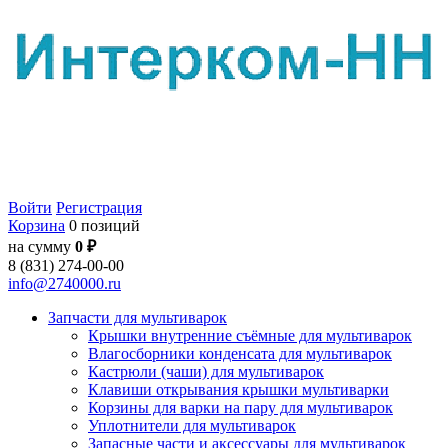
Войти
Регистрация
Корзина
0 позиций
на сумму
0 ₽
8 (831) 274-00-00
info@2740000.ru
Запчасти для мультиварок
Крышки внутренние съёмные для мультиварок
Влагосборники конденсата для мультиварок
Кастрюли (чаши) для мультиварок
Клавиши открывания крышки мультиварки
Корзины для варки на пару для мультиварок
Уплотнители для мультиварок
Запасные части и аксессуары для мультиварок