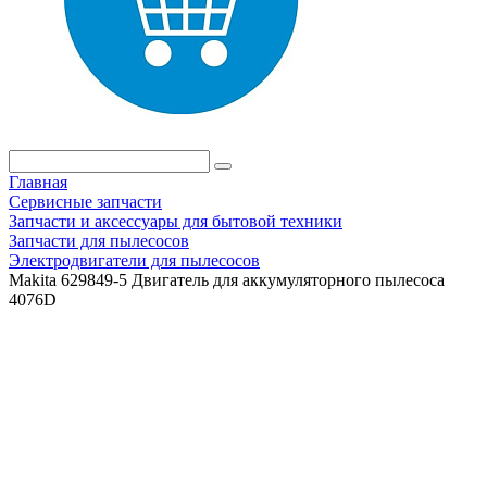
Главная
Сервисные запчасти
Запчасти и аксессуары для бытовой техники
Запчасти для пылесосов
Электродвигатели для пылесосов
Makita 629849-5 Двигатель для аккумуляторного пылесоса
4076D