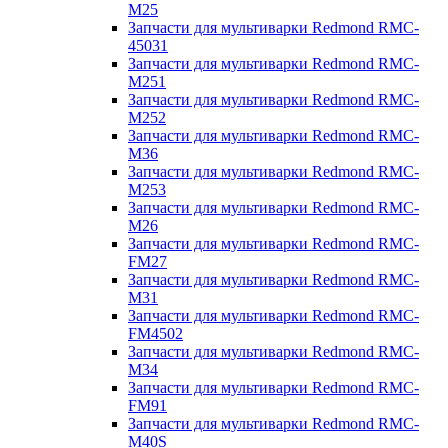
M25
Запчасти для мультиварки Redmond RMC-
45031
Запчасти для мультиварки Redmond RMC-
M251
Запчасти для мультиварки Redmond RMC-
M252
Запчасти для мультиварки Redmond RMC-
M36
Запчасти для мультиварки Redmond RMC-
M253
Запчасти для мультиварки Redmond RMC-
M26
Запчасти для мультиварки Redmond RMC-
FM27
Запчасти для мультиварки Redmond RMC-
M31
Запчасти для мультиварки Redmond RMC-
FM4502
Запчасти для мультиварки Redmond RMC-
M34
Запчасти для мультиварки Redmond RMC-
FM91
Запчасти для мультиварки Redmond RMC-
M40S