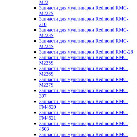
M22
Запчасти для мультиварки Redmond RMC-
M222S
Запчасти для мультиварки Redmond RMC-
210
Запчасти для мультиварки Redmond RMC-
M223S
Запчасти для мультиварки Redmond RMC-
M224S
Запчасти для мультиварки Redmond RMC-28
Запчасти для мультиварки Redmond RMC-
M225S
Запчасти для мультиварки Redmond RMC-
M226S
Запчасти для мультиварки Redmond RMC-
M227S
Запчасти для мультиварки Redmond RMC-
397
Запчасти для мультиварки Redmond RMC-
FM4520
Запчасти для мультиварки Redmond RMC-
FM4521
Запчасти для мультиварки Redmond RMC-
4503
Запчасти для мультиварки Redmond RMC-