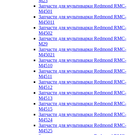
M23
Запчасти для мультиварки Redmond RMC-
M4501
Запчасти для мультиварки Redmond RMC-
M45011
Запчасти для мультиварки Redmond RMC-
M4502
Запчасти для мультиварки Redmond RMC-
M29
Запчасти для мультиварки Redmond RMC-
M45021
Запчасти для мультиварки Redmond RMC-
M4510
Запчасти для мультиварки Redmond RMC-
M4511
Запчасти для мультиварки Redmond RMC-
M4512
Запчасти для мультиварки Redmond RMC-
M4513
Запчасти для мультиварки Redmond RMC-
M4515
Запчасти для мультиварки Redmond RMC-
M4524
Запчасти для мультиварки Redmond RMC-
M4525