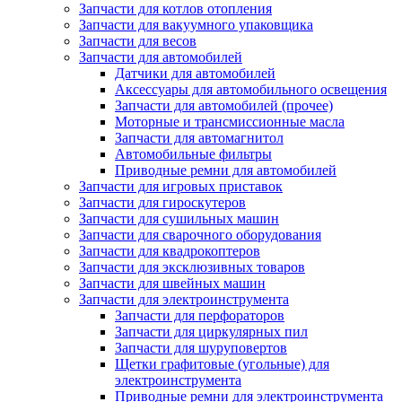
Запчасти для котлов отопления
Запчасти для вакуумного упаковщика
Запчасти для весов
Запчасти для автомобилей
Датчики для автомобилей
Аксессуары для автомобильного освещения
Запчасти для автомобилей (прочее)
Моторные и трансмиссионные масла
Запчасти для автомагнитол
Автомобильные фильтры
Приводные ремни для автомобилей
Запчасти для игровых приставок
Запчасти для гироскутеров
Запчасти для сушильных машин
Запчасти для сварочного оборудования
Запчасти для квадрокоптеров
Запчасти для эксклюзивных товаров
Запчасти для швейных машин
Запчасти для электроинструмента
Запчасти для перфораторов
Запчасти для циркулярных пил
Запчасти для шуруповертов
Щетки графитовые (угольные) для
электроинструмента
Приводные ремни для электроинструмента