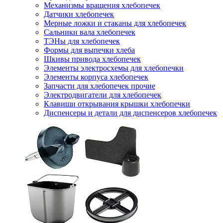
Механизмы вращения хлебопечек
Датчики хлебопечек
Мерные ложки и стаканы для хлебопечек
Сальники вала хлебопечек
ТЭНы для хлебопечек
Формы для выпечки хлеба
Шкивы привода хлебопечек
Элементы электросхемы для хлебопечки
Элементы корпуса хлебопечек
Запчасти для хлебопечек прочие
Электродвигатели для хлебопечек
Клавиши открывания крышки хлебопечки
Диспенсеры и детали для диспенсеров хлебопечек