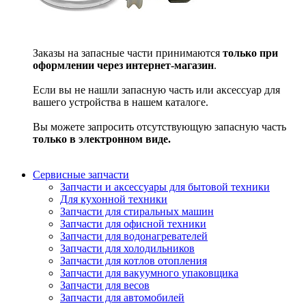
Заказы на запасные части принимаются
только при
оформлении через интернет-магазин
.
Если вы не нашли запасную часть или аксессуар для
вашего устройства в нашем каталоге.
Вы можете запросить отсутствующую запасную часть
только в электронном виде.
Сервисные запчасти
Запчасти и аксессуары для бытовой техники
Для кухонной техники
Запчасти для стиральных машин
Запчасти для офисной техники
Запчасти для водонагревателей
Запчасти для холодильников
Запчасти для котлов отопления
Запчасти для вакуумного упаковщика
Запчасти для весов
Запчасти для автомобилей