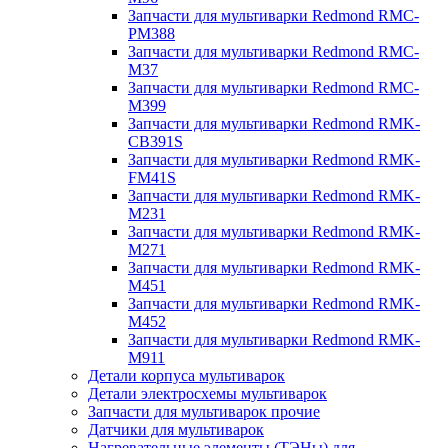
Запчасти для мультиварки Redmond RMC-
PM388
Запчасти для мультиварки Redmond RMC-
M37
Запчасти для мультиварки Redmond RMC-
M399
Запчасти для мультиварки Redmond RMK-
CB391S
Запчасти для мультиварки Redmond RMK-
FM41S
Запчасти для мультиварки Redmond RMK-
M231
Запчасти для мультиварки Redmond RMK-
M271
Запчасти для мультиварки Redmond RMK-
M451
Запчасти для мультиварки Redmond RMK-
M452
Запчасти для мультиварки Redmond RMK-
M911
Детали корпуса мультиварок
Детали электросхемы мультиварок
Запчасти для мультиварок прочие
Датчики для мультиварок
Нагревательные элементы (ТЭНы) для