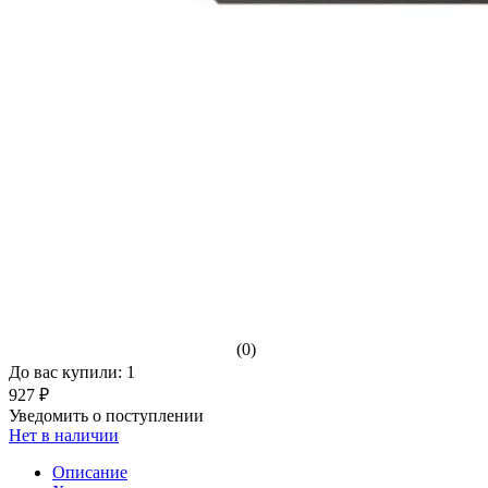
(0)
До вас купили: 1
927 ₽
Уведомить о поступлении
Нет в наличии
Описание