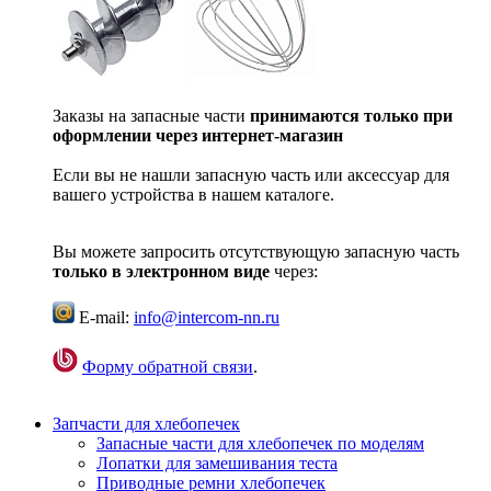
Заказы на запасные части
принимаются только при
оформлении через интернет-магазин
Если вы не нашли запасную часть или аксессуар для
вашего устройства в нашем каталоге.
Вы можете запросить отсутствующую запасную часть
только в электронном виде
через:
E-mail:
info@intercom-nn.ru
Форму обратной связи
.
Запчасти для хлебопечек
Запасные части для хлебопечек по моделям
Лопатки для замешивания теста
Приводные ремни хлебопечек