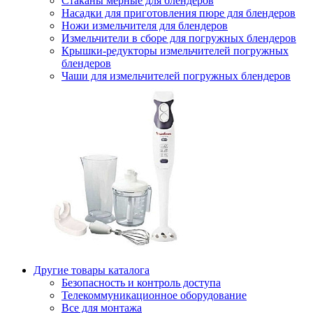
Стаканы мерные для блендеров
Насадки для приготовления пюре для блендеров
Ножи измельчителя для блендеров
Измельчители в сборе для погружных блендеров
Крышки-редукторы измельчителей погружных
блендеров
Чаши для измельчителей погружных блендеров
Другие товары каталога
Безопасность и контроль доступа
Телекоммуникационное оборудование
Все для монтажа