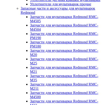
Уплотнители для мультиварок прочие
Запасные части и аксессуары для мультиварок
Redmond
Запчасти для мультиварки Redmond RMC-
M4505
Запчасти для мультиварки Redmond RMC-
M4504
Запчасти для мультиварки Redmond RMC-
PM190
Запчасти для мультиварки Redmond RMC-
PM180
Запчасти для мультиварки Redmond RMC-
M20
Запчасти для мультиварки Redmond RMC-
M25
Запчасти для мультиварки Redmond RMC-
M21
Запчасти для мультиварки Redmond RMC-
M35
Запчасти для мультиварки Redmond RMC-
M211
Запчасти для мультиварки Redmond RMC-
M4500
Запчасти для мультиварки Redmond RMC-