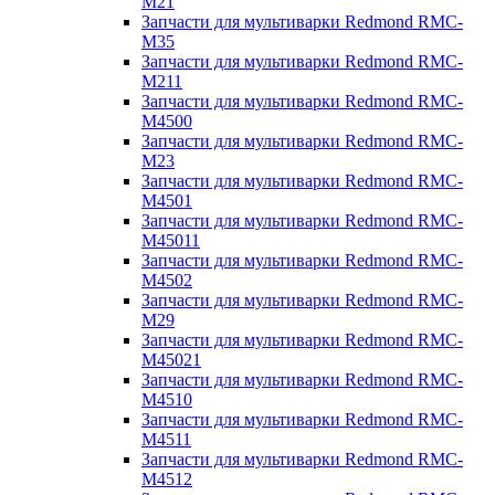
M21
Запчасти для мультиварки Redmond RMC-
M35
Запчасти для мультиварки Redmond RMC-
M211
Запчасти для мультиварки Redmond RMC-
M4500
Запчасти для мультиварки Redmond RMC-
M23
Запчасти для мультиварки Redmond RMC-
M4501
Запчасти для мультиварки Redmond RMC-
M45011
Запчасти для мультиварки Redmond RMC-
M4502
Запчасти для мультиварки Redmond RMC-
M29
Запчасти для мультиварки Redmond RMC-
M45021
Запчасти для мультиварки Redmond RMC-
M4510
Запчасти для мультиварки Redmond RMC-
M4511
Запчасти для мультиварки Redmond RMC-
M4512