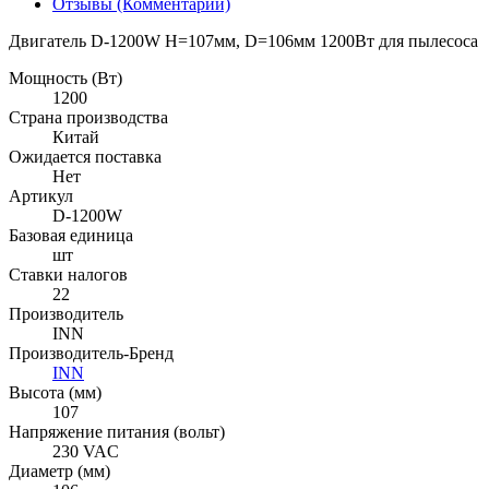
Отзывы (Комментарии)
Двигатель D-1200W H=107мм, D=106мм 1200Вт для пылесоса
Мощность (Вт)
1200
Страна производства
Китай
Ожидается поставка
Нет
Артикул
D-1200W
Базовая единица
шт
Ставки налогов
22
Производитель
INN
Производитель-Бренд
INN
Высота (мм)
107
Напряжение питания (вольт)
230 VAC
Диаметр (мм)