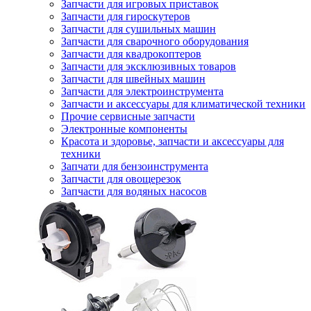
Запчасти для игровых приставок
Запчасти для гироскутеров
Запчасти для сушильных машин
Запчасти для сварочного оборудования
Запчасти для квадрокоптеров
Запчасти для эксклюзивных товаров
Запчасти для швейных машин
Запчасти для электроинструмента
Запчасти и аксессуары для климатической техники
Прочие сервисные запчасти
Электронные компоненты
Красота и здоровье, запчасти и аксессуары для
техники
Запчати для бензоинструмента
Запчасти для овощерезок
Запчасти для водяных насосов