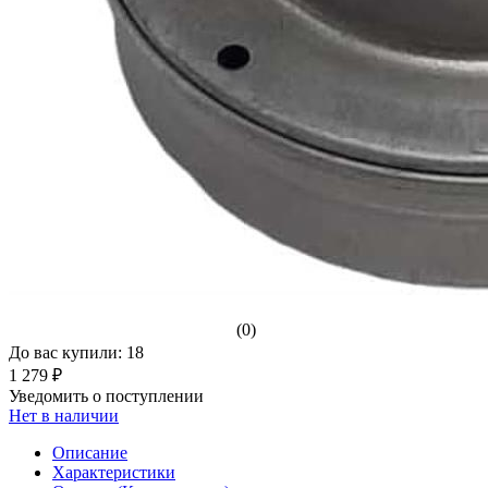
(0)
До вас купили: 18
1 279 ₽
Уведомить о поступлении
Нет в наличии
Описание
Характеристики