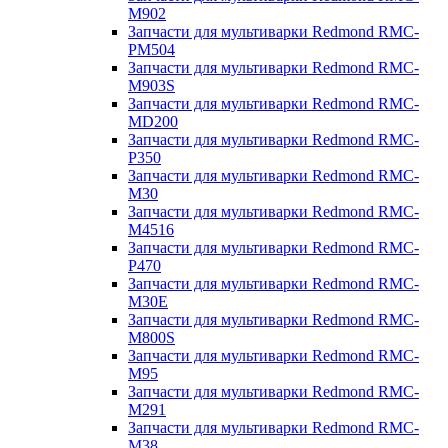
M902
Запчасти для мультиварки Redmond RMC-
PM504
Запчасти для мультиварки Redmond RMC-
M903S
Запчасти для мультиварки Redmond RMC-
MD200
Запчасти для мультиварки Redmond RMC-
P350
Запчасти для мультиварки Redmond RMC-
M30
Запчасти для мультиварки Redmond RMC-
M4516
Запчасти для мультиварки Redmond RMC-
P470
Запчасти для мультиварки Redmond RMC-
M30E
Запчасти для мультиварки Redmond RMC-
M800S
Запчасти для мультиварки Redmond RMC-
M95
Запчасти для мультиварки Redmond RMC-
M291
Запчасти для мультиварки Redmond RMC-
M38