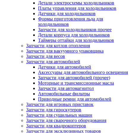
Детали электросхемы холодильников
Платы управления для холодильников
Датчики для холодильников
Формы приготовления льда для
холодильников
Запчасти для холодильников прочее
Детали корпуса для холодильников
Таймеры оттайки для холодильников
Запчасти для котлов отопления
Запчасти для вакуумного упаковщика
Запчасти для весов
Запчасти для автомобилей
Датчики для автомобилей
Аксессуары для автомобильного освещения
Запчасти для автомобилей (прочее)
Моторные и трансмиссионные масла
Запчасти для автомагнитол
Автомобильные фильтры
Приводные ремни для автомобилей
Запчасти для игровых приставок
Запчасти для гироскутеров
Запчасти для сушильных машин
Запчасти для сварочного оборудования
Запчасти для квадрокоптеров
Запчасти для эксклюзивных товаров