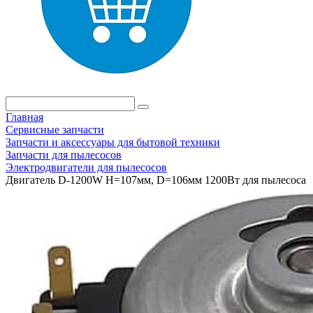
Главная
Сервисные запчасти
Запчасти и аксессуары для бытовой техники
Запчасти для пылесосов
Электродвигатели для пылесосов
Двигатель D-1200W H=107мм, D=106мм 1200Вт для пылесоса