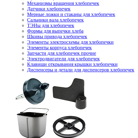
Механизмы вращения хлебопечек
Датчики хлебопечек
Мерные ложки и стаканы для хлебопечек
Сальники вала хлебопечек
ТЭНы для хлебопечек
Формы для выпечки хлеба
Шкивы привода хлебопечек
Элементы электросхемы для хлебопечки
Элементы корпуса хлебопечек
Запчасти для хлебопечек прочие
Электродвигатели для хлебопечек
Клавиши открывания крышки хлебопечки
Диспенсеры и детали для диспенсеров хлебопечек