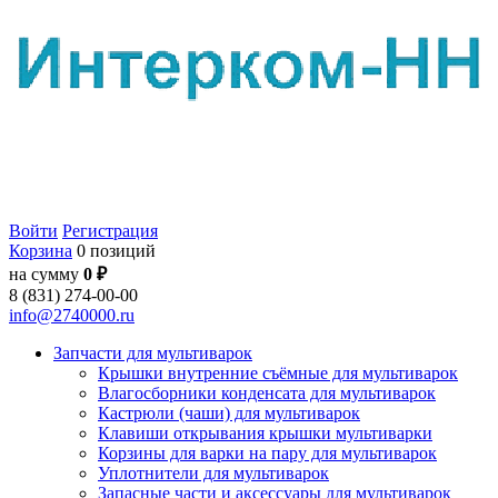
Войти
Регистрация
Корзина
0 позиций
на сумму
0 ₽
8 (831) 274-00-00
info@2740000.ru
Запчасти для мультиварок
Крышки внутренние съёмные для мультиварок
Влагосборники конденсата для мультиварок
Кастрюли (чаши) для мультиварок
Клавиши открывания крышки мультиварки
Корзины для варки на пару для мультиварок
Уплотнители для мультиварок
Запасные части и аксессуары для мультиварок