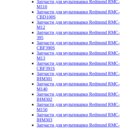
Запчасти для мультиварки Redmond RMC-
M110
Запчасти для мультиварки Redmond RMC-
CBD100S
Запчасти для мультиварки Redmond RMC-
M12
Запчасти для мультиварки Redmond RMC-
395
Запчасти для мультиварки Redmond RMC-
CBF390S
Запчасти для мультиварки Redmond RMC-
M13
Запчасти для мультиварки Redmond RMC-
CBF391S
Запчасти для мультиварки Redmond RMC-
IHM301
Запчасти для мультиварки Redmond RMC-
M140
Запчасти для мультиварки Redmond RMC-
IHM302
Запчасти для мультиварки Redmond RMC-
M150
Запчасти для мультиварки Redmond RMC-
IHM303
Запчасти для мультиварки Redmond RMC-