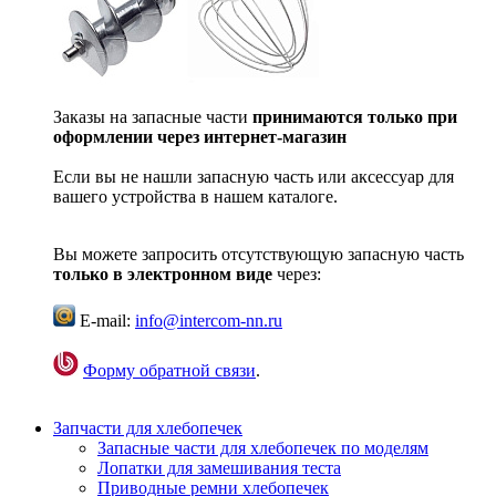
Заказы на запасные части
принимаются только при
оформлении через интернет-магазин
Если вы не нашли запасную часть или аксессуар для
вашего устройства в нашем каталоге.
Вы можете запросить отсутствующую запасную часть
только в электронном виде
через:
E-mail:
info@intercom-nn.ru
Форму обратной связи
.
Запчасти для хлебопечек
Запасные части для хлебопечек по моделям
Лопатки для замешивания теста
Приводные ремни хлебопечек