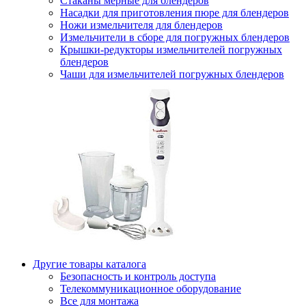
Стаканы мерные для блендеров
Насадки для приготовления пюре для блендеров
Ножи измельчителя для блендеров
Измельчители в сборе для погружных блендеров
Крышки-редукторы измельчителей погружных
блендеров
Чаши для измельчителей погружных блендеров
Другие товары каталога
Безопасность и контроль доступа
Телекоммуникационное оборудование
Все для монтажа