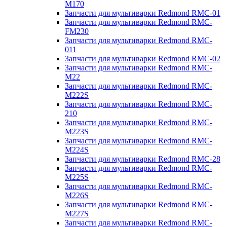
M170
Запчасти для мультиварки Redmond RMC-01
Запчасти для мультиварки Redmond RMC-
FM230
Запчасти для мультиварки Redmond RMC-
011
Запчасти для мультиварки Redmond RMC-02
Запчасти для мультиварки Redmond RMC-
M22
Запчасти для мультиварки Redmond RMC-
M222S
Запчасти для мультиварки Redmond RMC-
210
Запчасти для мультиварки Redmond RMC-
M223S
Запчасти для мультиварки Redmond RMC-
M224S
Запчасти для мультиварки Redmond RMC-28
Запчасти для мультиварки Redmond RMC-
M225S
Запчасти для мультиварки Redmond RMC-
M226S
Запчасти для мультиварки Redmond RMC-
M227S
Запчасти для мультиварки Redmond RMC-