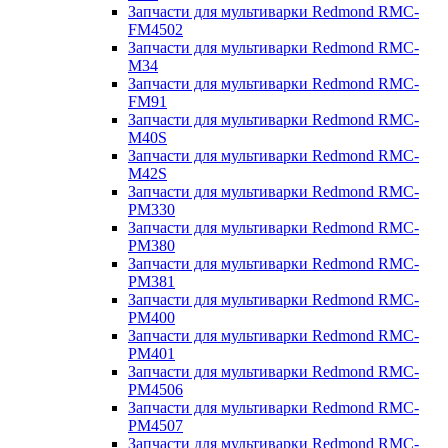
Запчасти для мультиварки Redmond RMC-
FM4502
Запчасти для мультиварки Redmond RMC-
M34
Запчасти для мультиварки Redmond RMC-
FM91
Запчасти для мультиварки Redmond RMC-
M40S
Запчасти для мультиварки Redmond RMC-
M42S
Запчасти для мультиварки Redmond RMC-
PM330
Запчасти для мультиварки Redmond RMC-
PM380
Запчасти для мультиварки Redmond RMC-
PM381
Запчасти для мультиварки Redmond RMC-
PM400
Запчасти для мультиварки Redmond RMC-
PM401
Запчасти для мультиварки Redmond RMC-
PM4506
Запчасти для мультиварки Redmond RMC-
PM4507
Запчасти для мультиварки Redmond RMC-