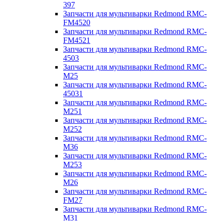
397
Запчасти для мультиварки Redmond RMC-
FM4520
Запчасти для мультиварки Redmond RMC-
FM4521
Запчасти для мультиварки Redmond RMC-
4503
Запчасти для мультиварки Redmond RMC-
M25
Запчасти для мультиварки Redmond RMC-
45031
Запчасти для мультиварки Redmond RMC-
M251
Запчасти для мультиварки Redmond RMC-
M252
Запчасти для мультиварки Redmond RMC-
M36
Запчасти для мультиварки Redmond RMC-
M253
Запчасти для мультиварки Redmond RMC-
M26
Запчасти для мультиварки Redmond RMC-
FM27
Запчасти для мультиварки Redmond RMC-
M31