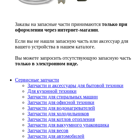
Заказы на запасные части принимаются
только при
оформлении через интернет-магазин
.
Если вы не нашли запасную часть или аксессуар для
вашего устройства в нашем каталоге.
Вы можете запросить отсутствующую запасную часть
только в электронном виде.
Сервисные запчасти
Запчасти и аксессуары для бытовой техники
Для кухонной техники
Запчасти для стиральных машин
Запчасти для офисной техники
Запчасти для водонагревателей
Запчасти для холодильников
Запчасти для котлов отопления
Запчасти для вакуумного упаковщика
Запчасти для весов
Запчасти для автомобилей