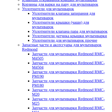
Корзины для варки на пару для мультиварок
Уплотнители для мультиварок
Уплотнители клапана запирания для
мультиварок
Уплотнители крышки (чаши) для
мультиварок
Уплотнители клапана пара для мультиварок
Уплотнители датчика крышки мультиварки
Уплотнители для мультиварок прочие
Запасные части и аксессуары для мультиварок
Redmond
Запчасти для мультиварки Redmond RMC-
M4505
Запчасти для мультиварки Redmond RMC-
M4504
Запчасти для мультиварки Redmond RMC-
PM190
Запчасти для мультиварки Redmond RMC-
PM180
Запчасти для мультиварки Redmond RMC-
M20
Запчасти для мультиварки Redmond RMC-
M25
Запчасти для мультиварки Redmond RMC-