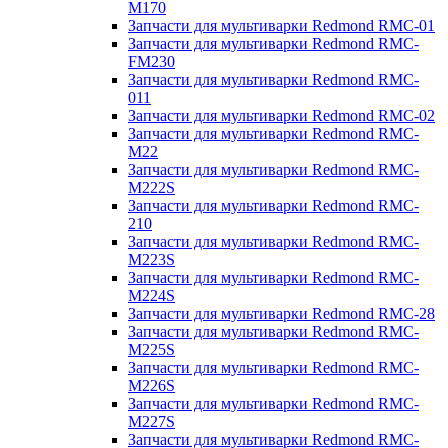
M170
Запчасти для мультиварки Redmond RMC-01
Запчасти для мультиварки Redmond RMC-
FM230
Запчасти для мультиварки Redmond RMC-
011
Запчасти для мультиварки Redmond RMC-02
Запчасти для мультиварки Redmond RMC-
M22
Запчасти для мультиварки Redmond RMC-
M222S
Запчасти для мультиварки Redmond RMC-
210
Запчасти для мультиварки Redmond RMC-
M223S
Запчасти для мультиварки Redmond RMC-
M224S
Запчасти для мультиварки Redmond RMC-28
Запчасти для мультиварки Redmond RMC-
M225S
Запчасти для мультиварки Redmond RMC-
M226S
Запчасти для мультиварки Redmond RMC-
M227S
Запчасти для мультиварки Redmond RMC-