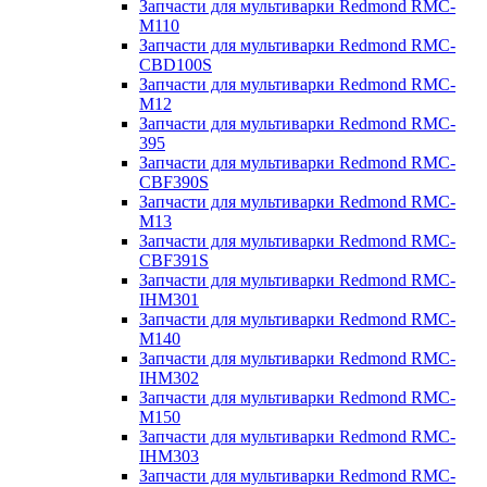
Запчасти для мультиварки Redmond RMC-
M110
Запчасти для мультиварки Redmond RMC-
CBD100S
Запчасти для мультиварки Redmond RMC-
M12
Запчасти для мультиварки Redmond RMC-
395
Запчасти для мультиварки Redmond RMC-
CBF390S
Запчасти для мультиварки Redmond RMC-
M13
Запчасти для мультиварки Redmond RMC-
CBF391S
Запчасти для мультиварки Redmond RMC-
IHM301
Запчасти для мультиварки Redmond RMC-
M140
Запчасти для мультиварки Redmond RMC-
IHM302
Запчасти для мультиварки Redmond RMC-
M150
Запчасти для мультиварки Redmond RMC-
IHM303
Запчасти для мультиварки Redmond RMC-