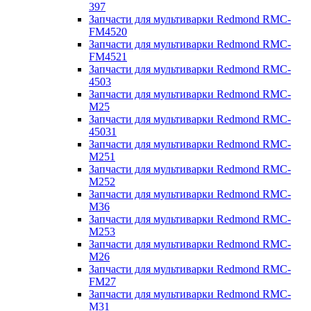
397
Запчасти для мультиварки Redmond RMC-
FM4520
Запчасти для мультиварки Redmond RMC-
FM4521
Запчасти для мультиварки Redmond RMC-
4503
Запчасти для мультиварки Redmond RMC-
M25
Запчасти для мультиварки Redmond RMC-
45031
Запчасти для мультиварки Redmond RMC-
M251
Запчасти для мультиварки Redmond RMC-
M252
Запчасти для мультиварки Redmond RMC-
M36
Запчасти для мультиварки Redmond RMC-
M253
Запчасти для мультиварки Redmond RMC-
M26
Запчасти для мультиварки Redmond RMC-
FM27
Запчасти для мультиварки Redmond RMC-
M31