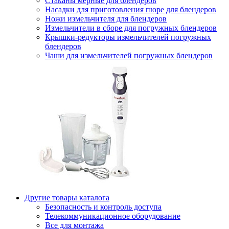
Стаканы мерные для блендеров
Насадки для приготовления пюре для блендеров
Ножи измельчителя для блендеров
Измельчители в сборе для погружных блендеров
Крышки-редукторы измельчителей погружных
блендеров
Чаши для измельчителей погружных блендеров
Другие товары каталога
Безопасность и контроль доступа
Телекоммуникационное оборудование
Все для монтажа