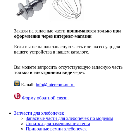
Заказы на запасные части
принимаются только при
оформлении через интернет-магазин
Если вы не нашли запасную часть или аксессуар для
вашего устройства в нашем каталоге.
Вы можете запросить отсутствующую запасную часть
только в электронном виде
через:
E-mail:
info@intercom-nn.ru
Форму обратной связи
.
Запчасти для хлебопечек
Запасные части для хлебопечек по моделям
Лопатки для замешивания теста
Приводные ремни хлебопечек