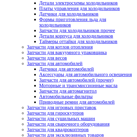
Детали электросхемы холодильников
Платы управления для холодильников
Датчики для холодильников
Формы приготовления льда для
холодильников
Запчасти для холодильников прочее
Детали корпуса для холодильников
Таймеры оттайки для холодильников
Запчасти для котлов отопления
Запчасти для вакуумного упаковщика
Запчасти для весов
Запчасти для автомобилей
Датчики для автомобилей
Аксессуары для автомобильного освещения
Запчасти для автомобилей (прочее)
Моторные и трансмиссионные масла
Запчасти для автомагнитол
Автомобильные фильтры
Приводные ремни для автомобилей
Запчасти для игровых приставок
Запчасти для гироскутеров
Запчасти для сушильных машин
Запчасти для сварочного оборудования
Запчасти для квадрокоптеров
Запчасти для эксклюзивных товаров