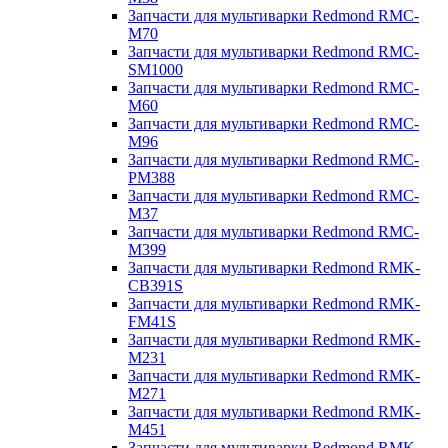
Запчасти для мультиварки Redmond RMC-
M70
Запчасти для мультиварки Redmond RMC-
SM1000
Запчасти для мультиварки Redmond RMC-
M60
Запчасти для мультиварки Redmond RMC-
M96
Запчасти для мультиварки Redmond RMC-
PM388
Запчасти для мультиварки Redmond RMC-
M37
Запчасти для мультиварки Redmond RMC-
M399
Запчасти для мультиварки Redmond RMK-
CB391S
Запчасти для мультиварки Redmond RMK-
FM41S
Запчасти для мультиварки Redmond RMK-
M231
Запчасти для мультиварки Redmond RMK-
M271
Запчасти для мультиварки Redmond RMK-
M451
Запчасти для мультиварки Redmond RMK-