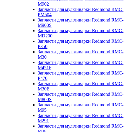
M902
Запчасти для мультиварки Redmond RMC-
PM504
Запчасти для мультиварки Redmond RMC-
M903S
Запчасти для мультиварки Redmond RMC-
MD200
Запчасти для мультиварки Redmond RMC-
P350
Запчасти для мультиварки Redmond RMC-
M30
Запчасти для мультиварки Redmond RMC-
M4516
Запчасти для мультиварки Redmond RMC-
P470
Запчасти для мультиварки Redmond RMC-
M30E
Запчасти для мультиварки Redmond RMC-
M800S
Запчасти для мультиварки Redmond RMC-
M95
Запчасти для мультиварки Redmond RMC-
M291
Запчасти для мультиварки Redmond RMC-
M38