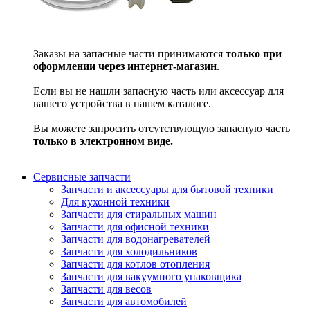
Заказы на запасные части принимаются
только при
оформлении через интернет-магазин
.
Если вы не нашли запасную часть или аксессуар для
вашего устройства в нашем каталоге.
Вы можете запросить отсутствующую запасную часть
только в электронном виде.
Сервисные запчасти
Запчасти и аксессуары для бытовой техники
Для кухонной техники
Запчасти для стиральных машин
Запчасти для офисной техники
Запчасти для водонагревателей
Запчасти для холодильников
Запчасти для котлов отопления
Запчасти для вакуумного упаковщика
Запчасти для весов
Запчасти для автомобилей