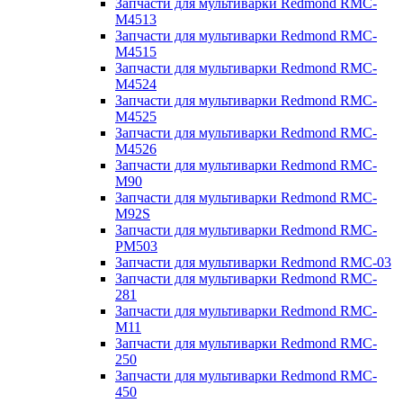
Запчасти для мультиварки Redmond RMC-
M4513
Запчасти для мультиварки Redmond RMC-
M4515
Запчасти для мультиварки Redmond RMC-
M4524
Запчасти для мультиварки Redmond RMC-
M4525
Запчасти для мультиварки Redmond RMC-
M4526
Запчасти для мультиварки Redmond RMC-
M90
Запчасти для мультиварки Redmond RMC-
M92S
Запчасти для мультиварки Redmond RMC-
PM503
Запчасти для мультиварки Redmond RMC-03
Запчасти для мультиварки Redmond RMC-
281
Запчасти для мультиварки Redmond RMC-
M11
Запчасти для мультиварки Redmond RMC-
250
Запчасти для мультиварки Redmond RMC-
450