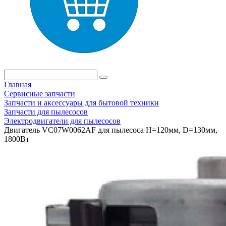
Главная
Сервисные запчасти
Запчасти и аксессуары для бытовой техники
Запчасти для пылесосов
Электродвигатели для пылесосов
Двигатель VC07W0062AF для пылесоса H=120мм, D=130мм,
1800Вт