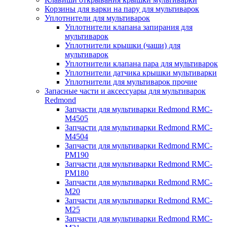
Корзины для варки на пару для мультиварок
Уплотнители для мультиварок
Уплотнители клапана запирания для
мультиварок
Уплотнители крышки (чаши) для
мультиварок
Уплотнители клапана пара для мультиварок
Уплотнители датчика крышки мультиварки
Уплотнители для мультиварок прочие
Запасные части и аксессуары для мультиварок
Redmond
Запчасти для мультиварки Redmond RMC-
M4505
Запчасти для мультиварки Redmond RMC-
M4504
Запчасти для мультиварки Redmond RMC-
PM190
Запчасти для мультиварки Redmond RMC-
PM180
Запчасти для мультиварки Redmond RMC-
M20
Запчасти для мультиварки Redmond RMC-
M25
Запчасти для мультиварки Redmond RMC-