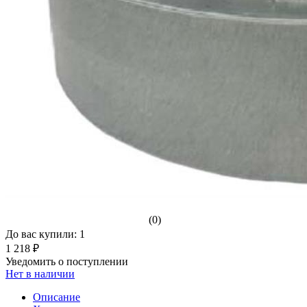
(0)
До вас купили: 1
1 218 ₽
Уведомить о поступлении
Нет в наличии
Описание