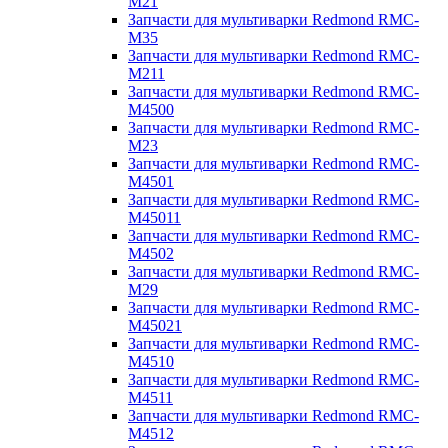
M21
Запчасти для мультиварки Redmond RMC-
M35
Запчасти для мультиварки Redmond RMC-
M211
Запчасти для мультиварки Redmond RMC-
M4500
Запчасти для мультиварки Redmond RMC-
M23
Запчасти для мультиварки Redmond RMC-
M4501
Запчасти для мультиварки Redmond RMC-
M45011
Запчасти для мультиварки Redmond RMC-
M4502
Запчасти для мультиварки Redmond RMC-
M29
Запчасти для мультиварки Redmond RMC-
M45021
Запчасти для мультиварки Redmond RMC-
M4510
Запчасти для мультиварки Redmond RMC-
M4511
Запчасти для мультиварки Redmond RMC-
M4512