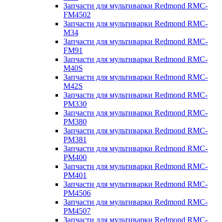
Запчасти для мультиварки Redmond RMC-
FM4502
Запчасти для мультиварки Redmond RMC-
M34
Запчасти для мультиварки Redmond RMC-
FM91
Запчасти для мультиварки Redmond RMC-
M40S
Запчасти для мультиварки Redmond RMC-
M42S
Запчасти для мультиварки Redmond RMC-
PM330
Запчасти для мультиварки Redmond RMC-
PM380
Запчасти для мультиварки Redmond RMC-
PM381
Запчасти для мультиварки Redmond RMC-
PM400
Запчасти для мультиварки Redmond RMC-
PM401
Запчасти для мультиварки Redmond RMC-
PM4506
Запчасти для мультиварки Redmond RMC-
PM4507
Запчасти для мультиварки Redmond RMC-