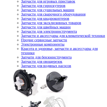
Запчасти для игровых приставок
Запчасти для гироскутеров
Запчасти для сушильных машин
Запчасти для сварочного оборудования
Запчасти для квадрокоптеров
Запчасти для эксклюзивных товаров
Запчасти для швейных машин
Запчасти для электроинструмента
Запчасти и аксессуары для климатической техники
Прочие сервисные запчасти
Электронные компоненты
Красота и здоровье, запчасти и аксессуары для
техники
Запчати для бензоинструмента
Запчасти для овощерезок
Запчасти для водяных насосов