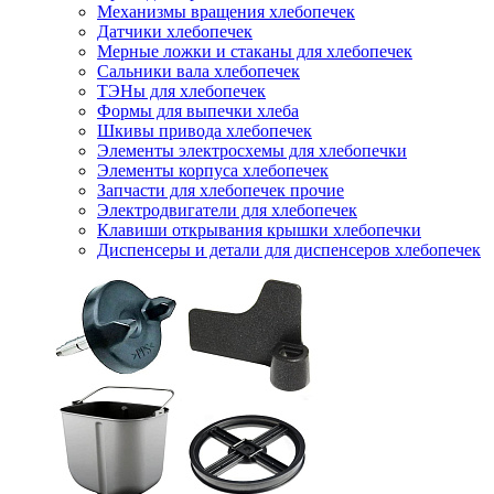
Механизмы вращения хлебопечек
Датчики хлебопечек
Мерные ложки и стаканы для хлебопечек
Сальники вала хлебопечек
ТЭНы для хлебопечек
Формы для выпечки хлеба
Шкивы привода хлебопечек
Элементы электросхемы для хлебопечки
Элементы корпуса хлебопечек
Запчасти для хлебопечек прочие
Электродвигатели для хлебопечек
Клавиши открывания крышки хлебопечки
Диспенсеры и детали для диспенсеров хлебопечек