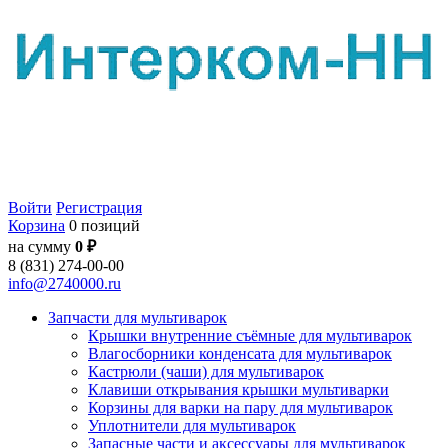
Войти
Регистрация
Корзина
0 позиций
на сумму
0 ₽
8 (831) 274-00-00
info@2740000.ru
Запчасти для мультиварок
Крышки внутренние съёмные для мультиварок
Влагосборники конденсата для мультиварок
Кастрюли (чаши) для мультиварок
Клавиши открывания крышки мультиварки
Корзины для варки на пару для мультиварок
Уплотнители для мультиварок
Запасные части и аксессуары для мультиварок