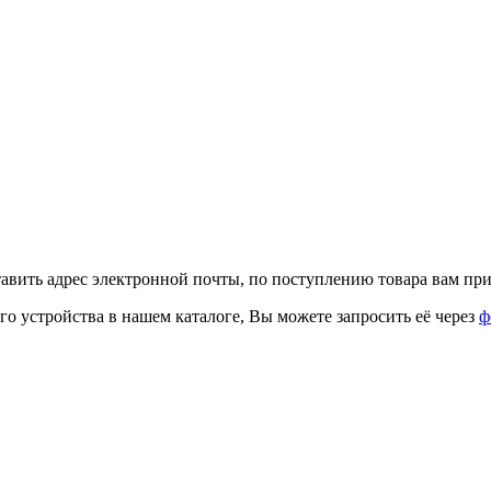
тавить адрес электронной почты, по поступлению товара вам при
го устройства в нашем каталоге, Вы можете запросить её через
ф