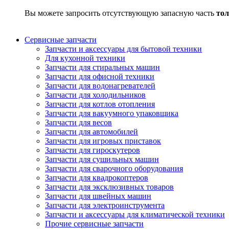
Вы можете запросить отсутствующую запасную часть
тол
Сервисные запчасти
Запчасти и аксессуары для бытовой техники
Для кухонной техники
Запчасти для стиральных машин
Запчасти для офисной техники
Запчасти для водонагревателей
Запчасти для холодильников
Запчасти для котлов отопления
Запчасти для вакуумного упаковщика
Запчасти для весов
Запчасти для автомобилей
Запчасти для игровых приставок
Запчасти для гироскутеров
Запчасти для сушильных машин
Запчасти для сварочного оборудования
Запчасти для квадрокоптеров
Запчасти для эксклюзивных товаров
Запчасти для швейных машин
Запчасти для электроинструмента
Запчасти и аксессуары для климатической техники
Прочие сервисные запчасти