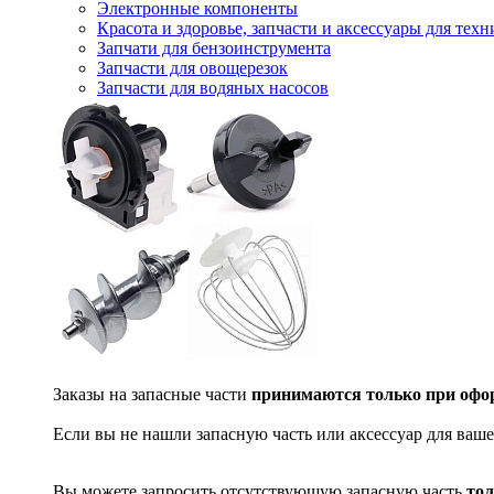
Электронные компоненты
Красота и здоровье, запчасти и аксессуары для тех
Запчати для бензоинструмента
Запчасти для овощерезок
Запчасти для водяных насосов
Заказы на запасные части
принимаются только при офор
Если вы не нашли запасную часть или аксессуар для ваше
Вы можете запросить отсутствующую запасную часть
тол