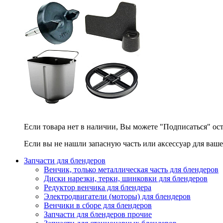
Если товара нет в наличии, Вы можете "Подписаться" ос
Если вы не нашли запасную часть или аксессуар для ваше
Запчасти для блендеров
Венчик, только металлическая часть для блендеров
Диски нарезки, терки, шинковки для блендеров
Редуктор венчика для блендера
Электродвигатели (моторы) для блендеров
Венчики в сборе для блендеров
Запчасти для блендеров прочие