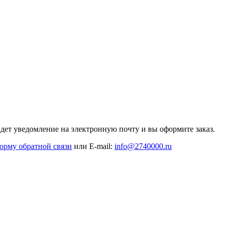
дет уведомление на электронную почту и вы оформите заказ.
орму обратной связи
или E-mail:
info@2740000
.ru