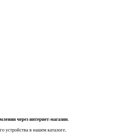
млении через интернет-магазин
.
го устройства в нашем каталоге.