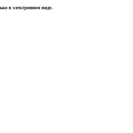
ько в электронном виде.