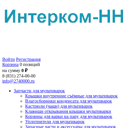
Войти
Регистрация
Корзина
0 позиций
на сумму
0 ₽
8 (831) 274-00-00
info@2740000.ru
Запчасти для мультиварок
Крышки внутренние съёмные для мультиварок
Влагосборники конденсата для мультиварок
Кастрюли (чаши) для мультиварок
Клавиши открывания крышки мультиварки
Корзины для варки на пару для мультиварок
Уплотнители для мультиварок
Запасные части и аксессуары для мультиварок