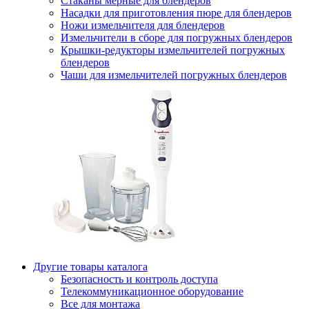
Стаканы мерные для блендеров
Насадки для приготовления пюре для блендеров
Ножи измельчителя для блендеров
Измельчители в сборе для погружных блендеров
Крышки-редукторы измельчителей погружных
блендеров
Чаши для измельчителей погружных блендеров
Другие товары каталога
Безопасность и контроль доступа
Телекоммуникационное оборудование
Все для монтажа