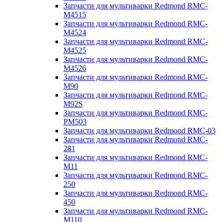
Запчасти для мультиварки Redmond RMC-
M4515
Запчасти для мультиварки Redmond RMC-
M4524
Запчасти для мультиварки Redmond RMC-
M4525
Запчасти для мультиварки Redmond RMC-
M4526
Запчасти для мультиварки Redmond RMC-
M90
Запчасти для мультиварки Redmond RMC-
M92S
Запчасти для мультиварки Redmond RMC-
PM503
Запчасти для мультиварки Redmond RMC-03
Запчасти для мультиварки Redmond RMC-
281
Запчасти для мультиварки Redmond RMC-
M11
Запчасти для мультиварки Redmond RMC-
250
Запчасти для мультиварки Redmond RMC-
450
Запчасти для мультиварки Redmond RMC-
M110