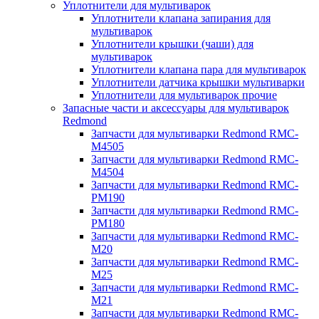
Уплотнители для мультиварок
Уплотнители клапана запирания для
мультиварок
Уплотнители крышки (чаши) для
мультиварок
Уплотнители клапана пара для мультиварок
Уплотнители датчика крышки мультиварки
Уплотнители для мультиварок прочие
Запасные части и аксессуары для мультиварок
Redmond
Запчасти для мультиварки Redmond RMC-
M4505
Запчасти для мультиварки Redmond RMC-
M4504
Запчасти для мультиварки Redmond RMC-
PM190
Запчасти для мультиварки Redmond RMC-
PM180
Запчасти для мультиварки Redmond RMC-
M20
Запчасти для мультиварки Redmond RMC-
M25
Запчасти для мультиварки Redmond RMC-
M21
Запчасти для мультиварки Redmond RMC-