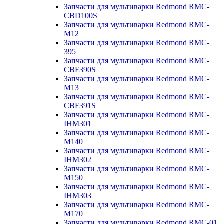
Запчасти для мультиварки Redmond RMC-
CBD100S
Запчасти для мультиварки Redmond RMC-
M12
Запчасти для мультиварки Redmond RMC-
395
Запчасти для мультиварки Redmond RMC-
CBF390S
Запчасти для мультиварки Redmond RMC-
M13
Запчасти для мультиварки Redmond RMC-
CBF391S
Запчасти для мультиварки Redmond RMC-
IHM301
Запчасти для мультиварки Redmond RMC-
M140
Запчасти для мультиварки Redmond RMC-
IHM302
Запчасти для мультиварки Redmond RMC-
M150
Запчасти для мультиварки Redmond RMC-
IHM303
Запчасти для мультиварки Redmond RMC-
M170
Запчасти для мультиварки Redmond RMC-01