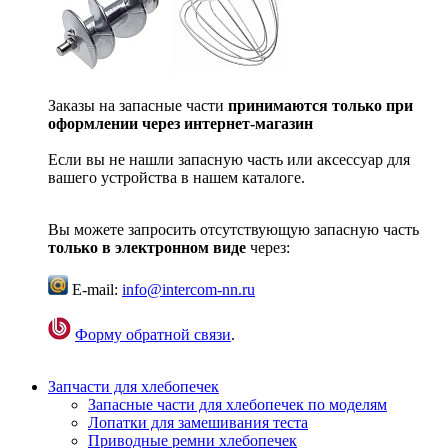
Заказы на запасные части
принимаются только при
оформлении через интернет-магазин
Если вы не нашли запасную часть или аксессуар для
вашего устройства в нашем каталоге.
Вы можете запросить отсутствующую запасную часть
только в электронном виде
через:
E-mail:
info@intercom-nn.ru
Форму обратной связи
.
Запчасти для хлебопечек
Запасные части для хлебопечек по моделям
Лопатки для замешивания теста
Приводные ремни хлебопечек