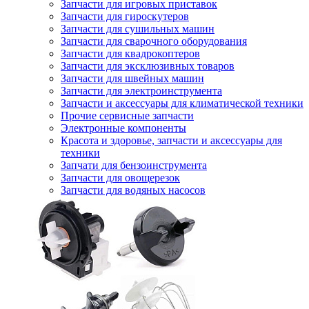
Запчасти для игровых приставок
Запчасти для гироскутеров
Запчасти для сушильных машин
Запчасти для сварочного оборудования
Запчасти для квадрокоптеров
Запчасти для эксклюзивных товаров
Запчасти для швейных машин
Запчасти для электроинструмента
Запчасти и аксессуары для климатической техники
Прочие сервисные запчасти
Электронные компоненты
Красота и здоровье, запчасти и аксессуары для
техники
Запчати для бензоинструмента
Запчасти для овощерезок
Запчасти для водяных насосов