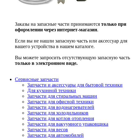
Заказы на запасные части принимаются
только при
оформлении через интернет-магазин
.
Если вы не нашли запасную часть или аксессуар для
вашего устройства в нашем каталоге.
Вы можете запросить отсутствующую запасную часть
только в электронном виде.
Сервисные запчасти
Запчасти и аксессуары для бытовой техники
Для кухонной техники
Запчасти для стиральных машин
Запчасти для офисной техники
Запчасти для водонагревателей
Запчасти для холодильников
Запчасти для котлов отопления
Запчасти для вакуумного упаковщика
Запчасти для весов
Запчасти для автомобилей