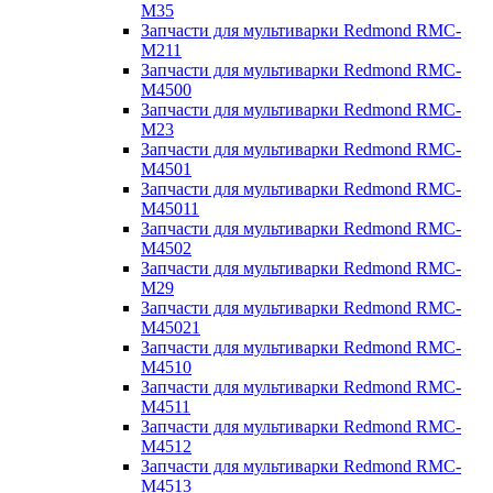
M35
Запчасти для мультиварки Redmond RMC-
M211
Запчасти для мультиварки Redmond RMC-
M4500
Запчасти для мультиварки Redmond RMC-
M23
Запчасти для мультиварки Redmond RMC-
M4501
Запчасти для мультиварки Redmond RMC-
M45011
Запчасти для мультиварки Redmond RMC-
M4502
Запчасти для мультиварки Redmond RMC-
M29
Запчасти для мультиварки Redmond RMC-
M45021
Запчасти для мультиварки Redmond RMC-
M4510
Запчасти для мультиварки Redmond RMC-
M4511
Запчасти для мультиварки Redmond RMC-
M4512
Запчасти для мультиварки Redmond RMC-
M4513