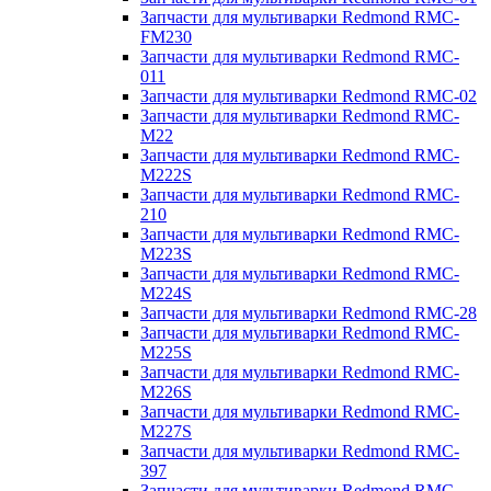
Запчасти для мультиварки Redmond RMC-
FM230
Запчасти для мультиварки Redmond RMC-
011
Запчасти для мультиварки Redmond RMC-02
Запчасти для мультиварки Redmond RMC-
M22
Запчасти для мультиварки Redmond RMC-
M222S
Запчасти для мультиварки Redmond RMC-
210
Запчасти для мультиварки Redmond RMC-
M223S
Запчасти для мультиварки Redmond RMC-
M224S
Запчасти для мультиварки Redmond RMC-28
Запчасти для мультиварки Redmond RMC-
M225S
Запчасти для мультиварки Redmond RMC-
M226S
Запчасти для мультиварки Redmond RMC-
M227S
Запчасти для мультиварки Redmond RMC-
397
Запчасти для мультиварки Redmond RMC-