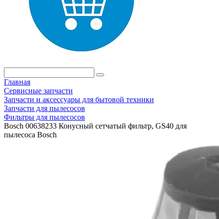
Главная
Сервисные запчасти
Запчасти и аксессуары для бытовой техники
Запчасти для пылесосов
Фильтры для пылесосов
Bosch 00638233 Конусный сетчатый фильтр, GS40 для
пылесоса Bosch