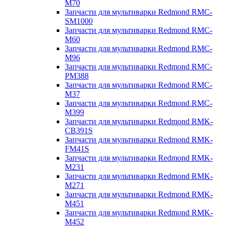
M70
Запчасти для мультиварки Redmond RMC-
SM1000
Запчасти для мультиварки Redmond RMC-
M60
Запчасти для мультиварки Redmond RMC-
M96
Запчасти для мультиварки Redmond RMC-
PM388
Запчасти для мультиварки Redmond RMC-
M37
Запчасти для мультиварки Redmond RMC-
M399
Запчасти для мультиварки Redmond RMK-
CB391S
Запчасти для мультиварки Redmond RMK-
FM41S
Запчасти для мультиварки Redmond RMK-
M231
Запчасти для мультиварки Redmond RMK-
M271
Запчасти для мультиварки Redmond RMK-
M451
Запчасти для мультиварки Redmond RMK-
M452