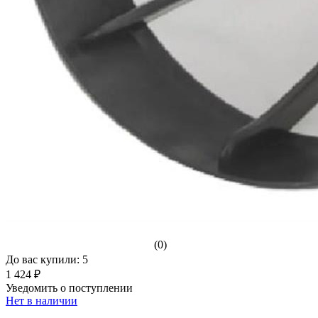
(0)
До вас купили: 5
1 424 ₽
Уведомить о поступлении
Нет в наличии