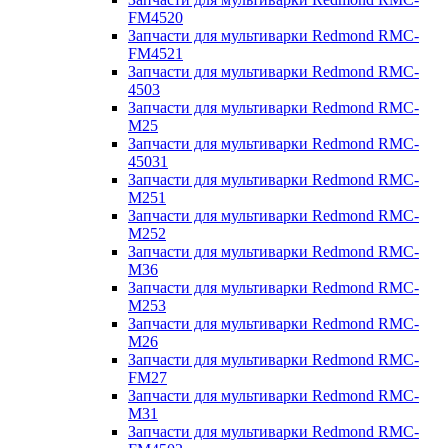
FM4520
Запчасти для мультиварки Redmond RMC-
FM4521
Запчасти для мультиварки Redmond RMC-
4503
Запчасти для мультиварки Redmond RMC-
M25
Запчасти для мультиварки Redmond RMC-
45031
Запчасти для мультиварки Redmond RMC-
M251
Запчасти для мультиварки Redmond RMC-
M252
Запчасти для мультиварки Redmond RMC-
M36
Запчасти для мультиварки Redmond RMC-
M253
Запчасти для мультиварки Redmond RMC-
M26
Запчасти для мультиварки Redmond RMC-
FM27
Запчасти для мультиварки Redmond RMC-
M31
Запчасти для мультиварки Redmond RMC-