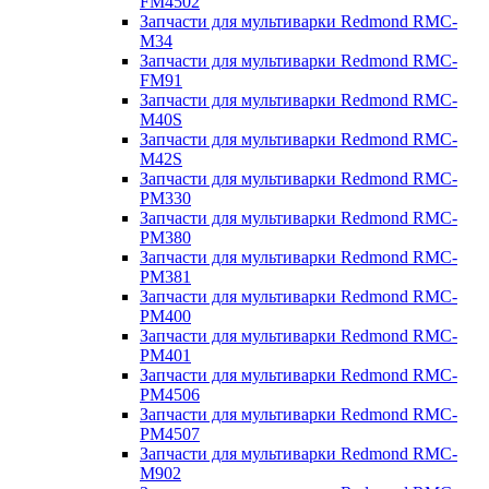
FM4502
Запчасти для мультиварки Redmond RMC-
M34
Запчасти для мультиварки Redmond RMC-
FM91
Запчасти для мультиварки Redmond RMC-
M40S
Запчасти для мультиварки Redmond RMC-
M42S
Запчасти для мультиварки Redmond RMC-
PM330
Запчасти для мультиварки Redmond RMC-
PM380
Запчасти для мультиварки Redmond RMC-
PM381
Запчасти для мультиварки Redmond RMC-
PM400
Запчасти для мультиварки Redmond RMC-
PM401
Запчасти для мультиварки Redmond RMC-
PM4506
Запчасти для мультиварки Redmond RMC-
PM4507
Запчасти для мультиварки Redmond RMC-
M902