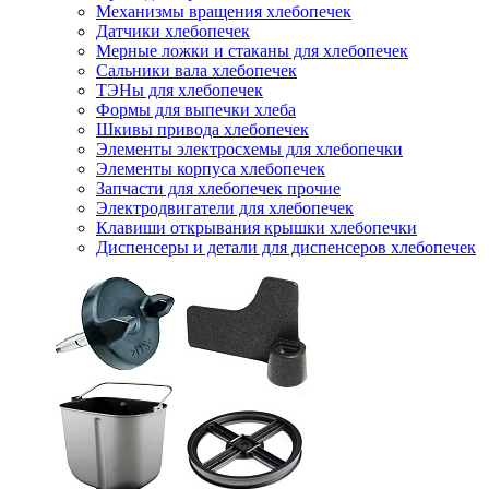
Механизмы вращения хлебопечек
Датчики хлебопечек
Мерные ложки и стаканы для хлебопечек
Сальники вала хлебопечек
ТЭНы для хлебопечек
Формы для выпечки хлеба
Шкивы привода хлебопечек
Элементы электросхемы для хлебопечки
Элементы корпуса хлебопечек
Запчасти для хлебопечек прочие
Электродвигатели для хлебопечек
Клавиши открывания крышки хлебопечки
Диспенсеры и детали для диспенсеров хлебопечек