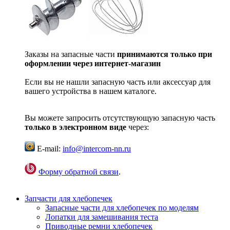
Заказы на запасные части
принимаются только при
оформлении через интернет-магазин
Если вы не нашли запасную часть или аксессуар для
вашего устройства в нашем каталоге.
Вы можете запросить отсутствующую запасную часть
только в электронном виде
через:
E-mail:
info@intercom-nn.ru
Форму обратной связи
.
Запчасти для хлебопечек
Запасные части для хлебопечек по моделям
Лопатки для замешивания теста
Приводные ремни хлебопечек