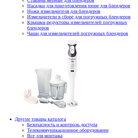
Стаканы мерные для блендеров
Насадки для приготовления пюре для блендеров
Ножи измельчителя для блендеров
Измельчители в сборе для погружных блендеров
Крышки-редукторы измельчителей погружных
блендеров
Чаши для измельчителей погружных блендеров
Другие товары каталога
Безопасность и контроль доступа
Телекоммуникационное оборудование
Все для монтажа