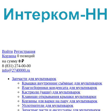
Войти
Регистрация
Корзина
0 позиций
на сумму
0 ₽
8 (831) 274-00-00
info@2740000.ru
Запчасти для мультиварок
Крышки внутренние съёмные для мультиварок
Влагосборники конденсата для мультиварок
Кастрюли (чаши) для мультиварок
Клавиши открывания крышки мультиварки
Корзины для варки на пару для мультиварок
Уплотнители для мультиварок
Запасные части и аксессуары для мультиварок