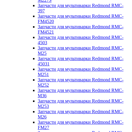
M227S
Запчасти для мультиварки Redmond RMC-
397
Запчасти для мультиварки Redmond RMC-
FM4520
Запчасти для мультиварки Redmond RMC-
FM4521
Запчасти для мультиварки Redmond RMC-
4503
Запчасти для мультиварки Redmond RMC-
M25
Запчасти для мультиварки Redmond RMC-
45031
Запчасти для мультиварки Redmond RMC-
M251
Запчасти для мультиварки Redmond RMC-
M252
Запчасти для мультиварки Redmond RMC-
M36
Запчасти для мультиварки Redmond RMC-
M253
Запчасти для мультиварки Redmond RMC-
M26
Запчасти для мультиварки Redmond RMC-
FM27