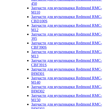
450
Запчасти для мультиварки Redmond RMC-
M110
Запчасти для мультиварки Redmond RMC-
CBD100S
Запчасти для мультиварки Redmond RMC-
M12
Запчасти для мультиварки Redmond RMC-
395
Запчасти для мультиварки Redmond RMC-
CBF390S
Запчасти для мультиварки Redmond RMC-
M13
Запчасти для мультиварки Redmond RMC-
CBF391S
Запчасти для мультиварки Redmond RMC-
IHM301
Запчасти для мультиварки Redmond RMC-
M140
Запчасти для мультиварки Redmond RMC-
IHM302
Запчасти для мультиварки Redmond RMC-
M150
Запчасти для мультиварки Redmond RMC-
IHM303