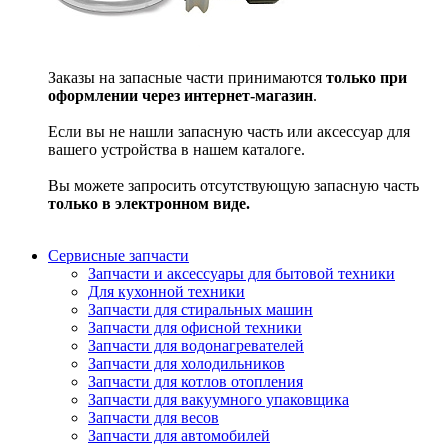
Заказы на запасные части принимаются
только при
оформлении через интернет-магазин
.
Если вы не нашли запасную часть или аксессуар для
вашего устройства в нашем каталоге.
Вы можете запросить отсутствующую запасную часть
только в электронном виде.
Сервисные запчасти
Запчасти и аксессуары для бытовой техники
Для кухонной техники
Запчасти для стиральных машин
Запчасти для офисной техники
Запчасти для водонагревателей
Запчасти для холодильников
Запчасти для котлов отопления
Запчасти для вакуумного упаковщика
Запчасти для весов
Запчасти для автомобилей