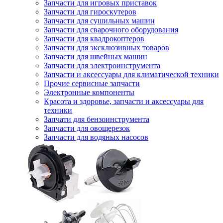
Запчасти для игровых приставок
Запчасти для гироскутеров
Запчасти для сушильных машин
Запчасти для сварочного оборудования
Запчасти для квадрокоптеров
Запчасти для эксклюзивных товаров
Запчасти для швейных машин
Запчасти для электроинструмента
Запчасти и аксессуары для климатической техники
Прочие сервисные запчасти
Электронные компоненты
Красота и здоровье, запчасти и аксессуары для
техники
Запчати для бензоинструмента
Запчасти для овощерезок
Запчасти для водяных насосов