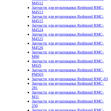
M4512
Запчасти для мультиварки Redmond RMC-
M4513
Запчасти для мультиварки Redmond RMC-
M4515
Запчасти для мультиварки Redmond RMC-
M4524
Запчасти для мультиварки Redmond RMC-
M4525
Запчасти для мультиварки Redmond RMC-
M4526
Запчасти для мультиварки Redmond RMC-
M90
Запчасти для мультиварки Redmond RMC-
M92S
Запчасти для мультиварки Redmond RMC-
PM503
Запчасти для мультиварки Redmond RMC-03
Запчасти для мультиварки Redmond RMC-
281
Запчасти для мультиварки Redmond RMC-
M11
Запчасти для мультиварки Redmond RMC-
250
Запчасти для мультиварки Redmond RMC-