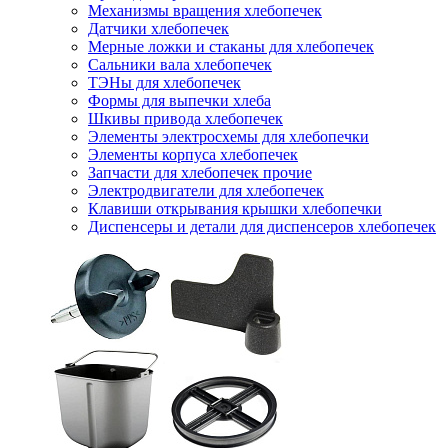
Механизмы вращения хлебопечек
Датчики хлебопечек
Мерные ложки и стаканы для хлебопечек
Сальники вала хлебопечек
ТЭНы для хлебопечек
Формы для выпечки хлеба
Шкивы привода хлебопечек
Элементы электросхемы для хлебопечки
Элементы корпуса хлебопечек
Запчасти для хлебопечек прочие
Электродвигатели для хлебопечек
Клавиши открывания крышки хлебопечки
Диспенсеры и детали для диспенсеров хлебопечек