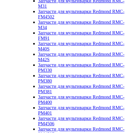
Запчасти для мультиварки Redmond RMC-
M31
Запчасти для мультиварки Redmond RMC-
FM4502
Запчасти для мультиварки Redmond RMC-
M34
Запчасти для мультиварки Redmond RMC-
FM91
Запчасти для мультиварки Redmond RMC-
M40S
Запчасти для мультиварки Redmond RMC-
M42S
Запчасти для мультиварки Redmond RMC-
PM330
Запчасти для мультиварки Redmond RMC-
PM380
Запчасти для мультиварки Redmond RMC-
PM381
Запчасти для мультиварки Redmond RMC-
PM400
Запчасти для мультиварки Redmond RMC-
PM401
Запчасти для мультиварки Redmond RMC-
PM4506
Запчасти для мультиварки Redmond RMC-