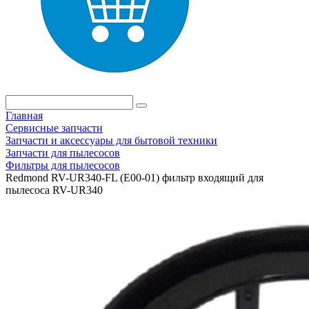
Главная
Сервисные запчасти
Запчасти и аксессуары для бытовой техники
Запчасти для пылесосов
Фильтры для пылесосов
Redmond RV-UR340-FL (E00-01) фильтр входящий для
пылесоса RV-UR340