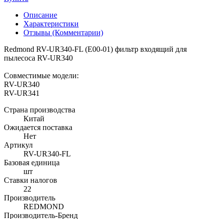
Описание
Характеристики
Отзывы (Комментарии)
Redmond RV-UR340-FL (E00-01) фильтр входящий для
пылесоса RV-UR340
Совместимые модели:
RV-UR340
RV-UR341
Страна производства
Китай
Ожидается поставка
Нет
Артикул
RV-UR340-FL
Базовая единица
шт
Ставки налогов
22
Производитель
REDMOND
Производитель-Бренд