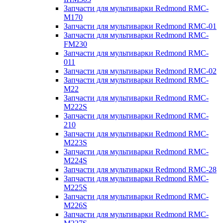
Запчасти для мультиварки Redmond RMC-
M170
Запчасти для мультиварки Redmond RMC-01
Запчасти для мультиварки Redmond RMC-
FM230
Запчасти для мультиварки Redmond RMC-
011
Запчасти для мультиварки Redmond RMC-02
Запчасти для мультиварки Redmond RMC-
M22
Запчасти для мультиварки Redmond RMC-
M222S
Запчасти для мультиварки Redmond RMC-
210
Запчасти для мультиварки Redmond RMC-
M223S
Запчасти для мультиварки Redmond RMC-
M224S
Запчасти для мультиварки Redmond RMC-28
Запчасти для мультиварки Redmond RMC-
M225S
Запчасти для мультиварки Redmond RMC-
M226S
Запчасти для мультиварки Redmond RMC-