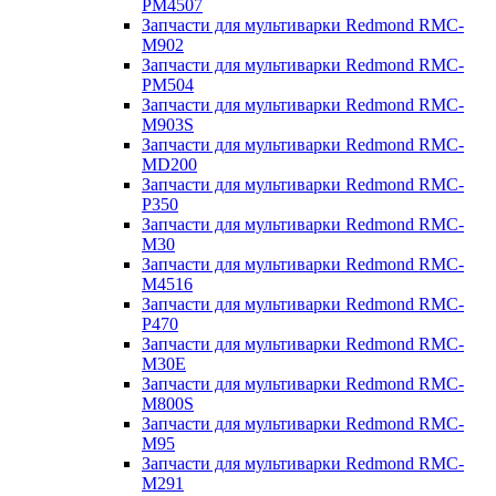
PM4507
Запчасти для мультиварки Redmond RMC-
M902
Запчасти для мультиварки Redmond RMC-
PM504
Запчасти для мультиварки Redmond RMC-
M903S
Запчасти для мультиварки Redmond RMC-
MD200
Запчасти для мультиварки Redmond RMC-
P350
Запчасти для мультиварки Redmond RMC-
M30
Запчасти для мультиварки Redmond RMC-
M4516
Запчасти для мультиварки Redmond RMC-
P470
Запчасти для мультиварки Redmond RMC-
M30E
Запчасти для мультиварки Redmond RMC-
M800S
Запчасти для мультиварки Redmond RMC-
M95
Запчасти для мультиварки Redmond RMC-
M291