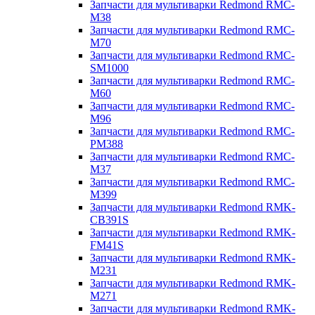
Запчасти для мультиварки Redmond RMC-
M38
Запчасти для мультиварки Redmond RMC-
M70
Запчасти для мультиварки Redmond RMC-
SM1000
Запчасти для мультиварки Redmond RMC-
M60
Запчасти для мультиварки Redmond RMC-
M96
Запчасти для мультиварки Redmond RMC-
PM388
Запчасти для мультиварки Redmond RMC-
M37
Запчасти для мультиварки Redmond RMC-
M399
Запчасти для мультиварки Redmond RMK-
CB391S
Запчасти для мультиварки Redmond RMK-
FM41S
Запчасти для мультиварки Redmond RMK-
M231
Запчасти для мультиварки Redmond RMK-
M271
Запчасти для мультиварки Redmond RMK-