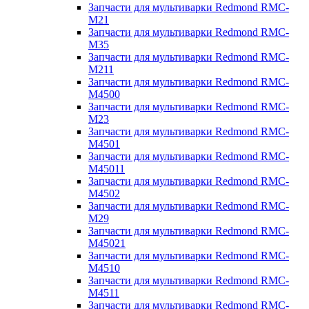
Запчасти для мультиварки Redmond RMC-
M21
Запчасти для мультиварки Redmond RMC-
M35
Запчасти для мультиварки Redmond RMC-
M211
Запчасти для мультиварки Redmond RMC-
M4500
Запчасти для мультиварки Redmond RMC-
M23
Запчасти для мультиварки Redmond RMC-
M4501
Запчасти для мультиварки Redmond RMC-
M45011
Запчасти для мультиварки Redmond RMC-
M4502
Запчасти для мультиварки Redmond RMC-
M29
Запчасти для мультиварки Redmond RMC-
M45021
Запчасти для мультиварки Redmond RMC-
M4510
Запчасти для мультиварки Redmond RMC-
M4511
Запчасти для мультиварки Redmond RMC-