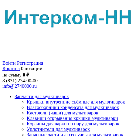
Войти
Регистрация
Корзина
0 позиций
на сумму
0 ₽
8 (831) 274-00-00
info@2740000.ru
Запчасти для мультиварок
Крышки внутренние съёмные для мультиварок
Влагосборники конденсата для мультиварок
Кастрюли (чаши) для мультиварок
Клавиши открывания крышки мультиварки
Корзины для варки на пару для мультиварок
Уплотнители для мультиварок
Запасные части и аксессуары для мультиварок