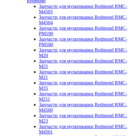
Redmond
Запчасти для мультиварки Redmond RMC-
M4505
Запчасти для мультиварки Redmond RMC-
M4504
Запчасти для мультиварки Redmond RMC-
PM190
Запчасти для мультиварки Redmond RMC-
PM180
Запчасти для мультиварки Redmond RMC-
M20
Запчасти для мультиварки Redmond RMC-
M25
Запчасти для мультиварки Redmond RMC-
M21
Запчасти для мультиварки Redmond RMC-
M35
Запчасти для мультиварки Redmond RMC-
M211
Запчасти для мультиварки Redmond RMC-
M4500
Запчасти для мультиварки Redmond RMC-
M23
Запчасти для мультиварки Redmond RMC-
M4501