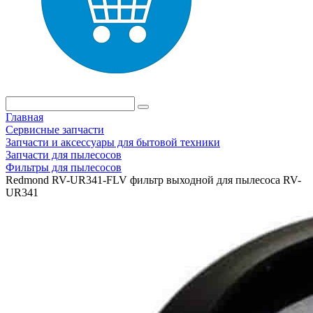
Главная
Сервисные запчасти
Запчасти и аксессуары для бытовой техники
Запчасти для пылесосов
Фильтры для пылесосов
Redmond RV-UR341-FLV фильтр выходной для пылесоса RV-
UR341