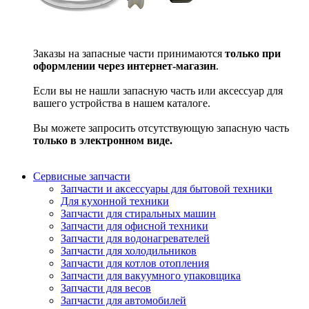
Заказы на запасные части принимаются
только при
оформлении через интернет-магазин
.
Если вы не нашли запасную часть или аксессуар для
вашего устройства в нашем каталоге.
Вы можете запросить отсутствующую запасную часть
только в электронном виде.
Сервисные запчасти
Запчасти и аксессуары для бытовой техники
Для кухонной техники
Запчасти для стиральных машин
Запчасти для офисной техники
Запчасти для водонагревателей
Запчасти для холодильников
Запчасти для котлов отопления
Запчасти для вакуумного упаковщика
Запчасти для весов
Запчасти для автомобилей