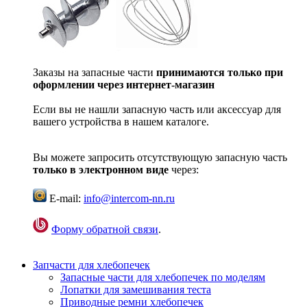
Заказы на запасные части
принимаются только при
оформлении через интернет-магазин
Если вы не нашли запасную часть или аксессуар для
вашего устройства в нашем каталоге.
Вы можете запросить отсутствующую запасную часть
только в электронном виде
через:
E-mail:
info@intercom-nn.ru
Форму обратной связи
.
Запчасти для хлебопечек
Запасные части для хлебопечек по моделям
Лопатки для замешивания теста
Приводные ремни хлебопечек