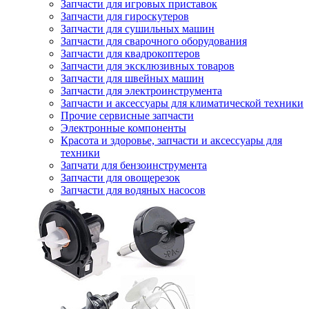
Запчасти для игровых приставок
Запчасти для гироскутеров
Запчасти для сушильных машин
Запчасти для сварочного оборудования
Запчасти для квадрокоптеров
Запчасти для эксклюзивных товаров
Запчасти для швейных машин
Запчасти для электроинструмента
Запчасти и аксессуары для климатической техники
Прочие сервисные запчасти
Электронные компоненты
Красота и здоровье, запчасти и аксессуары для
техники
Запчати для бензоинструмента
Запчасти для овощерезок
Запчасти для водяных насосов