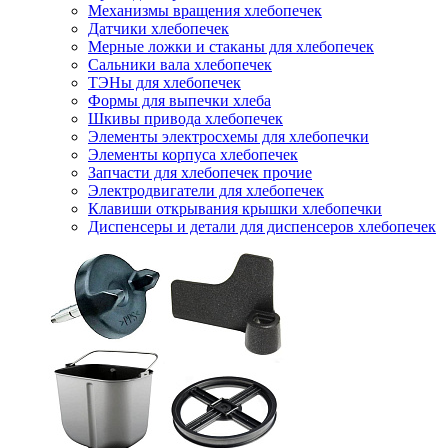
Механизмы вращения хлебопечек
Датчики хлебопечек
Мерные ложки и стаканы для хлебопечек
Сальники вала хлебопечек
ТЭНы для хлебопечек
Формы для выпечки хлеба
Шкивы привода хлебопечек
Элементы электросхемы для хлебопечки
Элементы корпуса хлебопечек
Запчасти для хлебопечек прочие
Электродвигатели для хлебопечек
Клавиши открывания крышки хлебопечки
Диспенсеры и детали для диспенсеров хлебопечек