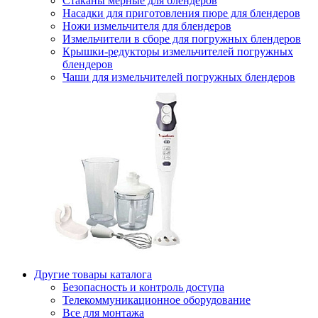
Стаканы мерные для блендеров
Насадки для приготовления пюре для блендеров
Ножи измельчителя для блендеров
Измельчители в сборе для погружных блендеров
Крышки-редукторы измельчителей погружных
блендеров
Чаши для измельчителей погружных блендеров
Другие товары каталога
Безопасность и контроль доступа
Телекоммуникационное оборудование
Все для монтажа