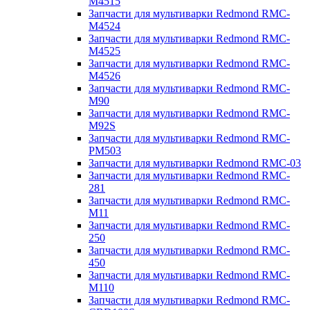
M4515
Запчасти для мультиварки Redmond RMC-
M4524
Запчасти для мультиварки Redmond RMC-
M4525
Запчасти для мультиварки Redmond RMC-
M4526
Запчасти для мультиварки Redmond RMC-
M90
Запчасти для мультиварки Redmond RMC-
M92S
Запчасти для мультиварки Redmond RMC-
PM503
Запчасти для мультиварки Redmond RMC-03
Запчасти для мультиварки Redmond RMC-
281
Запчасти для мультиварки Redmond RMC-
M11
Запчасти для мультиварки Redmond RMC-
250
Запчасти для мультиварки Redmond RMC-
450
Запчасти для мультиварки Redmond RMC-
M110
Запчасти для мультиварки Redmond RMC-