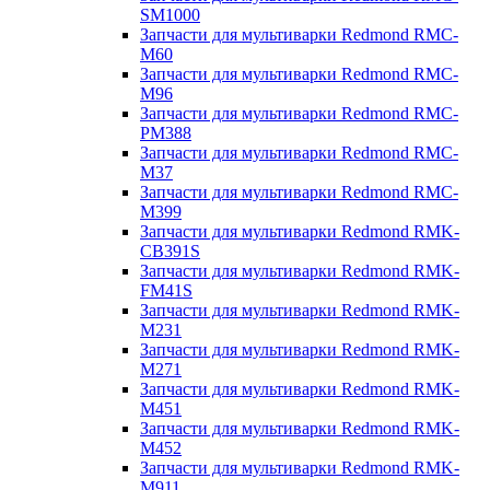
SM1000
Запчасти для мультиварки Redmond RMC-
M60
Запчасти для мультиварки Redmond RMC-
M96
Запчасти для мультиварки Redmond RMC-
PM388
Запчасти для мультиварки Redmond RMC-
M37
Запчасти для мультиварки Redmond RMC-
M399
Запчасти для мультиварки Redmond RMK-
CB391S
Запчасти для мультиварки Redmond RMK-
FM41S
Запчасти для мультиварки Redmond RMK-
M231
Запчасти для мультиварки Redmond RMK-
M271
Запчасти для мультиварки Redmond RMK-
M451
Запчасти для мультиварки Redmond RMK-
M452
Запчасти для мультиварки Redmond RMK-
M911