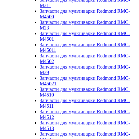
M211
Запчасти для мультиварки Redmond RMC-
M4500
Запчасти для мультиварки Redmond RMC-
M23
Запчасти для мультиварки Redmond RMC-
M4501
Запчасти для мультиварки Redmond RMC-
M45011
Запчасти для мультиварки Redmond RMC-
M4502
Запчасти для мультиварки Redmond RMC-
M29
Запчасти для мультиварки Redmond RMC-
M45021
Запчасти для мультиварки Redmond RMC-
M4510
Запчасти для мультиварки Redmond RMC-
M4511
Запчасти для мультиварки Redmond RMC-
M4512
Запчасти для мультиварки Redmond RMC-
M4513
Запчасти для мультиварки Redmond RMC-