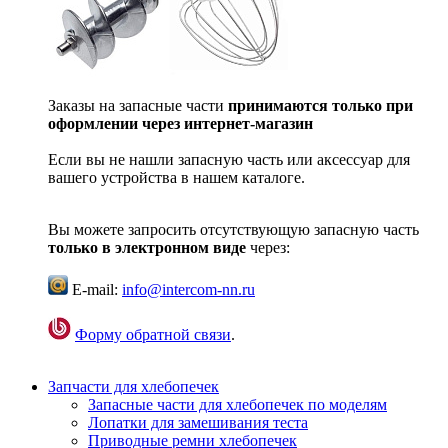
Заказы на запасные части
принимаются только при
оформлении через интернет-магазин
Если вы не нашли запасную часть или аксессуар для
вашего устройства в нашем каталоге.
Вы можете запросить отсутствующую запасную часть
только в электронном виде
через:
E-mail:
info@intercom-nn.ru
Форму обратной связи
.
Запчасти для хлебопечек
Запасные части для хлебопечек по моделям
Лопатки для замешивания теста
Приводные ремни хлебопечек