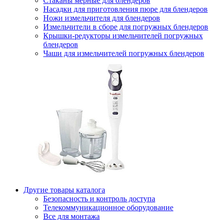
Стаканы мерные для блендеров
Насадки для приготовления пюре для блендеров
Ножи измельчителя для блендеров
Измельчители в сборе для погружных блендеров
Крышки-редукторы измельчителей погружных
блендеров
Чаши для измельчителей погружных блендеров
Другие товары каталога
Безопасность и контроль доступа
Телекоммуникационное оборудование
Все для монтажа