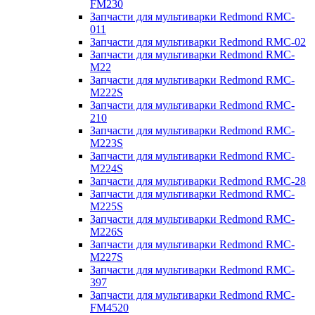
FM230
Запчасти для мультиварки Redmond RMC-
011
Запчасти для мультиварки Redmond RMC-02
Запчасти для мультиварки Redmond RMC-
M22
Запчасти для мультиварки Redmond RMC-
M222S
Запчасти для мультиварки Redmond RMC-
210
Запчасти для мультиварки Redmond RMC-
M223S
Запчасти для мультиварки Redmond RMC-
M224S
Запчасти для мультиварки Redmond RMC-28
Запчасти для мультиварки Redmond RMC-
M225S
Запчасти для мультиварки Redmond RMC-
M226S
Запчасти для мультиварки Redmond RMC-
M227S
Запчасти для мультиварки Redmond RMC-
397
Запчасти для мультиварки Redmond RMC-
FM4520