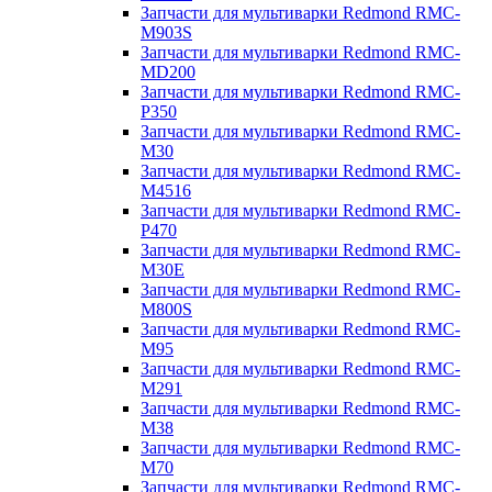
Запчасти для мультиварки Redmond RMC-
M903S
Запчасти для мультиварки Redmond RMC-
MD200
Запчасти для мультиварки Redmond RMC-
P350
Запчасти для мультиварки Redmond RMC-
M30
Запчасти для мультиварки Redmond RMC-
M4516
Запчасти для мультиварки Redmond RMC-
P470
Запчасти для мультиварки Redmond RMC-
M30E
Запчасти для мультиварки Redmond RMC-
M800S
Запчасти для мультиварки Redmond RMC-
M95
Запчасти для мультиварки Redmond RMC-
M291
Запчасти для мультиварки Redmond RMC-
M38
Запчасти для мультиварки Redmond RMC-
M70
Запчасти для мультиварки Redmond RMC-