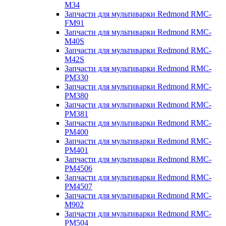
M34
Запчасти для мультиварки Redmond RMC-
FM91
Запчасти для мультиварки Redmond RMC-
M40S
Запчасти для мультиварки Redmond RMC-
M42S
Запчасти для мультиварки Redmond RMC-
PM330
Запчасти для мультиварки Redmond RMC-
PM380
Запчасти для мультиварки Redmond RMC-
PM381
Запчасти для мультиварки Redmond RMC-
PM400
Запчасти для мультиварки Redmond RMC-
PM401
Запчасти для мультиварки Redmond RMC-
PM4506
Запчасти для мультиварки Redmond RMC-
PM4507
Запчасти для мультиварки Redmond RMC-
M902
Запчасти для мультиварки Redmond RMC-
PM504