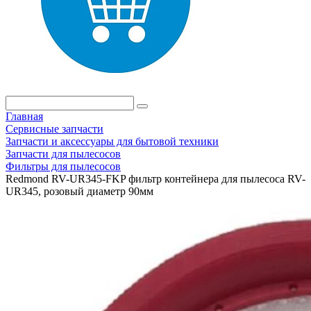
Главная
Сервисные запчасти
Запчасти и аксессуары для бытовой техники
Запчасти для пылесосов
Фильтры для пылесосов
Redmond RV-UR345-FKP фильтр контейнера для пылесоса RV-
UR345, розовый диаметр 90мм