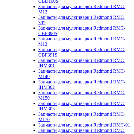
CBD100S
Запчасти для мультиварки Redmond RMC-
M12
Запчасти для мультиварки Redmond RMC-
395
Запчасти для мультиварки Redmond RMC-
CBF390S
Запчасти для мультиварки Redmond RMC-
M13
Запчасти для мультиварки Redmond RMC-
CBF391S
Запчасти для мультиварки Redmond RMC-
IHM301
Запчасти для мультиварки Redmond RMC-
M140
Запчасти для мультиварки Redmond RMC-
IHM302
Запчасти для мультиварки Redmond RMC-
M150
Запчасти для мультиварки Redmond RMC-
IHM303
Запчасти для мультиварки Redmond RMC-
M170
Запчасти для мультиварки Redmond RMC-01
Запчасти для мультиварки Redmond RMC-