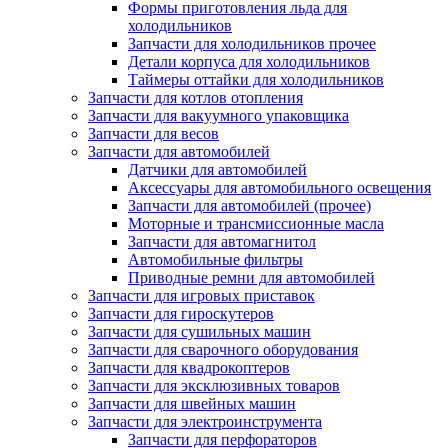
Формы приготовления льда для
холодильников
Запчасти для холодильников прочее
Детали корпуса для холодильников
Таймеры оттайки для холодильников
Запчасти для котлов отопления
Запчасти для вакуумного упаковщика
Запчасти для весов
Запчасти для автомобилей
Датчики для автомобилей
Аксессуары для автомобильного освещения
Запчасти для автомобилей (прочее)
Моторные и трансмиссионные масла
Запчасти для автомагнитол
Автомобильные фильтры
Приводные ремни для автомобилей
Запчасти для игровых приставок
Запчасти для гироскутеров
Запчасти для сушильных машин
Запчасти для сварочного оборудования
Запчасти для квадрокоптеров
Запчасти для эксклюзивных товаров
Запчасти для швейных машин
Запчасти для электроинструмента
Запчасти для перфораторов