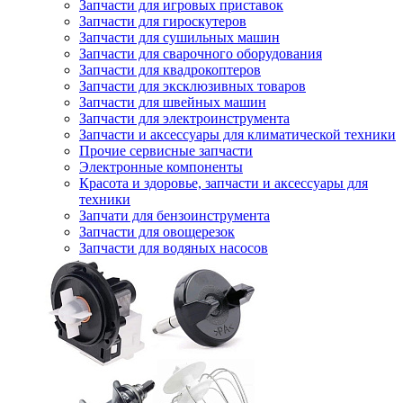
Запчасти для игровых приставок
Запчасти для гироскутеров
Запчасти для сушильных машин
Запчасти для сварочного оборудования
Запчасти для квадрокоптеров
Запчасти для эксклюзивных товаров
Запчасти для швейных машин
Запчасти для электроинструмента
Запчасти и аксессуары для климатической техники
Прочие сервисные запчасти
Электронные компоненты
Красота и здоровье, запчасти и аксессуары для
техники
Запчати для бензоинструмента
Запчасти для овощерезок
Запчасти для водяных насосов