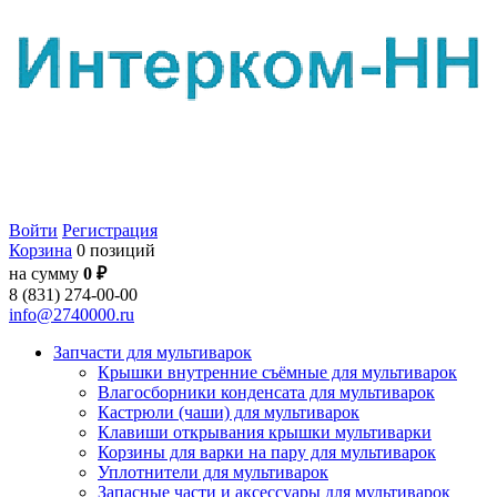
Войти
Регистрация
Корзина
0 позиций
на сумму
0 ₽
8 (831) 274-00-00
info@2740000.ru
Запчасти для мультиварок
Крышки внутренние съёмные для мультиварок
Влагосборники конденсата для мультиварок
Кастрюли (чаши) для мультиварок
Клавиши открывания крышки мультиварки
Корзины для варки на пару для мультиварок
Уплотнители для мультиварок
Запасные части и аксессуары для мультиварок