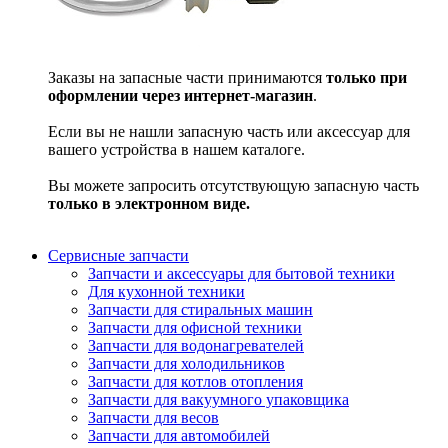
Заказы на запасные части принимаются
только при
оформлении через интернет-магазин
.
Если вы не нашли запасную часть или аксессуар для
вашего устройства в нашем каталоге.
Вы можете запросить отсутствующую запасную часть
только в электронном виде.
Сервисные запчасти
Запчасти и аксессуары для бытовой техники
Для кухонной техники
Запчасти для стиральных машин
Запчасти для офисной техники
Запчасти для водонагревателей
Запчасти для холодильников
Запчасти для котлов отопления
Запчасти для вакуумного упаковщика
Запчасти для весов
Запчасти для автомобилей