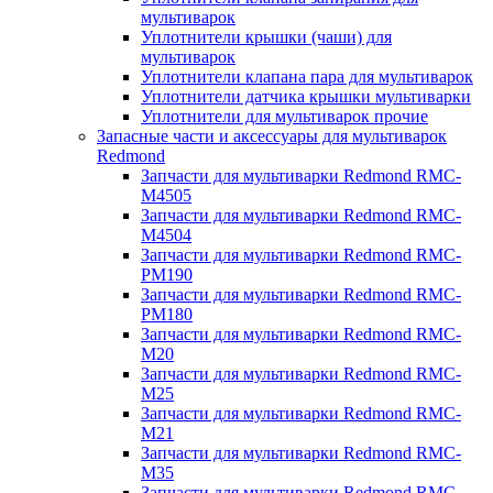
мультиварок
Уплотнители крышки (чаши) для
мультиварок
Уплотнители клапана пара для мультиварок
Уплотнители датчика крышки мультиварки
Уплотнители для мультиварок прочие
Запасные части и аксессуары для мультиварок
Redmond
Запчасти для мультиварки Redmond RMC-
M4505
Запчасти для мультиварки Redmond RMC-
M4504
Запчасти для мультиварки Redmond RMC-
PM190
Запчасти для мультиварки Redmond RMC-
PM180
Запчасти для мультиварки Redmond RMC-
M20
Запчасти для мультиварки Redmond RMC-
M25
Запчасти для мультиварки Redmond RMC-
M21
Запчасти для мультиварки Redmond RMC-
M35
Запчасти для мультиварки Redmond RMC-