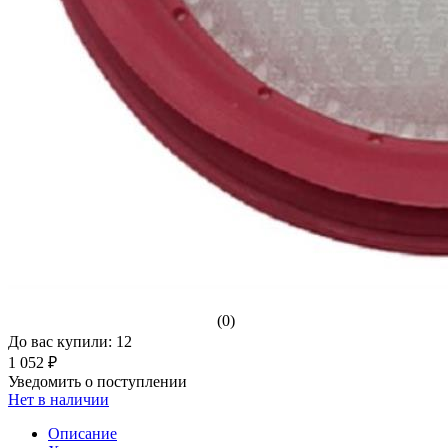
(0)
До вас купили: 12
1 052 ₽
Уведомить о поступлении
Нет в наличии
Описание