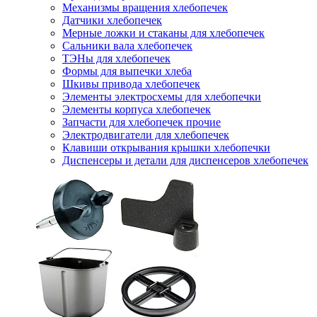
Механизмы вращения хлебопечек
Датчики хлебопечек
Мерные ложки и стаканы для хлебопечек
Сальники вала хлебопечек
ТЭНы для хлебопечек
Формы для выпечки хлеба
Шкивы привода хлебопечек
Элементы электросхемы для хлебопечки
Элементы корпуса хлебопечек
Запчасти для хлебопечек прочие
Электродвигатели для хлебопечек
Клавиши открывания крышки хлебопечки
Диспенсеры и детали для диспенсеров хлебопечек