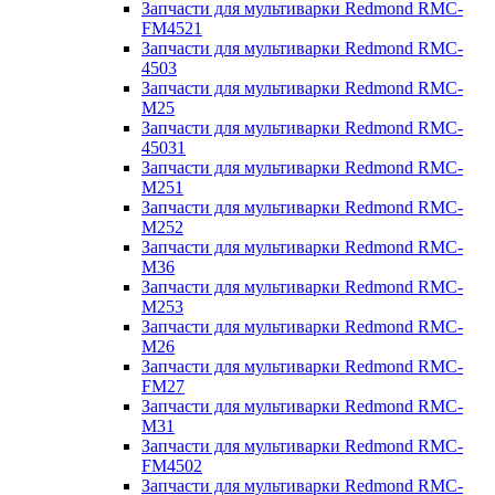
Запчасти для мультиварки Redmond RMC-
FM4521
Запчасти для мультиварки Redmond RMC-
4503
Запчасти для мультиварки Redmond RMC-
M25
Запчасти для мультиварки Redmond RMC-
45031
Запчасти для мультиварки Redmond RMC-
M251
Запчасти для мультиварки Redmond RMC-
M252
Запчасти для мультиварки Redmond RMC-
M36
Запчасти для мультиварки Redmond RMC-
M253
Запчасти для мультиварки Redmond RMC-
M26
Запчасти для мультиварки Redmond RMC-
FM27
Запчасти для мультиварки Redmond RMC-
M31
Запчасти для мультиварки Redmond RMC-
FM4502
Запчасти для мультиварки Redmond RMC-