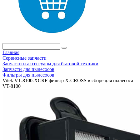
Главная
Сервисные запчасти
Запчасти и аксессуары для бытовой техники
Запчасти для пылесосов
Фильтры для пылесосов
Vitek VT-8100-XCRF фильтр X-CROSS в сборе для пылесоса
VT-8100