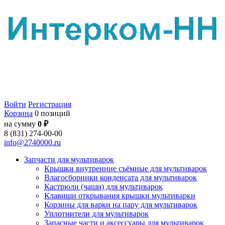
Войти
Регистрация
Корзина
0 позиций
на сумму
0 ₽
8 (831) 274-00-00
info@2740000.ru
Запчасти для мультиварок
Крышки внутренние съёмные для мультиварок
Влагосборники конденсата для мультиварок
Кастрюли (чаши) для мультиварок
Клавиши открывания крышки мультиварки
Корзины для варки на пару для мультиварок
Уплотнители для мультиварок
Запасные части и аксессуары для мультиварок