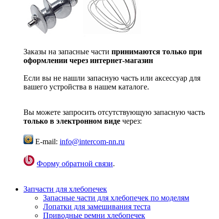
Заказы на запасные части
принимаются только при
оформлении через интернет-магазин
Если вы не нашли запасную часть или аксессуар для
вашего устройства в нашем каталоге.
Вы можете запросить отсутствующую запасную часть
только в электронном виде
через:
E-mail:
info@intercom-nn.ru
Форму обратной связи
.
Запчасти для хлебопечек
Запасные части для хлебопечек по моделям
Лопатки для замешивания теста
Приводные ремни хлебопечек