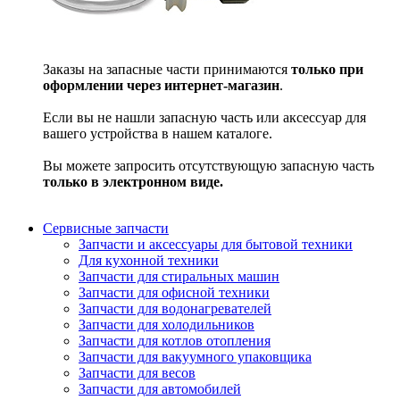
Заказы на запасные части принимаются
только при
оформлении через интернет-магазин
.
Если вы не нашли запасную часть или аксессуар для
вашего устройства в нашем каталоге.
Вы можете запросить отсутствующую запасную часть
только в электронном виде.
Сервисные запчасти
Запчасти и аксессуары для бытовой техники
Для кухонной техники
Запчасти для стиральных машин
Запчасти для офисной техники
Запчасти для водонагревателей
Запчасти для холодильников
Запчасти для котлов отопления
Запчасти для вакуумного упаковщика
Запчасти для весов
Запчасти для автомобилей