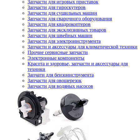
Запчасти для игровых приставок
Запчасти для гироскутеров
Запчасти для сушильных машин
Запчасти для сварочного оборудования
Запчасти для квадрокоптеров
Запчасти для эксклюзивных товаров
Запчасти для швейных машин
Запчасти для электроинструмента
Запчасти и аксессуары для климатической техники
Прочие сервисные запчасти
Электронные компоненты
Красота и здоровье, запчасти и аксессуары для
техники
Запчати для бензоинструмента
Запчасти для овощерезок
Запчасти для водяных насосов