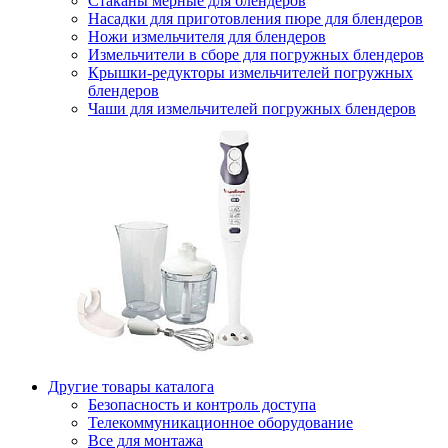
Стаканы мерные для блендеров
Насадки для приготовления пюре для блендеров
Ножи измельчителя для блендеров
Измельчители в сборе для погружных блендеров
Крышки-редукторы измельчителей погружных
блендеров
Чаши для измельчителей погружных блендеров
Другие товары каталога
Безопасность и контроль доступа
Телекоммуникационное оборудование
Все для монтажа