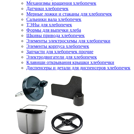
Механизмы вращения хлебопечек
Датчики хлебопечек
Мерные ложки и стаканы для хлебопечек
Сальники вала хлебопечек
ТЭНы для хлебопечек
Формы для выпечки хлеба
Шкивы привода хлебопечек
Элементы электросхемы для хлебопечки
Элементы корпуса хлебопечек
Запчасти для хлебопечек прочие
Электродвигатели для хлебопечек
Клавиши открывания крышки хлебопечки
Диспенсеры и детали для диспенсеров хлебопечек