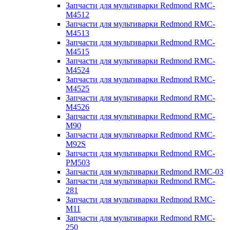
Запчасти для мультиварки Redmond RMC-
M4512
Запчасти для мультиварки Redmond RMC-
M4513
Запчасти для мультиварки Redmond RMC-
M4515
Запчасти для мультиварки Redmond RMC-
M4524
Запчасти для мультиварки Redmond RMC-
M4525
Запчасти для мультиварки Redmond RMC-
M4526
Запчасти для мультиварки Redmond RMC-
M90
Запчасти для мультиварки Redmond RMC-
M92S
Запчасти для мультиварки Redmond RMC-
PM503
Запчасти для мультиварки Redmond RMC-03
Запчасти для мультиварки Redmond RMC-
281
Запчасти для мультиварки Redmond RMC-
M11
Запчасти для мультиварки Redmond RMC-
250