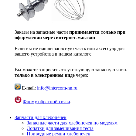
Заказы на запасные части
принимаются только при
оформлении через интернет-магазин
Если вы не нашли запасную часть или аксессуар для
вашего устройства в нашем каталоге.
Вы можете запросить отсутствующую запасную часть
только в электронном виде
через:
E-mail:
info@intercom-nn.ru
Форму обратной связи
.
Запчасти для хлебопечек
Запасные части для хлебопечек по моделям
Лопатки для замешивания теста
Приводные ремни хлебопечек