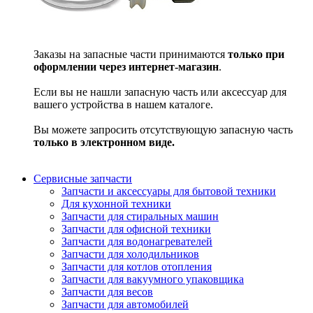
Заказы на запасные части принимаются
только при
оформлении через интернет-магазин
.
Если вы не нашли запасную часть или аксессуар для
вашего устройства в нашем каталоге.
Вы можете запросить отсутствующую запасную часть
только в электронном виде.
Сервисные запчасти
Запчасти и аксессуары для бытовой техники
Для кухонной техники
Запчасти для стиральных машин
Запчасти для офисной техники
Запчасти для водонагревателей
Запчасти для холодильников
Запчасти для котлов отопления
Запчасти для вакуумного упаковщика
Запчасти для весов
Запчасти для автомобилей