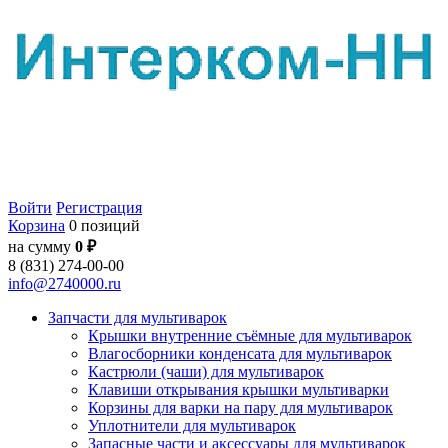
Войти
Регистрация
Корзина
0 позиций
на сумму
0 ₽
8 (831) 274-00-00
info@2740000.ru
Запчасти для мультиварок
Крышки внутренние съёмные для мультиварок
Влагосборники конденсата для мультиварок
Кастрюли (чаши) для мультиварок
Клавиши открывания крышки мультиварки
Корзины для варки на пару для мультиварок
Уплотнители для мультиварок
Запасные части и аксессуары для мультиварок