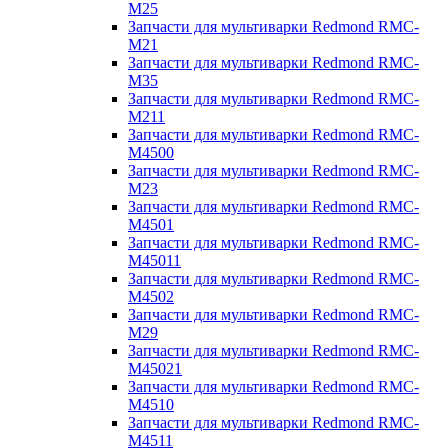
M25
Запчасти для мультиварки Redmond RMC-
M21
Запчасти для мультиварки Redmond RMC-
M35
Запчасти для мультиварки Redmond RMC-
M211
Запчасти для мультиварки Redmond RMC-
M4500
Запчасти для мультиварки Redmond RMC-
M23
Запчасти для мультиварки Redmond RMC-
M4501
Запчасти для мультиварки Redmond RMC-
M45011
Запчасти для мультиварки Redmond RMC-
M4502
Запчасти для мультиварки Redmond RMC-
M29
Запчасти для мультиварки Redmond RMC-
M45021
Запчасти для мультиварки Redmond RMC-
M4510
Запчасти для мультиварки Redmond RMC-
M4511