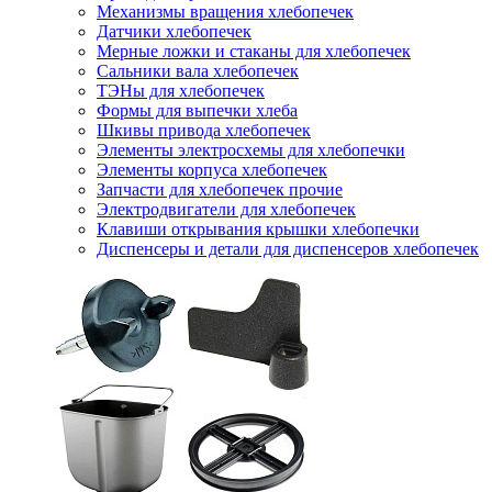
Механизмы вращения хлебопечек
Датчики хлебопечек
Мерные ложки и стаканы для хлебопечек
Сальники вала хлебопечек
ТЭНы для хлебопечек
Формы для выпечки хлеба
Шкивы привода хлебопечек
Элементы электросхемы для хлебопечки
Элементы корпуса хлебопечек
Запчасти для хлебопечек прочие
Электродвигатели для хлебопечек
Клавиши открывания крышки хлебопечки
Диспенсеры и детали для диспенсеров хлебопечек