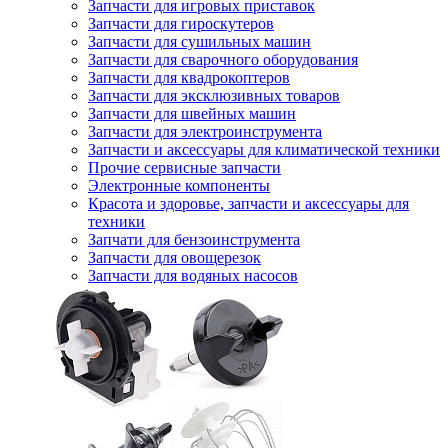
Запчасти для игровых приставок
Запчасти для гироскутеров
Запчасти для сушильных машин
Запчасти для сварочного оборудования
Запчасти для квадрокоптеров
Запчасти для эксклюзивных товаров
Запчасти для швейных машин
Запчасти для электроинструмента
Запчасти и аксессуары для климатической техники
Прочие сервисные запчасти
Электронные компоненты
Красота и здоровье, запчасти и аксессуары для
техники
Запчати для бензоинструмента
Запчасти для овощерезок
Запчасти для водяных насосов