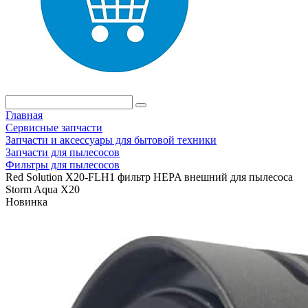
Главная
Сервисные запчасти
Запчасти и аксессуары для бытовой техники
Запчасти для пылесосов
Фильтры для пылесосов
Red Solution X20-FLH1 фильтр HEPA внешний для пылесоса
Storm Aqua X20
Новинка