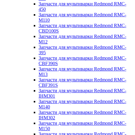
Запчасти для мультиварки Redmond RMC-
450
Запчасти для мультиварки Redmond RMC-
M110
Запчасти для мультиварки Redmond RMC-
CBD100S
Запчасти для мультиварки Redmond RMC-
M12
Запчасти для мультиварки Redmond RMC-
395
Запчасти для мультиварки Redmond RMC-
CBF390S
Запчасти для мультиварки Redmond RMC-
M13
Запчасти для мультиварки Redmond RMC-
CBF391S
Запчасти для мультиварки Redmond RMC-
IHM301
Запчасти для мультиварки Redmond RMC-
M140
Запчасти для мультиварки Redmond RMC-
IHM302
Запчасти для мультиварки Redmond RMC-
M150
Запчасти для мультиварки Redmond RMC-