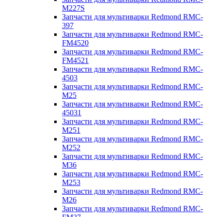
M227S
Запчасти для мультиварки Redmond RMC-
397
Запчасти для мультиварки Redmond RMC-
FM4520
Запчасти для мультиварки Redmond RMC-
FM4521
Запчасти для мультиварки Redmond RMC-
4503
Запчасти для мультиварки Redmond RMC-
M25
Запчасти для мультиварки Redmond RMC-
45031
Запчасти для мультиварки Redmond RMC-
M251
Запчасти для мультиварки Redmond RMC-
M252
Запчасти для мультиварки Redmond RMC-
M36
Запчасти для мультиварки Redmond RMC-
M253
Запчасти для мультиварки Redmond RMC-
M26
Запчасти для мультиварки Redmond RMC-