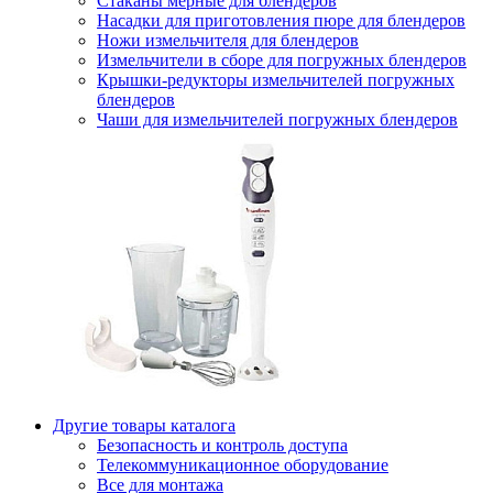
Стаканы мерные для блендеров
Насадки для приготовления пюре для блендеров
Ножи измельчителя для блендеров
Измельчители в сборе для погружных блендеров
Крышки-редукторы измельчителей погружных
блендеров
Чаши для измельчителей погружных блендеров
Другие товары каталога
Безопасность и контроль доступа
Телекоммуникационное оборудование
Все для монтажа