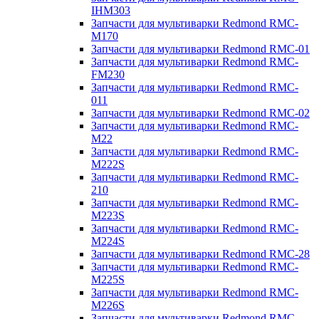
IHM303
Запчасти для мультиварки Redmond RMC-
M170
Запчасти для мультиварки Redmond RMC-01
Запчасти для мультиварки Redmond RMC-
FM230
Запчасти для мультиварки Redmond RMC-
011
Запчасти для мультиварки Redmond RMC-02
Запчасти для мультиварки Redmond RMC-
M22
Запчасти для мультиварки Redmond RMC-
M222S
Запчасти для мультиварки Redmond RMC-
210
Запчасти для мультиварки Redmond RMC-
M223S
Запчасти для мультиварки Redmond RMC-
M224S
Запчасти для мультиварки Redmond RMC-28
Запчасти для мультиварки Redmond RMC-
M225S
Запчасти для мультиварки Redmond RMC-
M226S
Запчасти для мультиварки Redmond RMC-