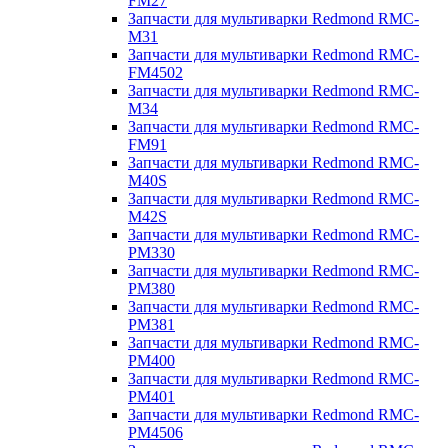
FM27
Запчасти для мультиварки Redmond RMC-
M31
Запчасти для мультиварки Redmond RMC-
FM4502
Запчасти для мультиварки Redmond RMC-
M34
Запчасти для мультиварки Redmond RMC-
FM91
Запчасти для мультиварки Redmond RMC-
M40S
Запчасти для мультиварки Redmond RMC-
M42S
Запчасти для мультиварки Redmond RMC-
PM330
Запчасти для мультиварки Redmond RMC-
PM380
Запчасти для мультиварки Redmond RMC-
PM381
Запчасти для мультиварки Redmond RMC-
PM400
Запчасти для мультиварки Redmond RMC-
PM401
Запчасти для мультиварки Redmond RMC-
PM4506