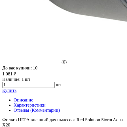
(0)
До вас купили: 10
1 081 ₽
Наличие:
1 шт
шт
Купить
Описание
Характеристики
Отзывы (Комментарии)
Фильтр HEPA внешний для пылесоса Red Solution Storm Aqua
X20