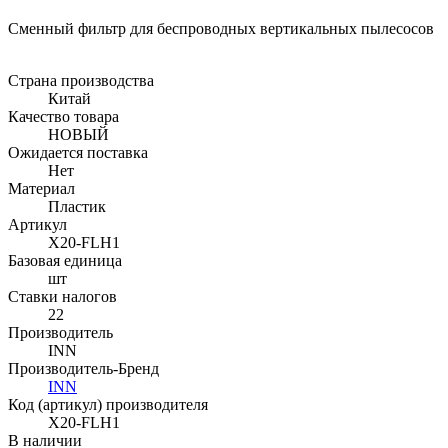
Сменный фильтр для беспроводных вертикальных пылесосов
Страна производства
Китай
Качество товара
НОВЫЙ
Ожидается поставка
Нет
Материал
Пластик
Артикул
X20-FLH1
Базовая единица
шт
Ставки налогов
22
Производитель
INN
Производитель-Бренд
INN
Код (артикул) производителя
X20-FLH1
В наличии