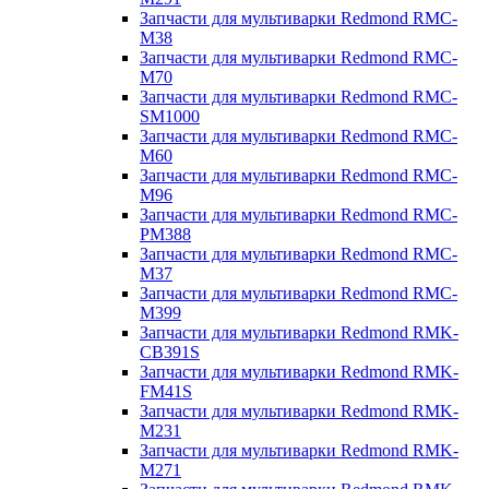
Запчасти для мультиварки Redmond RMC-
M38
Запчасти для мультиварки Redmond RMC-
M70
Запчасти для мультиварки Redmond RMC-
SM1000
Запчасти для мультиварки Redmond RMC-
M60
Запчасти для мультиварки Redmond RMC-
M96
Запчасти для мультиварки Redmond RMC-
PM388
Запчасти для мультиварки Redmond RMC-
M37
Запчасти для мультиварки Redmond RMC-
M399
Запчасти для мультиварки Redmond RMK-
CB391S
Запчасти для мультиварки Redmond RMK-
FM41S
Запчасти для мультиварки Redmond RMK-
M231
Запчасти для мультиварки Redmond RMK-
M271