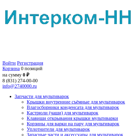
Войти
Регистрация
Корзина
0 позиций
на сумму
0 ₽
8 (831) 274-00-00
info@2740000.ru
Запчасти для мультиварок
Крышки внутренние съёмные для мультиварок
Влагосборники конденсата для мультиварок
Кастрюли (чаши) для мультиварок
Клавиши открывания крышки мультиварки
Корзины для варки на пару для мультиварок
Уплотнители для мультиварок
Запасные части и аксессуары для мультиварок