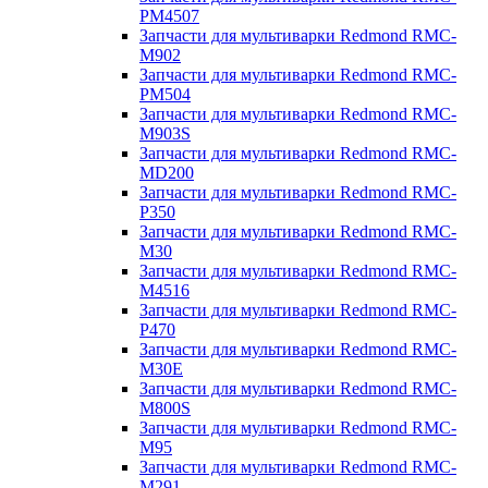
PM4507
Запчасти для мультиварки Redmond RMC-
M902
Запчасти для мультиварки Redmond RMC-
PM504
Запчасти для мультиварки Redmond RMC-
M903S
Запчасти для мультиварки Redmond RMC-
MD200
Запчасти для мультиварки Redmond RMC-
P350
Запчасти для мультиварки Redmond RMC-
M30
Запчасти для мультиварки Redmond RMC-
M4516
Запчасти для мультиварки Redmond RMC-
P470
Запчасти для мультиварки Redmond RMC-
M30E
Запчасти для мультиварки Redmond RMC-
M800S
Запчасти для мультиварки Redmond RMC-
M95
Запчасти для мультиварки Redmond RMC-
M291