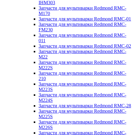
IHM303
Запчасти для мультиварки Redmond RMC-
M170
Запчасти для мультиварки Redmond RMC-01
Запчасти для мультиварки Redmond RMC-
FM230
Запчасти для мультиварки Redmond RMC-
011
Запчасти для мультиварки Redmond RMC-02
Запчасти для мультиварки Redmond RMC-
M22
Запчасти для мультиварки Redmond RMC-
M222S
Запчасти для мультиварки Redmond RMC-
210
Запчасти для мультиварки Redmond RMC-
M223S
Запчасти для мультиварки Redmond RMC-
M224S
Запчасти для мультиварки Redmond RMC-28
Запчасти для мультиварки Redmond RMC-
M225S
Запчасти для мультиварки Redmond RMC-
M226S
Запчасти для мультиварки Redmond RMC-