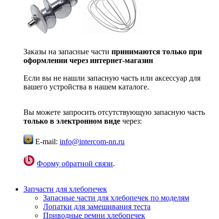
Заказы на запасные части
принимаются только при
оформлении через интернет-магазин
Если вы не нашли запасную часть или аксессуар для
вашего устройства в нашем каталоге.
Вы можете запросить отсутствующую запасную часть
только в электронном виде
через:
E-mail:
info@intercom-nn.ru
Форму обратной связи
.
Запчасти для хлебопечек
Запасные части для хлебопечек по моделям
Лопатки для замешивания теста
Приводные ремни хлебопечек