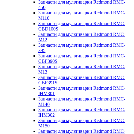
Запчасти для мультиварки Redmond RMC-
450
Запчасти для мультиварки Redmond RMC-
M110
Запчасти для мультиварки Redmond RMC-
CBD100S
Запчасти для мультиварки Redmond RMC-
M12
Запчасти для мультиварки Redmond RMC-
395
Запчасти для мультиварки Redmond RMC-
CBF390S
Запчасти для мультиварки Redmond RMC-
M13
Запчасти для мультиварки Redmond RMC-
CBF391S
Запчасти для мультиварки Redmond RMC-
IHM301
Запчасти для мультиварки Redmond RMC-
M140
Запчасти для мультиварки Redmond RMC-
IHM302
Запчасти для мультиварки Redmond RMC-
M150
Запчасти для мультиварки Redmond RMC-