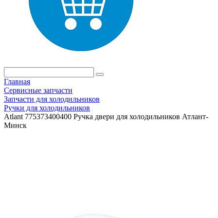
Главная
Сервисные запчасти
Запчасти для холодильников
Ручки для холодильников
Atlant 775373400400 Ручка двери для холодильников Атлант-
Минск