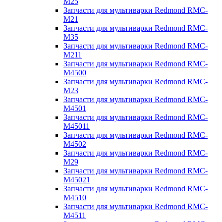
M25
Запчасти для мультиварки Redmond RMC-
M21
Запчасти для мультиварки Redmond RMC-
M35
Запчасти для мультиварки Redmond RMC-
M211
Запчасти для мультиварки Redmond RMC-
M4500
Запчасти для мультиварки Redmond RMC-
M23
Запчасти для мультиварки Redmond RMC-
M4501
Запчасти для мультиварки Redmond RMC-
M45011
Запчасти для мультиварки Redmond RMC-
M4502
Запчасти для мультиварки Redmond RMC-
M29
Запчасти для мультиварки Redmond RMC-
M45021
Запчасти для мультиварки Redmond RMC-
M4510
Запчасти для мультиварки Redmond RMC-
M4511