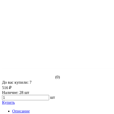
(0)
До вас купили: 7
516 ₽
Наличие:
28 шт
шт
Купить
Описание