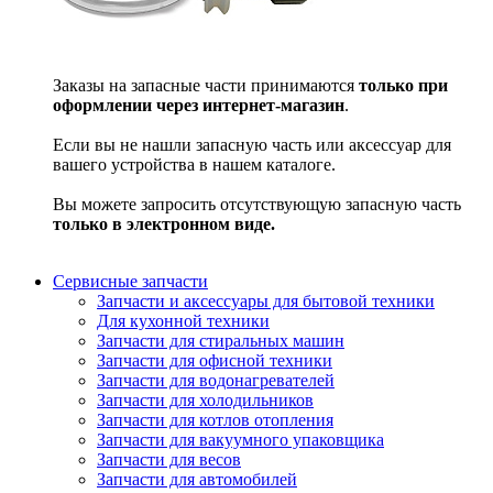
Заказы на запасные части принимаются
только при
оформлении через интернет-магазин
.
Если вы не нашли запасную часть или аксессуар для
вашего устройства в нашем каталоге.
Вы можете запросить отсутствующую запасную часть
только в электронном виде.
Сервисные запчасти
Запчасти и аксессуары для бытовой техники
Для кухонной техники
Запчасти для стиральных машин
Запчасти для офисной техники
Запчасти для водонагревателей
Запчасти для холодильников
Запчасти для котлов отопления
Запчасти для вакуумного упаковщика
Запчасти для весов
Запчасти для автомобилей