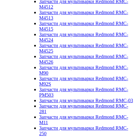
Запчасти для мультиварки Redmond RMC-
M4512
Запчасти для мультиварки Redmond RMC-
M4513
Запчасти для мультиварки Redmond RMC-
M4515
Запчасти для мультиварки Redmond RMC-
M4524
Запчасти для мультиварки Redmond RMC-
M4525
Запчасти для мультиварки Redmond RMC-
M4526
Запчасти для мультиварки Redmond RMC-
M90
Запчасти для мультиварки Redmond RMC-
M92S
Запчасти для мультиварки Redmond RMC-
PM503
Запчасти для мультиварки Redmond RMC-03
Запчасти для мультиварки Redmond RMC-
281
Запчасти для мультиварки Redmond RMC-
M11
Запчасти для мультиварки Redmond RMC-
250