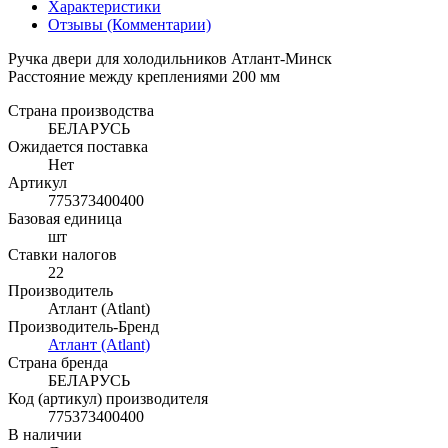
Характеристики
Отзывы (Комментарии)
Ручка двери для холодильников Атлант-Минск
Расстояние между креплениями 200 мм
Страна производства
БЕЛАРУСЬ
Ожидается поставка
Нет
Артикул
775373400400
Базовая единица
шт
Ставки налогов
22
Производитель
Атлант (Atlant)
Производитель-Бренд
Атлант (Atlant)
Страна бренда
БЕЛАРУСЬ
Код (артикул) производителя
775373400400
В наличии