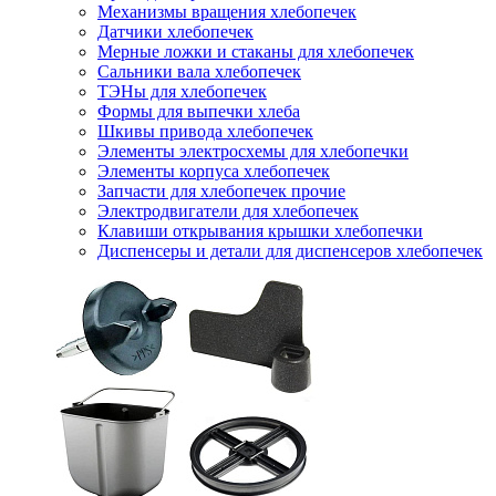
Механизмы вращения хлебопечек
Датчики хлебопечек
Мерные ложки и стаканы для хлебопечек
Сальники вала хлебопечек
ТЭНы для хлебопечек
Формы для выпечки хлеба
Шкивы привода хлебопечек
Элементы электросхемы для хлебопечки
Элементы корпуса хлебопечек
Запчасти для хлебопечек прочие
Электродвигатели для хлебопечек
Клавиши открывания крышки хлебопечки
Диспенсеры и детали для диспенсеров хлебопечек