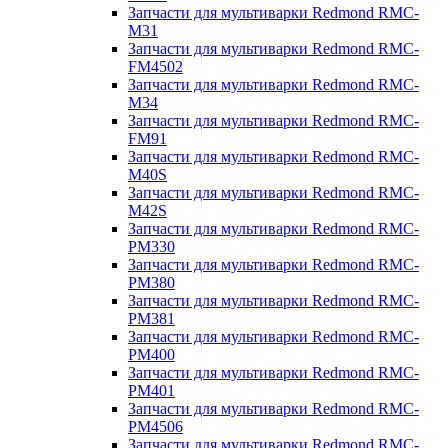
Запчасти для мультиварки Redmond RMC-
M31
Запчасти для мультиварки Redmond RMC-
FM4502
Запчасти для мультиварки Redmond RMC-
M34
Запчасти для мультиварки Redmond RMC-
FM91
Запчасти для мультиварки Redmond RMC-
M40S
Запчасти для мультиварки Redmond RMC-
M42S
Запчасти для мультиварки Redmond RMC-
PM330
Запчасти для мультиварки Redmond RMC-
PM380
Запчасти для мультиварки Redmond RMC-
PM381
Запчасти для мультиварки Redmond RMC-
PM400
Запчасти для мультиварки Redmond RMC-
PM401
Запчасти для мультиварки Redmond RMC-
PM4506
Запчасти для мультиварки Redmond RMC-