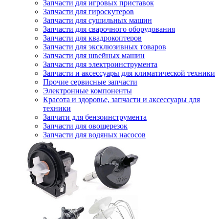
Запчасти для игровых приставок
Запчасти для гироскутеров
Запчасти для сушильных машин
Запчасти для сварочного оборудования
Запчасти для квадрокоптеров
Запчасти для эксклюзивных товаров
Запчасти для швейных машин
Запчасти для электроинструмента
Запчасти и аксессуары для климатической техники
Прочие сервисные запчасти
Электронные компоненты
Красота и здоровье, запчасти и аксессуары для
техники
Запчати для бензоинструмента
Запчасти для овощерезок
Запчасти для водяных насосов