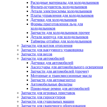
Расходные материалы для холодильников
Фильтр-осушитель холодильников
Детали электросхемы холодильников
Платы управления для холодильников
Датчики для холодильников
Формы приготовления льда для
холодильников
Запчасти для холодильников прочее
Детали корпуса для холодильников
Таймеры оттайки для холодильников
Запчасти для котлов отопления
Запчасти для вакуумного упаковщика
Запчасти для весов
Запчасти для автомобилей
Датчики для автомобилей
Аксессуары для автомобильного освещения
Запчасти для автомобилей (прочее)
Моторные и трансмиссионные масла
Запчасти для автомагнитол
Автомобильные фильтры
Приводные ремни для автомобилей
Запчасти для игровых приставок
Запчасти для гироскутеров
Запчасти для сушильных машин
Запчасти для сварочного оборудования