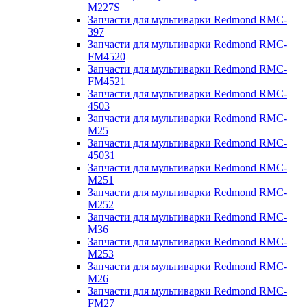
M227S
Запчасти для мультиварки Redmond RMC-
397
Запчасти для мультиварки Redmond RMC-
FM4520
Запчасти для мультиварки Redmond RMC-
FM4521
Запчасти для мультиварки Redmond RMC-
4503
Запчасти для мультиварки Redmond RMC-
M25
Запчасти для мультиварки Redmond RMC-
45031
Запчасти для мультиварки Redmond RMC-
M251
Запчасти для мультиварки Redmond RMC-
M252
Запчасти для мультиварки Redmond RMC-
M36
Запчасти для мультиварки Redmond RMC-
M253
Запчасти для мультиварки Redmond RMC-
M26
Запчасти для мультиварки Redmond RMC-
FM27