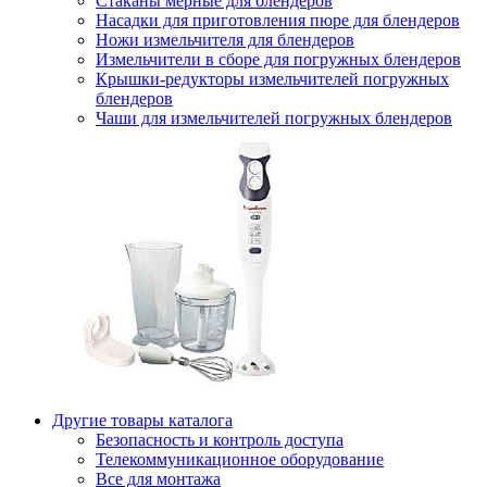
Стаканы мерные для блендеров
Насадки для приготовления пюре для блендеров
Ножи измельчителя для блендеров
Измельчители в сборе для погружных блендеров
Крышки-редукторы измельчителей погружных
блендеров
Чаши для измельчителей погружных блендеров
Другие товары каталога
Безопасность и контроль доступа
Телекоммуникационное оборудование
Все для монтажа